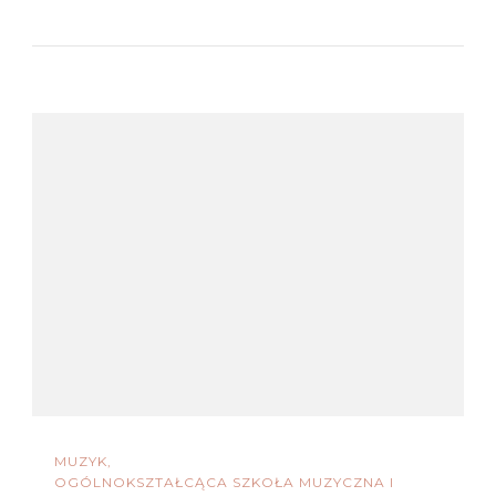
MUZYK
OGÓLNOKSZTAŁCĄCA SZKOŁA MUZYCZNA I