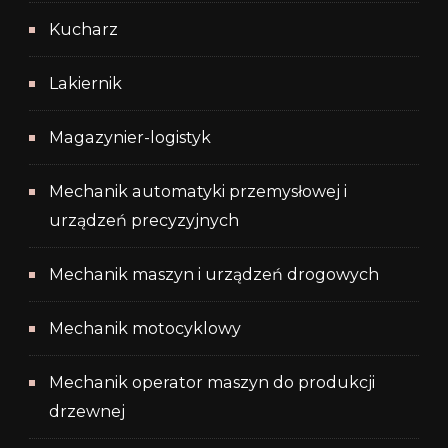
Kucharz
Lakiernik
Magazynier-logistyk
Mechanik automatyki przemysłowej i
urządzeń precyzyjnych
Mechanik maszyn i urządzeń drogowych
Mechanik motocyklowy
Mechanik operator maszyn do produkcji
drzewnej