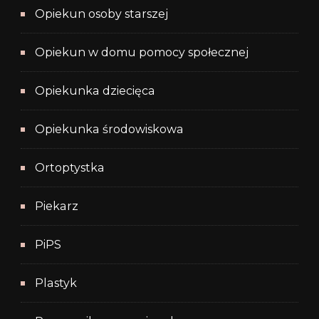
Opiekun osoby starszej
Opiekun w domu pomocy społecznej
Opiekunka dziecięca
Opiekunka środowiskowa
Ortoptystka
Piekarz
PiPS
Plastyk