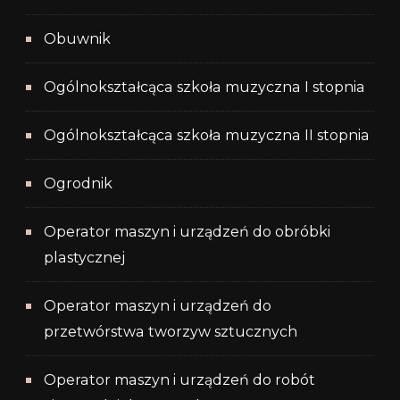
Obuwnik
Ogólnokształcąca szkoła muzyczna I stopnia
Ogólnokształcąca szkoła muzyczna II stopnia
Ogrodnik
Operator maszyn i urządzeń do obróbki
plastycznej
Operator maszyn i urządzeń do
przetwórstwa tworzyw sztucznych
Operator maszyn i urządzeń do robót