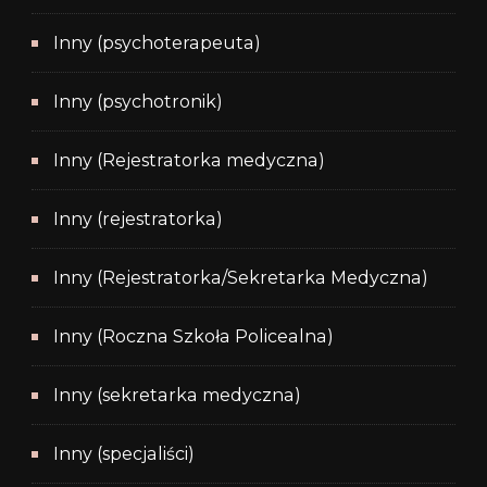
Inny (psychoterapeuta)
Inny (psychotronik)
Inny (Rejestratorka medyczna)
Inny (rejestratorka)
Inny (Rejestratorka/Sekretarka Medyczna)
Inny (Roczna Szkoła Policealna)
Inny (sekretarka medyczna)
Inny (specjaliści)