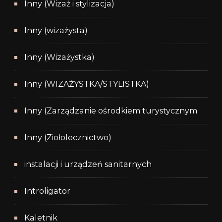
Inny (Wizaż i stylizacja)
Inny (wizażysta)
Inny (Wizażystka)
Inny (WIZAŻYSTKA/STYLISTKA)
Inny (Zarządzanie ośrodkiem turystycznym
Inny (Ziołolecznictwo)
instalacji i urządzeń sanitarnych
Introligator
Kaletnik