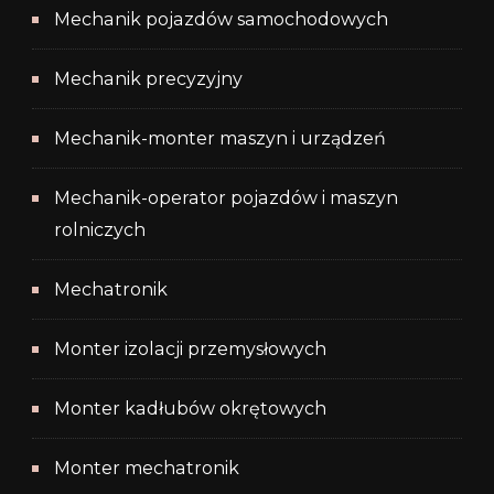
Mechanik pojazdów samochodowych
Mechanik precyzyjny
Mechanik-monter maszyn i urządzeń
Mechanik-operator pojazdów i maszyn
rolniczych
Mechatronik
Monter izolacji przemysłowych
Monter kadłubów okrętowych
Monter mechatronik