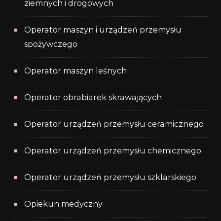
ziemnych i drogowych
Operator maszyn i urządzeń przemysłu
spożywczego
Operator maszyn leśnych
Operator obrabiarek skrawających
Operator urządzeń przemysłu ceramicznego
Operator urządzeń przemysłu chemicznego
Operator urządzeń przemysłu szklarskiego
Opiekun medyczny