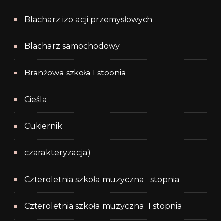
Blacharz izolacji przemysłowych
Blacharz samochodowy
Branżowa szkoła I stopnia
Cieśla
Cukiernik
czarakteryzacja)
Czteroletnia szkoła muzyczna I stopnia
Czteroletnia szkoła muzyczna II stopnia