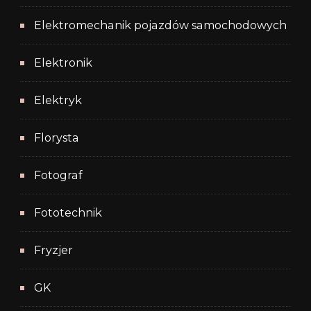
Elektromechanik pojazdów samochodowych
Elektronik
Elektryk
Florysta
Fotograf
Fototechnik
Fryzjer
GK