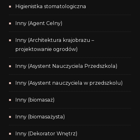
Higienistka stomatologiczna
Inny (Agent Celny)
Inny (Architektura krajobrazu –
projektowanie ogrodów)
Inny (Asystent Nauczyciela Przedszkola)
Inny (Asystent nauczyciela w przedszkolu)
Inny (biomasaż)
Inny (biomasażysta)
Inny (Dekorator Wnętrz)