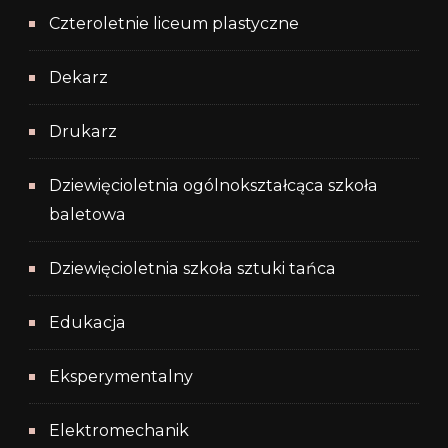
Czteroletnie liceum plastyczne
Dekarz
Drukarz
Dziewięcioletnia ogólnokształcąca szkoła
baletowa
Dziewięcioletnia szkoła sztuki tańca
Edukacja
Eksperymentalny
Elektromechanik