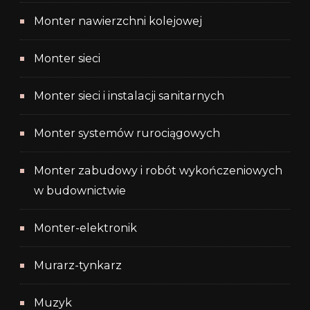
Monter nawierzchni kolejowej
Monter sieci
Monter sieci i instalacji sanitarnych
Monter systemów rurociągowych
Monter zabudowy i robót wykończeniowych
w budownictwie
Monter-elektronik
Murarz-tynkarz
Muzyk