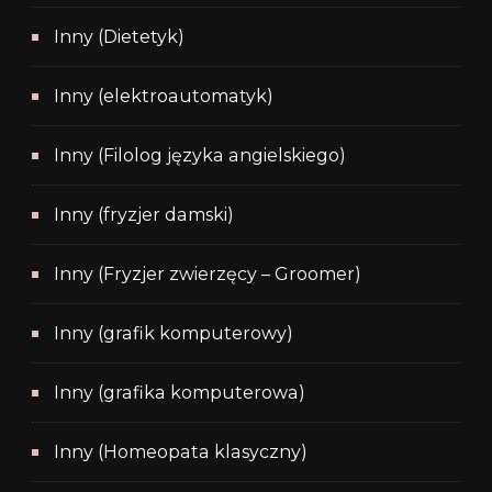
Inny (Dietetyk)
Inny (elektroautomatyk)
Inny (Filolog języka angielskiego)
Inny (fryzjer damski)
Inny (Fryzjer zwierzęcy – Groomer)
Inny (grafik komputerowy)
Inny (grafika komputerowa)
Inny (Homeopata klasyczny)