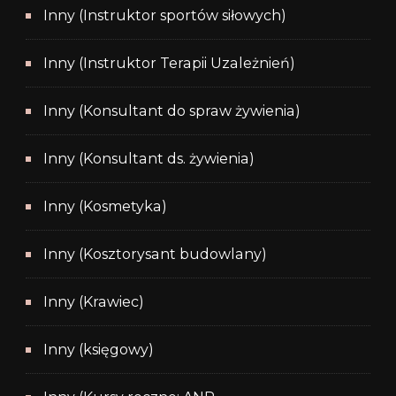
Inny (Instruktor sportów siłowych)
Inny (Instruktor Terapii Uzależnień)
Inny (Konsultant do spraw żywienia)
Inny (Konsultant ds. żywienia)
Inny (Kosmetyka)
Inny (Kosztorysant budowlany)
Inny (Krawiec)
Inny (księgowy)