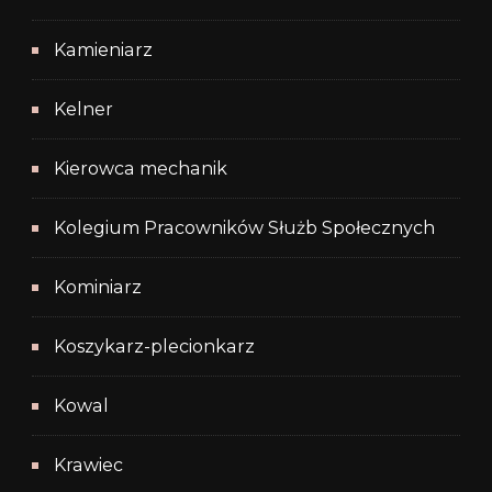
Kamieniarz
Kelner
Kierowca mechanik
Kolegium Pracowników Służb Społecznych
Kominiarz
Koszykarz-plecionkarz
Kowal
Krawiec