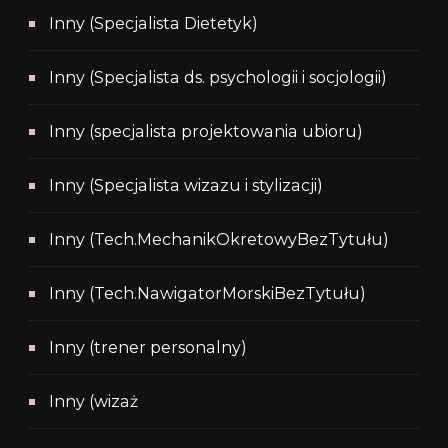
Inny (Specjalista Dietetyk)
Inny (Specjalista ds. psychologii i socjologii)
Inny (specjalista projektowania ubioru)
Inny (Specjalista wizazu i stylizacji)
Inny (Tech.MechanikOkretowyBezTytułu)
Inny (Tech.NawigatorMorskiBezTytułu)
Inny (trener personalny)
Inny (wizaż