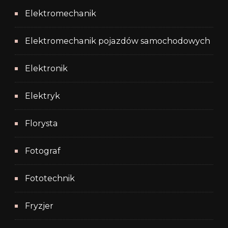
Elektromechanik
Elektromechanik pojazdów samochodowych
Elektronik
Elektryk
Florysta
Fotograf
Fototechnik
Fryzjer