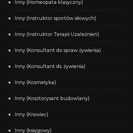
Inny (Homeopata klasyczny)
Inny (Instruktor sportów siłowych)
Inny (Instruktor Terapii Uzależnień)
Inny (Konsultant do spraw żywienia)
Inny (Konsultant ds. żywienia)
Inny (Kosmetyka)
Inny (Kosztorysant budowlany)
Inny (Krawiec)
Inny (księgowy)