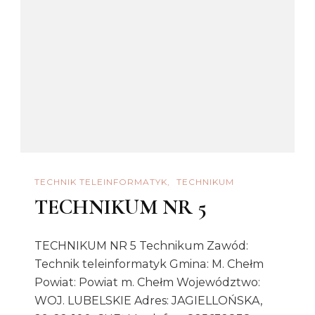
TECHNIK TELEINFORMATYK
TECHNIKUM
TECHNIKUM NR 5
TECHNIKUM NR 5 Technikum Zawód:
Technik teleinformatyk Gmina: M. Chełm
Powiat: Powiat m. Chełm Województwo:
WOJ. LUBELSKIE Adres: JAGIELLOŃSKA,