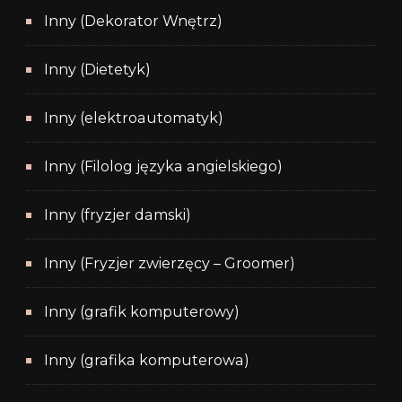
Inny (Dekorator Wnętrz)
Inny (Dietetyk)
Inny (elektroautomatyk)
Inny (Filolog języka angielskiego)
Inny (fryzjer damski)
Inny (Fryzjer zwierzęcy – Groomer)
Inny (grafik komputerowy)
Inny (grafika komputerowa)