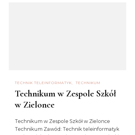
TECHNIK TELEINFORMATYK
TECHNIKUM
Technikum w Zespole Szkół
w Zielonce
Technikum w Zespole Szkół w Zielonce
Technikum Zawód: Technik teleinformatyk