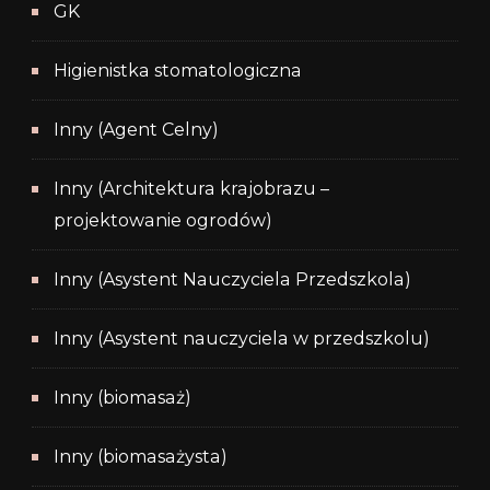
GK
Higienistka stomatologiczna
Inny (Agent Celny)
Inny (Architektura krajobrazu –
projektowanie ogrodów)
Inny (Asystent Nauczyciela Przedszkola)
Inny (Asystent nauczyciela w przedszkolu)
Inny (biomasaż)
Inny (biomasażysta)