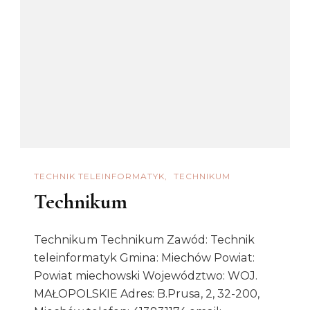
TECHNIK TELEINFORMATYK
TECHNIKUM
Technikum
Technikum Technikum Zawód: Technik
teleinformatyk Gmina: Miechów Powiat:
Powiat miechowski Województwo: WOJ.
MAŁOPOLSKIE Adres: B.Prusa, 2, 32-200,