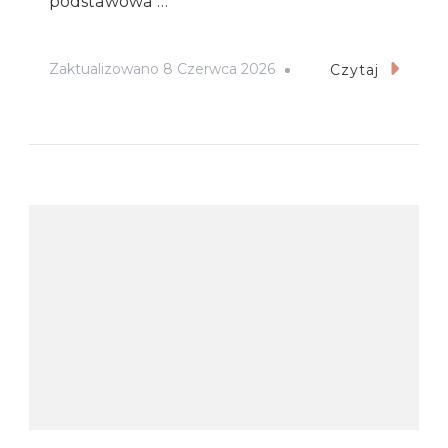
podstawowa …
Zaktualizowano
8 Czerwca 2026
Czytaj