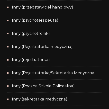
Inny (przedstawiciel handlowy)
Inny (psychoterapeuta)
Inny (psychotronik)
Inny (Rejestratorka medyczna)
Inny (rejestratorka)
Inny (Rejestratorka/Sekretarka Medyczna)
Inny (Roczna Szkoła Policealna)
Inny (sekretarka medyczna)