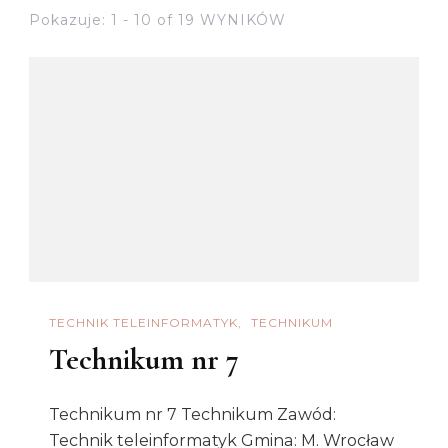
Pokazuje: 1 - 10 of 19 WYNIKÓW
TECHNIK TELEINFORMATYK
TECHNIKUM
Technikum nr 7
Technikum nr 7 Technikum Zawód:
Technik teleinformatyk Gmina: M. Wrocław