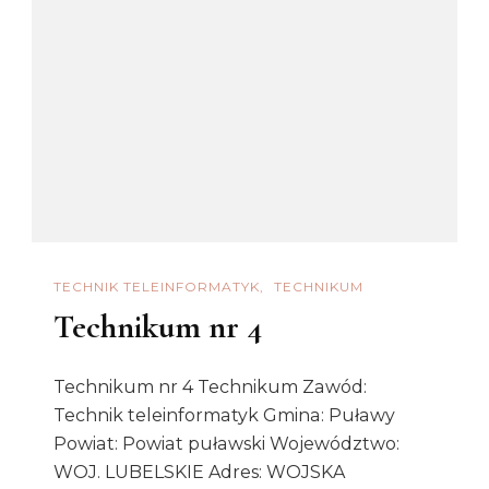
TECHNIK TELEINFORMATYK
TECHNIKUM
Technikum nr 4
Technikum nr 4 Technikum Zawód:
Technik teleinformatyk Gmina: Puławy
Powiat: Powiat puławski Województwo:
WOJ. LUBELSKIE Adres: WOJSKA