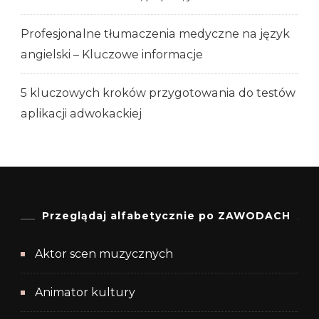
Profesjonalne tłumaczenia medyczne na język
angielski – Kluczowe informacje
5 kluczowych kroków przygotowania do testów
aplikacji adwokackiej
Przeglądaj alfabetycznie po ZAWODACH
Aktor scen muzycznych
Animator kultury