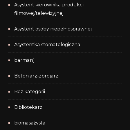
Asystent kierownika produkcji
filmowej/telewizyjnej
Asystent osoby niepełnosprawnej
Asystentka stomatologiczna
barman)
Betoniarz-zbrojarz
Bez kategorii
Bibliotekarz
biomasażysta