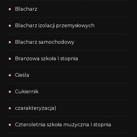
Blacharz
Blacharz izolacji przemysłowych
Blacharz samochodowy
Branżowa szkoła I stopnia
Cieśla
Cukiernik
czarakteryzacja)
Czteroletnia szkoła muzyczna I stopnia