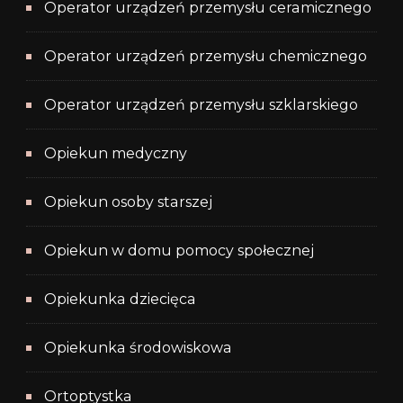
Operator urządzeń przemysłu ceramicznego
Operator urządzeń przemysłu chemicznego
Operator urządzeń przemysłu szklarskiego
Opiekun medyczny
Opiekun osoby starszej
Opiekun w domu pomocy społecznej
Opiekunka dziecięca
Opiekunka środowiskowa
Ortoptystka