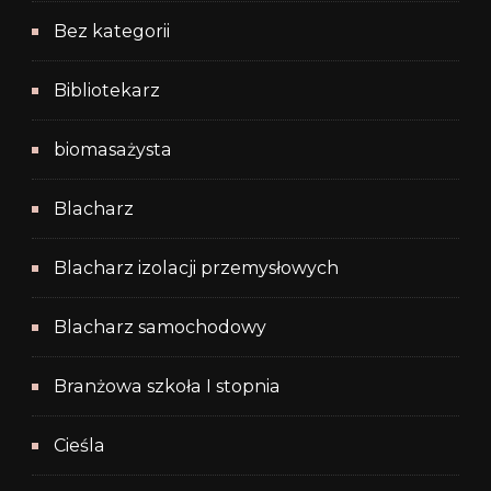
Bez kategorii
Bibliotekarz
biomasażysta
Blacharz
Blacharz izolacji przemysłowych
Blacharz samochodowy
Branżowa szkoła I stopnia
Cieśla