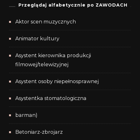
Przeglądaj alfabetycznie po ZAWODACH
Aktor scen muzycznych
Animator kultury
Asystent kierownika produkcji
filmowej/telewizyjnej
Asystent osoby niepełnosprawnej
Asystentka stomatologiczna
barman)
Betoniarz-zbrojarz