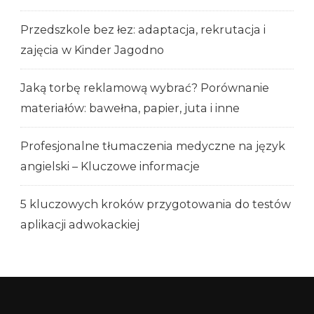
Przedszkole bez łez: adaptacja, rekrutacja i
zajęcia w Kinder Jagodno
Jaką torbę reklamową wybrać? Porównanie
materiałów: bawełna, papier, juta i inne
Profesjonalne tłumaczenia medyczne na język
angielski – Kluczowe informacje
5 kluczowych kroków przygotowania do testów
aplikacji adwokackiej