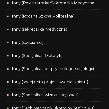
Inny (Rejestratorka/Sekretarka Medyczna)
Inny (Roczna Szkoła Policealna)
Inny (sekretarka medyczna)
Inny (specjaliści)
Inny (Specjalista Dietetyk)
Inny (Specjalista ds. psychologii i socjologii)
Inny (specjalista projektowania ubioru)
Inny (Specjalista wizazu i stylizacji)
Inny (Tech.MechanikOkretowyBezTytułu)