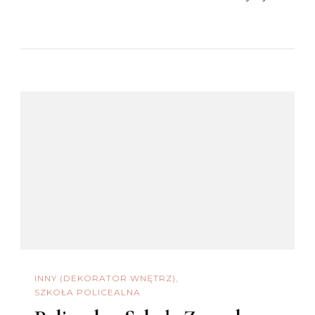
INNY (DEKORATOR WNĘTRZ)
SZKOŁA POLICEALNA