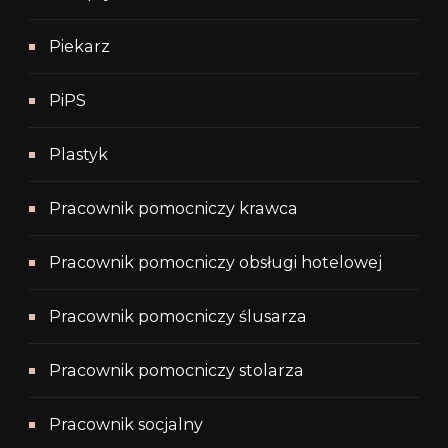
Piekarz
PiPS
Plastyk
Pracownik pomocniczy krawca
Pracownik pomocniczy obsługi hotelowej
Pracownik pomocniczy ślusarza
Pracownik pomocniczy stolarza
Pracownik socjalny