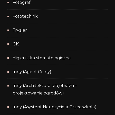
Fotograf
Fototechnik
Fryzjer
GK
Higienistka stomatologiczna
Inny (Agent Celny)
Inny (Architektura krajobrazu –
projektowanie ogrodów)
Inny (Asystent Nauczyciela Przedszkola)