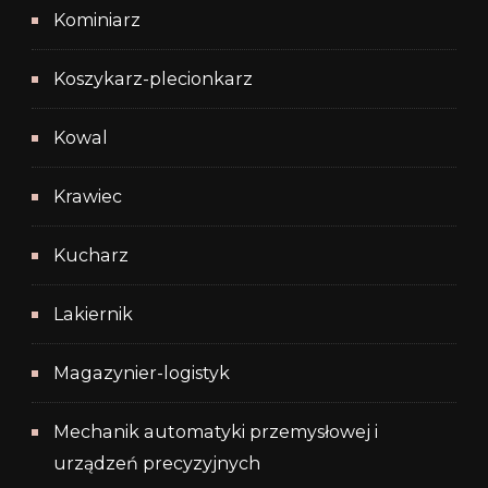
Kominiarz
Koszykarz-plecionkarz
Kowal
Krawiec
Kucharz
Lakiernik
Magazynier-logistyk
Mechanik automatyki przemysłowej i
urządzeń precyzyjnych