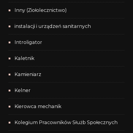
Inny (Ziołolecznictwo)
instalacji i urządzeń sanitarnych
Introligator
Kaletnik
Kamieniarz
Kelner
Kierowca mechanik
Kolegium Pracowników Służb Społecznych