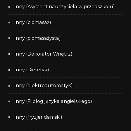
Inny (Asystent nauczyciela w przedszkolu)
Inny (biomasaż)
Inny (biomasażysta)
Inny (Dekorator Wnętrz)
Inny (Dietetyk)
Inny (elektroautomatyk)
Inny (Filolog języka angielskiego)
Inny (fryzjer damski)