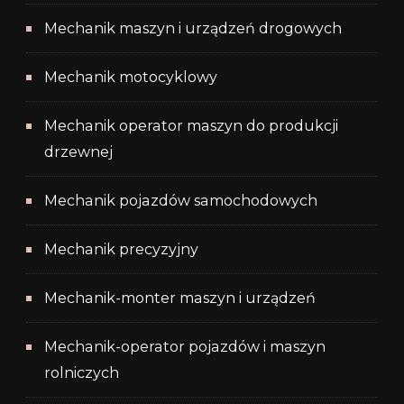
Mechanik maszyn i urządzeń drogowych
Mechanik motocyklowy
Mechanik operator maszyn do produkcji
drzewnej
Mechanik pojazdów samochodowych
Mechanik precyzyjny
Mechanik-monter maszyn i urządzeń
Mechanik-operator pojazdów i maszyn
rolniczych