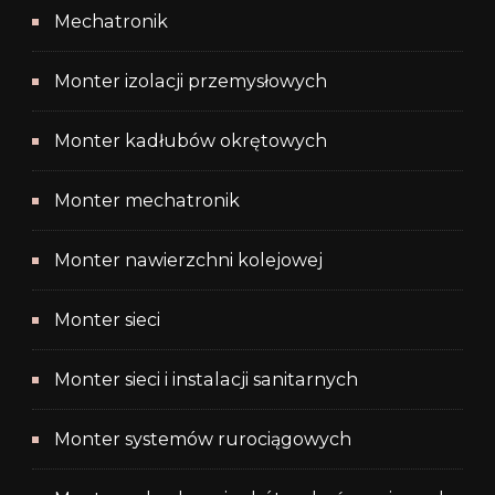
Mechatronik
Monter izolacji przemysłowych
Monter kadłubów okrętowych
Monter mechatronik
Monter nawierzchni kolejowej
Monter sieci
Monter sieci i instalacji sanitarnych
Monter systemów rurociągowych