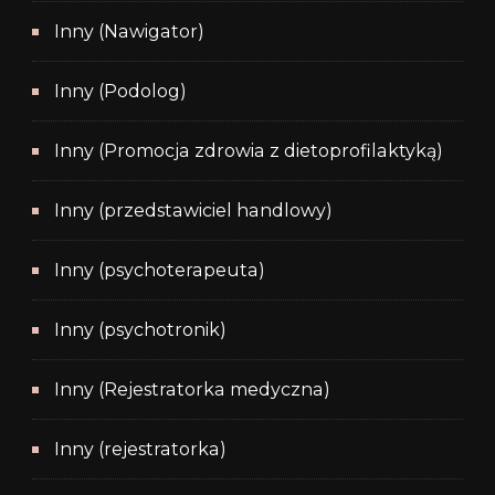
Inny (Nawigator)
Inny (Podolog)
Inny (Promocja zdrowia z dietoprofilaktyką)
Inny (przedstawiciel handlowy)
Inny (psychoterapeuta)
Inny (psychotronik)
Inny (Rejestratorka medyczna)
Inny (rejestratorka)