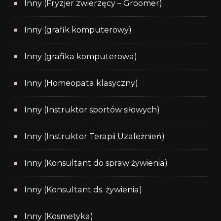
Inny (Fryzjer zwierzęcy – Groomer)
Inny (grafik komputerowy)
Inny (grafika komputerowa)
Inny (Homeopata klasyczny)
Inny (Instruktor sportów siłowych)
Inny (Instruktor Terapii Uzależnień)
Inny (Konsultant do spraw żywienia)
Inny (Konsultant ds. żywienia)
Inny (Kosmetyka)