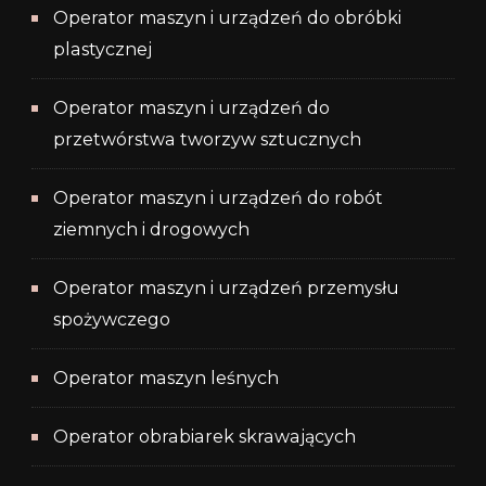
Operator maszyn i urządzeń do obróbki
plastycznej
Operator maszyn i urządzeń do
przetwórstwa tworzyw sztucznych
Operator maszyn i urządzeń do robót
ziemnych i drogowych
Operator maszyn i urządzeń przemysłu
spożywczego
Operator maszyn leśnych
Operator obrabiarek skrawających