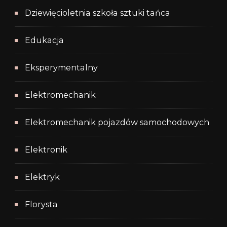
Dziewięcioletnia szkoła sztuki tańca
Edukacja
Eksperymentalny
Elektromechanik
Elektromechanik pojazdów samochodowych
Elektronik
Elektryk
Florysta