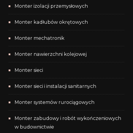
Monter izolacji przemysłowych
Monter kadłubów okrętowych
Monter mechatronik
Monter nawierzchni kolejowej
Monter sieci
Monter sieci i instalacji sanitarnych
Monter systemów rurociągowych
Monter zabudowy i robót wykończeniowych
w budownictwie