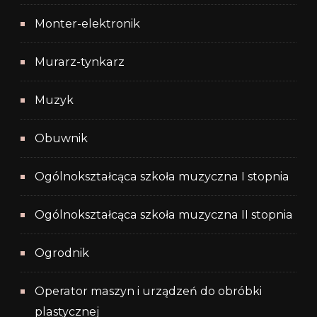
Monter-elektronik
Murarz-tynkarz
Muzyk
Obuwnik
Ogólnokształcąca szkoła muzyczna I stopnia
Ogólnokształcąca szkoła muzyczna II stopnia
Ogrodnik
Operator maszyn i urządzeń do obróbki
plastycznej