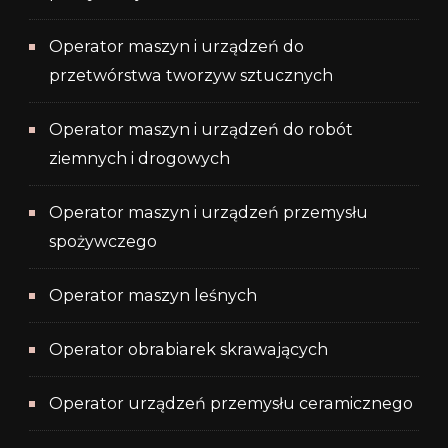
Operator maszyn i urządzeń do
przetwórstwa tworzyw sztucznych
Operator maszyn i urządzeń do robót
ziemnych i drogowych
Operator maszyn i urządzeń przemysłu
spożywczego
Operator maszyn leśnych
Operator obrabiarek skrawających
Operator urządzeń przemysłu ceramicznego