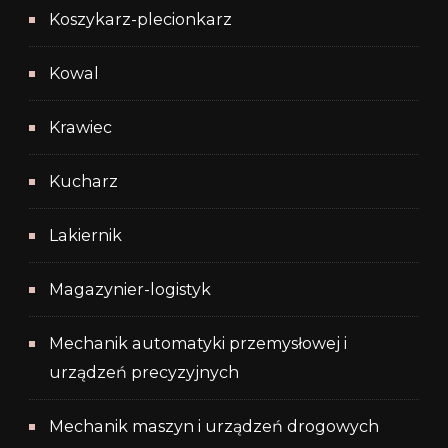
Koszykarz-plecionkarz
Kowal
Krawiec
Kucharz
Lakiernik
Magazynier-logistyk
Mechanik automatyki przemysłowej i
urządzeń precyzyjnych
Mechanik maszyn i urządzeń drogowych