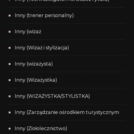
Inny (trener personalny)
Inny (wizaż
Inny (Wizaż i stylizacja)
Inny (wizażysta)
Inny (Wizażystka)
Inny (WIZAŻYSTKA/STYLISTKA)
Inny (Zarządzanie ośrodkiem turystycznym
Inny (Ziołolecznictwo)