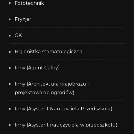
Fototechnik
Fryzjer
GK
Higienistka stomatologiczna
Inny (Agent Celny)
Inny (Architektura krajobrazu –
projektowanie ogrodów)
Inny (Asystent Nauczyciela Przedszkola)
Inny (Asystent nauczyciela w przedszkolu)