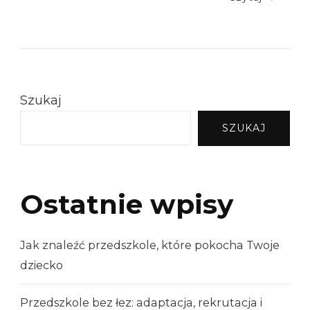
Szukaj
SZUKAJ
Ostatnie wpisy
Jak znaleźć przedszkole, które pokocha Twoje
dziecko
Przedszkole bez łez: adaptacja, rekrutacja i