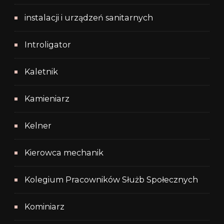
instalacji i urządzeń sanitarnych
Introligator
Kaletnik
Kamieniarz
Kelner
Kierowca mechanik
Kolegium Pracowników Służb Społecznych
Kominiarz