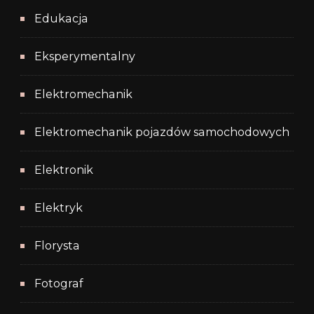
Edukacja
Eksperymentalny
Elektromechanik
Elektromechanik pojazdów samochodowych
Elektronik
Elektryk
Florysta
Fotograf