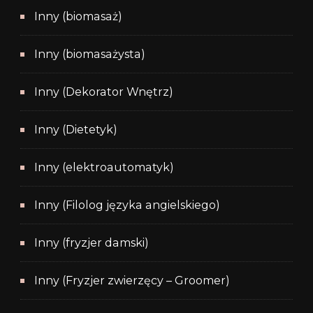
Inny (biomasaż)
Inny (biomasażysta)
Inny (Dekorator Wnętrz)
Inny (Dietetyk)
Inny (elektroautomatyk)
Inny (Filolog języka angielskiego)
Inny (fryzjer damski)
Inny (Fryzjer zwierzęcy – Groomer)