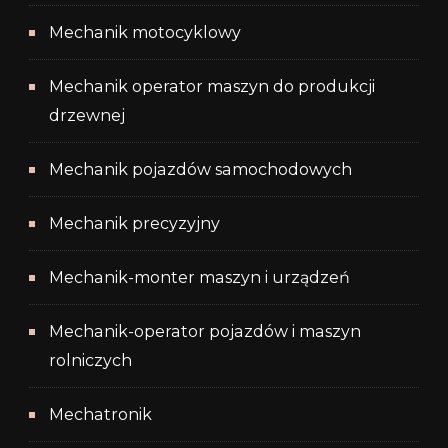
Mechanik motocyklowy
Mechanik operator maszyn do produkcji
drzewnej
Mechanik pojazdów samochodowych
Mechanik precyzyjny
Mechanik-monter maszyn i urządzeń
Mechanik-operator pojazdów i maszyn
rolniczych
Mechatronik