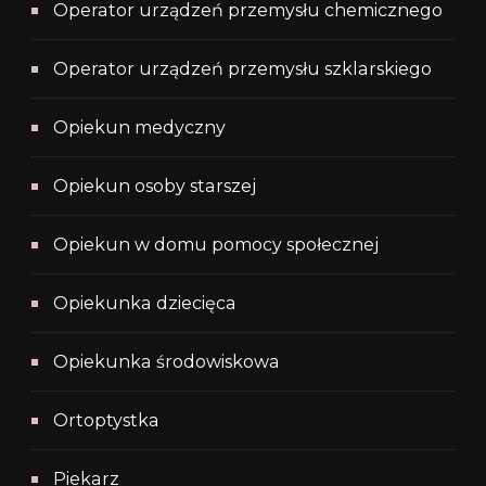
Operator urządzeń przemysłu chemicznego
Operator urządzeń przemysłu szklarskiego
Opiekun medyczny
Opiekun osoby starszej
Opiekun w domu pomocy społecznej
Opiekunka dziecięca
Opiekunka środowiskowa
Ortoptystka
Piekarz