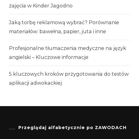
zajęcia w Kinder Jagodno
Jaką torbę reklamową wybrać? Porównanie
materiałów: bawełna, papier, juta i inne
Profesjonalne tłumaczenia medyczne na język
angielski – Kluczowe informacje
5 kluczowych kroków przygotowania do testów
aplikacji adwokackiej
Przeglądaj alfabetycznie po ZAWODACH