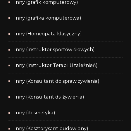
Inny (grafik komputerowy)
Inny (grafika komputerowa)
Inny (Homeopata klasyczny)
Inny (Instruktor sportów siłowych)
Inny (Instruktor Terapii Uzależnień)
Inny (Konsultant do spraw żywienia)
Inny (Konsultant ds. żywienia)
Inny (Kosmetyka)
Inny (Kosztorysant budowlany)