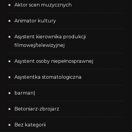
Aktor scen muzycznych
Animator kultury
Asystent kierownika produkcji
filmowej/telewizyjnej
Asystent osoby niepełnosprawnej
Asystentka stomatologiczna
barman)
Betoniarz-zbrojarz
Bez kategorii