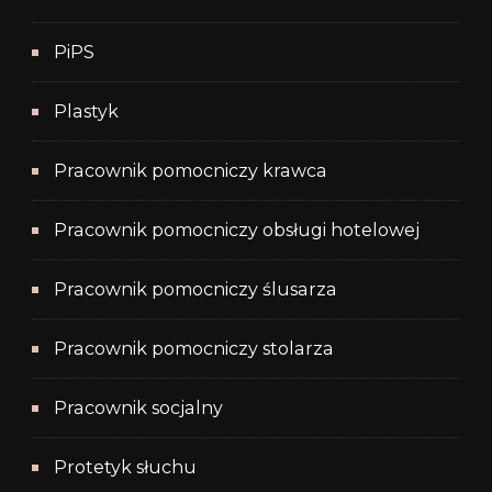
PiPS
Plastyk
Pracownik pomocniczy krawca
Pracownik pomocniczy obsługi hotelowej
Pracownik pomocniczy ślusarza
Pracownik pomocniczy stolarza
Pracownik socjalny
Protetyk słuchu