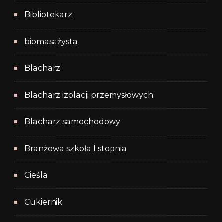
Bibliotekarz
biomasażysta
Blacharz
Blacharz izolacji przemysłowych
Blacharz samochodowy
Branżowa szkoła I stopnia
Cieśla
Cukiernik