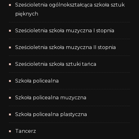
Sześcioletnia ogólnokształcąca szkoła sztuk
pięknych
Sześcioletnia szkoła muzyczna I stopnia
Sześcioletnia szkoła muzyczna II stopnia
Sześcioletnia szkoła sztuki tańca
Szkoła policealna
Szkoła policealna muzyczna
Szkoła policealna plastyczna
Tancerz