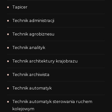
Tapicer
Technik administracji
Technik agrobiznesu
Technik analityk
Technik architektury krajobrazu
Technik archiwista
Technik automatyk
Technik automatyk sterowania ruchem
kolejowym