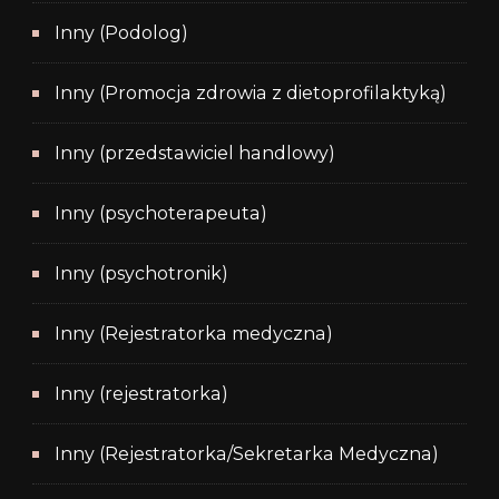
Inny (Podolog)
Inny (Promocja zdrowia z dietoprofilaktyką)
Inny (przedstawiciel handlowy)
Inny (psychoterapeuta)
Inny (psychotronik)
Inny (Rejestratorka medyczna)
Inny (rejestratorka)
Inny (Rejestratorka/Sekretarka Medyczna)