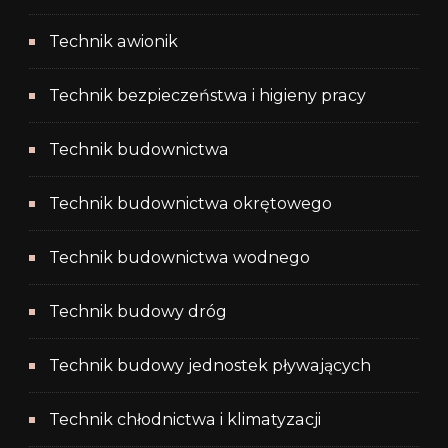
Technik awionik
Technik bezpieczeństwa i higieny pracy
Technik budownictwa
Technik budownictwa okrętowego
Technik budownictwa wodnego
Technik budowy dróg
Technik budowy jednostek pływających
Technik chłodnictwa i klimatyzacji