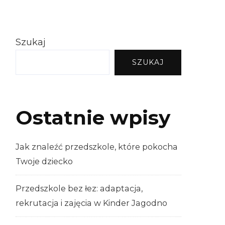
Szukaj
SZUKAJ
Ostatnie wpisy
Jak znaleźć przedszkole, które pokocha
Twoje dziecko
Przedszkole bez łez: adaptacja,
rekrutacja i zajęcia w Kinder Jagodno