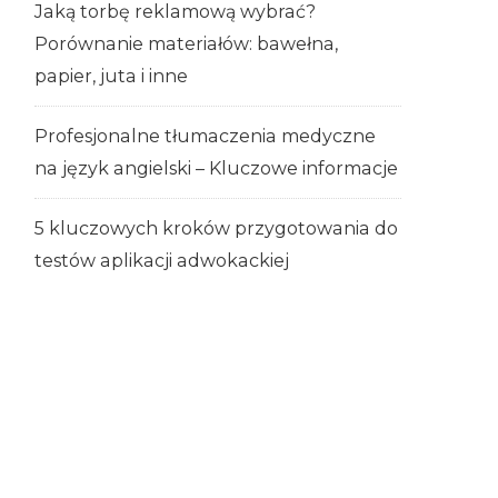
Jaką torbę reklamową wybrać?
Porównanie materiałów: bawełna,
papier, juta i inne
Profesjonalne tłumaczenia medyczne
na język angielski – Kluczowe informacje
5 kluczowych kroków przygotowania do
testów aplikacji adwokackiej