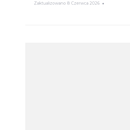
Zaktualizowano
8 Czerwca 2026