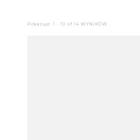
Pokazuje: 1 - 10 of 14 WYNIKÓW