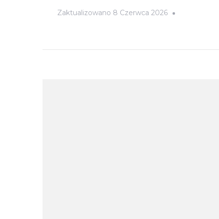
Zaktualizowano
8 Czerwca 2026