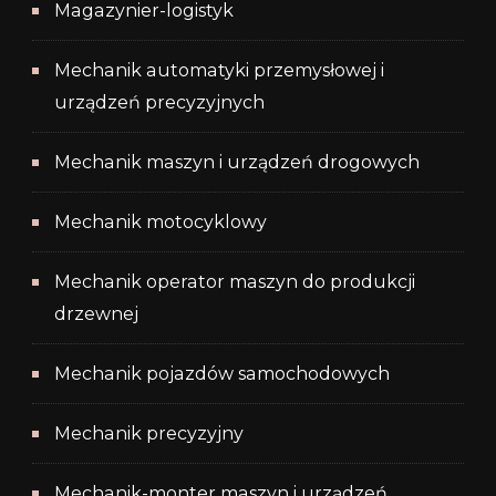
Magazynier-logistyk
Mechanik automatyki przemysłowej i
urządzeń precyzyjnych
Mechanik maszyn i urządzeń drogowych
Mechanik motocyklowy
Mechanik operator maszyn do produkcji
drzewnej
Mechanik pojazdów samochodowych
Mechanik precyzyjny
Mechanik-monter maszyn i urządzeń