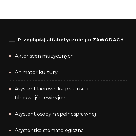
Przeglądaj alfabetycznie po ZAWODACH
Aktor scen muzycznych
Animator kultury
Asystent kierownika produkcji
filmowej/telewizyjnej
Asystent osoby niepełnosprawnej
Asystentka stomatologiczna