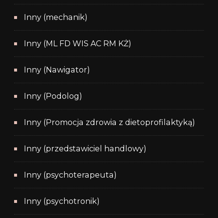
Inny (mechanik)
Inny (ML FD WIS AC RM KŻ)
Inny (Nawigator)
Inny (Podolog)
Inny (Promocja zdrowia z dietoprofilaktyką)
Inny (przedstawiciel handlowy)
Inny (psychoterapeuta)
Inny (psychotronik)