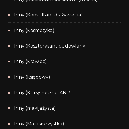
Inny (Konsultant ds. żywienia)
Inny (Kosmetyka)
Inny (Kosztorysant budowlany)
Inny (Krawiec)
Inny (księgowy)
Inny (Kursy roczne: ANP
Inny (makijażysta)
Inny (Manikiurzystka)