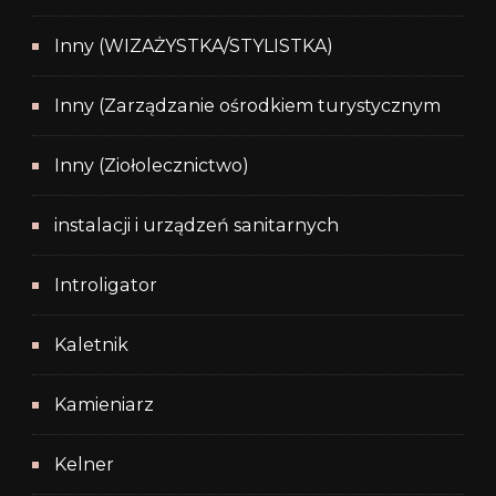
Inny (WIZAŻYSTKA/STYLISTKA)
Inny (Zarządzanie ośrodkiem turystycznym
Inny (Ziołolecznictwo)
instalacji i urządzeń sanitarnych
Introligator
Kaletnik
Kamieniarz
Kelner