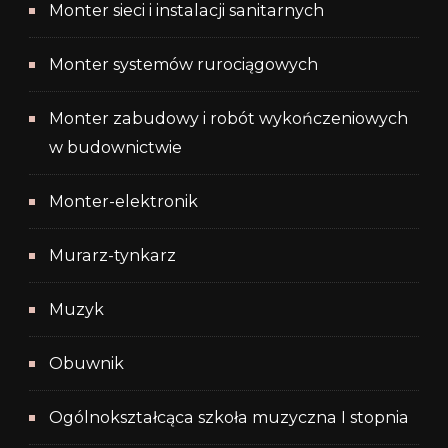
Monter sieci i instalacji sanitarnych
Monter systemów rurociągowych
Monter zabudowy i robót wykończeniowych
w budownictwie
Monter-elektronik
Murarz-tynkarz
Muzyk
Obuwnik
Ogólnokształcąca szkoła muzyczna I stopnia