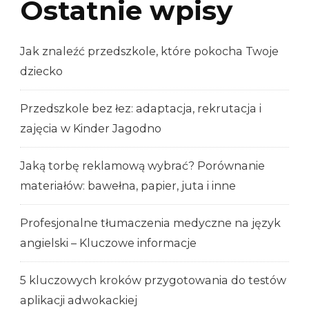
Ostatnie wpisy
Jak znaleźć przedszkole, które pokocha Twoje
dziecko
Przedszkole bez łez: adaptacja, rekrutacja i
zajęcia w Kinder Jagodno
Jaką torbę reklamową wybrać? Porównanie
materiałów: bawełna, papier, juta i inne
Profesjonalne tłumaczenia medyczne na język
angielski – Kluczowe informacje
5 kluczowych kroków przygotowania do testów
aplikacji adwokackiej