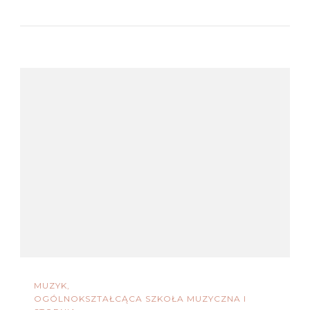
MUZYK
OGÓLNOKSZTAŁCĄCA SZKOŁA MUZYCZNA I