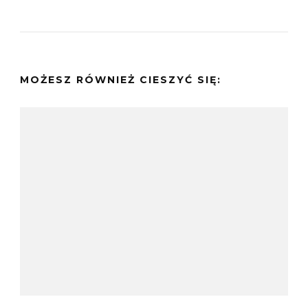
MOŻESZ RÓWNIEŻ CIESZYĆ SIĘ: