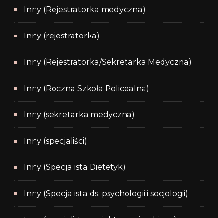
Inny (Rejestratorka medyczna)
Inny (rejestratorka)
Inny (Rejestratorka/Sekretarka Medyczna)
Inny (Roczna Szkoła Policealna)
Inny (sekretarka medyczna)
Inny (specjaliści)
Inny (Specjalista Dietetyk)
Inny (Specjalista ds. psychologii i socjologii)