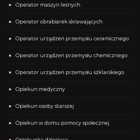
Operator maszyn leśnych
Operator obrabiarek skrawających
Operator urządzeń przemysłu ceramicznego
Operator urządzeń przemysłu chemicznego
Operator urządzeń przemysłu szklarskiego
Opiekun medyczny
Opiekun osoby starszej
Opiekun w domu pomocy społecznej
Opiekunka dziecięca