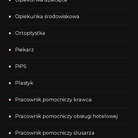
Opiekunka środowiskowa
Ortoptystka
Piekarz
PiPS
Plastyk
Pracownik pomocniczy krawca
Pracownik pomocniczy obsługi hotelowej
Pracownik pomocniczy ślusarza