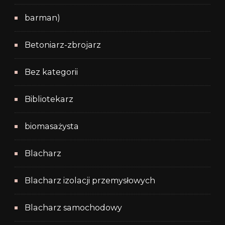
barman)
Betoniarz-zbrojarz
Bez kategorii
Bibliotekarz
biomasażysta
Blacharz
Blacharz izolacji przemysłowych
Blacharz samochodowy