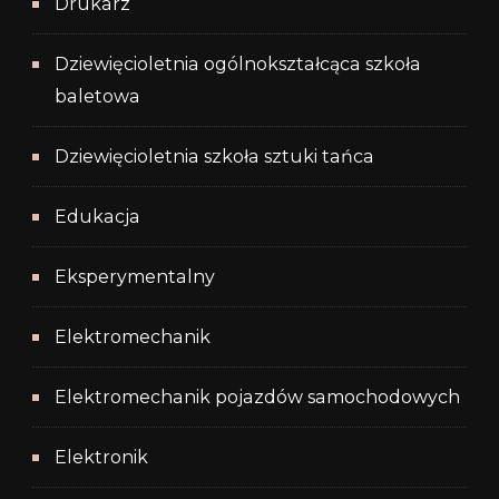
Drukarz
Dziewięcioletnia ogólnokształcąca szkoła
baletowa
Dziewięcioletnia szkoła sztuki tańca
Edukacja
Eksperymentalny
Elektromechanik
Elektromechanik pojazdów samochodowych
Elektronik