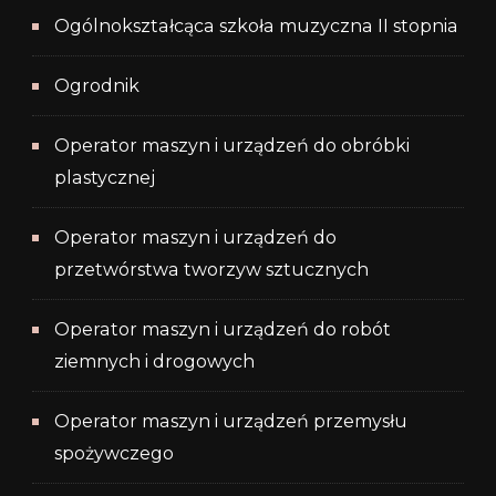
Ogólnokształcąca szkoła muzyczna II stopnia
Ogrodnik
Operator maszyn i urządzeń do obróbki
plastycznej
Operator maszyn i urządzeń do
przetwórstwa tworzyw sztucznych
Operator maszyn i urządzeń do robót
ziemnych i drogowych
Operator maszyn i urządzeń przemysłu
spożywczego