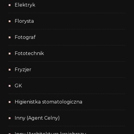
Elektryk
Florysta
Fotograf
Fototechnik
Fryzjer
GK
Higienistka stomatologiczna
Inny (Agent Celny)