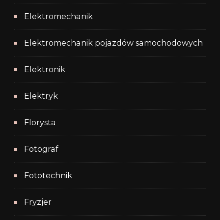
Elektromechanik
Elektromechanik pojazdów samochodowych
Elektronik
Elektryk
Florysta
Fotograf
Fototechnik
Fryzjer