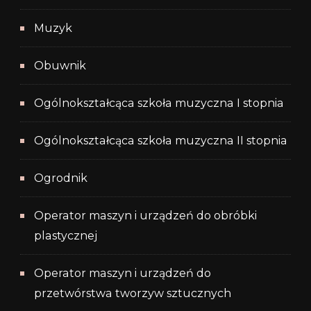
Muzyk
Obuwnik
Ogólnokształcąca szkoła muzyczna I stopnia
Ogólnokształcąca szkoła muzyczna II stopnia
Ogrodnik
Operator maszyn i urządzeń do obróbki
plastycznej
Operator maszyn i urządzeń do
przetwórstwa tworzyw sztucznych