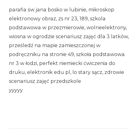
parafia św jana bosko w lubinie, mikroskop
elektronowy obraz, zs nr 23, 189, szkola
podstawowa w przezmierowie, wolneelektrony,
wiosna w ogrodzie scenariusz zajęć dla 3 latków,
prześledź na mapie zamieszczonej w
podręczniku na stronie 49, szkoła podstawowa
nr 3 w łodzi, perfekt niemiecki ćwiczenia do
druku, elektronik edu pl, lo stary sącz, zdrowie
scenariusz zajęć przedszkole
yyyyy