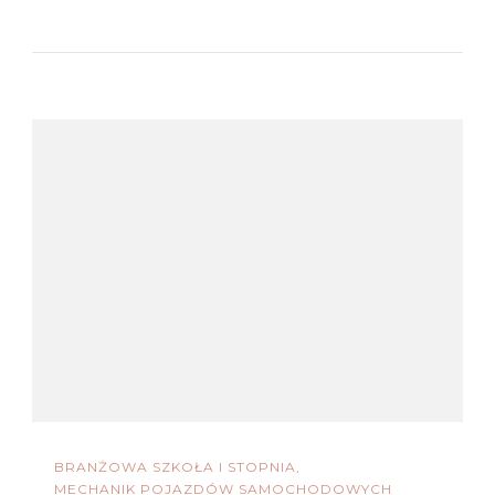
BRANŻOWA SZKOŁA I STOPNIA
MECHANIK POJAZDÓW SAMOCHODOWYCH