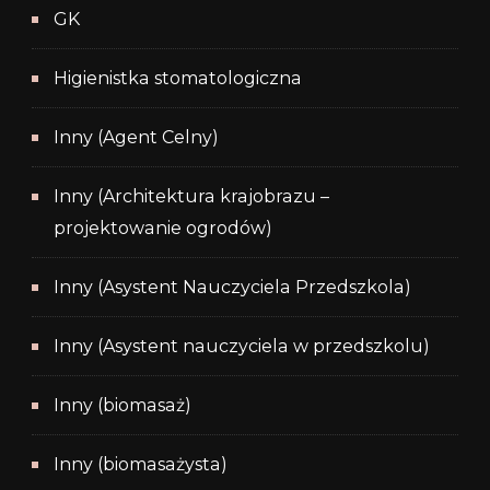
GK
Higienistka stomatologiczna
Inny (Agent Celny)
Inny (Architektura krajobrazu –
projektowanie ogrodów)
Inny (Asystent Nauczyciela Przedszkola)
Inny (Asystent nauczyciela w przedszkolu)
Inny (biomasaż)
Inny (biomasażysta)