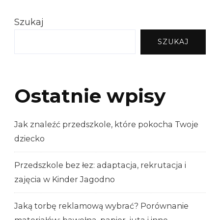
Szukaj
SZUKAJ
Ostatnie wpisy
Jak znaleźć przedszkole, które pokocha Twoje
dziecko
Przedszkole bez łez: adaptacja, rekrutacja i
zajęcia w Kinder Jagodno
Jaką torbę reklamową wybrać? Porównanie