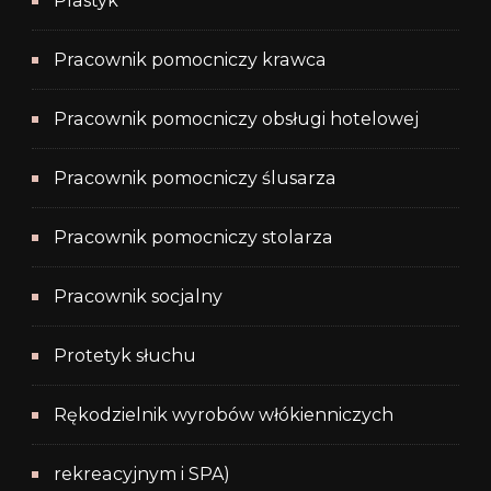
Plastyk
Pracownik pomocniczy krawca
Pracownik pomocniczy obsługi hotelowej
Pracownik pomocniczy ślusarza
Pracownik pomocniczy stolarza
Pracownik socjalny
Protetyk słuchu
Rękodzielnik wyrobów włókienniczych
rekreacyjnym i SPA)