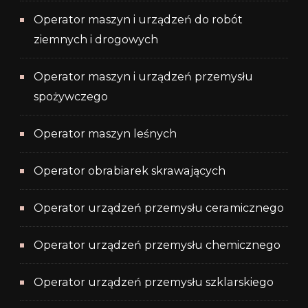
Operator maszyn i urządzeń do robót
ziemnych i drogowych
Operator maszyn i urządzeń przemysłu
spożywczego
Operator maszyn leśnych
Operator obrabiarek skrawających
Operator urządzeń przemysłu ceramicznego
Operator urządzeń przemysłu chemicznego
Operator urządzeń przemysłu szklarskiego