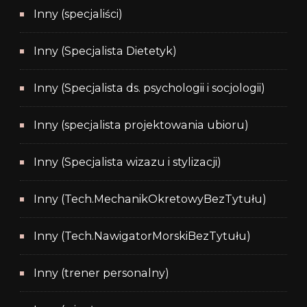
Inny (specjaliści)
Inny (Specjalista Dietetyk)
Inny (Specjalista ds. psychologii i socjologii)
Inny (specjalista projektowania ubioru)
Inny (Specjalista wizazu i stylizacji)
Inny (Tech.MechanikOkretowyBezTytułu)
Inny (Tech.NawigatorMorskiBezTytułu)
Inny (trener personalny)