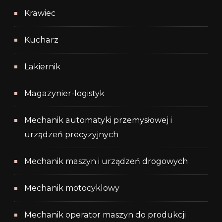
Krawiec
Kucharz
Lakiernik
Magazynier-logistyk
Mechanik automatyki przemysłowej i
urządzeń precyzyjnych
Mechanik maszyn i urządzeń drogowych
Mechanik motocyklowy
Mechanik operator maszyn do produkcji