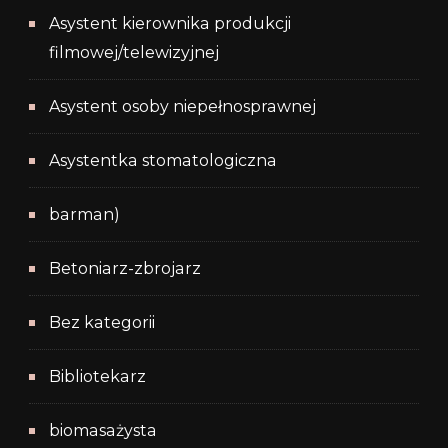
Asystent kierownika produkcji
filmowej/telewizyjnej
Asystent osoby niepełnosprawnej
Asystentka stomatologiczna
barman)
Betoniarz-zbrojarz
Bez kategorii
Bibliotekarz
biomasażysta