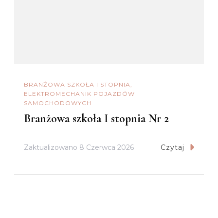
BRANŻOWA SZKOŁA I STOPNIA
ELEKTROMECHANIK POJAZDÓW
SAMOCHODOWYCH
Branżowa szkoła I stopnia Nr 2
Zaktualizowano
8 Czerwca 2026
Czytaj