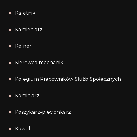
Kaletnik
Kamieniarz
Kelner
Kierowca mechanik
Kolegium Pracowników Służb Społecznych
Kominiarz
Koszykarz-plecionkarz
Kowal