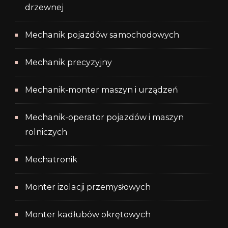
drzewnej
Mechanik pojazdów samochodowych
Mechanik precyzyjny
Mechanik-monter maszyn i urządzeń
Mechanik-operator pojazdów i maszyn
rolniczych
Mechatronik
Monter izolacji przemysłowych
Monter kadłubów okrętowych