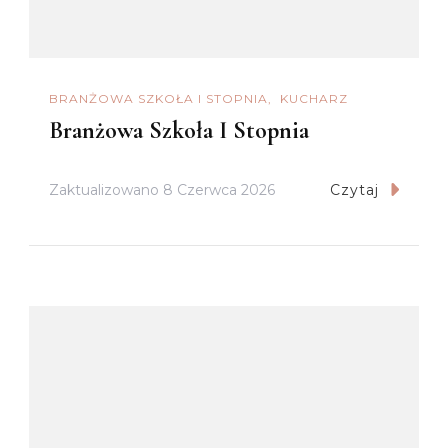
BRANŻOWA SZKOŁA I STOPNIA
KUCHARZ
Branżowa Szkoła I Stopnia
Zaktualizowano
8 Czerwca 2026
Czytaj