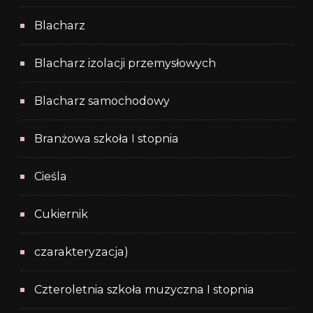
Blacharz
Blacharz izolacji przemysłowych
Blacharz samochodowy
Branżowa szkoła I stopnia
Cieśla
Cukiernik
czarakteryzacja)
Czteroletnia szkoła muzyczna I stopnia