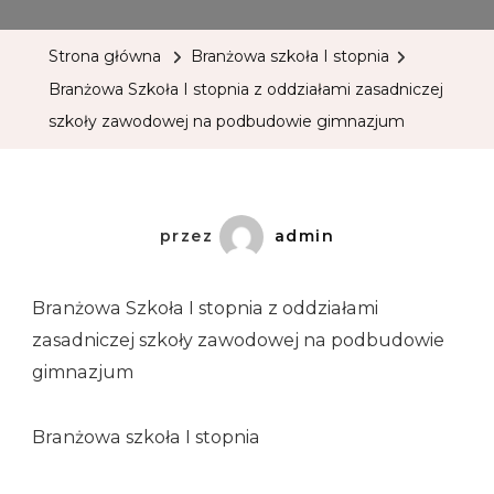
Strona główna
Branżowa szkoła I stopnia
Branżowa Szkoła I stopnia z oddziałami zasadniczej
szkoły zawodowej na podbudowie gimnazjum
przez
admin
Branżowa Szkoła I stopnia z oddziałami
zasadniczej szkoły zawodowej na podbudowie
gimnazjum
Branżowa szkoła I stopnia