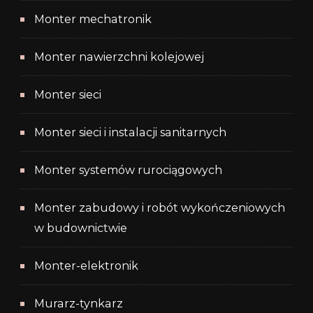
Monter mechatronik
Monter nawierzchni kolejowej
Monter sieci
Monter sieci i instalacji sanitarnych
Monter systemów rurociągowych
Monter zabudowy i robót wykończeniowych
w budownictwie
Monter-elektronik
Murarz-tynkarz