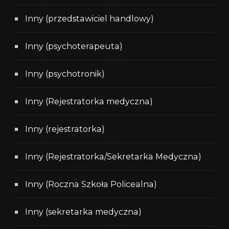
Inny (przedstawiciel handlowy)
Inny (psychoterapeuta)
Inny (psychotronik)
Inny (Rejestratorka medyczna)
Inny (rejestratorka)
Inny (Rejestratorka/Sekretarka Medyczna)
Inny (Roczna Szkoła Policealna)
Inny (sekretarka medyczna)