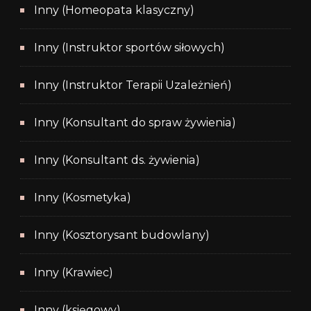
Inny (Homeopata klasyczny)
Inny (Instruktor sportów siłowych)
Inny (Instruktor Terapii Uzależnień)
Inny (Konsultant do spraw żywienia)
Inny (Konsultant ds. żywienia)
Inny (Kosmetyka)
Inny (Kosztorysant budowlany)
Inny (Krawiec)
Inny (księgowy)