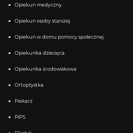
Opiekun medyczny
Opiekun osoby starszej
Opiekun w domu pomocy społecznej
Opiekunka dziecięca
Opiekunka środowiskowa
Ortoptystka
Piekarz
PiPS