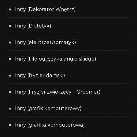
Inny (Dekorator Wnętrz)
Inny (Dietetyk)
Inny (elektroautomatyk)
Inny (Filolog języka angielskiego)
Inny (fryzjer damski)
Inny (Fryzjer zwierzęcy – Groomer)
Inny (grafik komputerowy)
Inny (grafika komputerowa)