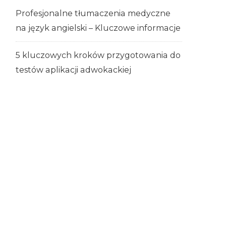
Profesjonalne tłumaczenia medyczne
na język angielski – Kluczowe informacje
5 kluczowych kroków przygotowania do
testów aplikacji adwokackiej