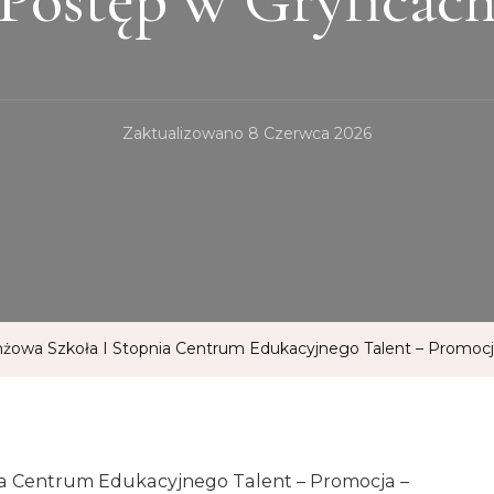
Zaktualizowano
8 Czerwca 2026
nżowa Szkoła I Stopnia Centrum Edukacyjnego Talent – Promocj
ia Centrum Edukacyjnego Talent – Promocja –