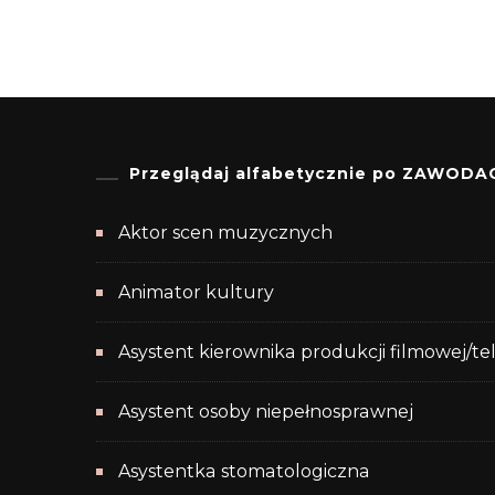
Przeglądaj alfabetycznie po ZAWODA
Aktor scen muzycznych
Animator kultury
Asystent kierownika produkcji filmowej/te
Asystent osoby niepełnosprawnej
Asystentka stomatologiczna