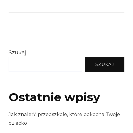
Szukaj
SZUKAJ
Ostatnie wpisy
Jak znaleźć przedszkole, które pokocha Twoje
dziecko