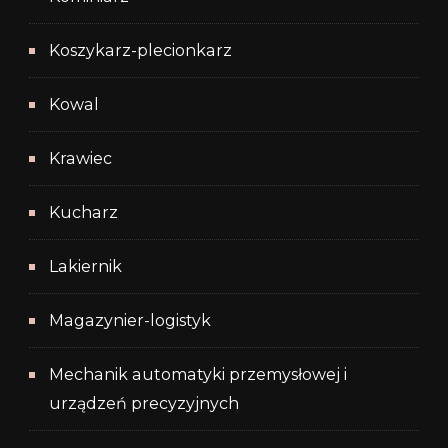
Koszykarz-plecionkarz
Kowal
Krawiec
Kucharz
Lakiernik
Magazynier-logistyk
Mechanik automatyki przemysłowej i
urządzeń precyzyjnych