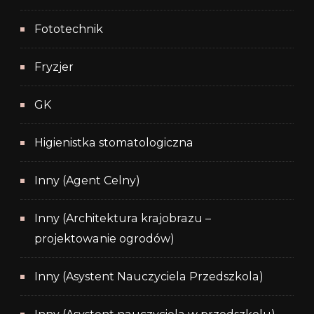
Fototechnik
Fryzjer
GK
Higienistka stomatologiczna
Inny (Agent Celny)
Inny (Architektura krajobrazu –
projektowanie ogrodów)
Inny (Asystent Nauczyciela Przedszkola)