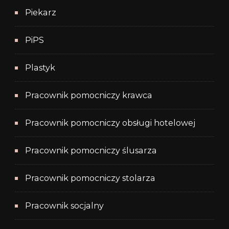
Piekarz
PiPS
Plastyk
Pracownik pomocniczy krawca
Pracownik pomocniczy obsługi hotelowej
Pracownik pomocniczy ślusarza
Pracownik pomocniczy stolarza
Pracownik socjalny