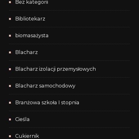
Bez kategorii
Bibliotekarz
biomasażysta
Blacharz
Blacharz izolacji przemysłowych
Blacharz samochodowy
Branżowa szkoła I stopnia
Cieśla
Cukiernik