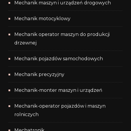
Mechanik maszyn i urządzeń drogowych
Mechanik motocyklowy
Mechanik operator maszyn do produkcji
drzewnej
Mechanik pojazdów samochodowych
Mechanik precyzyjny
Mechanik-monter maszyn i urządzeń
Mechanik-operator pojazdów i maszyn
rolniczych
Mechatronik