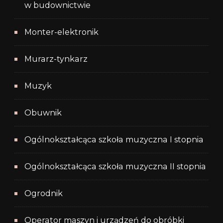
w budownictwie
Monter-elektronik
Murarz-tynkarz
Muzyk
Obuwnik
Ogólnokształcąca szkoła muzyczna I stopnia
Ogólnokształcąca szkoła muzyczna II stopnia
Ogrodnik
Operator maszyn i urządzeń do obróbki