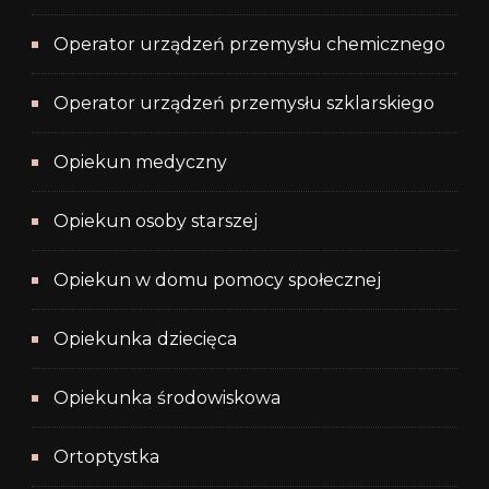
Operator urządzeń przemysłu chemicznego
Operator urządzeń przemysłu szklarskiego
Opiekun medyczny
Opiekun osoby starszej
Opiekun w domu pomocy społecznej
Opiekunka dziecięca
Opiekunka środowiskowa
Ortoptystka