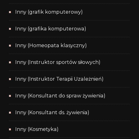
Inny (grafik komputerowy)
Inny (grafika komputerowa)
Inny (Homeopata klasyczny)
Inny (Instruktor sportów siłowych)
Inny (Instruktor Terapii Uzależnień)
Inny (Konsultant do spraw żywienia)
Inny (Konsultant ds. żywienia)
Inny (Kosmetyka)