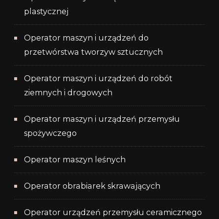
plastycznej
Operator maszyn i urządzeń do
przetwórstwa tworzyw sztucznych
Operator maszyn i urządzeń do robót
ziemnych i drogowych
Operator maszyn i urządzeń przemysłu
spożywczego
Operator maszyn leśnych
Operator obrabiarek skrawających
Operator urządzeń przemysłu ceramicznego