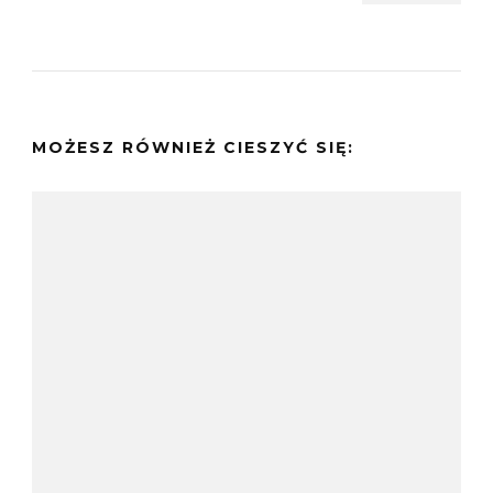
MOŻESZ RÓWNIEŻ CIESZYĆ SIĘ: