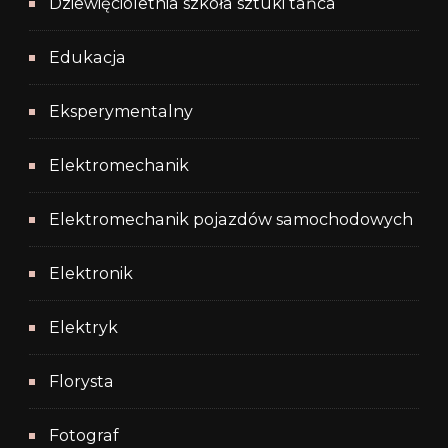
Dziewięcioletnia szkoła sztuki tańca
Edukacja
Eksperymentalny
Elektromechanik
Elektromechanik pojazdów samochodowych
Elektronik
Elektryk
Florysta
Fotograf