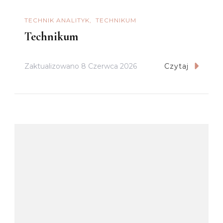
TECHNIK ANALITYK
TECHNIKUM
Technikum
Zaktualizowano
8 Czerwca 2026
Czytaj