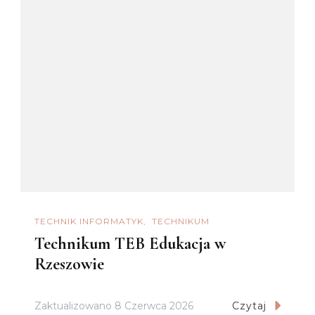
TECHNIK INFORMATYK
TECHNIKUM
Technikum TEB Edukacja w
Rzeszowie
Zaktualizowano
8 Czerwca 2026
Czytaj