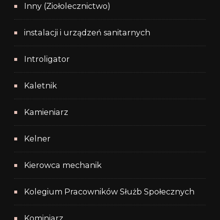
Inny (Ziołolecznictwo)
instalacji i urządzeń sanitarnych
Introligator
Kaletnik
Kamieniarz
Kelner
Kierowca mechanik
Kolegium Pracowników Służb Społecznych
Kominiarz