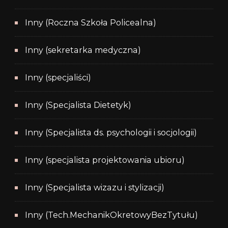
Inny (Roczna Szkoła Policealna)
Inny (sekretarka medyczna)
Inny (specjaliści)
Inny (Specjalista Dietetyk)
Inny (Specjalista ds. psychologii i socjologii)
Inny (specjalista projektowania ubioru)
Inny (Specjalista wizazu i stylizacji)
Inny (Tech.MechanikOkretowyBezTytułu)