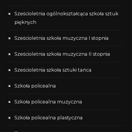
Sześcioletnia ogólnokształcąca szkoła sztuk
pięknych
Sześcioletnia szkoła muzyczna I stopnia
Sześcioletnia szkoła muzyczna II stopnia
Sześcioletnia szkoła sztuki tańca
Szkoła policealna
Szkoła policealna muzyczna
Szkoła policealna plastyczna