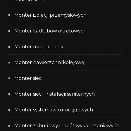
Monter izolacji przemysłowych
Monter kadłubów okrętowych
Monter mechatronik
Monter nawierzchni kolejowej
Monter sieci
Monter sieci i instalacji sanitarnych
Monter systemów rurociągowych
Monter zabudowy i robót wykończeniowych