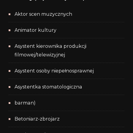
Aktor scen muzycznych
Animator kultury
Asystent kierownika produkcji
filmowej/telewizyjnej
Asystent osoby niepełnosprawnej
Asystentka stomatologiczna
barman)
Betoniarz-zbrojarz