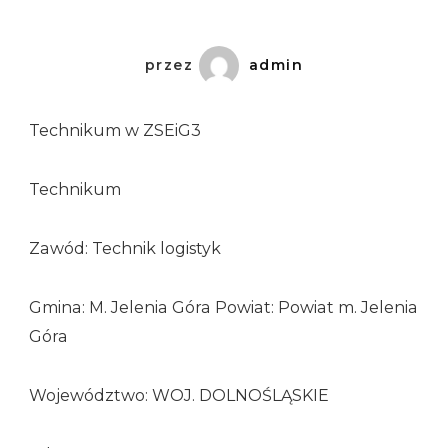
przez
admin
Technikum w ZSEiG3
Technikum
Zawód: Technik logistyk
Gmina: M. Jelenia Góra Powiat: Powiat m. Jelenia
Góra
Województwo: WOJ. DOLNOŚLĄSKIE