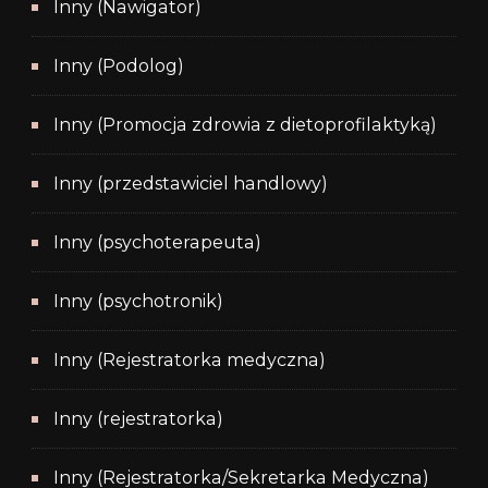
Inny (Nawigator)
Inny (Podolog)
Inny (Promocja zdrowia z dietoprofilaktyką)
Inny (przedstawiciel handlowy)
Inny (psychoterapeuta)
Inny (psychotronik)
Inny (Rejestratorka medyczna)
Inny (rejestratorka)
Inny (Rejestratorka/Sekretarka Medyczna)