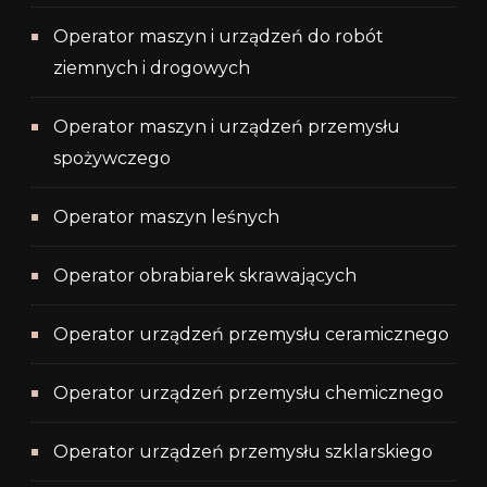
Operator maszyn i urządzeń do robót
ziemnych i drogowych
Operator maszyn i urządzeń przemysłu
spożywczego
Operator maszyn leśnych
Operator obrabiarek skrawających
Operator urządzeń przemysłu ceramicznego
Operator urządzeń przemysłu chemicznego
Operator urządzeń przemysłu szklarskiego