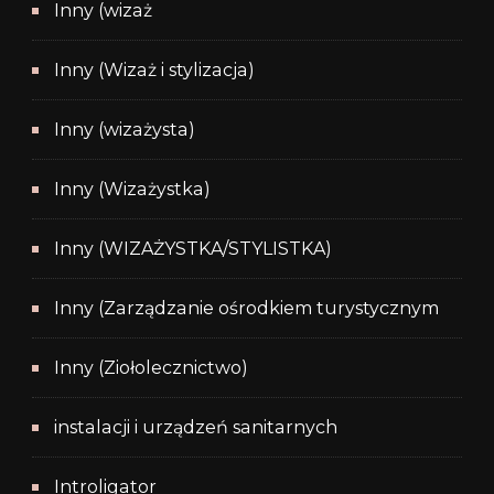
Inny (wizaż
Inny (Wizaż i stylizacja)
Inny (wizażysta)
Inny (Wizażystka)
Inny (WIZAŻYSTKA/STYLISTKA)
Inny (Zarządzanie ośrodkiem turystycznym
Inny (Ziołolecznictwo)
instalacji i urządzeń sanitarnych
Introligator