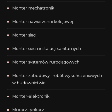
Monter mechatronik
Monter nawierzchni kolejowej
Monter sieci
Monter sieci i instalacji sanitarnych
Monter systemów rurociągowych
Monter zabudowy i robót wykończeniowych
w budownictwie
Monter-elektronik
Murarz-tynkarz