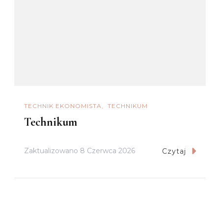
TECHNIK EKONOMISTA
TECHNIKUM
Technikum
Zaktualizowano
8 Czerwca 2026
Czytaj