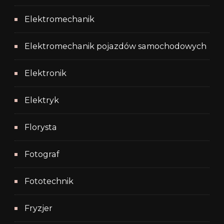
Elektromechanik
Elektromechanik pojazdów samochodowych
Elektronik
Elektryk
Florysta
Fotograf
Fototechnik
Fryzjer