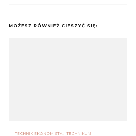
MOŻESZ RÓWNIEŻ CIESZYĆ SIĘ:
TECHNIK EKONOMISTA
TECHNIKUM