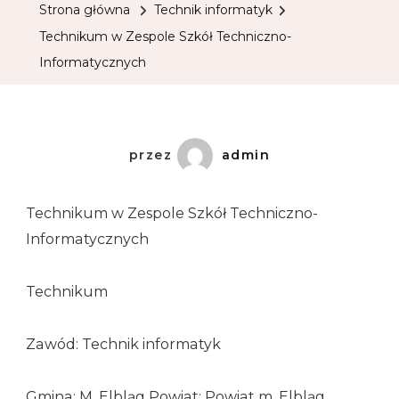
Strona główna
Technik informatyk
Technikum w Zespole Szkół Techniczno-
Informatycznych
przez
admin
Technikum w Zespole Szkół Techniczno-
Informatycznych
Technikum
Zawód: Technik informatyk
Gmina: M. Elbląg Powiat: Powiat m. Elbląg