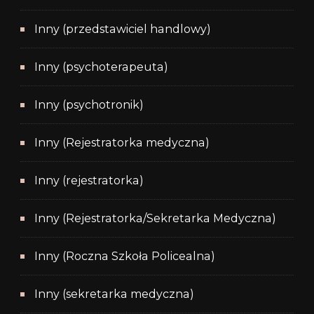
Inny (przedstawiciel handlowy)
Inny (psychoterapeuta)
Inny (psychotronik)
Inny (Rejestratorka medyczna)
Inny (rejestratorka)
Inny (Rejestratorka/Sekretarka Medyczna)
Inny (Roczna Szkoła Policealna)
Inny (sekretarka medyczna)