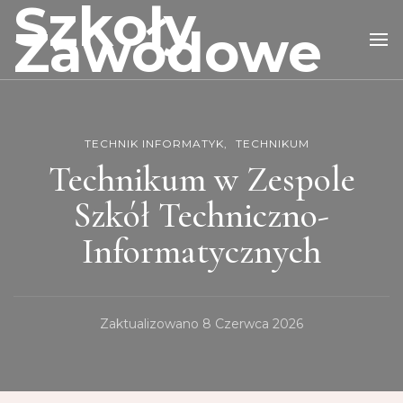
Szkoły
Zawodowe
TECHNIK INFORMATYK
TECHNIKUM
Technikum w Zespole
Szkół Techniczno-
Informatycznych
Zaktualizowano
8 Czerwca 2026