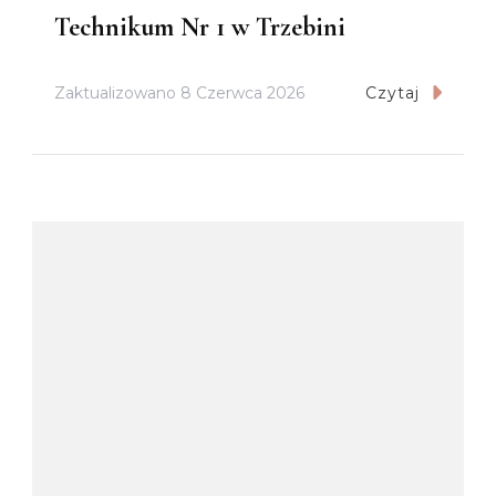
Technikum Nr 1 w Trzebini
Zaktualizowano
8 Czerwca 2026
Czytaj