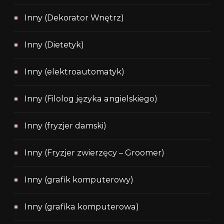
Inny (Dekorator Wnętrz)
Inny (Dietetyk)
Inny (elektroautomatyk)
Inny (Filolog języka angielskiego)
Inny (fryzjer damski)
Inny (Fryzjer zwierzęcy – Groomer)
Inny (grafik komputerowy)
Inny (grafika komputerowa)