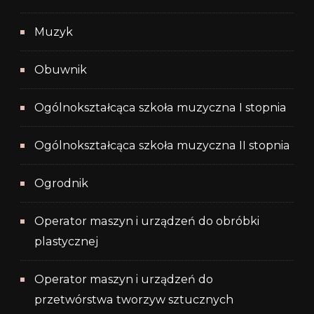
Muzyk
Obuwnik
Ogólnokształcąca szkoła muzyczna I stopnia
Ogólnokształcąca szkoła muzyczna II stopnia
Ogrodnik
Operator maszyn i urządzeń do obróbki
plastycznej
Operator maszyn i urządzeń do
przetwórstwa tworzyw sztucznych