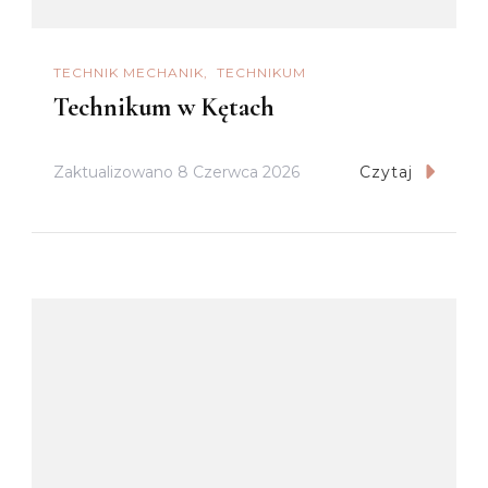
TECHNIK MECHANIK
TECHNIKUM
Technikum w Kętach
Zaktualizowano
8 Czerwca 2026
Czytaj