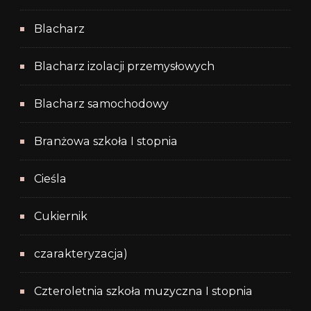
Blacharz
Blacharz izolacji przemysłowych
Blacharz samochodowy
Branżowa szkoła I stopnia
Cieśla
Cukiernik
czarakteryzacja)
Czteroletnia szkoła muzyczna I stopnia