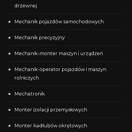
drzewnej
Mechanik pojazdów samochodowych
Mechanik precyzyjny
Mechanik-monter maszyn i urządzeń
Mechanik-operator pojazdów i maszyn
rolniczych
Mechatronik
Monter izolacji przemysłowych
Monter kadłubów okrętowych