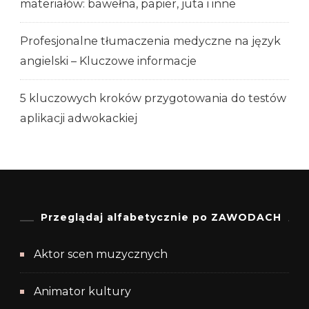
materiałów: bawełna, papier, juta i inne
Profesjonalne tłumaczenia medyczne na język
angielski – Kluczowe informacje
5 kluczowych kroków przygotowania do testów
aplikacji adwokackiej
Przeglądaj alfabetycznie po ZAWODACH
Aktor scen muzycznych
Animator kultury