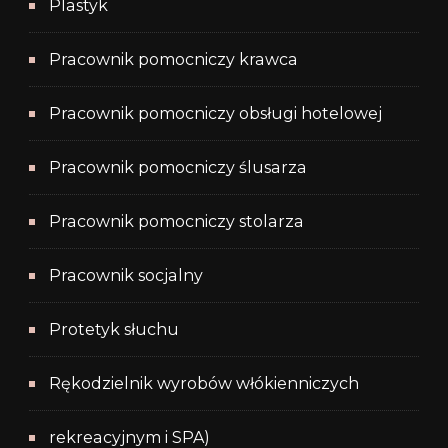
Plastyk
Pracownik pomocniczy krawca
Pracownik pomocniczy obsługi hotelowej
Pracownik pomocniczy ślusarza
Pracownik pomocniczy stolarza
Pracownik socjalny
Protetyk słuchu
Rękodzielnik wyrobów włókienniczych
rekreacyjnym i SPA)