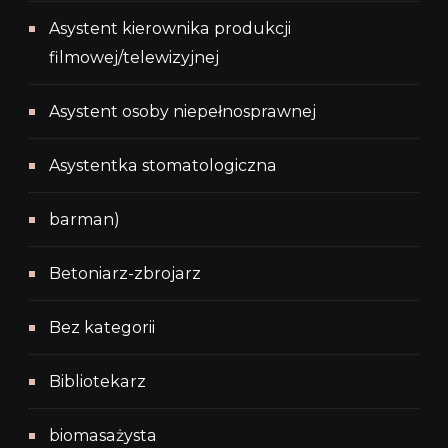
Asystent kierownika produkcji
filmowej/telewizyjnej
Asystent osoby niepełnosprawnej
Asystentka stomatologiczna
barman)
Betoniarz-zbrojarz
Bez kategorii
Bibliotekarz
biomasażysta