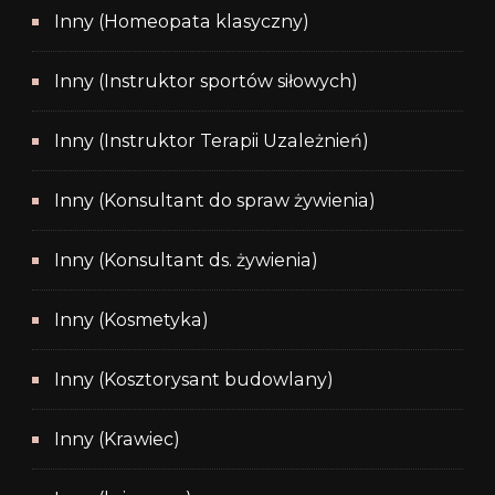
Inny (Homeopata klasyczny)
Inny (Instruktor sportów siłowych)
Inny (Instruktor Terapii Uzależnień)
Inny (Konsultant do spraw żywienia)
Inny (Konsultant ds. żywienia)
Inny (Kosmetyka)
Inny (Kosztorysant budowlany)
Inny (Krawiec)