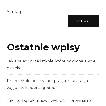
Szukaj
SZUKAJ
Ostatnie wpisy
Jak znaleźć przedszkole, które pokocha Twoje
dziecko
Przedszkole bez łez: adaptacja, rekrutacja i
zajęcia w Kinder Jagodno
Jaką torbę reklamową wybrać? Porównanie