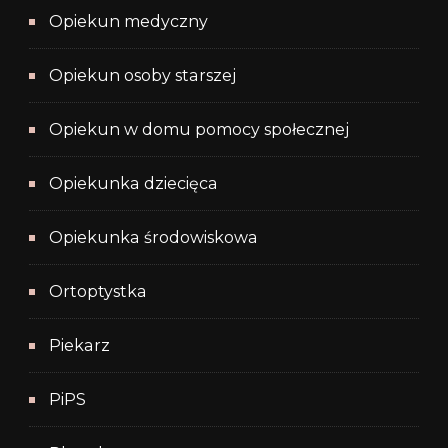
Opiekun medyczny
Opiekun osoby starszej
Opiekun w domu pomocy społecznej
Opiekunka dziecięca
Opiekunka środowiskowa
Ortoptystka
Piekarz
PiPS