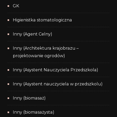
GK
Higienistka stomatologiczna
Inny (Agent Celny)
Inny (Architektura krajobrazu –
projektowanie ogrodów)
Inny (Asystent Nauczyciela Przedszkola)
Inny (Asystent nauczyciela w przedszkolu)
Inny (biomasaż)
Inny (biomasażysta)