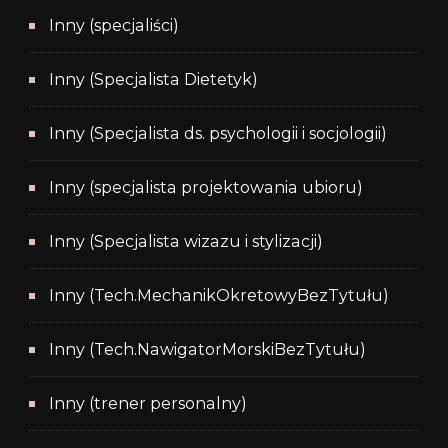
Inny (specjaliści)
Inny (Specjalista Dietetyk)
Inny (Specjalista ds. psychologii i socjologii)
Inny (specjalista projektowania ubioru)
Inny (Specjalista wizazu i stylizacji)
Inny (Tech.MechanikOkretowyBezTytułu)
Inny (Tech.NawigatorMorskiBezTytułu)
Inny (trener personalny)