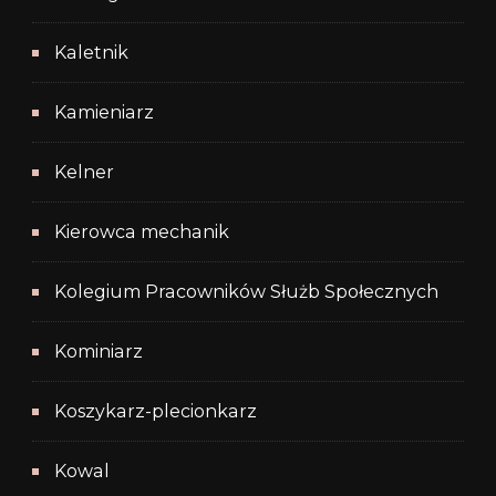
Kaletnik
Kamieniarz
Kelner
Kierowca mechanik
Kolegium Pracowników Służb Społecznych
Kominiarz
Koszykarz-plecionkarz
Kowal