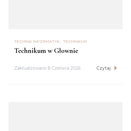
TECHNIK INFORMATYK
TECHNIKUM
Technikum w Głownie
Zaktualizowano
8 Czerwca 2026
Czytaj