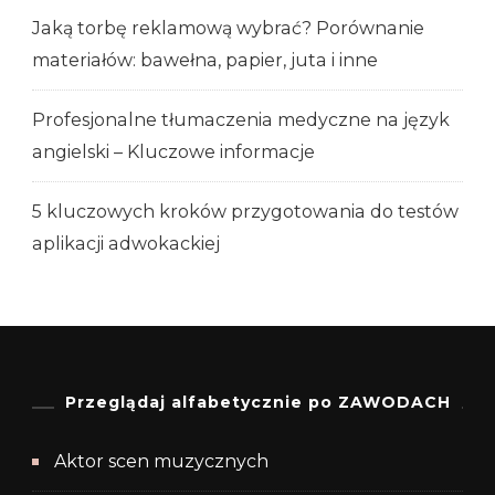
Jaką torbę reklamową wybrać? Porównanie
materiałów: bawełna, papier, juta i inne
Profesjonalne tłumaczenia medyczne na język
angielski – Kluczowe informacje
5 kluczowych kroków przygotowania do testów
aplikacji adwokackiej
Przeglądaj alfabetycznie po ZAWODACH
Aktor scen muzycznych