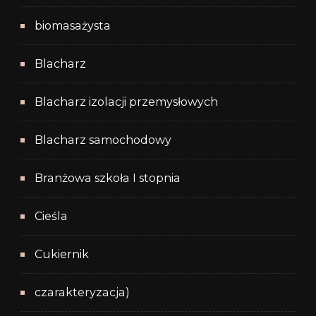
biomasażysta
Blacharz
Blacharz izolacji przemysłowych
Blacharz samochodowy
Branżowa szkoła I stopnia
Cieśla
Cukiernik
czarakteryzacja)