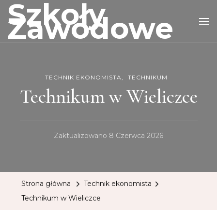
Szkoły
Zawodowe
TECHNIK EKONOMISTA
TECHNIKUM
Technikum w Wieliczce
Zaktualizowano
8 Czerwca 2026
Strona główna
Technik ekonomista
Technikum w Wieliczce