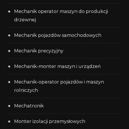
Mechanik operator maszyn do produkcji
drzewnej
Mechanik pojazdów samochodowych
Mechanik precyzyjny
Mechanik-monter maszyn i urządzeń
Mechanik-operator pojazdów i maszyn
rolniczych
Mechatronik
Monter izolacji przemysłowych