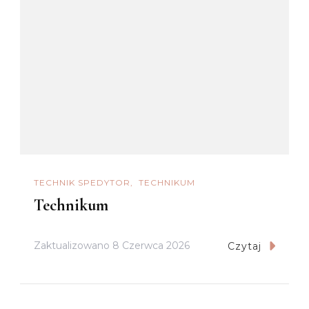
TECHNIK SPEDYTOR
TECHNIKUM
Technikum
Zaktualizowano
8 Czerwca 2026
Czytaj