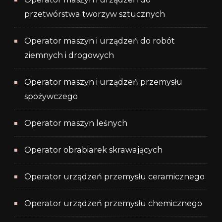
przetwórstwa tworzyw sztucznych
Operator maszyn i urządzeń do robót
ziemnych i drogowych
Operator maszyn i urządzeń przemysłu
spożywczego
Operator maszyn leśnych
Operator obrabiarek skrawających
Operator urządzeń przemysłu ceramicznego
Operator urządzeń przemysłu chemicznego