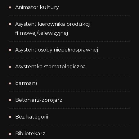
Animator kultury
Asystent kierownika produkcji
filmowej/telewizyjnej
Asystent osoby niepełnosprawnej
Asystentka stomatologiczna
barman)
Betoniarz-zbrojarz
Bez kategorii
Bibliotekarz