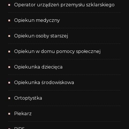
Operator urządzeń przemysłu szklarskiego
Opiekun medyczny
Opiekun osoby starszej
Opiekun w domu pomocy społecznej
Opiekunka dziecięca
Opiekunka środowiskowa
Ortoptystka
Piekarz