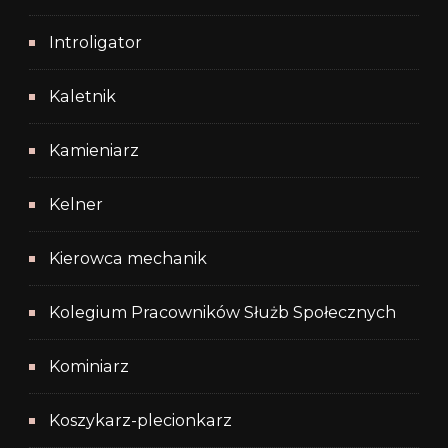
Introligator
Kaletnik
Kamieniarz
Kelner
Kierowca mechanik
Kolegium Pracowników Służb Społecznych
Kominiarz
Koszykarz-plecionkarz