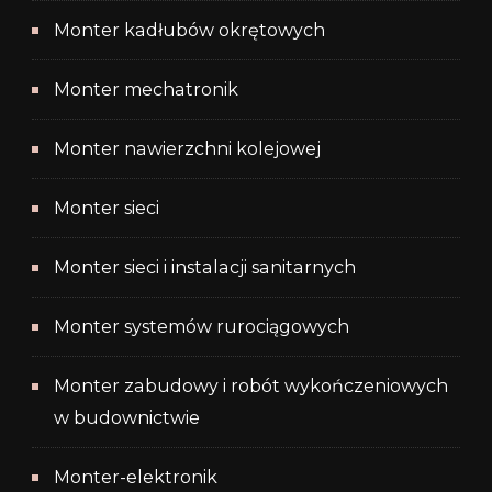
Monter kadłubów okrętowych
Monter mechatronik
Monter nawierzchni kolejowej
Monter sieci
Monter sieci i instalacji sanitarnych
Monter systemów rurociągowych
Monter zabudowy i robót wykończeniowych
w budownictwie
Monter-elektronik