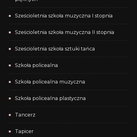
Sześcioletnia szkoła muzyczna I stopnia
Sześcioletnia szkoła muzyczna II stopnia
Sześcioletnia szkoła sztuki tańca
Szkoła policealna
Szkoła policealna muzyczna
Szkoła policealna plastyczna
Tancerz
Tapicer