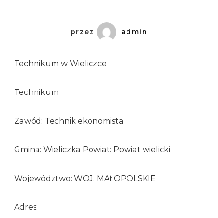
przez
admin
Technikum w Wieliczce
Technikum
Zawód: Technik ekonomista
Gmina: Wieliczka Powiat: Powiat wielicki
Województwo: WOJ. MAŁOPOLSKIE
Adres: