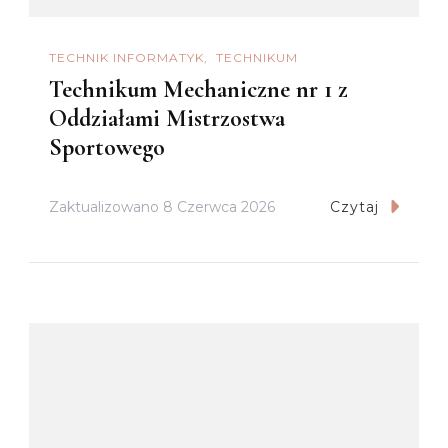
TECHNIK INFORMATYK
TECHNIKUM
Technikum Mechaniczne nr 1 z
Oddziałami Mistrzostwa
Sportowego
Zaktualizowano
8 Czerwca 2026
Czytaj