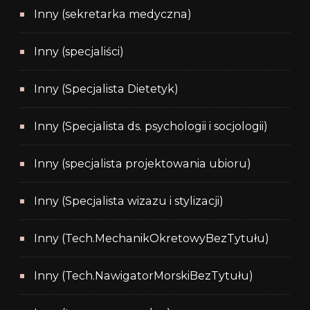
Inny (sekretarka medyczna)
Inny (specjaliści)
Inny (Specjalista Dietetyk)
Inny (Specjalista ds. psychologii i socjologii)
Inny (specjalista projektowania ubioru)
Inny (Specjalista wizazu i stylizacji)
Inny (Tech.MechanikOkretowyBezTytułu)
Inny (Tech.NawigatorMorskiBezTytułu)