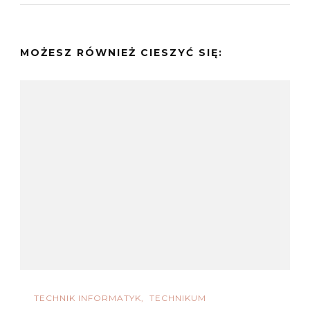
MOŻESZ RÓWNIEŻ CIESZYĆ SIĘ:
TECHNIK INFORMATYK
TECHNIKUM