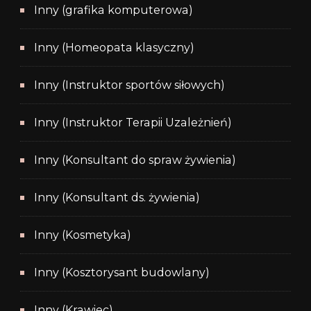
Inny (grafika komputerowa)
Inny (Homeopata klasyczny)
Inny (Instruktor sportów siłowych)
Inny (Instruktor Terapii Uzależnień)
Inny (Konsultant do spraw żywienia)
Inny (Konsultant ds. żywienia)
Inny (Kosmetyka)
Inny (Kosztorysant budowlany)
Inny (Krawiec)