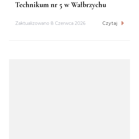
Technikum nr 5 w Wałbrzychu
Zaktualizowano
8 Czerwca 2026
Czytaj