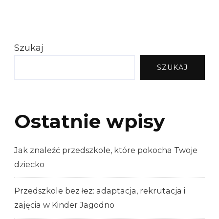
Szukaj
SZUKAJ
Ostatnie wpisy
Jak znaleźć przedszkole, które pokocha Twoje
dziecko
Przedszkole bez łez: adaptacja, rekrutacja i
zajęcia w Kinder Jagodno