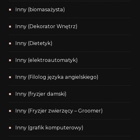
Inny (biomasażysta)
Inny (Dekorator Wnętrz)
Inny (Dietetyk)
Inny (elektroautomatyk)
Inny (Filolog języka angielskiego)
Inny (fryzjer damski)
Inny (Fryzjer zwierzęcy – Groomer)
Inny (grafik komputerowy)