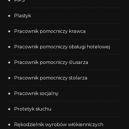
PiPS
Plastyk
Pracownik pomocniczy krawca
Pracownik pomocniczy obsługi hotelowej
Pracownik pomocniczy ślusarza
Pracownik pomocniczy stolarza
Pracownik socjalny
Protetyk słuchu
Rękodzielnik wyrobów włókienniczych