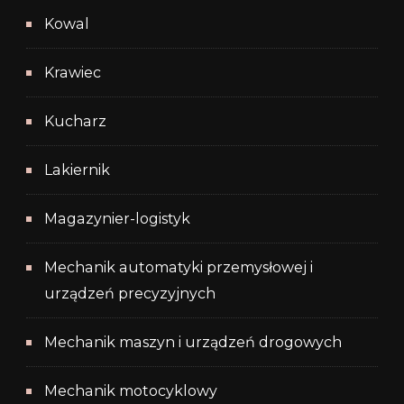
Kowal
Krawiec
Kucharz
Lakiernik
Magazynier-logistyk
Mechanik automatyki przemysłowej i
urządzeń precyzyjnych
Mechanik maszyn i urządzeń drogowych
Mechanik motocyklowy