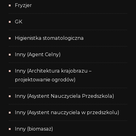
Fryzjer
GK
Higienistka stomatologiczna
Inny (Agent Celny)
Inny (Architektura krajobrazu –
projektowanie ogrodów)
Inny (Asystent Nauczyciela Przedszkola)
Inny (Asystent nauczyciela w przedszkolu)
Inny (biomasaż)