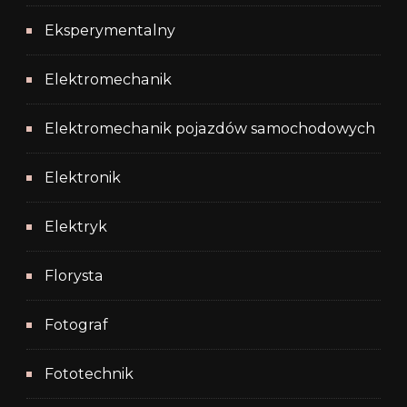
Eksperymentalny
Elektromechanik
Elektromechanik pojazdów samochodowych
Elektronik
Elektryk
Florysta
Fotograf
Fototechnik