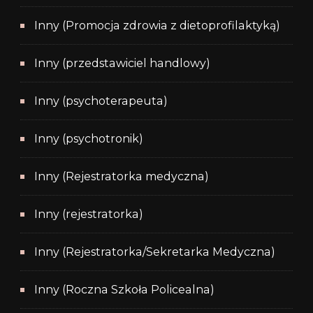
Inny (Promocja zdrowia z dietoprofilaktyką)
Inny (przedstawiciel handlowy)
Inny (psychoterapeuta)
Inny (psychotronik)
Inny (Rejestratorka medyczna)
Inny (rejestratorka)
Inny (Rejestratorka/Sekretarka Medyczna)
Inny (Roczna Szkoła Policealna)