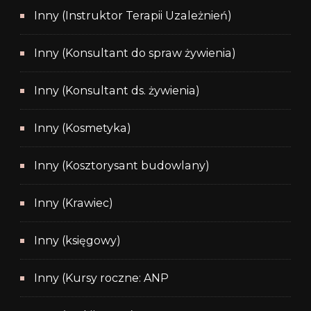
Inny (Instruktor Terapii Uzależnień)
Inny (Konsultant do spraw żywienia)
Inny (Konsultant ds. żywienia)
Inny (Kosmetyka)
Inny (Kosztorysant budowlany)
Inny (Krawiec)
Inny (księgowy)
Inny (Kursy roczne: ANP