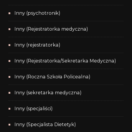
Inny (psychotronik)
Inny (Rejestratorka medyczna)
Inny (rejestratorka)
Inny (Rejestratorka/Sekretarka Medyczna)
Inny (Roczna Szkoła Policealna)
Inny (sekretarka medyczna)
Inny (specjaliści)
Inny (Specjalista Dietetyk)