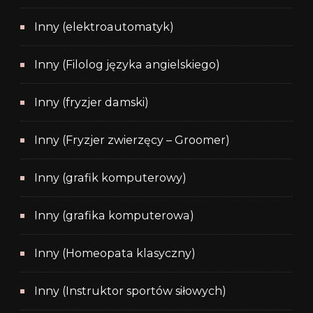
Inny (elektroautomatyk)
Inny (Filolog języka angielskiego)
Inny (fryzjer damski)
Inny (Fryzjer zwierzęcy – Groomer)
Inny (grafik komputerowy)
Inny (grafika komputerowa)
Inny (Homeopata klasyczny)
Inny (Instruktor sportów siłowych)