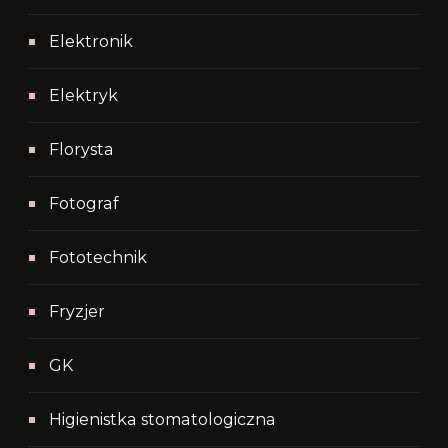
Elektronik
Elektryk
Florysta
Fotograf
Fototechnik
Fryzjer
GK
Higienistka stomatologiczna