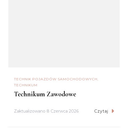
TECHNIK POJAZDÓW SAMOCHODOWYCH
TECHNIKUM
Technikum Zawodowe
Zaktualizowano
8 Czerwca 2026
Czytaj