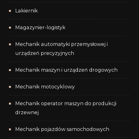
Lakiernik
Magazynier-logistyk
Mechanik automatyki przemysłowej i
urządzeń precyzyjnych
Mechanik maszyn i urządzeń drogowych
Mechanik motocyklowy
Mechanik operator maszyn do produkcji
drzewnej
Mechanik pojazdów samochodowych