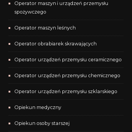
Operator maszyn i urządzeń przemysłu
spożywczego
Operator maszyn leśnych
Operator obrabiarek skrawających
Operator urządzeń przemysłu ceramicznego
Operator urządzeń przemysłu chemicznego
Operator urządzeń przemysłu szklarskiego
Opiekun medyczny
Opiekun osoby starszej