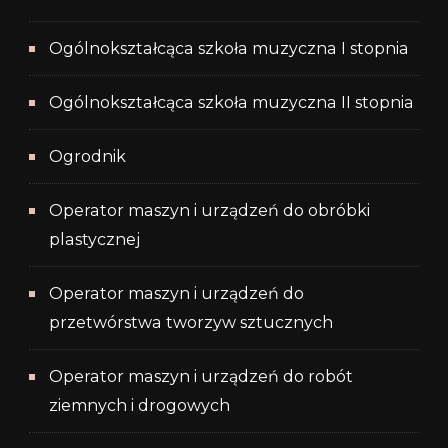
Ogólnokształcąca szkoła muzyczna I stopnia
Ogólnokształcąca szkoła muzyczna II stopnia
Ogrodnik
Operator maszyn i urządzeń do obróbki
plastycznej
Operator maszyn i urządzeń do
przetwórstwa tworzyw sztucznych
Operator maszyn i urządzeń do robót
ziemnych i drogowych