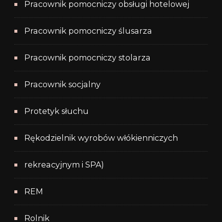
Pracownik pomocniczy obsługi hotelowej
Pracownik pomocniczy ślusarza
Pracownik pomocniczy stolarza
Pracownik socjalny
Protetyk słuchu
Rękodzielnik wyrobów włókienniczych
rekreacyjnym i SPA)
REM
Rolnik