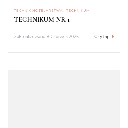
TECHNIK HOTELARSTWA
TECHNIKUM
TECHNIKUM NR 1
Zaktualizowano
8 Czerwca 2026
Czytaj