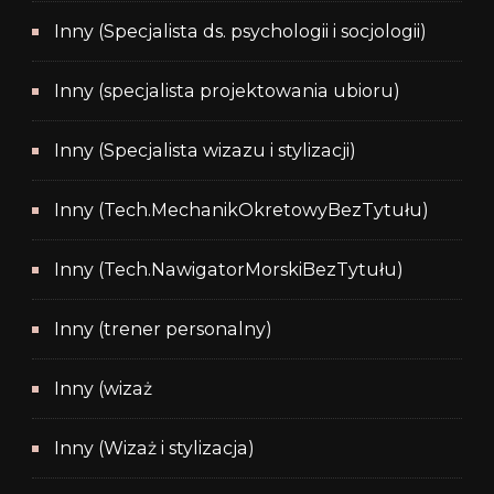
Inny (Specjalista ds. psychologii i socjologii)
Inny (specjalista projektowania ubioru)
Inny (Specjalista wizazu i stylizacji)
Inny (Tech.MechanikOkretowyBezTytułu)
Inny (Tech.NawigatorMorskiBezTytułu)
Inny (trener personalny)
Inny (wizaż
Inny (Wizaż i stylizacja)