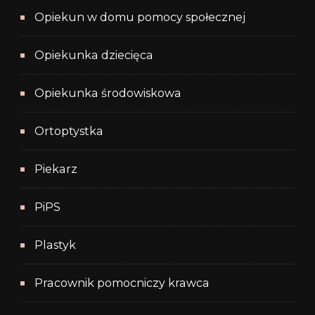
Opiekun w domu pomocy społecznej
Opiekunka dziecięca
Opiekunka środowiskowa
Ortoptystka
Piekarz
PiPS
Plastyk
Pracownik pomocniczy krawca