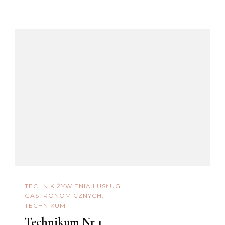
TECHNIK ŻYWIENIA I USŁUG
GASTRONOMICZNYCH
TECHNIKUM
Technikum Nr 1