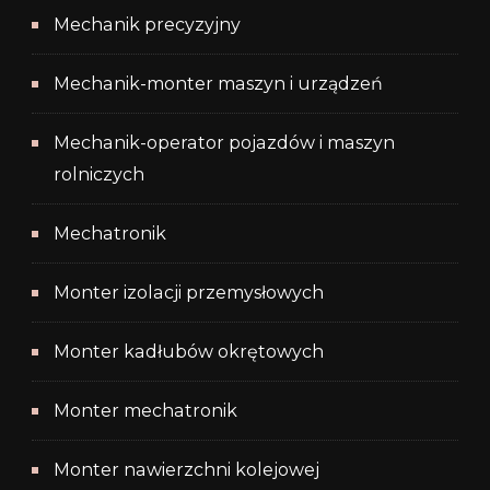
Mechanik precyzyjny
Mechanik-monter maszyn i urządzeń
Mechanik-operator pojazdów i maszyn
rolniczych
Mechatronik
Monter izolacji przemysłowych
Monter kadłubów okrętowych
Monter mechatronik
Monter nawierzchni kolejowej