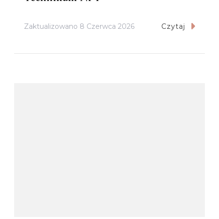
Zaktualizowano
8 Czerwca 2026
Czytaj