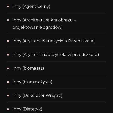
Inny (Agent Celny)
Inny (Architektura krajobrazu –
projektowanie ogrodów)
Inny (Asystent Nauczyciela Przedszkola)
Inny (Asystent nauczyciela w przedszkolu)
Inny (biomasaż)
Inny (biomasażysta)
Inny (Dekorator Wnętrz)
Inny (Dietetyk)