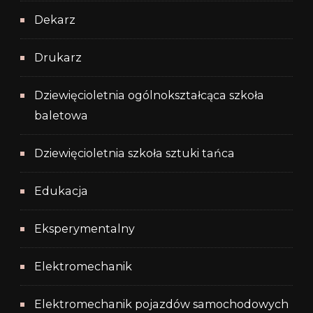
Dekarz
Drukarz
Dziewięcioletnia ogólnokształcąca szkoła
baletowa
Dziewięcioletnia szkoła sztuki tańca
Edukacja
Eksperymentalny
Elektromechanik
Elektromechanik pojazdów samochodowych