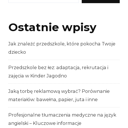
Ostatnie wpisy
Jak znaleźć przedszkole, które pokocha Twoje
dziecko
Przedszkole bez łez: adaptacja, rekrutacja i
zajęcia w Kinder Jagodno
Jaką torbę reklamową wybrać? Porównanie
materiałów: bawełna, papier, juta i inne
Profesjonalne tłumaczenia medyczne na język
angielski – Kluczowe informacje