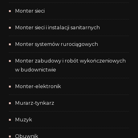
Monter sieci
Monter sieci i instalacji sanitarnych
Monter systemów rurociągowych
Monter zabudowy i robót wykończeniowych
w budownictwie
Monter-elektronik
Murarz-tynkarz
Muzyk
Obuwnik