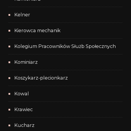
Kelner
Kierowca mechanik
Kolegium Pracowników Służb Społecznych
Kominiarz
Koszykarz-plecionkarz
Kowal
Krawiec
Kucharz