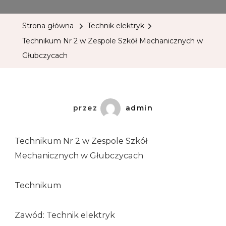
Strona główna
Technik elektryk
Technikum Nr 2 w Zespole Szkół Mechanicznych w
Głubczycach
przez
admin
Technikum Nr 2 w Zespole Szkół
Mechanicznych w Głubczycach
Technikum
Zawód: Technik elektryk