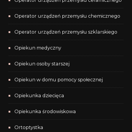
Operator urządzeń przemysłu ceramicznego
Operator urządzeń przemysłu chemicznego
Operator urządzeń przemysłu szklarskiego
Opiekun medyczny
Opiekun osoby starszej
Opiekun w domu pomocy społecznej
Opiekunka dziecięca
Opiekunka środowiskowa
Ortoptystka