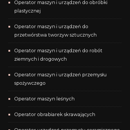
Operator maszyn i urządzeń do obróbki
plastycznej
Operator maszyn i urządzeń do
przetwórstwa tworzyw sztucznych
Operator maszyn i urządzeń do robót
ziemnych i drogowych
Operator maszyn i urządzeń przemysłu
spożywczego
Operator maszyn leśnych
Operator obrabiarek skrawających