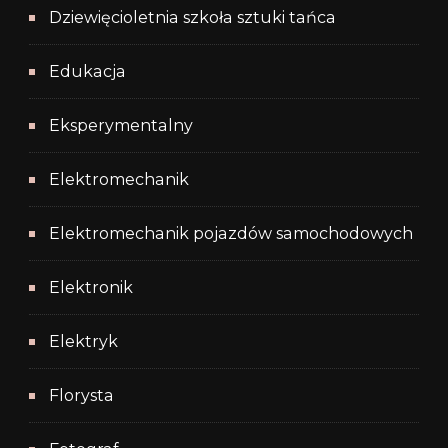
Dziewięcioletnia szkoła sztuki tańca
Edukacja
Eksperymentalny
Elektromechanik
Elektromechanik pojazdów samochodowych
Elektronik
Elektryk
Florysta