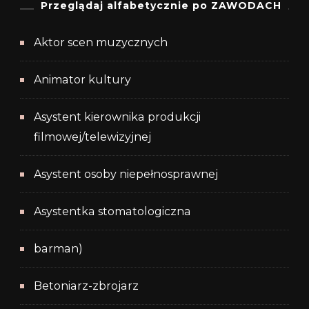
Przeglądaj alfabetycznie po ZAWODACH
Aktor scen muzycznych
Animator kultury
Asystent kierownika produkcji
filmowej/telewizyjnej
Asystent osoby niepełnosprawnej
Asystentka stomatologiczna
barman)
Betoniarz-zbrojarz