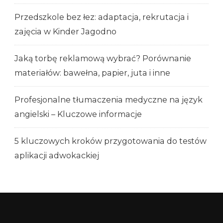
Przedszkole bez łez: adaptacja, rekrutacja i
zajęcia w Kinder Jagodno
Jaką torbę reklamową wybrać? Porównanie
materiałów: bawełna, papier, juta i inne
Profesjonalne tłumaczenia medyczne na język
angielski – Kluczowe informacje
5 kluczowych kroków przygotowania do testów
aplikacji adwokackiej