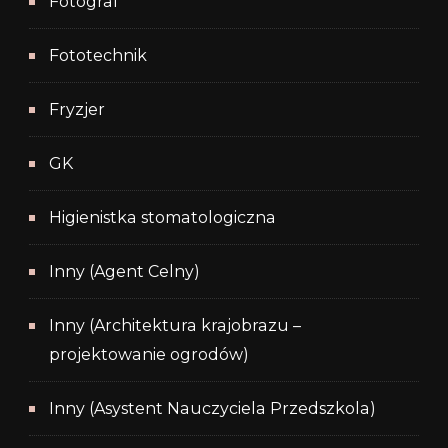
Fotograf
Fototechnik
Fryzjer
GK
Higienistka stomatologiczna
Inny (Agent Celny)
Inny (Architektura krajobrazu –
projektowanie ogrodów)
Inny (Asystent Nauczyciela Przedszkola)