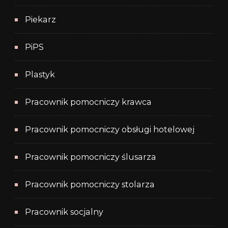
Piekarz
PiPS
Plastyk
Pracownik pomocniczy krawca
Pracownik pomocniczy obsługi hotelowej
Pracownik pomocniczy ślusarza
Pracownik pomocniczy stolarza
Pracownik socjalny