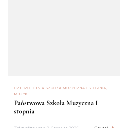
CZTEROLETNIA SZKOŁA MUZYCZNA I STOPNIA
MUZYK
Państwowa Szkoła Muzyczna I
stopnia