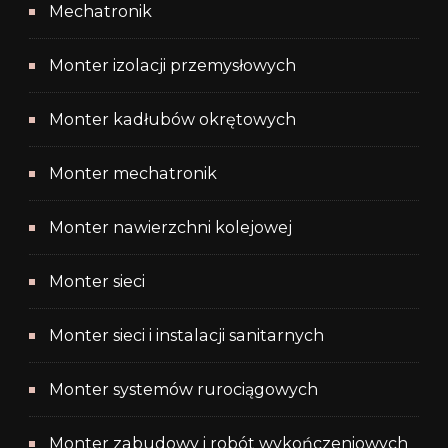
Mechatronik
Monter izolacji przemysłowych
Monter kadłubów okrętowych
Monter mechatronik
Monter nawierzchni kolejowej
Monter sieci
Monter sieci i instalacji sanitarnych
Monter systemów rurociągowych
Monter zabudowy i robót wykończeniowych