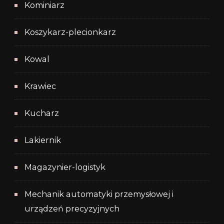
Kominiarz
Koszykarz-plecionkarz
Kowal
Krawiec
Kucharz
Lakiernik
Magazynier-logistyk
Mechanik automatyki przemysłowej i
urządzeń precyzyjnych