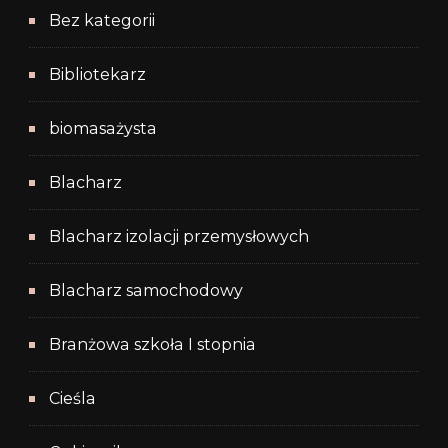
Bez kategorii
Bibliotekarz
biomasażysta
Blacharz
Blacharz izolacji przemysłowych
Blacharz samochodowy
Branżowa szkoła I stopnia
Cieśla