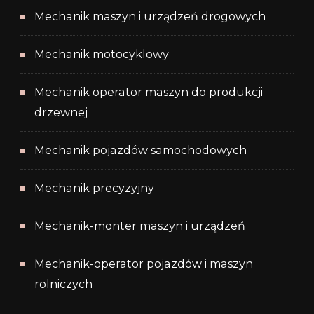
Mechanik maszyn i urządzeń drogowych
Mechanik motocyklowy
Mechanik operator maszyn do produkcji
drzewnej
Mechanik pojazdów samochodowych
Mechanik precyzyjny
Mechanik-monter maszyn i urządzeń
Mechanik-operator pojazdów i maszyn
rolniczych