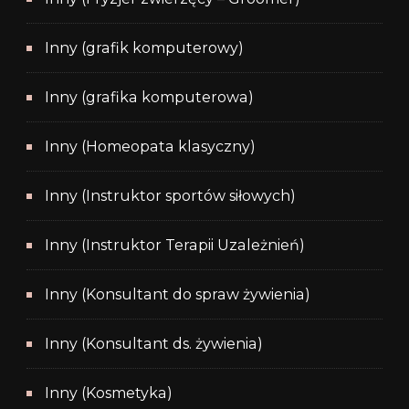
Inny (grafik komputerowy)
Inny (grafika komputerowa)
Inny (Homeopata klasyczny)
Inny (Instruktor sportów siłowych)
Inny (Instruktor Terapii Uzależnień)
Inny (Konsultant do spraw żywienia)
Inny (Konsultant ds. żywienia)
Inny (Kosmetyka)