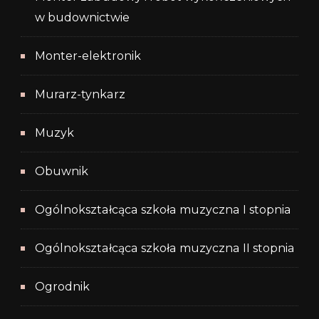
w budownictwie
Monter-elektronik
Murarz-tynkarz
Muzyk
Obuwnik
Ogólnokształcąca szkoła muzyczna I stopnia
Ogólnokształcąca szkoła muzyczna II stopnia
Ogrodnik