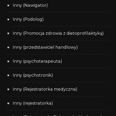
Inny (Nawigator)
Inny (Podolog)
Inny (Promocja zdrowia z dietoprofilaktyką)
Inny (przedstawiciel handlowy)
Inny (psychoterapeuta)
Inny (psychotronik)
Inny (Rejestratorka medyczna)
Inny (rejestratorka)