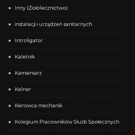
Inny (Ziołolecznictwo)
instalacji i urządzeń sanitarnych
Introligator
Kaletnik
Kamieniarz
Kelner
Kierowca mechanik
Kolegium Pracowników Służb Społecznych