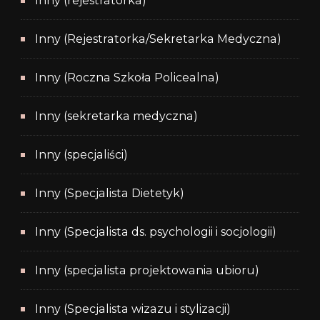
Inny (rejestratorka)
Inny (Rejestratorka/Sekretarka Medyczna)
Inny (Roczna Szkoła Policealna)
Inny (sekretarka medyczna)
Inny (specjaliści)
Inny (Specjalista Dietetyk)
Inny (Specjalista ds. psychologii i socjologii)
Inny (specjalista projektowania ubioru)
Inny (Specjalista wizazu i stylizacji)