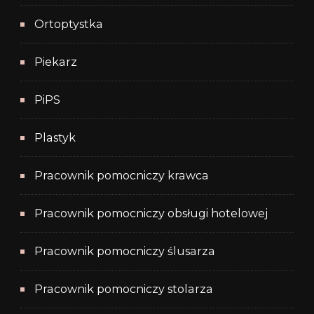
Ortoptystka
Piekarz
PiPS
Plastyk
Pracownik pomocniczy krawca
Pracownik pomocniczy obsługi hotelowej
Pracownik pomocniczy ślusarza
Pracownik pomocniczy stolarza