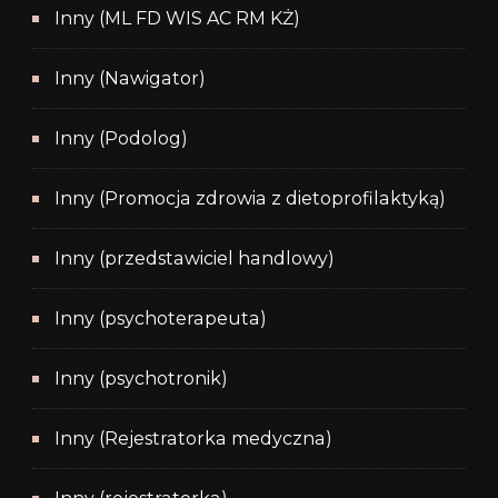
Inny (ML FD WIS AC RM KŻ)
Inny (Nawigator)
Inny (Podolog)
Inny (Promocja zdrowia z dietoprofilaktyką)
Inny (przedstawiciel handlowy)
Inny (psychoterapeuta)
Inny (psychotronik)
Inny (Rejestratorka medyczna)