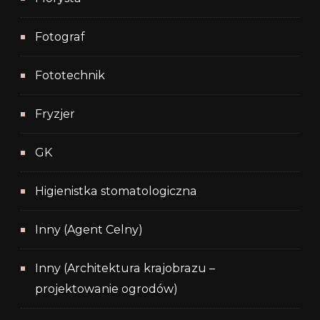
Fotograf
Fototechnik
Fryzjer
GK
Higienistka stomatologiczna
Inny (Agent Celny)
Inny (Architektura krajobrazu –
projektowanie ogrodów)