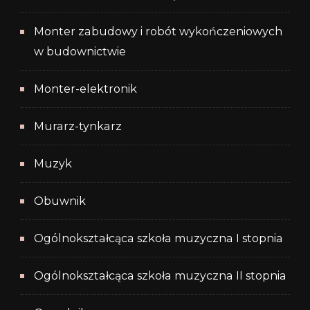
Monter zabudowy i robót wykończeniowych
w budownictwie
Monter-elektronik
Murarz-tynkarz
Muzyk
Obuwnik
Ogólnokształcąca szkoła muzyczna I stopnia
Ogólnokształcąca szkoła muzyczna II stopnia