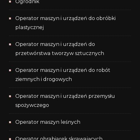
Ogrodnik
Operator maszyn i urządzeń do obróbki
plastycznej
Operator maszyn i urządzeń do
przetwórstwa tworzyw sztucznych
Operator maszyn i urządzeń do robót
ziemnych i drogowych
Operator maszyn i urządzeń przemysłu
spożywczego
Operator maszyn leśnych
Operator obrabiarek skrawających