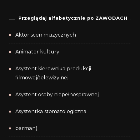
Przeglądaj alfabetycznie po ZAWODACH
Aktor scen muzycznych
Animator kultury
Asystent kierownika produkcji
filmowej/telewizyjnej
Asystent osoby niepełnosprawnej
Asystentka stomatologiczna
barman)