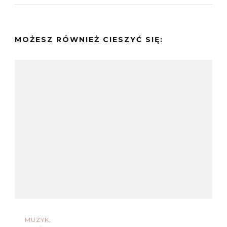
MOŻESZ RÓWNIEŻ CIESZYĆ SIĘ:
MUZYK