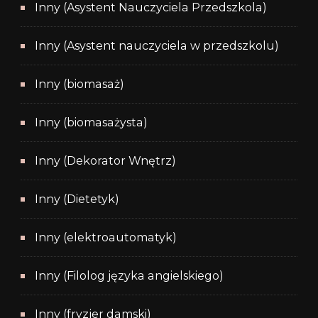
Inny (Asystent Nauczyciela Przedszkola)
Inny (Asystent nauczyciela w przedszkolu)
Inny (biomasaż)
Inny (biomasażysta)
Inny (Dekorator Wnętrz)
Inny (Dietetyk)
Inny (elektroautomatyk)
Inny (Filolog języka angielskiego)
Inny (fryzjer damski)