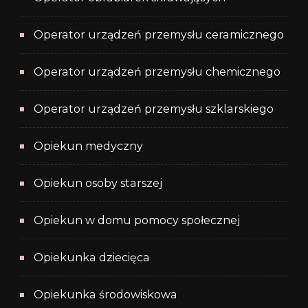
Operator urządzeń przemysłu ceramicznego
Operator urządzeń przemysłu chemicznego
Operator urządzeń przemysłu szklarskiego
Opiekun medyczny
Opiekun osoby starszej
Opiekun w domu pomocy społecznej
Opiekunka dziecięca
Opiekunka środowiskowa