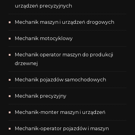
urządzeń precyzyjnych
Mechanik maszyn i urządzeń drogowych
Mechanik motocyklowy
Mechanik operator maszyn do produkcji
drzewnej
Mechanik pojazdów samochodowych
Mechanik precyzyjny
Mechanik-monter maszyn i urządzeń
Mechanik-operator pojazdów i maszyn