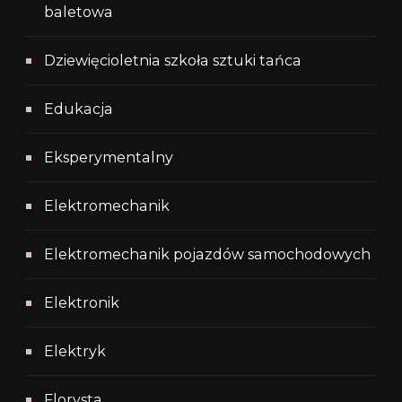
baletowa
Dziewięcioletnia szkoła sztuki tańca
Edukacja
Eksperymentalny
Elektromechanik
Elektromechanik pojazdów samochodowych
Elektronik
Elektryk
Florysta