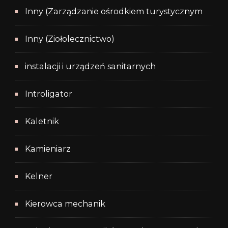
Inny (Zarządzanie ośrodkiem turystycznym
Inny (Ziołolecznictwo)
instalacji i urządzeń sanitarnych
Introligator
Kaletnik
Kamieniarz
Kelner
Kierowca mechanik