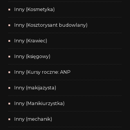
Inny (Kosmetyka)
Inny (Kosztorysant budowlany)
Inny (Krawiec)
Inny (księgowy)
Inny (Kursy roczne: ANP
Inny (makijażysta)
Inny (Manikiurzystka)
Inny (mechanik)