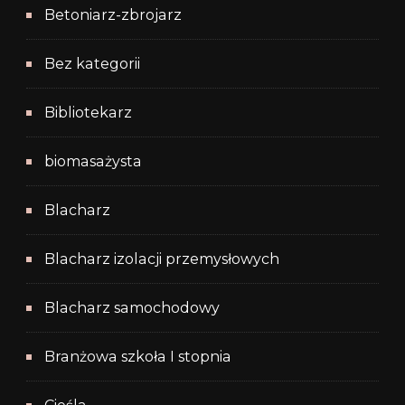
Betoniarz-zbrojarz
Bez kategorii
Bibliotekarz
biomasażysta
Blacharz
Blacharz izolacji przemysłowych
Blacharz samochodowy
Branżowa szkoła I stopnia