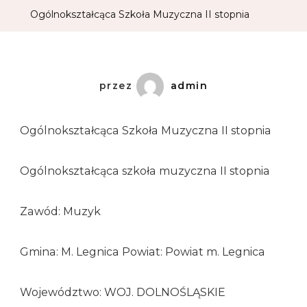
Ogólnokształcąca Szkoła Muzyczna II stopnia
przez
admin
Ogólnokształcąca Szkoła Muzyczna II stopnia
Ogólnokształcąca szkoła muzyczna II stopnia
Zawód: Muzyk
Gmina: M. Legnica Powiat: Powiat m. Legnica
Województwo: WOJ. DOLNOŚLĄSKIE