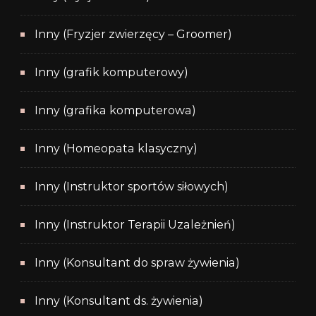
Inny (Fryzjer zwierzęcy – Groomer)
Inny (grafik komputerowy)
Inny (grafika komputerowa)
Inny (Homeopata klasyczny)
Inny (Instruktor sportów siłowych)
Inny (Instruktor Terapii Uzależnień)
Inny (Konsultant do spraw żywienia)
Inny (Konsultant ds. żywienia)