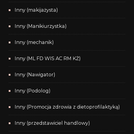
Inny (makijażysta)
Inny (Manikiurzystka)
Inny (mechanik)
Inny (ML FD WIS AC RM KŻ)
Inny (Nawigator)
Inny (Podolog)
Inny (Promocja zdrowia z dietoprofilaktyką)
Inny (przedstawiciel handlowy)