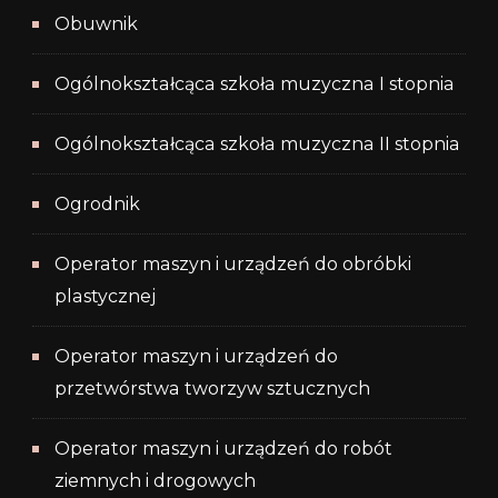
Obuwnik
Ogólnokształcąca szkoła muzyczna I stopnia
Ogólnokształcąca szkoła muzyczna II stopnia
Ogrodnik
Operator maszyn i urządzeń do obróbki
plastycznej
Operator maszyn i urządzeń do
przetwórstwa tworzyw sztucznych
Operator maszyn i urządzeń do robót
ziemnych i drogowych