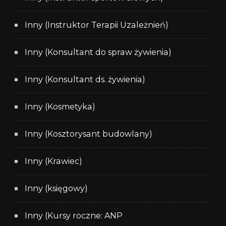
Inny (Instruktor Terapii Uzależnień)
Inny (Konsultant do spraw żywienia)
Inny (Konsultant ds. żywienia)
Inny (Kosmetyka)
Inny (Kosztorysant budowlany)
Inny (Krawiec)
Inny (księgowy)
Inny (Kursy roczne: ANP