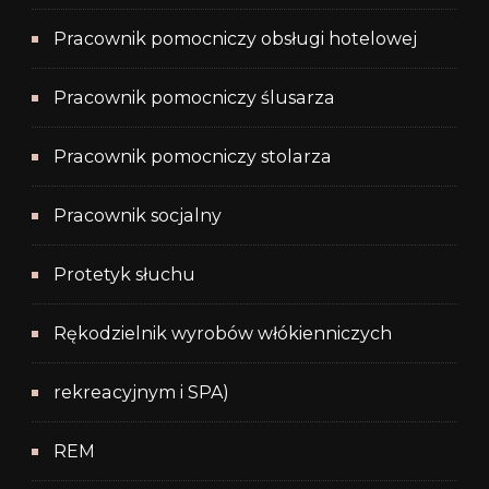
Pracownik pomocniczy obsługi hotelowej
Pracownik pomocniczy ślusarza
Pracownik pomocniczy stolarza
Pracownik socjalny
Protetyk słuchu
Rękodzielnik wyrobów włókienniczych
rekreacyjnym i SPA)
REM