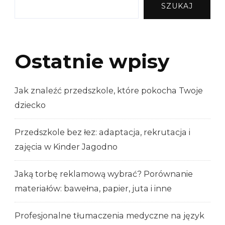
SZUKAJ
Ostatnie wpisy
Jak znaleźć przedszkole, które pokocha Twoje
dziecko
Przedszkole bez łez: adaptacja, rekrutacja i
zajęcia w Kinder Jagodno
Jaką torbę reklamową wybrać? Porównanie
materiałów: bawełna, papier, juta i inne
Profesjonalne tłumaczenia medyczne na język