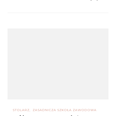
STOLARZ
ZASADNICZA SZKOŁA ZAWODOWA