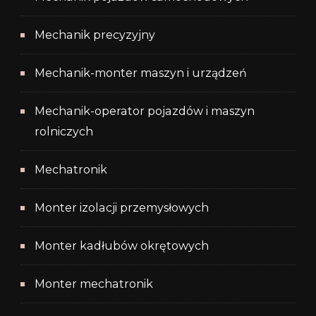
Mechanik precyzyjny
Mechanik-monter maszyn i urządzeń
Mechanik-operator pojazdów i maszyn
rolniczych
Mechatronik
Monter izolacji przemysłowych
Monter kadłubów okrętowych
Monter mechatronik