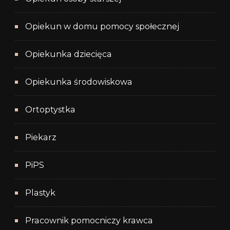
Opiekun w domu pomocy społecznej
Opiekunka dziecięca
Opiekunka środowiskowa
Ortoptystka
Piekarz
PiPS
Plastyk
Pracownik pomocniczy krawca