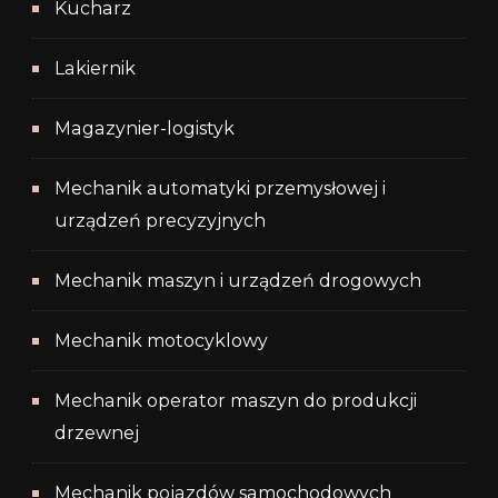
Kucharz
Lakiernik
Magazynier-logistyk
Mechanik automatyki przemysłowej i
urządzeń precyzyjnych
Mechanik maszyn i urządzeń drogowych
Mechanik motocyklowy
Mechanik operator maszyn do produkcji
drzewnej
Mechanik pojazdów samochodowych