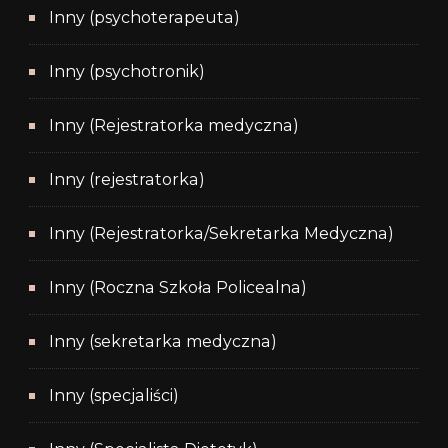
Inny (psychoterapeuta)
Inny (psychotronik)
Inny (Rejestratorka medyczna)
Inny (rejestratorka)
Inny (Rejestratorka/Sekretarka Medyczna)
Inny (Roczna Szkoła Policealna)
Inny (sekretarka medyczna)
Inny (specjaliści)