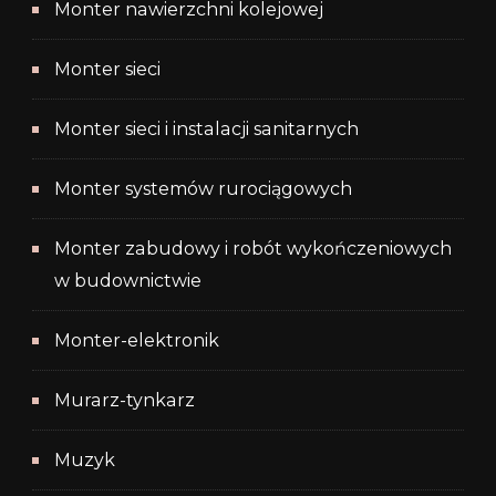
Monter nawierzchni kolejowej
Monter sieci
Monter sieci i instalacji sanitarnych
Monter systemów rurociągowych
Monter zabudowy i robót wykończeniowych
w budownictwie
Monter-elektronik
Murarz-tynkarz
Muzyk