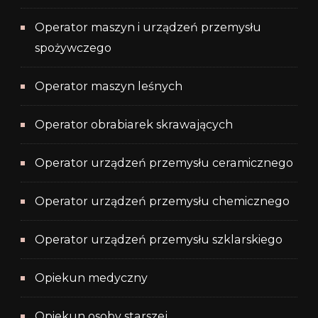
Operator maszyn i urządzeń przemysłu
spożywczego
Operator maszyn leśnych
Operator obrabiarek skrawających
Operator urządzeń przemysłu ceramicznego
Operator urządzeń przemysłu chemicznego
Operator urządzeń przemysłu szklarskiego
Opiekun medyczny
Opiekun osoby starszej