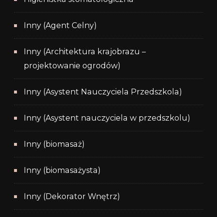
Inny (Agent Celny)
Inny (Architektura krajobrazu –
projektowanie ogrodów)
Inny (Asystent Nauczyciela Przedszkola)
Inny (Asystent nauczyciela w przedszkolu)
Inny (biomasaż)
Inny (biomasażysta)
Inny (Dekorator Wnętrz)