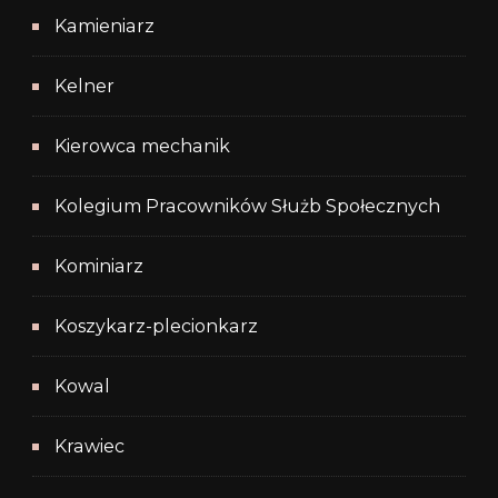
Kamieniarz
Kelner
Kierowca mechanik
Kolegium Pracowników Służb Społecznych
Kominiarz
Koszykarz-plecionkarz
Kowal
Krawiec