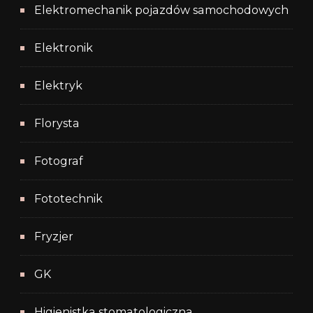
Elektromechanik pojazdów samochodowych
Elektronik
Elektryk
Florysta
Fotograf
Fototechnik
Fryzjer
GK
Higienistka stomatologiczna