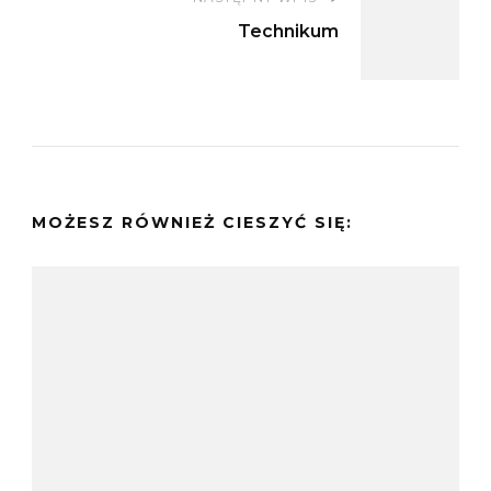
Technikum
MOŻESZ RÓWNIEŻ CIESZYĆ SIĘ: