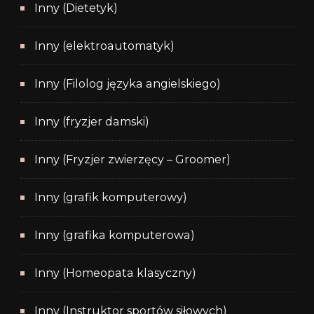
Inny (Dietetyk)
Inny (elektroautomatyk)
Inny (Filolog języka angielskiego)
Inny (fryzjer damski)
Inny (Fryzjer zwierzęcy – Groomer)
Inny (grafik komputerowy)
Inny (grafika komputerowa)
Inny (Homeopata klasyczny)
Inny (Instruktor sportów siłowych)