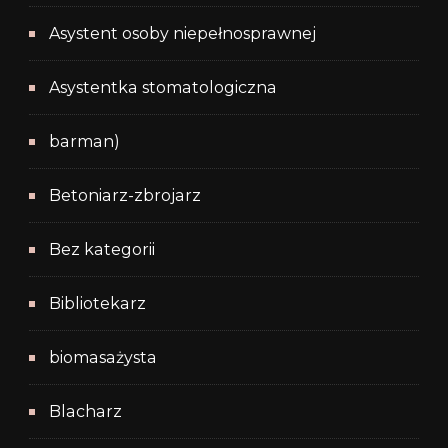
Asystent osoby niepełnosprawnej
Asystentka stomatologiczna
barman)
Betoniarz-zbrojarz
Bez kategorii
Bibliotekarz
biomasażysta
Blacharz