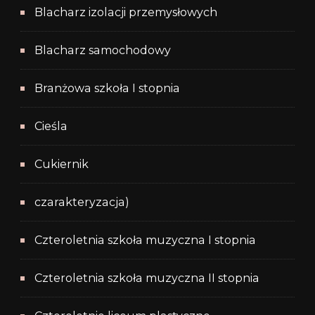
Blacharz izolacji przemysłowych
Blacharz samochodowy
Branżowa szkoła I stopnia
Cieśla
Cukiernik
czarakteryzacja)
Czteroletnia szkoła muzyczna I stopnia
Czteroletnia szkoła muzyczna II stopnia