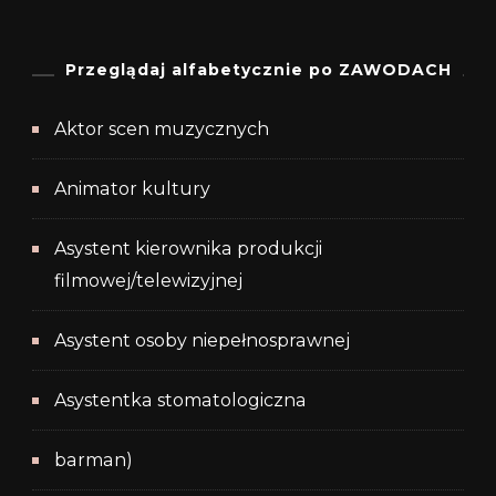
Przeglądaj alfabetycznie po ZAWODACH
Aktor scen muzycznych
Animator kultury
Asystent kierownika produkcji
filmowej/telewizyjnej
Asystent osoby niepełnosprawnej
Asystentka stomatologiczna
barman)