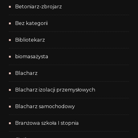
Betoniarz-zbrojarz
Bez kategorii
Bibliotekarz
biomasażysta
Blacharz
Blacharz izolacji przemysłowych
Blacharz samochodowy
Branżowa szkoła I stopnia