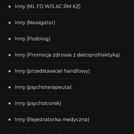
Inny (ML FD WIS AC RM KŻ)
Inny (Nawigator)
Inny (Podolog)
Inny (Promocja zdrowia z dietoprofilaktyką)
Inny (przedstawiciel handlowy)
Inny (psychoterapeuta)
Inny (psychotronik)
Inny (Rejestratorka medyczna)