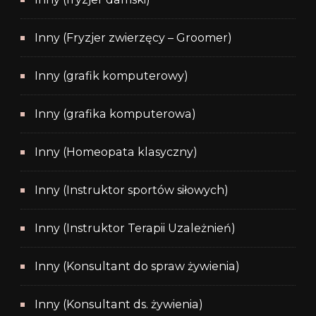
Inny (Fryzjer zwierzęcy – Groomer)
Inny (grafik komputerowy)
Inny (grafika komputerowa)
Inny (Homeopata klasyczny)
Inny (Instruktor sportów siłowych)
Inny (Instruktor Terapii Uzależnień)
Inny (Konsultant do spraw żywienia)
Inny (Konsultant ds. żywienia)