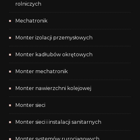
rolniczych
Mechatronik
Monter izolacji przemysłowych
Monter kadłubów okrętowych
Monter mechatronik
Monter nawierzchni kolejowej
Monter sieci
Monter sieci i instalacji sanitarnych
Monter systemów rurociągowych