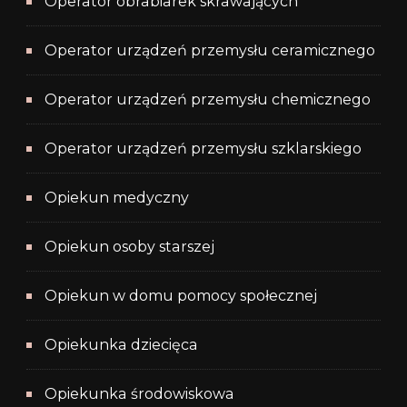
Operator obrabiarek skrawających
Operator urządzeń przemysłu ceramicznego
Operator urządzeń przemysłu chemicznego
Operator urządzeń przemysłu szklarskiego
Opiekun medyczny
Opiekun osoby starszej
Opiekun w domu pomocy społecznej
Opiekunka dziecięca
Opiekunka środowiskowa