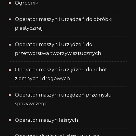
Ogrodnik
Operator maszyn i urządzeń do obróbki
plastycznej
Operator maszyn i urządzeń do
przetwórstwa tworzyw sztucznych
Operator maszyn i urządzeń do robót
ziemnych i drogowych
Operator maszyn i urządzeń przemysłu
spożywczego
Operator maszyn leśnych