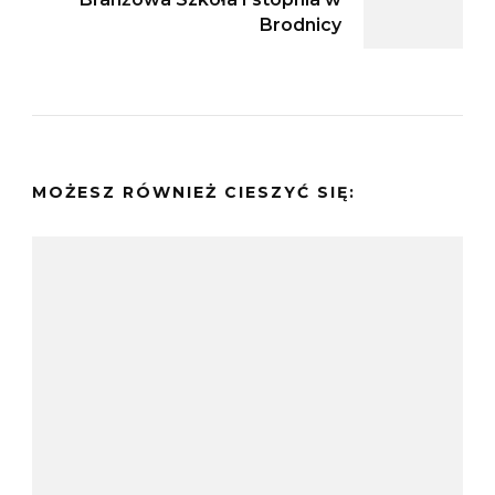
Brodnicy
MOŻESZ RÓWNIEŻ CIESZYĆ SIĘ: