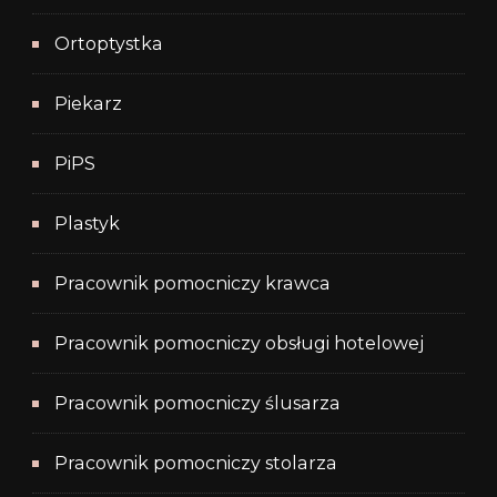
Ortoptystka
Piekarz
PiPS
Plastyk
Pracownik pomocniczy krawca
Pracownik pomocniczy obsługi hotelowej
Pracownik pomocniczy ślusarza
Pracownik pomocniczy stolarza