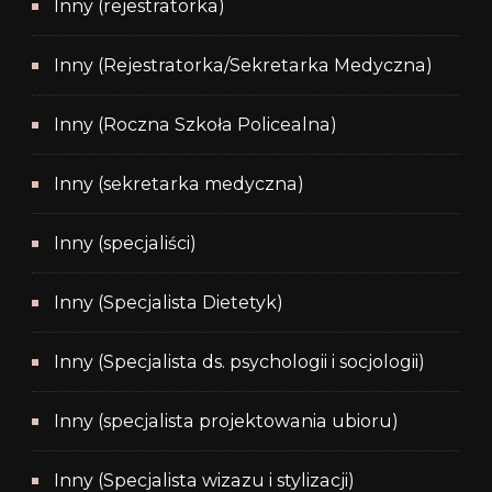
Inny (rejestratorka)
Inny (Rejestratorka/Sekretarka Medyczna)
Inny (Roczna Szkoła Policealna)
Inny (sekretarka medyczna)
Inny (specjaliści)
Inny (Specjalista Dietetyk)
Inny (Specjalista ds. psychologii i socjologii)
Inny (specjalista projektowania ubioru)
Inny (Specjalista wizazu i stylizacji)