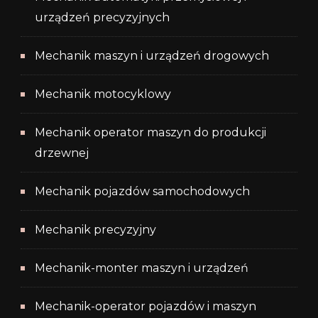
urządzeń precyzyjnych
Mechanik maszyn i urządzeń drogowych
Mechanik motocyklowy
Mechanik operator maszyn do produkcji
drzewnej
Mechanik pojazdów samochodowych
Mechanik precyzyjny
Mechanik-monter maszyn i urządzeń
Mechanik-operator pojazdów i maszyn