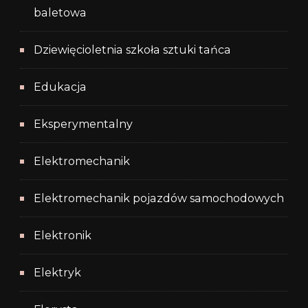
baletowa
Dziewięcioletnia szkoła sztuki tańca
Edukacja
Eksperymentalny
Elektromechanik
Elektromechanik pojazdów samochodowych
Elektronik
Elektryk