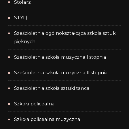
Stolarz
STYL)
Sześcioletnia ogólnokształcąca szkoła sztuk
pięknych
Sześcioletnia szkoła muzyczna I stopnia
Sześcioletnia szkoła muzyczna II stopnia
Sześcioletnia szkoła sztuki tańca
Szkoła policealna
Szkoła policealna muzyczna