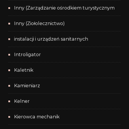
Inny (Zarządzanie ośrodkiem turystycznym
Inny (Ziołolecznictwo)
instalacji i urządzeń sanitarnych
Introligator
Kaletnik
Kamieniarz
Kelner
Kierowca mechanik