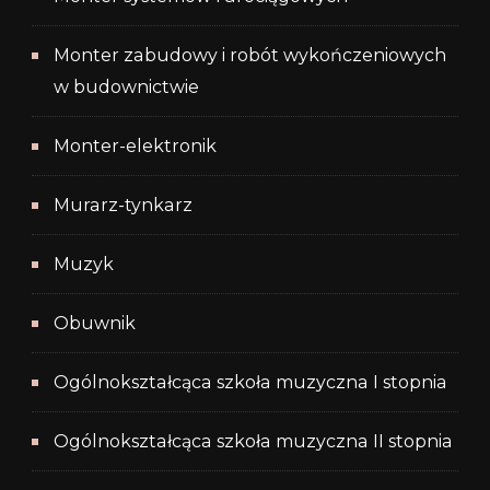
Monter zabudowy i robót wykończeniowych
w budownictwie
Monter-elektronik
Murarz-tynkarz
Muzyk
Obuwnik
Ogólnokształcąca szkoła muzyczna I stopnia
Ogólnokształcąca szkoła muzyczna II stopnia