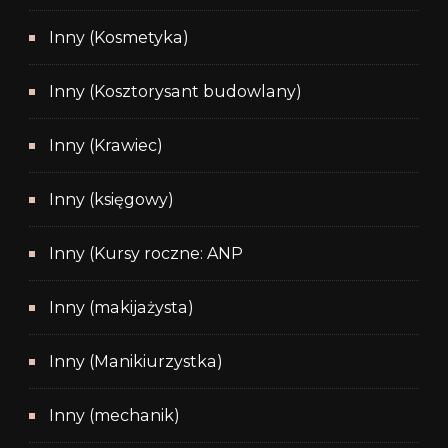
Inny (Kosmetyka)
Inny (Kosztorysant budowlany)
Inny (Krawiec)
Inny (księgowy)
Inny (Kursy roczne: ANP
Inny (makijażysta)
Inny (Manikiurzystka)
Inny (mechanik)