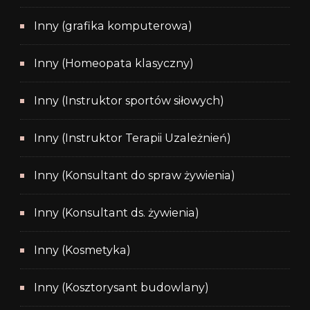
Inny (grafika komputerowa)
Inny (Homeopata klasyczny)
Inny (Instruktor sportów siłowych)
Inny (Instruktor Terapii Uzależnień)
Inny (Konsultant do spraw żywienia)
Inny (Konsultant ds. żywienia)
Inny (Kosmetyka)
Inny (Kosztorysant budowlany)