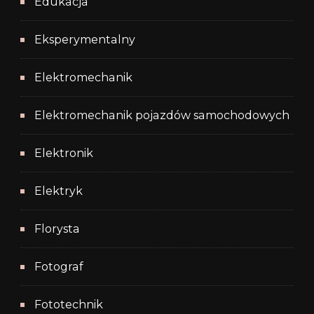
Edukacja
Eksperymentalny
Elektromechanik
Elektromechanik pojazdów samochodowych
Elektronik
Elektryk
Florysta
Fotograf
Fototechnik