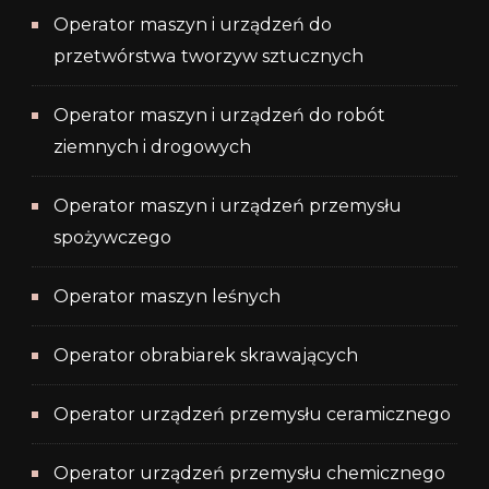
Operator maszyn i urządzeń do
przetwórstwa tworzyw sztucznych
Operator maszyn i urządzeń do robót
ziemnych i drogowych
Operator maszyn i urządzeń przemysłu
spożywczego
Operator maszyn leśnych
Operator obrabiarek skrawających
Operator urządzeń przemysłu ceramicznego
Operator urządzeń przemysłu chemicznego