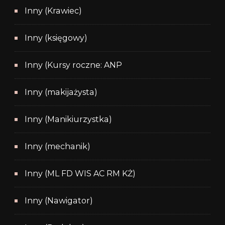
Inny (Krawiec)
Inny (księgowy)
Inny (Kursy roczne: ANP
Inny (makijażysta)
Inny (Manikiurzystka)
Inny (mechanik)
Inny (ML FD WIS AC RM KŻ)
Inny (Nawigator)