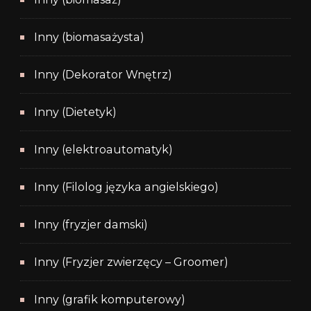
Inny (biomasażysta)
Inny (Dekorator Wnętrz)
Inny (Dietetyk)
Inny (elektroautomatyk)
Inny (Filolog języka angielskiego)
Inny (fryzjer damski)
Inny (Fryzjer zwierzęcy – Groomer)
Inny (grafik komputerowy)