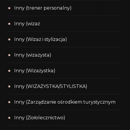
Inny (trener personalny)
Inny (wizaż
Inny (Wizaż i stylizacja)
Inny (wizażysta)
Inny (Wizażystka)
Inny (WIZAŻYSTKA/STYLISTKA)
Inny (Zarządzanie ośrodkiem turystycznym
Inny (Ziołolecznictwo)