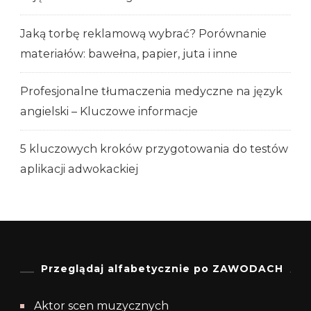
Jaką torbę reklamową wybrać? Porównanie
materiałów: bawełna, papier, juta i inne
Profesjonalne tłumaczenia medyczne na język
angielski – Kluczowe informacje
5 kluczowych kroków przygotowania do testów
aplikacji adwokackiej
Przeglądaj alfabetycznie po ZAWODACH
Aktor scen muzycznych