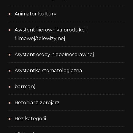
Animator kultury
Asystent kierownika produkcji
filmowej/telewizyjnej
Asystent osoby niepełnosprawnej
Asystentka stomatologiczna
barman)
Betoniarz-zbrojarz
Bez kategorii