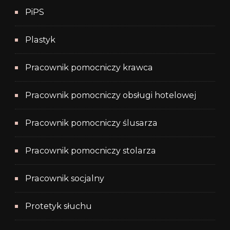
PiPS
Plastyk
Pracownik pomocniczy krawca
Pracownik pomocniczy obsługi hotelowej
Pracownik pomocniczy ślusarza
Pracownik pomocniczy stolarza
Pracownik socjalny
Protetyk słuchu