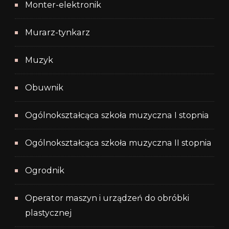
Monter-elektronik
Murarz-tynkarz
Muzyk
Obuwnik
Ogólnokształcąca szkoła muzyczna I stopnia
Ogólnokształcąca szkoła muzyczna II stopnia
Ogrodnik
Operator maszyn i urządzeń do obróbki
plastycznej