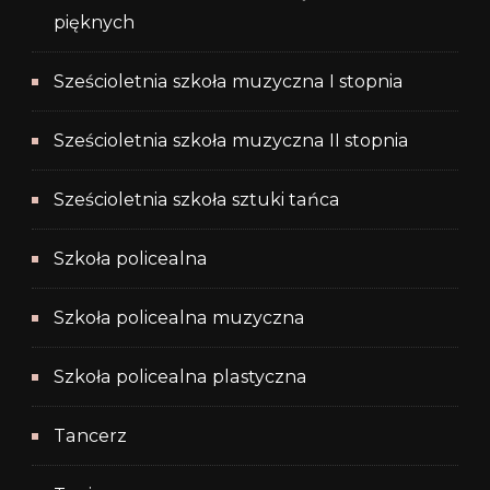
pięknych
Sześcioletnia szkoła muzyczna I stopnia
Sześcioletnia szkoła muzyczna II stopnia
Sześcioletnia szkoła sztuki tańca
Szkoła policealna
Szkoła policealna muzyczna
Szkoła policealna plastyczna
Tancerz