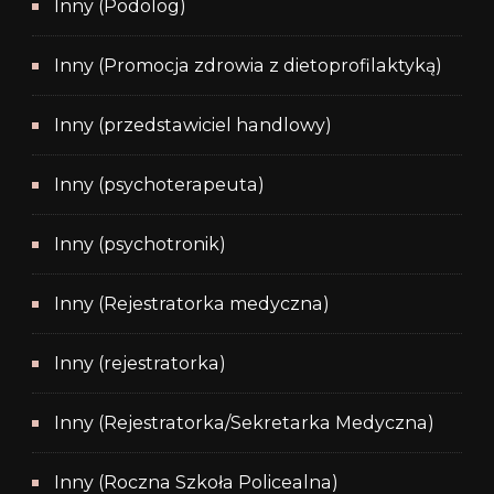
Inny (Podolog)
Inny (Promocja zdrowia z dietoprofilaktyką)
Inny (przedstawiciel handlowy)
Inny (psychoterapeuta)
Inny (psychotronik)
Inny (Rejestratorka medyczna)
Inny (rejestratorka)
Inny (Rejestratorka/Sekretarka Medyczna)
Inny (Roczna Szkoła Policealna)