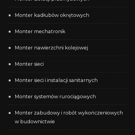
Monter kadłubów okrętowych
Monter mechatronik
Monter nawierzchni kolejowej
Monter sieci
Monter sieci i instalacji sanitarnych
Monter systemów rurociągowych
Monter zabudowy i robót wykończeniowych
w budownictwie