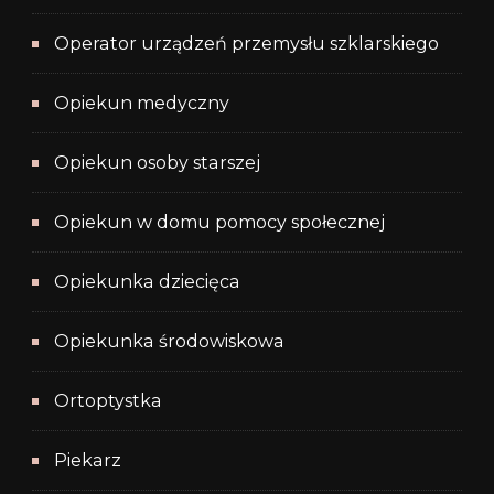
Operator urządzeń przemysłu szklarskiego
Opiekun medyczny
Opiekun osoby starszej
Opiekun w domu pomocy społecznej
Opiekunka dziecięca
Opiekunka środowiskowa
Ortoptystka
Piekarz