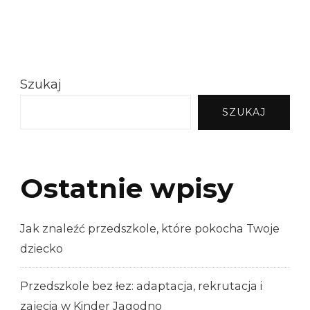
Szukaj
SZUKAJ
Ostatnie wpisy
Jak znaleźć przedszkole, które pokocha Twoje
dziecko
Przedszkole bez łez: adaptacja, rekrutacja i
zajęcia w Kinder Jagodno