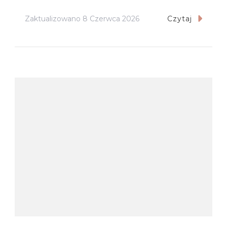
Zaktualizowano
8 Czerwca 2026
Czytaj