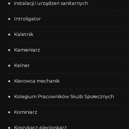
instalacji i urządzeń sanitarnych
Introligator
Kaletnik
Kamieniarz
Kelner
Kierowca mechanik
Kolegium Pracowników Służb Społecznych
Kominiarz
Koszykarz-plecionkarz