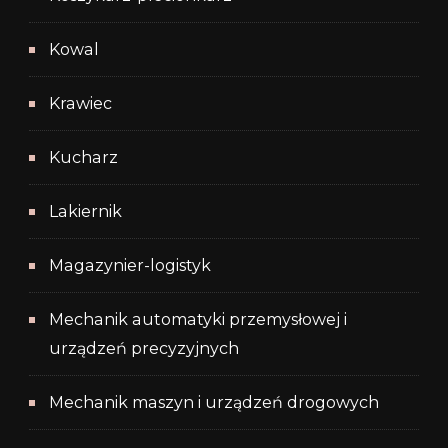
Kowal
Krawiec
Kucharz
Lakiernik
Magazynier-logistyk
Mechanik automatyki przemysłowej i
urządzeń precyzyjnych
Mechanik maszyn i urządzeń drogowych