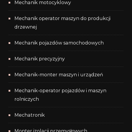
Mechanik motocyklowy
Mechanik operator maszyn do produkcji
drzewnej
Mechanik pojazdów samochodowych
Mechanik precyzyjny
Mechanik-monter maszyn i urządzeń
Mechanik-operator pojazdów i maszyn
rolniczych
Mechatronik
Monter izolacji przemysłowych