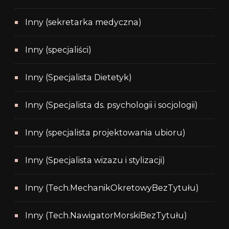
Inny (sekretarka medyczna)
Inny (specjaliści)
Inny (Specjalista Dietetyk)
Inny (Specjalista ds. psychologii i socjologii)
Inny (specjalista projektowania ubioru)
Inny (Specjalista wizazu i stylizacji)
Inny (Tech.MechanikOkretowyBezTytułu)
Inny (Tech.NawigatorMorskiBezTytułu)