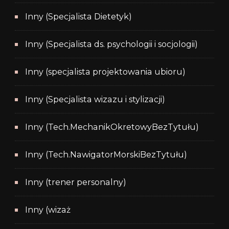
Inny (Specjalista Dietetyk)
Inny (Specjalista ds. psychologii i socjologii)
Inny (specjalista projektowania ubioru)
Inny (Specjalista wizazu i stylizacji)
Inny (Tech.MechanikOkretowyBezTytułu)
Inny (Tech.NawigatorMorskiBezTytułu)
Inny (trener personalny)
Inny (wizaż