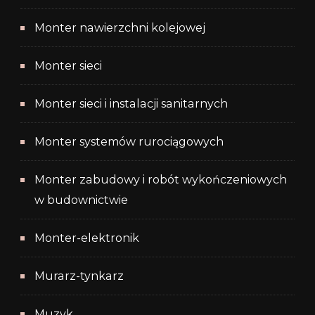
Monter nawierzchni kolejowej
Monter sieci
Monter sieci i instalacji sanitarnych
Monter systemów rurociągowych
Monter zabudowy i robót wykończeniowych
w budownictwie
Monter-elektronik
Murarz-tynkarz
Muzyk