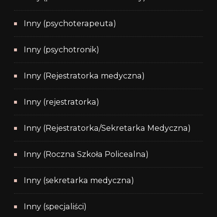
Inny (psychoterapeuta)
Inny (psychotronik)
Inny (Rejestratorka medyczna)
Inny (rejestratorka)
Inny (Rejestratorka/Sekretarka Medyczna)
Inny (Roczna Szkoła Policealna)
Inny (sekretarka medyczna)
Inny (specjaliści)