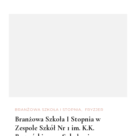
BRANŻOWA SZKOŁA I STOPNIA
FRYZJER
Branżowa Szkoła I Stopnia w
Zespole Szkół Nr 1 im. K.K.