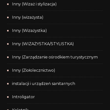
Inny (Wizaż i stylizacja)
Inny (wizażysta)
Inny (Wizażystka)
Inny (WIZAŻYSTKA/STYLISTKA)
Inny (Zarządzanie ośrodkiem turystycznym
Inny (Ziołolecznictwo)
instalacji i urządzeń sanitarnych
Introligator