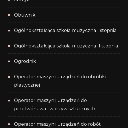
Obuwnik
Ogólnokształcąca szkoła muzyczna I stopnia
Ogólnokształcąca szkoła muzyczna II stopnia
Ogrodnik
Operator maszyn i urządzeń do obróbki
plastycznej
Operator maszyn i urządzeń do
przetwórstwa tworzyw sztucznych
Operator maszyn i urządzeń do robót