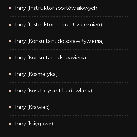
Inny (Instruktor sportów siłowych)
Inny (Instruktor Terapii Uzależnień)
Inny (Konsultant do spraw żywienia)
Inny (Konsultant ds. żywienia)
Inny (Kosmetyka)
Inny (Kosztorysant budowlany)
Inny (Krawiec)
Inny (księgowy)