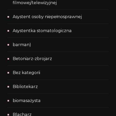
filmowej/telewizyjnej
Asystent osoby niepełnosprawnej
Asystentka stomatologiczna
barman)
Betoniarz-zbrojarz
Bez kategorii
Bibliotekarz
biomasażysta
Blacharz