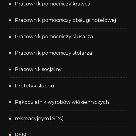
Pracownik pomocniczy krawca
Pracownik pomocniczy obsługi hotelowej
Pracownik pomocniczy ślusarza
Pracownik pomocniczy stolarza
Pracownik socjalny
Protetyk słuchu
Rękodzielnik wyrobów włókienniczych
rekreacyjnym i SPA)
REM