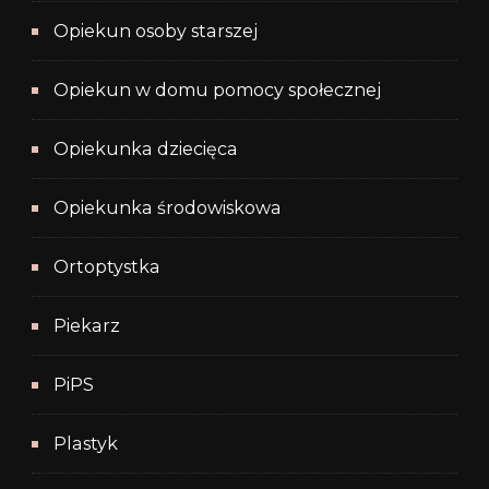
Opiekun osoby starszej
Opiekun w domu pomocy społecznej
Opiekunka dziecięca
Opiekunka środowiskowa
Ortoptystka
Piekarz
PiPS
Plastyk