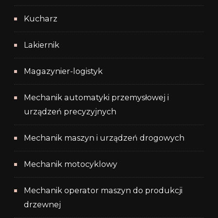
Kucharz
Lakiernik
Magazynier-logistyk
Mechanik automatyki przemysłowej i
urządzeń precyzyjnych
Mechanik maszyn i urządzeń drogowych
Mechanik motocyklowy
Mechanik operator maszyn do produkcji
drzewnej