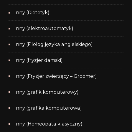
Inny (Dietetyk)
Inny (elektroautomatyk)
Inny (Filolog języka angielskiego)
Inny (fryzjer damski)
Inny (Fryzjer zwierzęcy – Groomer)
Inny (grafik komputerowy)
Inny (grafika komputerowa)
Inny (Homeopata klasyczny)