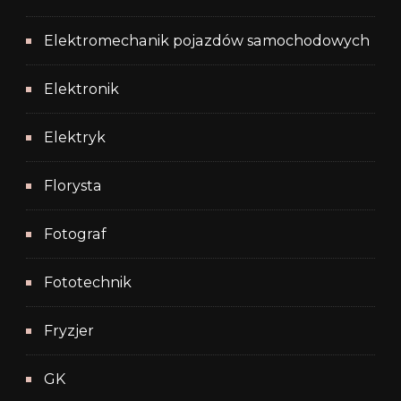
Elektromechanik pojazdów samochodowych
Elektronik
Elektryk
Florysta
Fotograf
Fototechnik
Fryzjer
GK