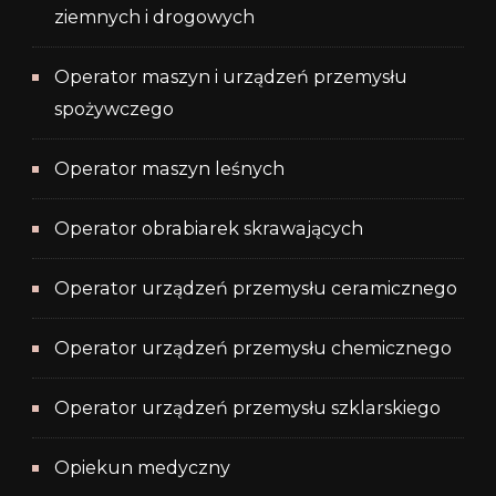
ziemnych i drogowych
Operator maszyn i urządzeń przemysłu
spożywczego
Operator maszyn leśnych
Operator obrabiarek skrawających
Operator urządzeń przemysłu ceramicznego
Operator urządzeń przemysłu chemicznego
Operator urządzeń przemysłu szklarskiego
Opiekun medyczny