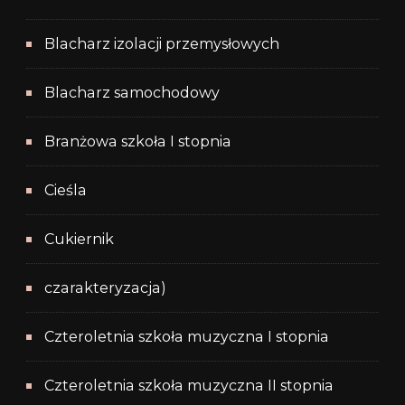
Blacharz izolacji przemysłowych
Blacharz samochodowy
Branżowa szkoła I stopnia
Cieśla
Cukiernik
czarakteryzacja)
Czteroletnia szkoła muzyczna I stopnia
Czteroletnia szkoła muzyczna II stopnia