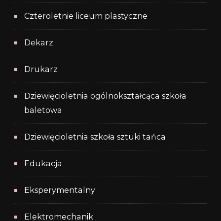
Czteroletnie liceum plastyczne
Dekarz
Drukarz
Dziewięcioletnia ogólnokształcąca szkoła
baletowa
Dziewięcioletnia szkoła sztuki tańca
Edukacja
Eksperymentalny
Elektromechanik