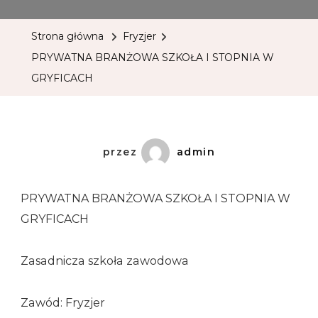
Strona główna
Fryzjer
PRYWATNA BRANŻOWA SZKOŁA I STOPNIA W
GRYFICACH
przez
admin
PRYWATNA BRANŻOWA SZKOŁA I STOPNIA W
GRYFICACH
Zasadnicza szkoła zawodowa
Zawód: Fryzjer