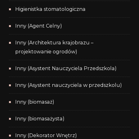
Higienistka stomatologiczna
Inny (Agent Celny)
Inny (Architektura krajobrazu –
projektowanie ogrodów)
Inny (Asystent Nauczyciela Przedszkola)
Inny (Asystent nauczyciela w przedszkolu)
Inny (biomasaż)
Inny (biomasażysta)
Inny (Dekorator Wnętrz)