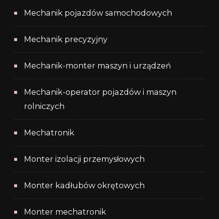
Mechanik pojazdów samochodowych
Mechanik precyzyjny
Mechanik-monter maszyn i urządzeń
Mechanik-operator pojazdów i maszyn
rolniczych
Mechatronik
Monter izolacji przemysłowych
Monter kadłubów okrętowych
Monter mechatronik