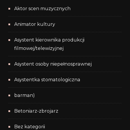
Aktor scen muzycznych
Animator kultury
Asystent kierownika produkcji
filmowej/telewizyjnej
Asystent osoby niepełnosprawnej
Asystentka stomatologiczna
barman)
Betoniarz-zbrojarz
Bez kategorii