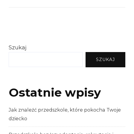
Szukaj
SZUKAJ
Ostatnie wpisy
Jak znaleźć przedszkole, które pokocha Twoje
dziecko