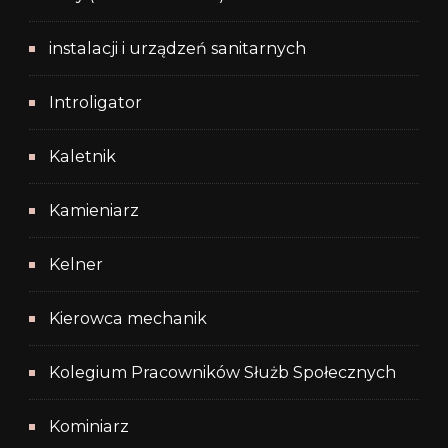
instalacji i urządzeń sanitarnych
Introligator
Kaletnik
Kamieniarz
Kelner
Kierowca mechanik
Kolegium Pracowników Służb Społecznych
Kominiarz