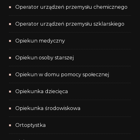
Operator urządzeń przemysłu chemicznego
Operator urządzeń przemysłu szklarskiego
Opiekun medyczny
Opiekun osoby starszej
Opiekun w domu pomocy społecznej
Opiekunka dziecięca
Opiekunka środowiskowa
Ortoptystka