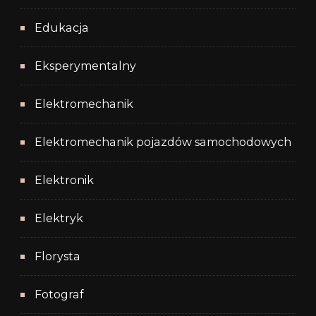
Edukacja
Eksperymentalny
Elektromechanik
Elektromechanik pojazdów samochodowych
Elektronik
Elektryk
Florysta
Fotograf