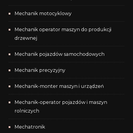
Mechanik motocyklowy
Mechanik operator maszyn do produkcji
drzewnej
Mechanik pojazdów samochodowych
Mechanik precyzyjny
Mechanik-monter maszyn i urządzeń
Mechanik-operator pojazdów i maszyn
rolniczych
Mechatronik