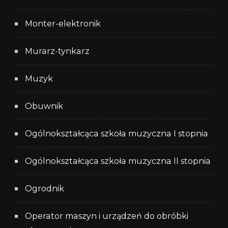
Monter-elektronik
Murarz-tynkarz
Muzyk
Obuwnik
Ogólnokształcąca szkoła muzyczna I stopnia
Ogólnokształcąca szkoła muzyczna II stopnia
Ogrodnik
Operator maszyn i urządzeń do obróbki