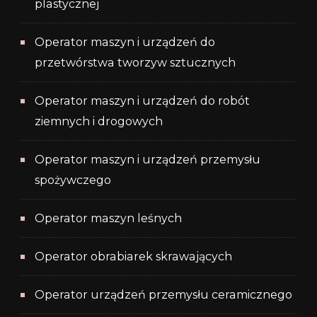
plastycznej
Operator maszyn i urządzeń do
przetwórstwa tworzyw sztucznych
Operator maszyn i urządzeń do robót
ziemnych i drogowych
Operator maszyn i urządzeń przemysłu
spożywczego
Operator maszyn leśnych
Operator obrabiarek skrawających
Operator urządzeń przemysłu ceramicznego