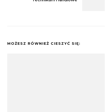
MOŻESZ RÓWNIEŻ CIESZYĆ SIĘ: