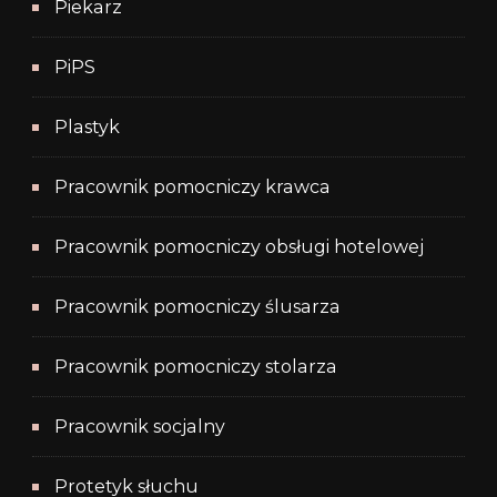
Piekarz
PiPS
Plastyk
Pracownik pomocniczy krawca
Pracownik pomocniczy obsługi hotelowej
Pracownik pomocniczy ślusarza
Pracownik pomocniczy stolarza
Pracownik socjalny
Protetyk słuchu