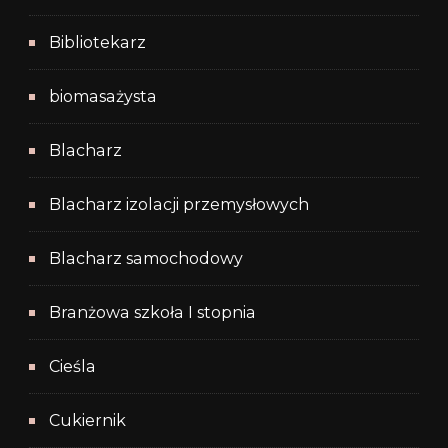
Bibliotekarz
biomasażysta
Blacharz
Blacharz izolacji przemysłowych
Blacharz samochodowy
Branżowa szkoła I stopnia
Cieśla
Cukiernik