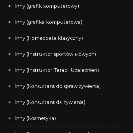
Inny (grafik komputerowy)
Inny (grafika komputerowa)
Inny (Homeopata klasyczny)
Inny (Instruktor sportów siłowych)
Inny (Instruktor Terapii Uzależnień)
Inny (Konsultant do spraw żywienia)
Inny (Konsultant ds. żywienia)
Inny (Kosmetyka)