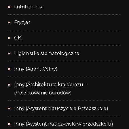
Fototechnik
Fryzjer
GK
Higienistka stomatologiczna
Inny (Agent Celny)
Inny (Architektura krajobrazu –
projektowanie ogrodów)
Inny (Asystent Nauczyciela Przedszkola)
Inny (Asystent nauczyciela w przedszkolu)