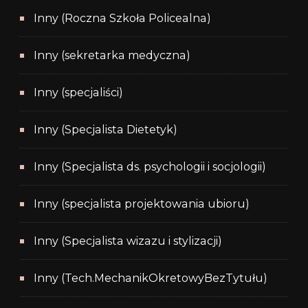
Inny (Roczna Szkoła Policealna)
Inny (sekretarka medyczna)
Inny (specjaliści)
Inny (Specjalista Dietetyk)
Inny (Specjalista ds. psychologii i socjologii)
Inny (specjalista projektowania ubioru)
Inny (Specjalista wizazu i stylizacji)
Inny (Tech.MechanikOkretowyBezTytułu)