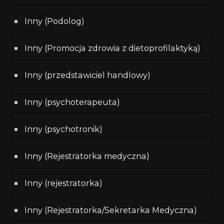
Inny (Podolog)
Inny (Promocja zdrowia z dietoprofilaktyką)
Inny (przedstawiciel handlowy)
Inny (psychoterapeuta)
Inny (psychotronik)
Inny (Rejestratorka medyczna)
Inny (rejestratorka)
Inny (Rejestratorka/Sekretarka Medyczna)