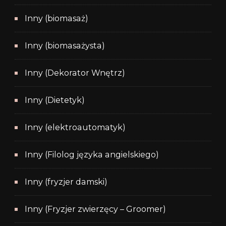
Inny (biomasaż)
Inny (biomasażysta)
Inny (Dekorator Wnętrz)
Inny (Dietetyk)
Inny (elektroautomatyk)
Inny (Filolog języka angielskiego)
Inny (fryzjer damski)
Inny (Fryzjer zwierzęcy – Groomer)