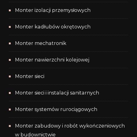
Monter izolacji przemysłowych
Monter kadłubów okrętowych
Monter mechatronik
Monter nawierzchni kolejowej
Monter sieci
Monter sieci i instalacji sanitarnych
Monter systemów rurociągowych
Monter zabudowy i robót wykończeniowych
w budownictwie