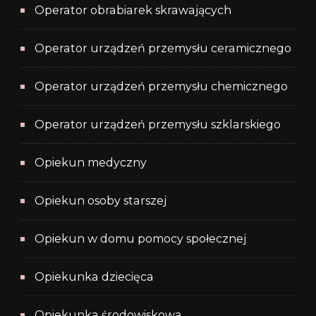
Operator obrabiarek skrawających
Operator urządzeń przemysłu ceramicznego
Operator urządzeń przemysłu chemicznego
Operator urządzeń przemysłu szklarskiego
Opiekun medyczny
Opiekun osoby starszej
Opiekun w domu pomocy społecznej
Opiekunka dziecięca
Opiekunka środowiskowa