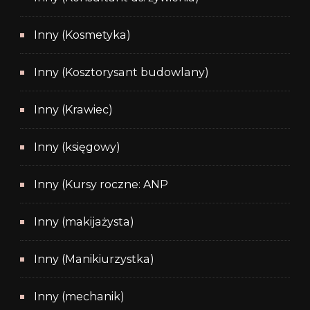
Inny (Kosmetyka)
Inny (Kosztorysant budowlany)
Inny (Krawiec)
Inny (księgowy)
Inny (Kursy roczne: ANP
Inny (makijażysta)
Inny (Manikiurzystka)
Inny (mechanik)