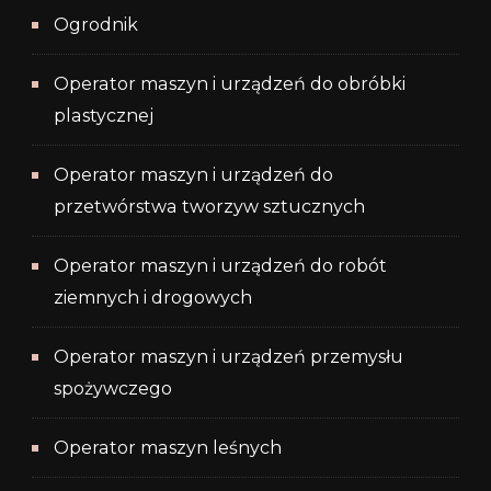
Ogrodnik
Operator maszyn i urządzeń do obróbki
plastycznej
Operator maszyn i urządzeń do
przetwórstwa tworzyw sztucznych
Operator maszyn i urządzeń do robót
ziemnych i drogowych
Operator maszyn i urządzeń przemysłu
spożywczego
Operator maszyn leśnych