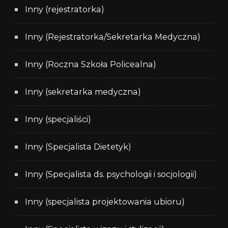
Inny (rejestratorka)
Inny (Rejestratorka/Sekretarka Medyczna)
Inny (Roczna Szkoła Policealna)
Inny (sekretarka medyczna)
Inny (specjaliści)
Inny (Specjalista Dietetyk)
Inny (Specjalista ds. psychologii i socjologii)
Inny (specjalista projektowania ubioru)