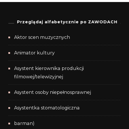
Przeglądaj alfabetycznie po ZAWODACH
Aktor scen muzycznych
Animator kultury
Asystent kierownika produkcji
filmowej/telewizyjnej
Asystent osoby niepełnosprawnej
Asystentka stomatologiczna
barman)