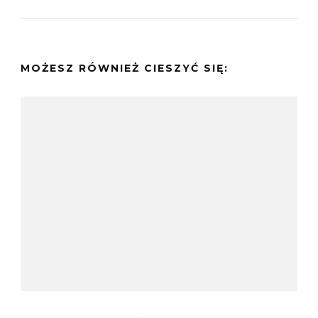
MOŻESZ RÓWNIEŻ CIESZYĆ SIĘ: