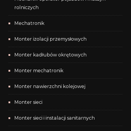
rolniczych
Mechatronik
Monter izolacji przemysłowych
Monter kadłubów okrętowych
Monter mechatronik
Monter nawierzchni kolejowej
Monter sieci
Monter sieci i instalacji sanitarnych