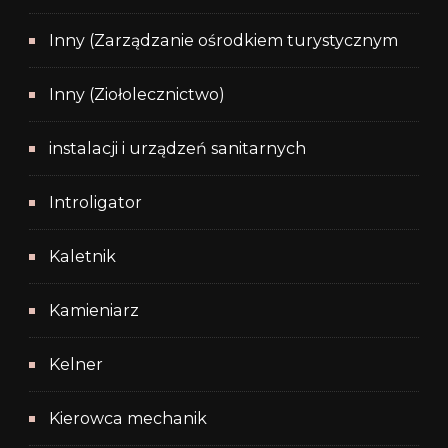
Inny (Zarządzanie ośrodkiem turystycznym
Inny (Ziołolecznictwo)
instalacji i urządzeń sanitarnych
Introligator
Kaletnik
Kamieniarz
Kelner
Kierowca mechanik