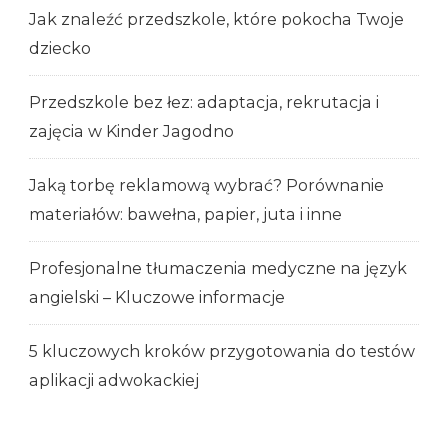
Jak znaleźć przedszkole, które pokocha Twoje
dziecko
Przedszkole bez łez: adaptacja, rekrutacja i
zajęcia w Kinder Jagodno
Jaką torbę reklamową wybrać? Porównanie
materiałów: bawełna, papier, juta i inne
Profesjonalne tłumaczenia medyczne na język
angielski – Kluczowe informacje
5 kluczowych kroków przygotowania do testów
aplikacji adwokackiej