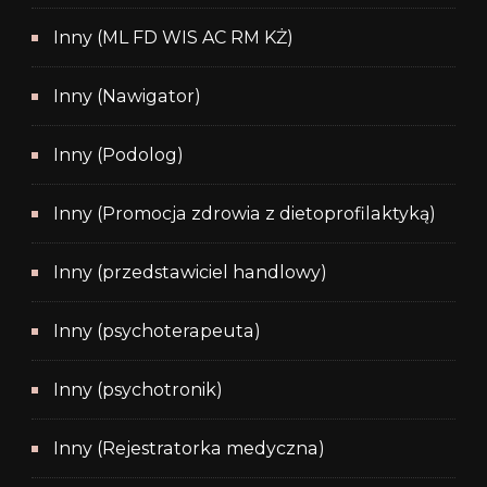
Inny (ML FD WIS AC RM KŻ)
Inny (Nawigator)
Inny (Podolog)
Inny (Promocja zdrowia z dietoprofilaktyką)
Inny (przedstawiciel handlowy)
Inny (psychoterapeuta)
Inny (psychotronik)
Inny (Rejestratorka medyczna)