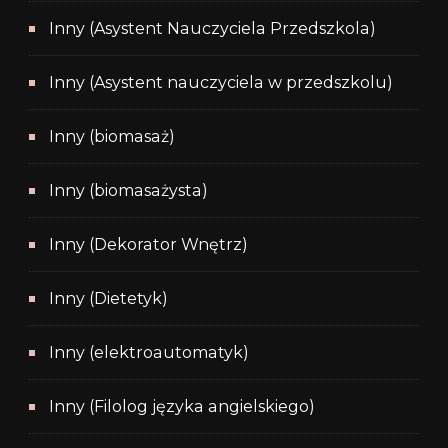
Inny (Asystent Nauczyciela Przedszkola)
Inny (Asystent nauczyciela w przedszkolu)
Inny (biomasaż)
Inny (biomasażysta)
Inny (Dekorator Wnętrz)
Inny (Dietetyk)
Inny (elektroautomatyk)
Inny (Filolog języka angielskiego)