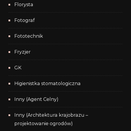
Florysta
Fotograf
Fototechnik
Fryzjer
GK
Higienistka stomatologiczna
Inny (Agent Celny)
Inny (Architektura krajobrazu –
projektowanie ogrodów)