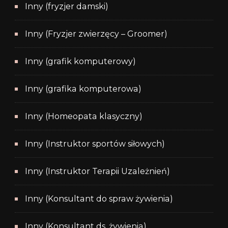
Inny (fryzjer damski)
Inny (Fryzjer zwierzęcy – Groomer)
Inny (grafik komputerowy)
Inny (grafika komputerowa)
Inny (Homeopata klasyczny)
Inny (Instruktor sportów siłowych)
Inny (Instruktor Terapii Uzależnień)
Inny (Konsultant do spraw żywienia)
Inny (Konsultant ds. żywienia)