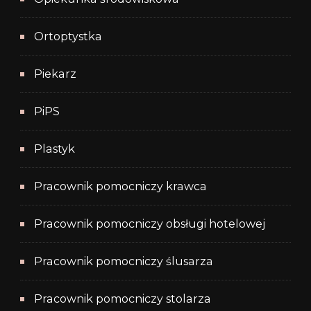
Ortoptystka
Piekarz
PiPS
Plastyk
Pracownik pomocniczy krawca
Pracownik pomocniczy obsługi hotelowej
Pracownik pomocniczy ślusarza
Pracownik pomocniczy stolarza