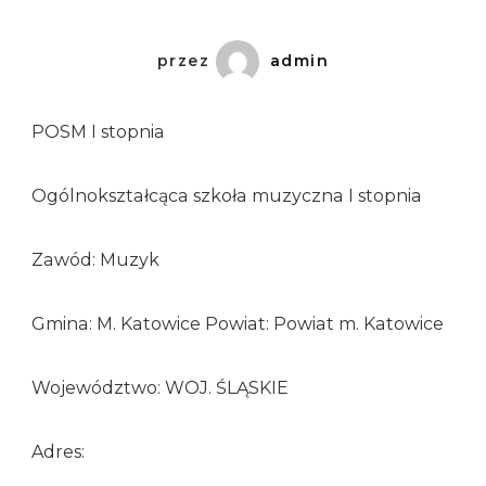
przez
admin
POSM I stopnia
Ogólnokształcąca szkoła muzyczna I stopnia
Zawód: Muzyk
Gmina: M. Katowice Powiat: Powiat m. Katowice
Województwo: WOJ. ŚLĄSKIE
Adres: