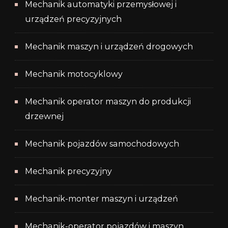
Mechanik automatyki przemysłowej i
urządzeń precyzyjnych
Mechanik maszyn i urządzeń drogowych
Mechanik motocyklowy
Mechanik operator maszyn do produkcji
drzewnej
Mechanik pojazdów samochodowych
Mechanik precyzyjny
Mechanik-monter maszyn i urządzeń
Mechanik-operator pojazdów i maszyn