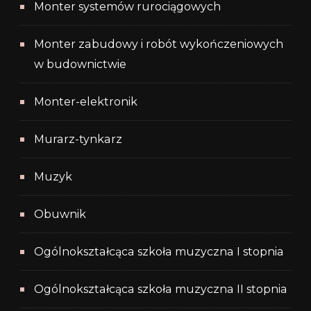
Monter systemów rurociągowych
Monter zabudowy i robót wykończeniowych
w budownictwie
Monter-elektronik
Murarz-tynkarz
Muzyk
Obuwnik
Ogólnokształcąca szkoła muzyczna I stopnia
Ogólnokształcąca szkoła muzyczna II stopnia