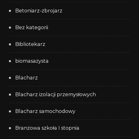
Betoniarz-zbrojarz
Bez kategorii
Bibliotekarz
biomasażysta
Blacharz
Blacharz izolacji przemysłowych
Blacharz samochodowy
Branżowa szkoła I stopnia