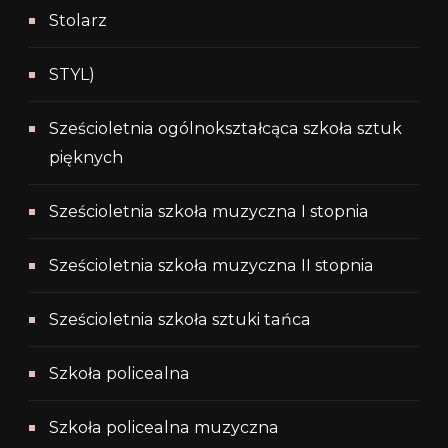
Stolarz
STYL)
Sześcioletnia ogólnokształcąca szkoła sztuk
pięknych
Sześcioletnia szkoła muzyczna I stopnia
Sześcioletnia szkoła muzyczna II stopnia
Sześcioletnia szkoła sztuki tańca
Szkoła policealna
Szkoła policealna muzyczna