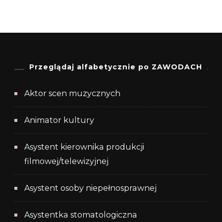
Przeglądaj alfabetycznie po ZAWODACH
Aktor scen muzycznych
Animator kultury
Asystent kierownika produkcji
filmowej/telewizyjnej
Asystent osoby niepełnosprawnej
Asystentka stomatologiczna