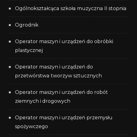
Ogólnokształcąca szkoła muzyczna II stopnia
Ogrodnik
Operator maszyn i urządzeń do obróbki
plastycznej
Operator maszyn i urządzeń do
przetwórstwa tworzyw sztucznych
Operator maszyn i urządzeń do robót
ziemnych i drogowych
Operator maszyn i urządzeń przemysłu
spożywczego