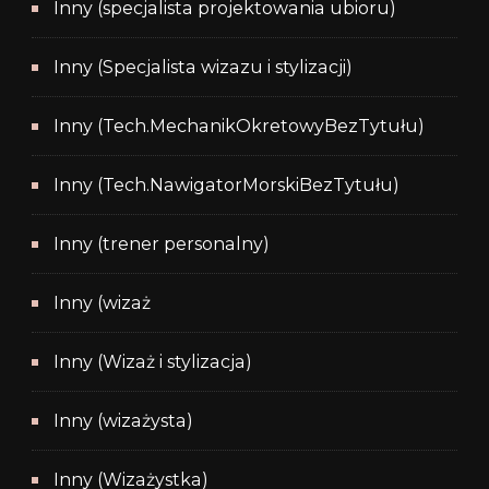
Inny (specjalista projektowania ubioru)
Inny (Specjalista wizazu i stylizacji)
Inny (Tech.MechanikOkretowyBezTytułu)
Inny (Tech.NawigatorMorskiBezTytułu)
Inny (trener personalny)
Inny (wizaż
Inny (Wizaż i stylizacja)
Inny (wizażysta)
Inny (Wizażystka)