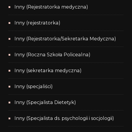
Inny (Rejestratorka medyczna)
Inny (rejestratorka)
Inny (Rejestratorka/Sekretarka Medyczna)
Inny (Roczna Szkoła Policealna)
Inny (sekretarka medyczna)
Inny (specjaliści)
Inny (Specjalista Dietetyk)
Inny (Specjalista ds. psychologii i socjologii)