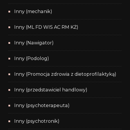
Inny (mechanik)
Inny (ML FD WIS AC RM KŻ)
Inny (Nawigator)
Inny (Podolog)
Inny (Promocja zdrowia z dietoprofilaktyką)
Inny (przedstawiciel handlowy)
Inny (psychoterapeuta)
Inny (psychotronik)