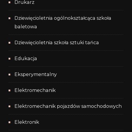
Drukarz
Dziewięcioletnia ogólnokształcąca szkoła
baletowa
Dziewięcioletnia szkoła sztuki tańca
Edukacja
Eksperymentalny
Elektromechanik
Elektromechanik pojazdów samochodowych
Elektronik