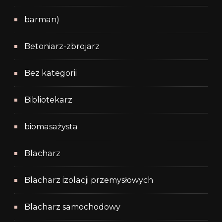
barman)
Betoniarz-zbrojarz
Bez kategorii
Bibliotekarz
biomasażysta
Blacharz
Blacharz izolacji przemysłowych
Blacharz samochodowy