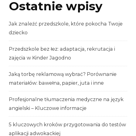
Ostatnie wpisy
Jak znaleźć przedszkole, które pokocha Twoje
dziecko
Przedszkole bez łez: adaptacja, rekrutacja i
zajęcia w Kinder Jagodno
Jaką torbę reklamową wybrać? Porównanie
materiałów: bawełna, papier, juta i inne
Profesjonalne tłumaczenia medyczne na język
angielski – Kluczowe informacje
5 kluczowych kroków przygotowania do testów
aplikacji adwokackiej