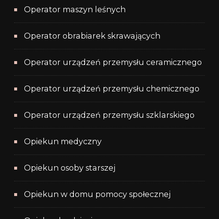
Operator maszyn leśnych
Operator obrabiarek skrawających
Operator urządzeń przemysłu ceramicznego
Operator urządzeń przemysłu chemicznego
Operator urządzeń przemysłu szklarskiego
Opiekun medyczny
Opiekun osoby starszej
Opiekun w domu pomocy społecznej