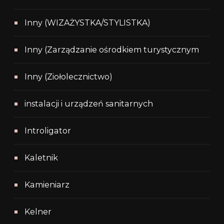
Inny (WIZAŻYSTKA/STYLISTKA)
Inny (Zarządzanie ośrodkiem turystycznym
Inny (Ziołolecznictwo)
instalacji i urządzeń sanitarnych
Introligator
Kaletnik
Kamieniarz
Kelner