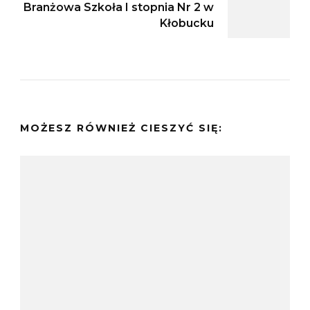
Branżowa Szkoła I stopnia Nr 2 w
Kłobucku
MOŻESZ RÓWNIEŻ CIESZYĆ SIĘ: