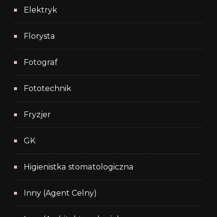
Elektryk
Florysta
Fotograf
Fototechnik
Fryzjer
GK
Higienistka stomatologiczna
Inny (Agent Celny)