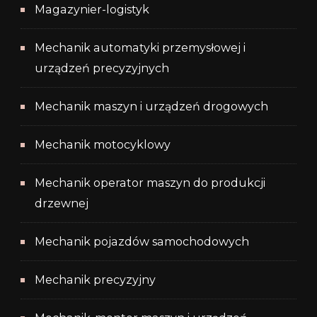
Magazynier-logistyk
Mechanik automatyki przemysłowej i
urządzeń precyzyjnych
Mechanik maszyn i urządzeń drogowych
Mechanik motocyklowy
Mechanik operator maszyn do produkcji
drzewnej
Mechanik pojazdów samochodowych
Mechanik precyzyjny