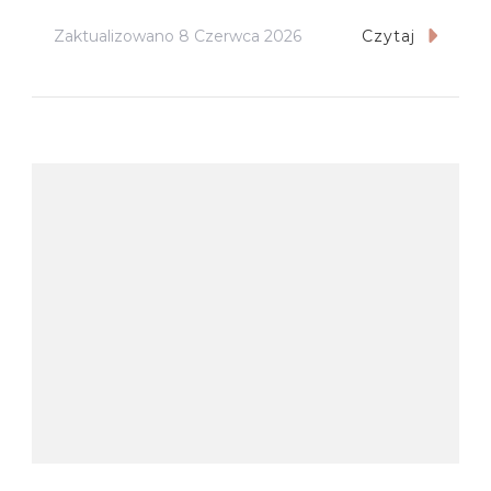
Zaktualizowano
8 Czerwca 2026
Czytaj