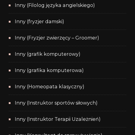
Inny (Filolog języka angielskiego)
Inny (fryzjer damski)
Inny (Fryzjer zwierzęcy – Groomer)
Inny (grafik komputerowy)
Inny (grafika komputerowa)
Inny (Homeopata klasyczny)
Inny (Instruktor sportów siłowych)
Inny (Instruktor Terapii Uzależnień)