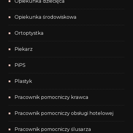
Opiekunka dziecięca
Opiekunka środowiskowa
Ortoptystka
Piekarz
PiPS
Plastyk
Pracownik pomocniczy krawca
Pracownik pomocniczy obsługi hotelowej
Pracownik pomocniczy ślusarza