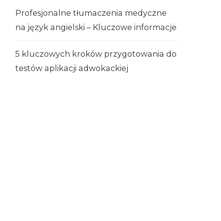
Profesjonalne tłumaczenia medyczne
na język angielski – Kluczowe informacje
5 kluczowych kroków przygotowania do
testów aplikacji adwokackiej