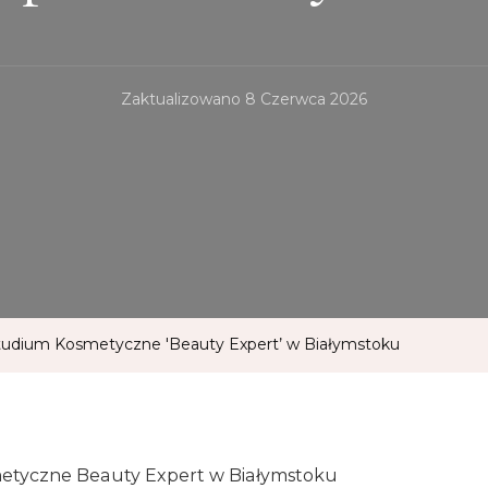
Zaktualizowano
8 Czerwca 2026
Studium Kosmetyczne 'Beauty Expert’ w Białymstoku
etyczne Beauty Expert w Białymstoku