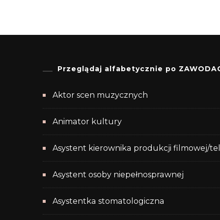
Przeglądaj alfabetycznie po ZAWODA
Aktor scen muzycznych
Animator kultury
Asystent kierownika produkcji filmowej/te
Asystent osoby niepełnosprawnej
Asystentka stomatologiczna