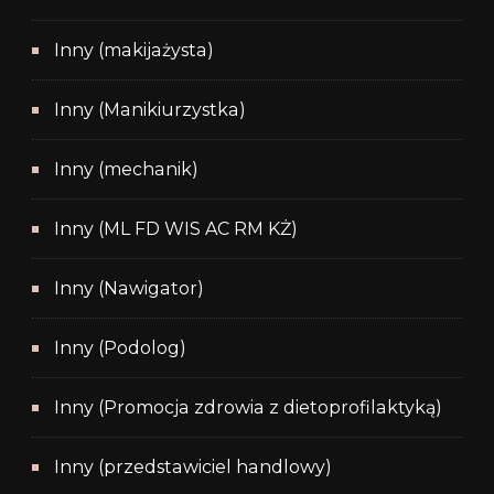
Inny (makijażysta)
Inny (Manikiurzystka)
Inny (mechanik)
Inny (ML FD WIS AC RM KŻ)
Inny (Nawigator)
Inny (Podolog)
Inny (Promocja zdrowia z dietoprofilaktyką)
Inny (przedstawiciel handlowy)