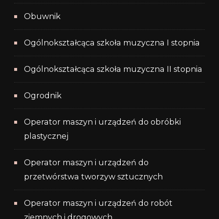
Obuwnik
Ogólnokształcąca szkoła muzyczna I stopnia
Ogólnokształcąca szkoła muzyczna II stopnia
Ogrodnik
Operator maszyn i urządzeń do obróbki
plastycznej
Operator maszyn i urządzeń do
przetwórstwa tworzyw sztucznych
Operator maszyn i urządzeń do robót
ziemnych i drogowych