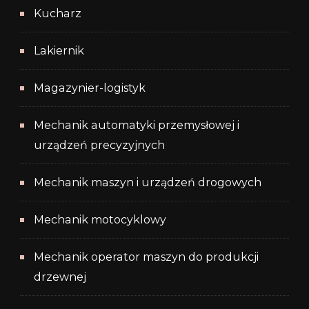
Kucharz
Lakiernik
Magazynier-logistyk
Mechanik automatyki przemysłowej i
urządzeń precyzyjnych
Mechanik maszyn i urządzeń drogowych
Mechanik motocyklowy
Mechanik operator maszyn do produkcji
drzewnej