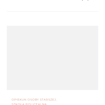
OPIEKUN OSOBY STARSZEJ
SZKOŁA POLICEALNA