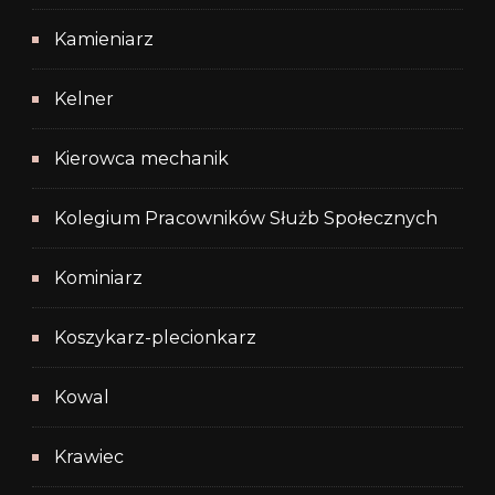
Kamieniarz
Kelner
Kierowca mechanik
Kolegium Pracowników Służb Społecznych
Kominiarz
Koszykarz-plecionkarz
Kowal
Krawiec