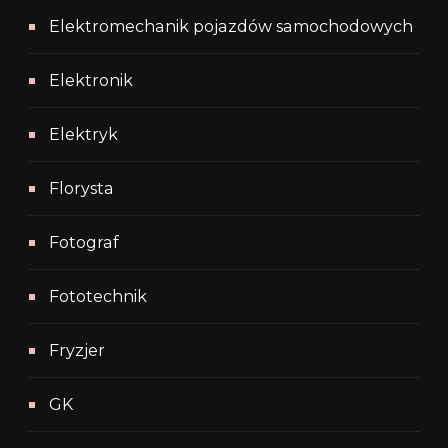
Elektromechanik pojazdów samochodowych
Elektronik
Elektryk
Florysta
Fotograf
Fototechnik
Fryzjer
GK