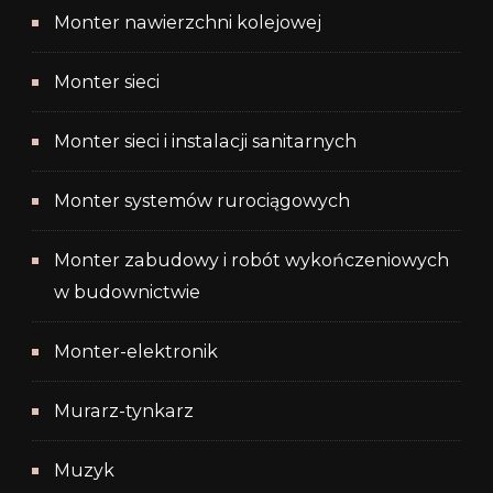
Monter nawierzchni kolejowej
Monter sieci
Monter sieci i instalacji sanitarnych
Monter systemów rurociągowych
Monter zabudowy i robót wykończeniowych
w budownictwie
Monter-elektronik
Murarz-tynkarz
Muzyk