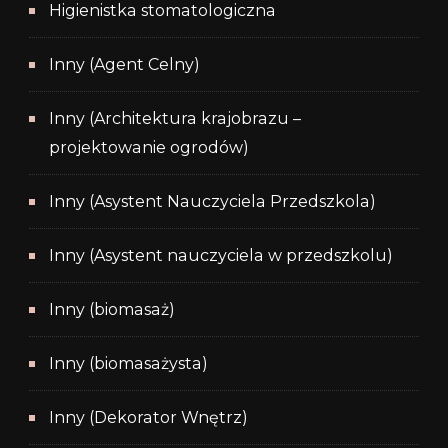
Higienistka stomatologiczna
Inny (Agent Celny)
Inny (Architektura krajobrazu –
projektowanie ogrodów)
Inny (Asystent Nauczyciela Przedszkola)
Inny (Asystent nauczyciela w przedszkolu)
Inny (biomasaż)
Inny (biomasażysta)
Inny (Dekorator Wnętrz)