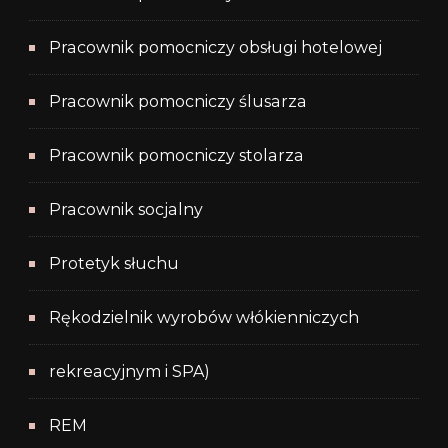
Pracownik pomocniczy obsługi hotelowej
Pracownik pomocniczy ślusarza
Pracownik pomocniczy stolarza
Pracownik socjalny
Protetyk słuchu
Rękodzielnik wyrobów włókienniczych
rekreacyjnym i SPA)
REM