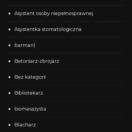
Asystent osoby niepełnosprawnej
Asystentka stomatologiczna
barman)
Betoniarz-zbrojarz
Bez kategorii
Bibliotekarz
biomasażysta
Blacharz