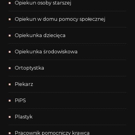
Opiekun osoby starszej
Opiekun w domu pomocy społecznej
Opiekunka dziecięca
Opiekunka środowiskowa
Ortoptystka
Piekarz
PiPS
Plastyk
Pracownik pomocniczy krawca