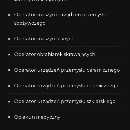
Operator maszyn i urządzeń przemysłu
spożywczego
Operator maszyn leśnych
Operator obrabiarek skrawających
Operator urządzeń przemysłu ceramicznego
Operator urządzeń przemysłu chemicznego
Operator urządzeń przemysłu szklarskiego
Opiekun medyczny