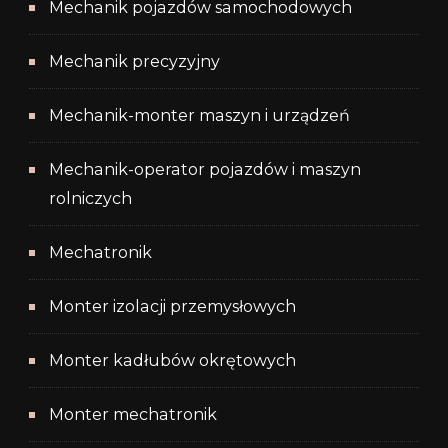
Mechanik pojazdów samochodowych
Mechanik precyzyjny
Mechanik-monter maszyn i urządzeń
Mechanik-operator pojazdów i maszyn
rolniczych
Mechatronik
Monter izolacji przemysłowych
Monter kadłubów okrętowych
Monter mechatronik