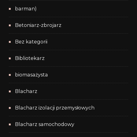
barman)
Betoniarz-zbrojarz
Bez kategorii
Bibliotekarz
biomasażysta
Blacharz
Blacharz izolacji przemysłowych
Blacharz samochodowy