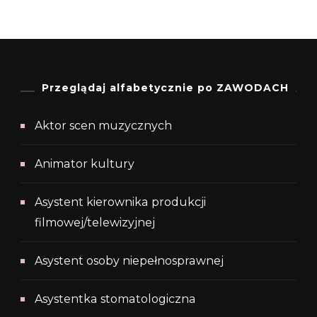
Przeglądaj alfabetycznie po ZAWODACH
Aktor scen muzycznych
Animator kultury
Asystent kierownika produkcji
filmowej/telewizyjnej
Asystent osoby niepełnosprawnej
Asystentka stomatologiczna