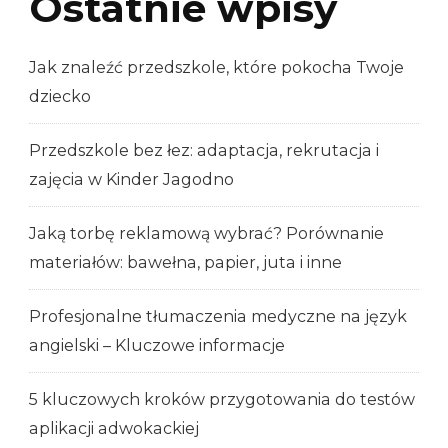
Ostatnie wpisy
Jak znaleźć przedszkole, które pokocha Twoje
dziecko
Przedszkole bez łez: adaptacja, rekrutacja i
zajęcia w Kinder Jagodno
Jaką torbę reklamową wybrać? Porównanie
materiałów: bawełna, papier, juta i inne
Profesjonalne tłumaczenia medyczne na język
angielski – Kluczowe informacje
5 kluczowych kroków przygotowania do testów
aplikacji adwokackiej