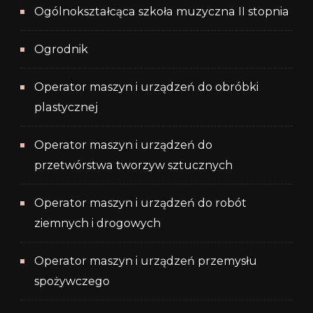
Ogólnokształcąca szkoła muzyczna II stopnia
Ogrodnik
Operator maszyn i urządzeń do obróbki
plastycznej
Operator maszyn i urządzeń do
przetwórstwa tworzyw sztucznych
Operator maszyn i urządzeń do robót
ziemnych i drogowych
Operator maszyn i urządzeń przemysłu
spożywczego