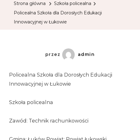
Strona główna
Szkoła policealna
Policealna Szkoła dla Dorosłych Edukacji
Innowacyjnej w Łukowie
przez
admin
Policealna Szkoła dla Dorosłych Edukacji
Innowacyjnej w Łukowie
Szkoła policealna
Zawód: Technik rachunkowości
Gmina: Łuków Powiat: Powiat łukowski