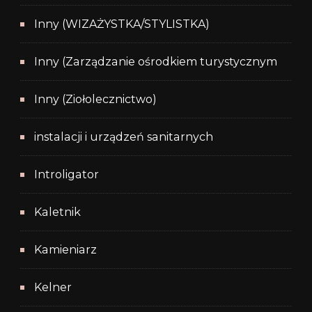
Inny (WIZAŻYSTKA/STYLISTKA)
Inny (Zarządzanie ośrodkiem turystycznym
Inny (Ziołolecznictwo)
instalacji i urządzeń sanitarnych
Introligator
Kaletnik
Kamieniarz
Kelner