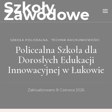
Szkoły
Zawodowe
SZKOŁA POLICEALNA
TECHNIK RACHUNKOWOŚCI
Policealna Szkoła dla
Dorosłych Edukacji
Innowacyjnej w Łukowie
Zaktualizowano
8 Czerwca 2026