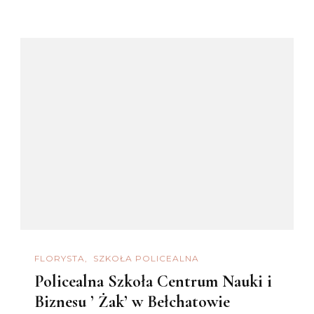
FLORYSTA
SZKOŁA POLICEALNA
Policealna Szkoła Centrum Nauki i
Biznesu ’ Żak’ w Bełchatowie