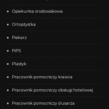
Opiekunka środowiskowa
Ortoptystka
Piekarz
PiPS
Plastyk
Pracownik pomocniczy krawca
Pracownik pomocniczy obsługi hotelowej
Pracownik pomocniczy ślusarza