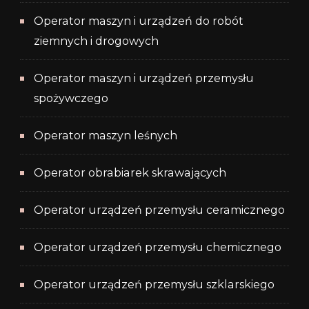
Operator maszyn i urządzeń do robót
ziemnych i drogowych
Operator maszyn i urządzeń przemysłu
spożywczego
Operator maszyn leśnych
Operator obrabiarek skrawających
Operator urządzeń przemysłu ceramicznego
Operator urządzeń przemysłu chemicznego
Operator urządzeń przemysłu szklarskiego