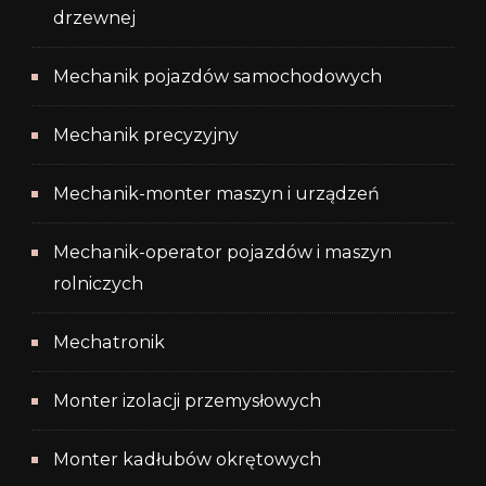
drzewnej
Mechanik pojazdów samochodowych
Mechanik precyzyjny
Mechanik-monter maszyn i urządzeń
Mechanik-operator pojazdów i maszyn
rolniczych
Mechatronik
Monter izolacji przemysłowych
Monter kadłubów okrętowych