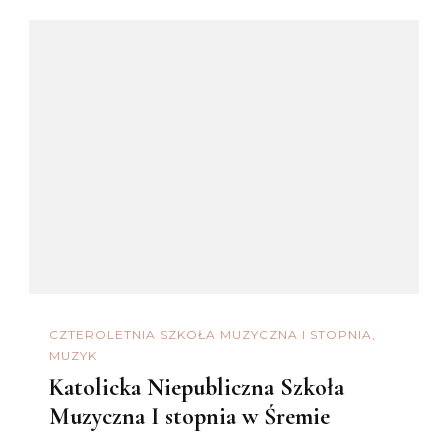
CZTEROLETNIA SZKOŁA MUZYCZNA I STOPNIA
MUZYK
Katolicka Niepubliczna Szkoła
Muzyczna I stopnia w Śremie