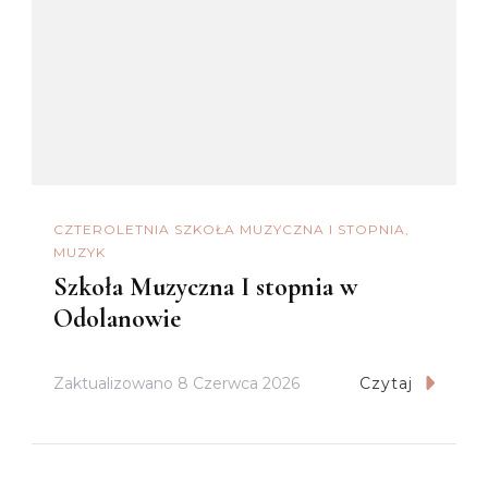
CZTEROLETNIA SZKOŁA MUZYCZNA I STOPNIA
MUZYK
Szkoła Muzyczna I stopnia w
Odolanowie
Zaktualizowano
8 Czerwca 2026
Czytaj