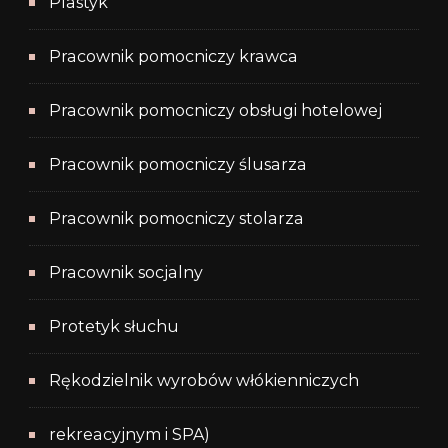
Plastyk
Pracownik pomocniczy krawca
Pracownik pomocniczy obsługi hotelowej
Pracownik pomocniczy ślusarza
Pracownik pomocniczy stolarza
Pracownik socjalny
Protetyk słuchu
Rękodzielnik wyrobów włókienniczych
rekreacyjnym i SPA)