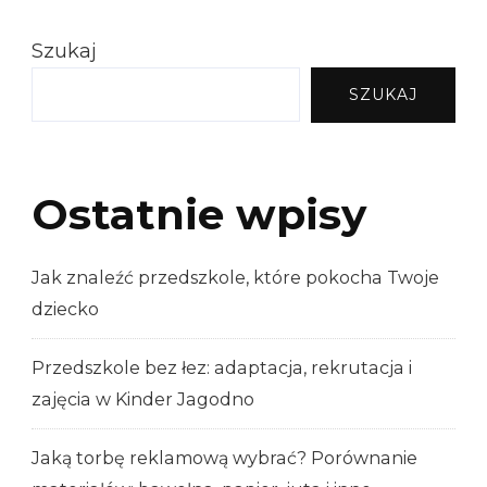
Szukaj
SZUKAJ
Ostatnie wpisy
Jak znaleźć przedszkole, które pokocha Twoje
dziecko
Przedszkole bez łez: adaptacja, rekrutacja i
zajęcia w Kinder Jagodno
Jaką torbę reklamową wybrać? Porównanie