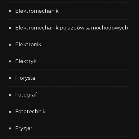
Elektromechanik
Elektromechanik pojazdów samochodowych
Elektronik
Elektryk
Florysta
Fotograf
Fototechnik
Fryzjer