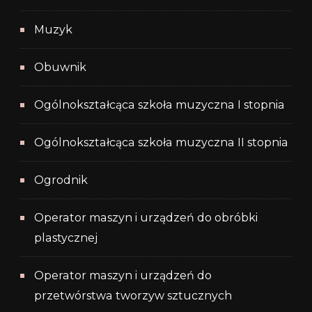
Muzyk
Obuwnik
Ogólnokształcąca szkoła muzyczna I stopnia
Ogólnokształcąca szkoła muzyczna II stopnia
Ogrodnik
Operator maszyn i urządzeń do obróbki
plastycznej
Operator maszyn i urządzeń do
przetwórstwa tworzyw sztucznych