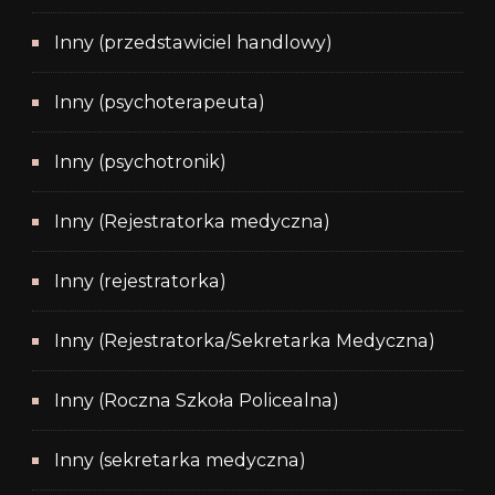
Inny (przedstawiciel handlowy)
Inny (psychoterapeuta)
Inny (psychotronik)
Inny (Rejestratorka medyczna)
Inny (rejestratorka)
Inny (Rejestratorka/Sekretarka Medyczna)
Inny (Roczna Szkoła Policealna)
Inny (sekretarka medyczna)