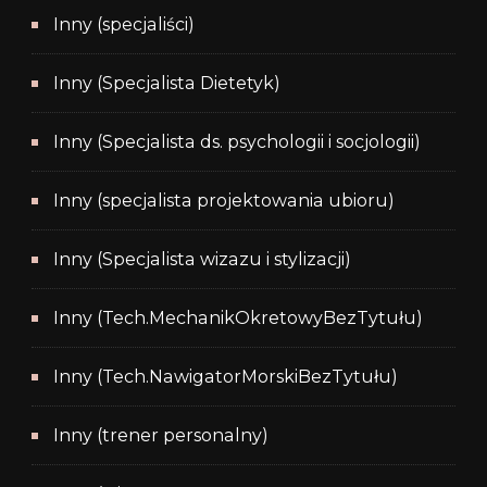
Inny (specjaliści)
Inny (Specjalista Dietetyk)
Inny (Specjalista ds. psychologii i socjologii)
Inny (specjalista projektowania ubioru)
Inny (Specjalista wizazu i stylizacji)
Inny (Tech.MechanikOkretowyBezTytułu)
Inny (Tech.NawigatorMorskiBezTytułu)
Inny (trener personalny)