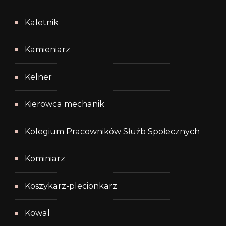
Kaletnik
Kamieniarz
Kelner
Kierowca mechanik
Kolegium Pracowników Służb Społecznych
Kominiarz
Koszykarz-plecionkarz
Kowal