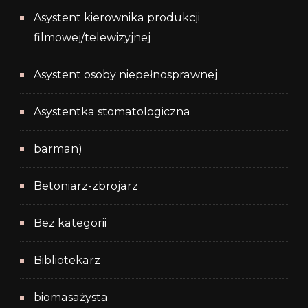
Asystent kierownika produkcji
filmowej/telewizyjnej
Asystent osoby niepełnosprawnej
Asystentka stomatologiczna
barman)
Betoniarz-zbrojarz
Bez kategorii
Bibliotekarz
biomasażysta