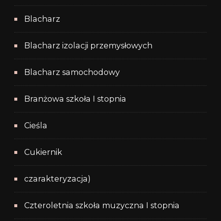
Blacharz
Blacharz izolacji przemysłowych
Blacharz samochodowy
Branżowa szkoła I stopnia
Cieśla
Cukiernik
czarakteryzacja)
Czteroletnia szkoła muzyczna I stopnia