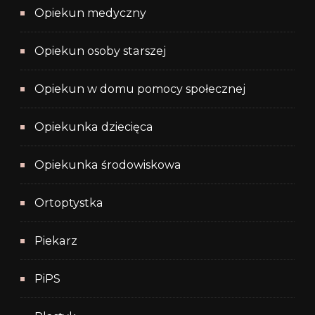
Opiekun medyczny
Opiekun osoby starszej
Opiekun w domu pomocy społecznej
Opiekunka dziecięca
Opiekunka środowiskowa
Ortoptystka
Piekarz
PiPS