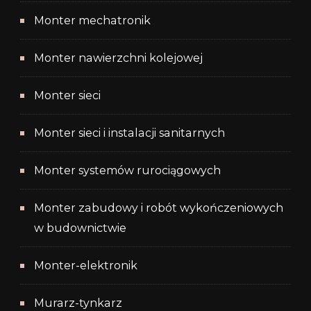
Monter mechatronik
Monter nawierzchni kolejowej
Monter sieci
Monter sieci i instalacji sanitarnych
Monter systemów rurociągowych
Monter zabudowy i robót wykończeniowych
w budownictwie
Monter-elektronik
Murarz-tynkarz