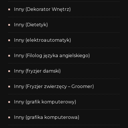
Inny (Dekorator Wnętrz)
Inny (Dietetyk)
Inny (elektroautomatyk)
Inny (Filolog języka angielskiego)
Inny (fryzjer damski)
Inny (Fryzjer zwierzęcy – Groomer)
Inny (grafik komputerowy)
Inny (grafika komputerowa)