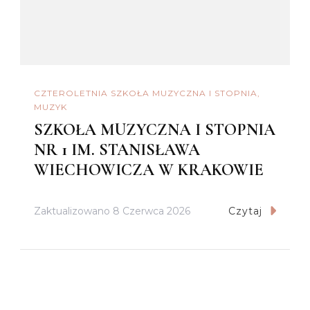
CZTEROLETNIA SZKOŁA MUZYCZNA I STOPNIA
MUZYK
SZKOŁA MUZYCZNA I STOPNIA
NR 1 IM. STANISŁAWA
WIECHOWICZA W KRAKOWIE
Zaktualizowano
8 Czerwca 2026
Czytaj