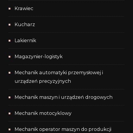
Krawiec
Kucharz
Lakiernik
Magazynier-logistyk
Mechanik automatyki przemysłowej i
urządzeń precyzyjnych
Mechanik maszyn i urządzeń drogowych
Mechanik motocyklowy
Mechanik operator maszyn do produkcji