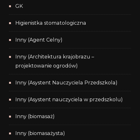
GK
Higienistka stomatologiczna
Inny (Agent Celny)
Inny (Architektura krajobrazu –
projektowanie ogrodów)
Inny (Asystent Nauczyciela Przedszkola)
Inny (Asystent nauczyciela w przedszkolu)
Inny (biomasaż)
Inny (biomasażysta)