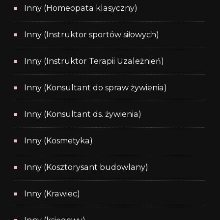
Inny (Homeopata klasyczny)
Inny (Instruktor sportów siłowych)
Inny (Instruktor Terapii Uzależnień)
Inny (Konsultant do spraw żywienia)
Inny (Konsultant ds. żywienia)
Inny (Kosmetyka)
Inny (Kosztorysant budowlany)
Inny (Krawiec)