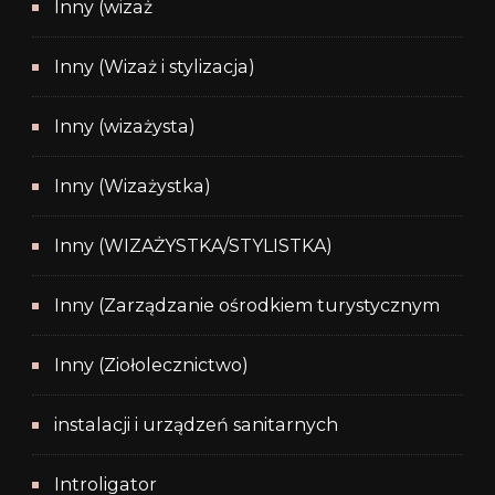
Inny (wizaż
Inny (Wizaż i stylizacja)
Inny (wizażysta)
Inny (Wizażystka)
Inny (WIZAŻYSTKA/STYLISTKA)
Inny (Zarządzanie ośrodkiem turystycznym
Inny (Ziołolecznictwo)
instalacji i urządzeń sanitarnych
Introligator