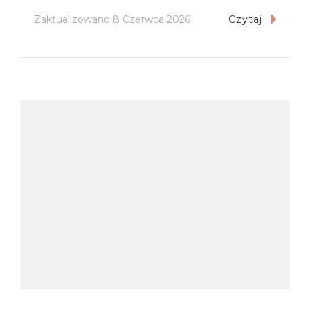
Zaktualizowano
8 Czerwca 2026
Czytaj