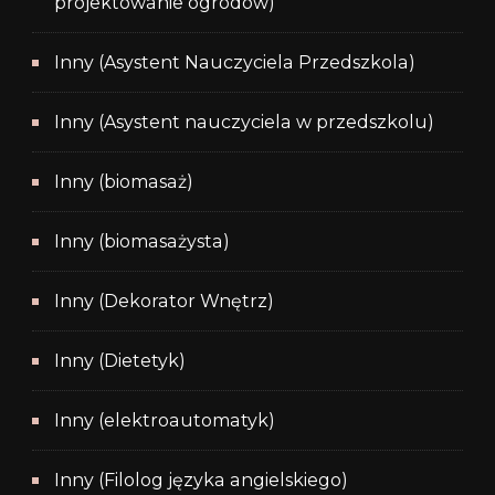
projektowanie ogrodów)
Inny (Asystent Nauczyciela Przedszkola)
Inny (Asystent nauczyciela w przedszkolu)
Inny (biomasaż)
Inny (biomasażysta)
Inny (Dekorator Wnętrz)
Inny (Dietetyk)
Inny (elektroautomatyk)
Inny (Filolog języka angielskiego)