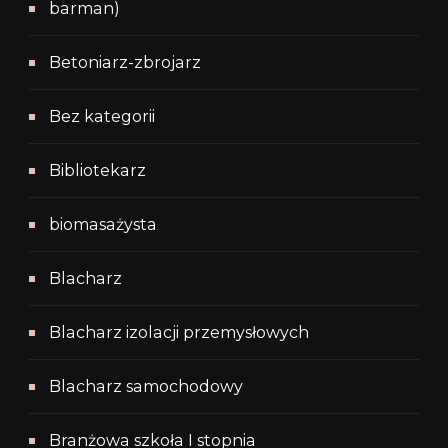
barman)
Betoniarz-zbrojarz
Bez kategorii
Bibliotekarz
biomasażysta
Blacharz
Blacharz izolacji przemysłowych
Blacharz samochodowy
Branżowa szkoła I stopnia