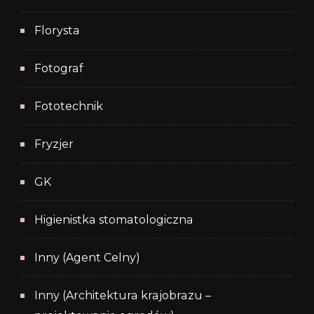
Florysta
Fotograf
Fototechnik
Fryzjer
GK
Higienistka stomatologiczna
Inny (Agent Celny)
Inny (Architektura krajobrazu –