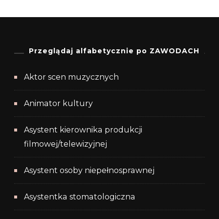
Przeglądaj alfabetycznie po ZAWODACH
Aktor scen muzycznych
Animator kultury
Asystent kierownika produkcji
filmowej/telewizyjnej
Asystent osoby niepełnosprawnej
Asystentka stomatologiczna