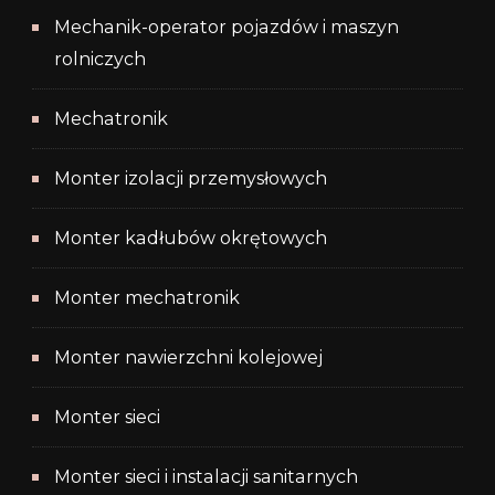
Mechanik-operator pojazdów i maszyn
rolniczych
Mechatronik
Monter izolacji przemysłowych
Monter kadłubów okrętowych
Monter mechatronik
Monter nawierzchni kolejowej
Monter sieci
Monter sieci i instalacji sanitarnych