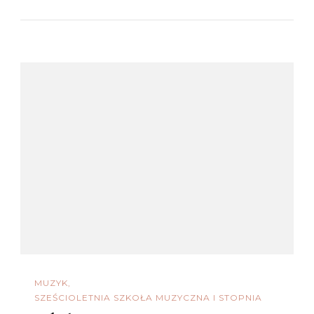
MUZYK
SZEŚCIOLETNIA SZKOŁA MUZYCZNA I STOPNIA