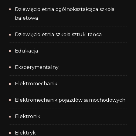
Dziewięcioletnia ogólnokształcąca szkoła
baletowa
Dziewięcioletnia szkoła sztuki tańca
Edukacja
Eksperymentalny
Elektromechanik
Elektromechanik pojazdów samochodowych
Elektronik
Elektryk