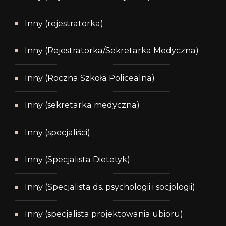
Inny (rejestratorka)
Inny (Rejestratorka/Sekretarka Medyczna)
Inny (Roczna Szkoła Policealna)
Inny (sekretarka medyczna)
Inny (specjaliści)
Inny (Specjalista Dietetyk)
Inny (Specjalista ds. psychologii i socjologii)
Inny (specjalista projektowania ubioru)