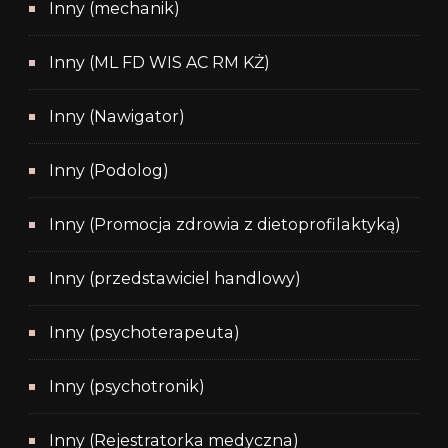
Inny (mechanik)
Inny (ML FD WIS AC RM KŻ)
Inny (Nawigator)
Inny (Podolog)
Inny (Promocja zdrowia z dietoprofilaktyką)
Inny (przedstawiciel handlowy)
Inny (psychoterapeuta)
Inny (psychotronik)
Inny (Rejestratorka medyczna)