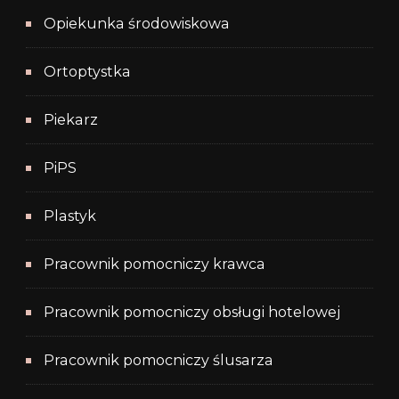
Opiekunka środowiskowa
Ortoptystka
Piekarz
PiPS
Plastyk
Pracownik pomocniczy krawca
Pracownik pomocniczy obsługi hotelowej
Pracownik pomocniczy ślusarza