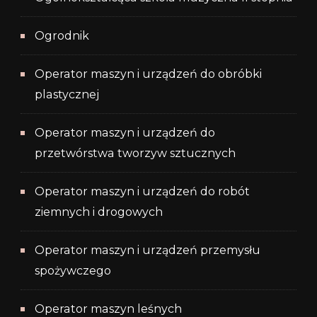
Ogrodnik
Operator maszyn i urządzeń do obróbki
plastycznej
Operator maszyn i urządzeń do
przetwórstwa tworzyw sztucznych
Operator maszyn i urządzeń do robót
ziemnych i drogowych
Operator maszyn i urządzeń przemysłu
spożywczego
Operator maszyn leśnych