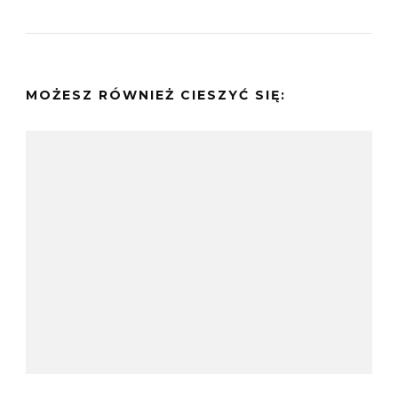
MOŻESZ RÓWNIEŻ CIESZYĆ SIĘ: