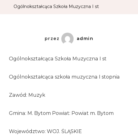
Ogólnokształcąca Szkoła Muzyczna I st
przez
admin
Ogólnokształcąca Szkoła Muzyczna I st
Ogólnokształcąca szkoła muzyczna I stopnia
Zawód: Muzyk
Gmina: M. Bytom Powiat: Powiat m. Bytom
Województwo: WOJ. ŚLĄSKIE