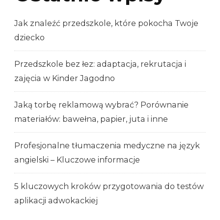
Jak znaleźć przedszkole, które pokocha Twoje
dziecko
Przedszkole bez łez: adaptacja, rekrutacja i
zajęcia w Kinder Jagodno
Jaką torbę reklamową wybrać? Porównanie
materiałów: bawełna, papier, juta i inne
Profesjonalne tłumaczenia medyczne na język
angielski – Kluczowe informacje
5 kluczowych kroków przygotowania do testów
aplikacji adwokackiej