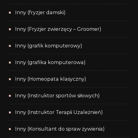
Inny (fryzjer damski)
Inny (Fryzjer zwierzęcy – Groomer)
Inny (grafik komputerowy)
Inny (grafika komputerowa)
Inny (Homeopata klasyczny)
Inny (Instruktor sportów siłowych)
Inny (Instruktor Terapii Uzależnień)
Inny (Konsultant do spraw żywienia)