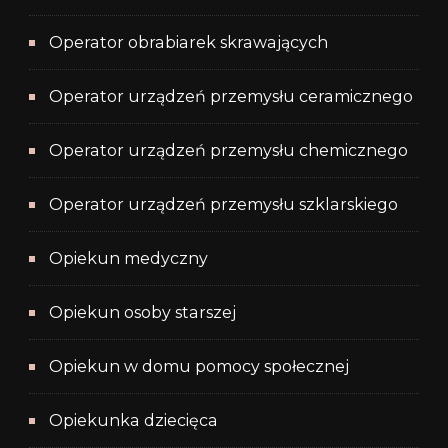
Operator obrabiarek skrawających
Operator urządzeń przemysłu ceramicznego
Operator urządzeń przemysłu chemicznego
Operator urządzeń przemysłu szklarskiego
Opiekun medyczny
Opiekun osoby starszej
Opiekun w domu pomocy społecznej
Opiekunka dziecięca