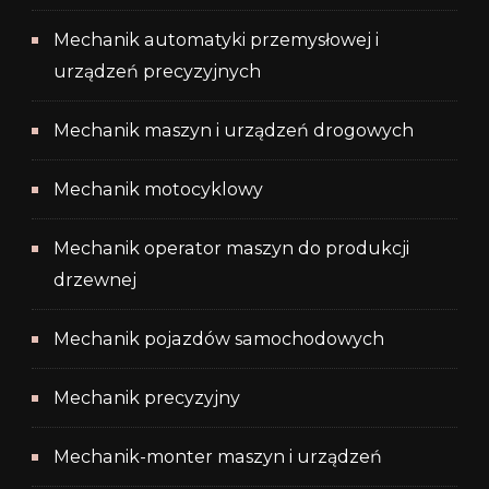
Mechanik automatyki przemysłowej i
urządzeń precyzyjnych
Mechanik maszyn i urządzeń drogowych
Mechanik motocyklowy
Mechanik operator maszyn do produkcji
drzewnej
Mechanik pojazdów samochodowych
Mechanik precyzyjny
Mechanik-monter maszyn i urządzeń