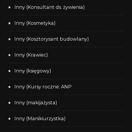
Inny (Konsultant ds. żywienia)
Inny (Kosmetyka)
Inny (Kosztorysant budowlany)
Inny (Krawiec)
Inny (księgowy)
Inny (Kursy roczne: ANP
Inny (makijażysta)
Inny (Manikiurzystka)