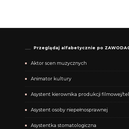
Przeglądaj alfabetycznie po ZAWODA
Aktor scen muzycznych
Animator kultury
Asystent kierownika produkcji filmowej/te
Asystent osoby niepełnosprawnej
Asystentka stomatologiczna