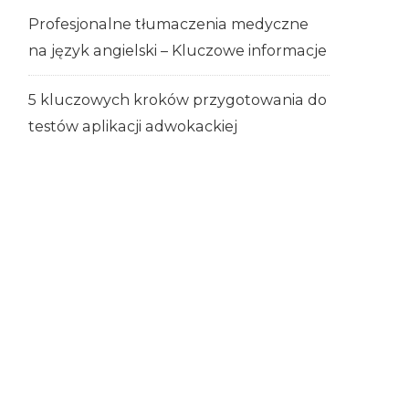
Profesjonalne tłumaczenia medyczne
na język angielski – Kluczowe informacje
5 kluczowych kroków przygotowania do
testów aplikacji adwokackiej