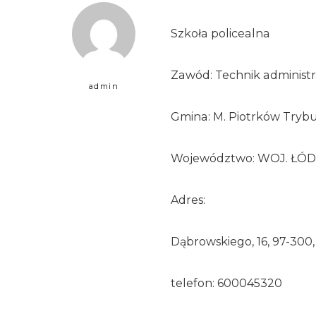
Szkoła policealna
Zawód: Technik administr
admin
Gmina: M. Piotrków Trybu
Województwo: WOJ. ŁÓD
Adres:
Dąbrowskiego, 16, 97-300
telefon: 600045320