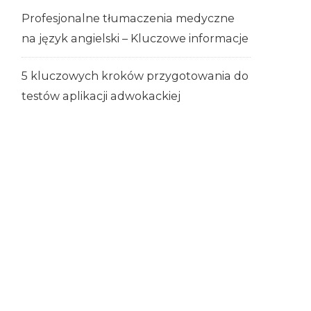
Profesjonalne tłumaczenia medyczne
na język angielski – Kluczowe informacje
5 kluczowych kroków przygotowania do
testów aplikacji adwokackiej