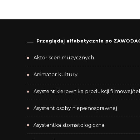
Przeglądaj alfabetycznie po ZAWODA
Aktor scen muzycznych
Animator kultury
Asystent kierownika produkcji filmowej/te
Asystent osoby niepełnosprawnej
Asystentka stomatologiczna