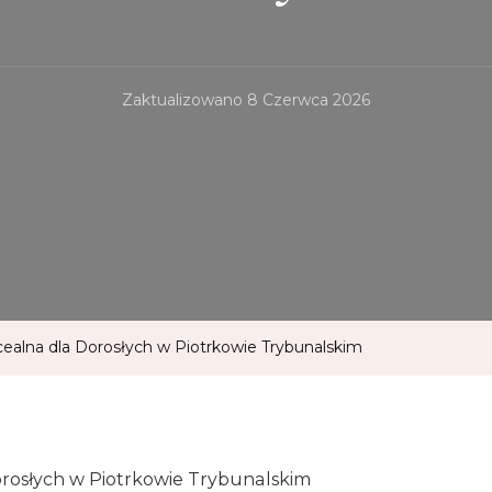
Zaktualizowano
8 Czerwca 2026
icealna dla Dorosłych w Piotrkowie Trybunalskim
Dorosłych w Piotrkowie Trybunalskim