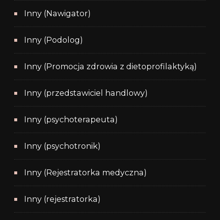
Inny (Nawigator)
Inny (Podolog)
Inny (Promocja zdrowia z dietoprofilaktyką)
Inny (przedstawiciel handlowy)
Inny (psychoterapeuta)
Inny (psychotronik)
Inny (Rejestratorka medyczna)
Inny (rejestratorka)