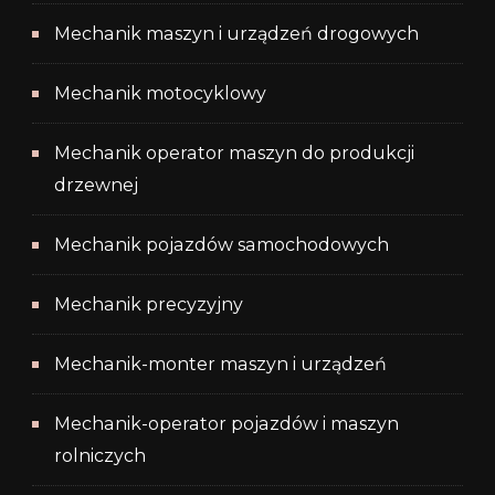
Mechanik maszyn i urządzeń drogowych
Mechanik motocyklowy
Mechanik operator maszyn do produkcji
drzewnej
Mechanik pojazdów samochodowych
Mechanik precyzyjny
Mechanik-monter maszyn i urządzeń
Mechanik-operator pojazdów i maszyn
rolniczych