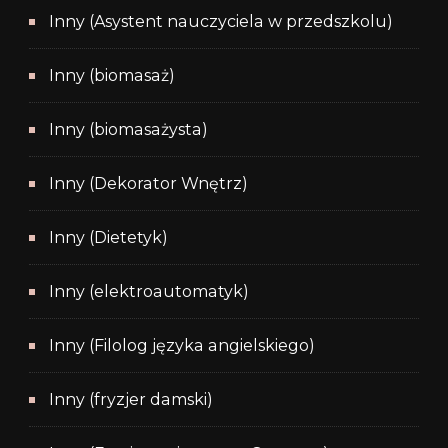
Inny (Asystent nauczyciela w przedszkolu)
Inny (biomasaż)
Inny (biomasażysta)
Inny (Dekorator Wnętrz)
Inny (Dietetyk)
Inny (elektroautomatyk)
Inny (Filolog języka angielskiego)
Inny (fryzjer damski)