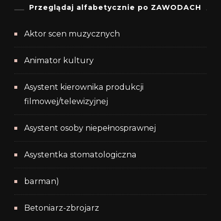
Przeglądaj alfabetycznie po ZAWODACH
Aktor scen muzycznych
Animator kultury
Asystent kierownika produkcji
filmowej/telewizyjnej
Asystent osoby niepełnosprawnej
Asystentka stomatologiczna
barman)
Betoniarz-zbrojarz