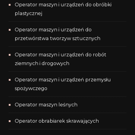
Operator maszyn i urządzeń do obróbki
plastycznej
Operator maszyn i urządzeń do
przetwórstwa tworzyw sztucznych
Operator maszyn i urządzeń do robót
ziemnych i drogowych
Operator maszyn i urządzeń przemysłu
spożywczego
Operator maszyn leśnych
Operator obrabiarek skrawających