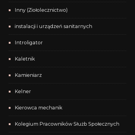
Inny (Ziołolecznictwo)
instalacji i urządzeń sanitarnych
Introligator
Kaletnik
Kamieniarz
Kelner
Kierowca mechanik
Kolegium Pracowników Służb Społecznych