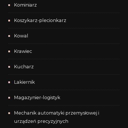
Kominiarz
Koszykarz-plecionkarz
Kowal
Krawiec
Kucharz
Lakiernik
Magazynier-logistyk
Mechanik automatyki przemysłowej i
urządzeń precyzyjnych