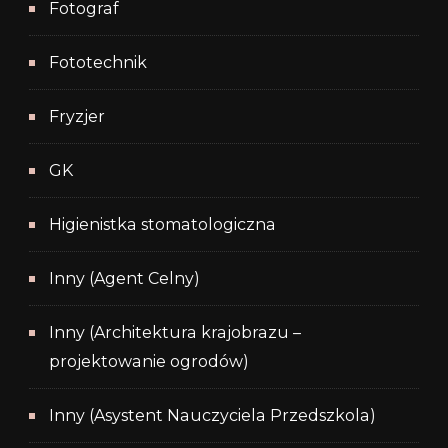
Fotograf
Fototechnik
Fryzjer
GK
Higienistka stomatologiczna
Inny (Agent Celny)
Inny (Architektura krajobrazu –
projektowanie ogrodów)
Inny (Asystent Nauczyciela Przedszkola)