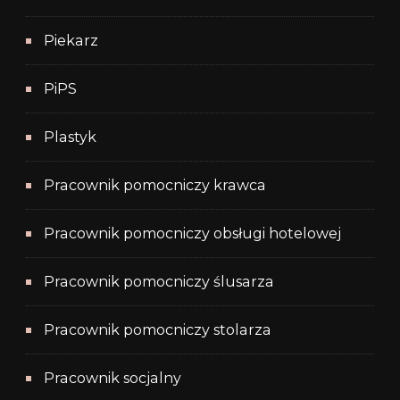
Piekarz
PiPS
Plastyk
Pracownik pomocniczy krawca
Pracownik pomocniczy obsługi hotelowej
Pracownik pomocniczy ślusarza
Pracownik pomocniczy stolarza
Pracownik socjalny