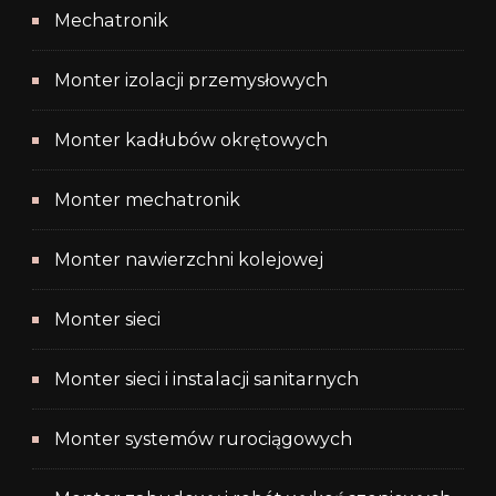
Mechatronik
Monter izolacji przemysłowych
Monter kadłubów okrętowych
Monter mechatronik
Monter nawierzchni kolejowej
Monter sieci
Monter sieci i instalacji sanitarnych
Monter systemów rurociągowych