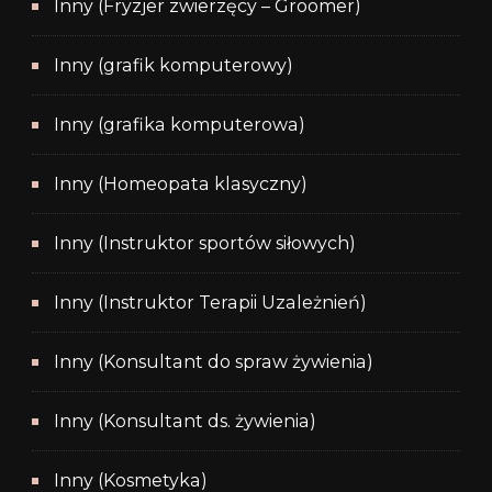
Inny (Fryzjer zwierzęcy – Groomer)
Inny (grafik komputerowy)
Inny (grafika komputerowa)
Inny (Homeopata klasyczny)
Inny (Instruktor sportów siłowych)
Inny (Instruktor Terapii Uzależnień)
Inny (Konsultant do spraw żywienia)
Inny (Konsultant ds. żywienia)
Inny (Kosmetyka)