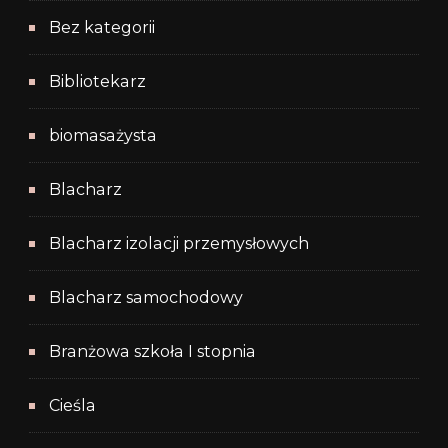
Bez kategorii
Bibliotekarz
biomasażysta
Blacharz
Blacharz izolacji przemysłowych
Blacharz samochodowy
Branżowa szkoła I stopnia
Cieśla