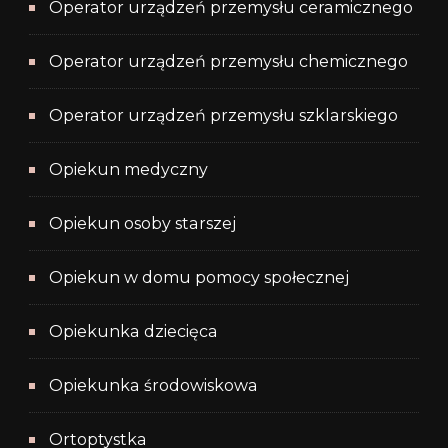
Operator urządzeń przemysłu ceramicznego
Operator urządzeń przemysłu chemicznego
Operator urządzeń przemysłu szklarskiego
Opiekun medyczny
Opiekun osoby starszej
Opiekun w domu pomocy społecznej
Opiekunka dziecięca
Opiekunka środowiskowa
Ortoptystka