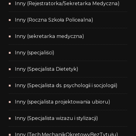
Inny (Rejestratorka/Sekretarka Medyczna)
Inny (Roczna Szkoła Policealna)
Inny (sekretarka medyczna)
Inny (specjaliści)
Inny (Specjalista Dietetyk)
Inny (Specjalista ds. psychologii i socjologii)
Inny (specjalista projektowania ubioru)
Inny (Specjalista wizazu i stylizacji)
Inny (Tech.MechanikOkretowyBezTytułu)