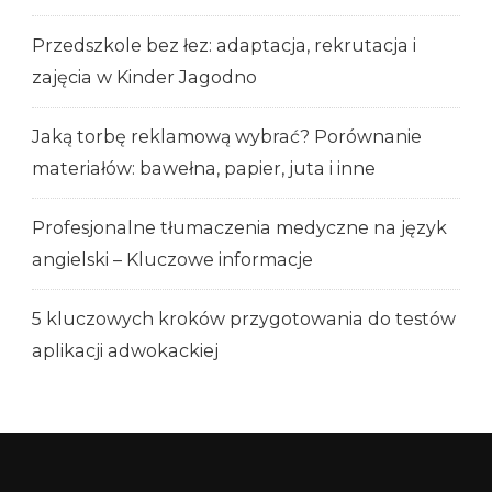
Przedszkole bez łez: adaptacja, rekrutacja i
zajęcia w Kinder Jagodno
Jaką torbę reklamową wybrać? Porównanie
materiałów: bawełna, papier, juta i inne
Profesjonalne tłumaczenia medyczne na język
angielski – Kluczowe informacje
5 kluczowych kroków przygotowania do testów
aplikacji adwokackiej