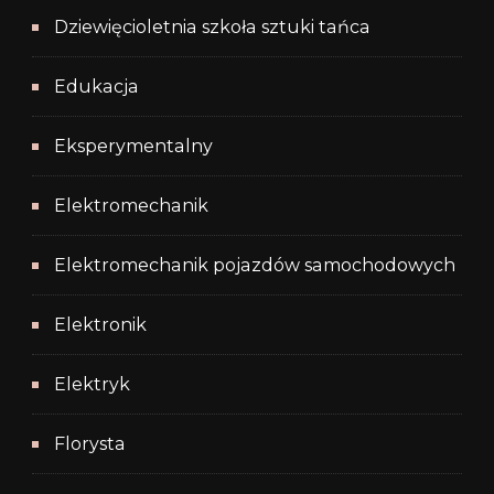
Dziewięcioletnia szkoła sztuki tańca
Edukacja
Eksperymentalny
Elektromechanik
Elektromechanik pojazdów samochodowych
Elektronik
Elektryk
Florysta