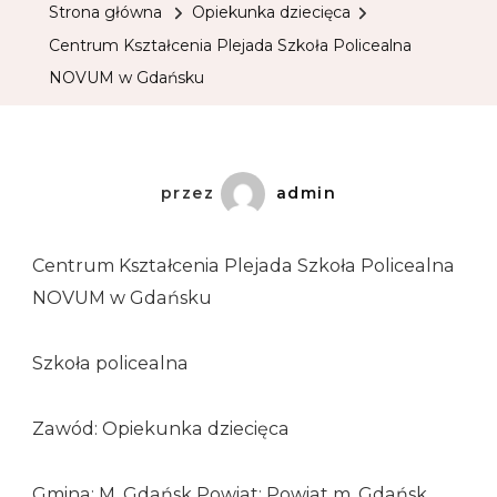
Strona główna
Opiekunka dziecięca
Centrum Kształcenia Plejada Szkoła Policealna
NOVUM w Gdańsku
przez
admin
Centrum Kształcenia Plejada Szkoła Policealna
NOVUM w Gdańsku
Szkoła policealna
Zawód: Opiekunka dziecięca
Gmina: M. Gdańsk Powiat: Powiat m. Gdańsk