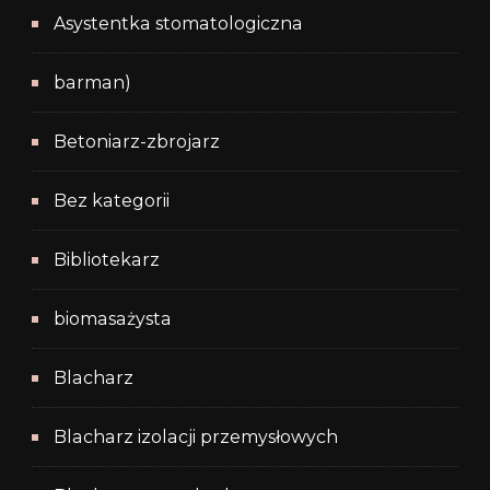
Asystentka stomatologiczna
barman)
Betoniarz-zbrojarz
Bez kategorii
Bibliotekarz
biomasażysta
Blacharz
Blacharz izolacji przemysłowych