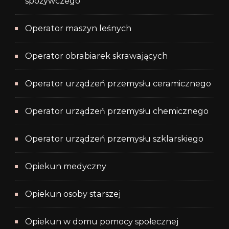
spożywczego
Operator maszyn leśnych
Operator obrabiarek skrawających
Operator urządzeń przemysłu ceramicznego
Operator urządzeń przemysłu chemicznego
Operator urządzeń przemysłu szklarskiego
Opiekun medyczny
Opiekun osoby starszej
Opiekun w domu pomocy społecznej