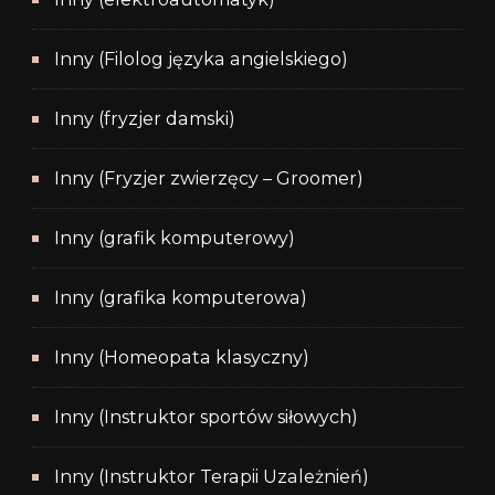
Inny (Filolog języka angielskiego)
Inny (fryzjer damski)
Inny (Fryzjer zwierzęcy – Groomer)
Inny (grafik komputerowy)
Inny (grafika komputerowa)
Inny (Homeopata klasyczny)
Inny (Instruktor sportów siłowych)
Inny (Instruktor Terapii Uzależnień)