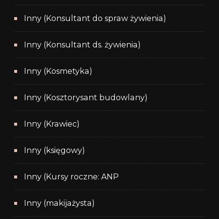
Inny (Konsultant do spraw żywienia)
Inny (Konsultant ds. żywienia)
Inny (Kosmetyka)
Inny (Kosztorysant budowlany)
Inny (Krawiec)
Inny (księgowy)
Inny (Kursy roczne: ANP
Inny (makijażysta)