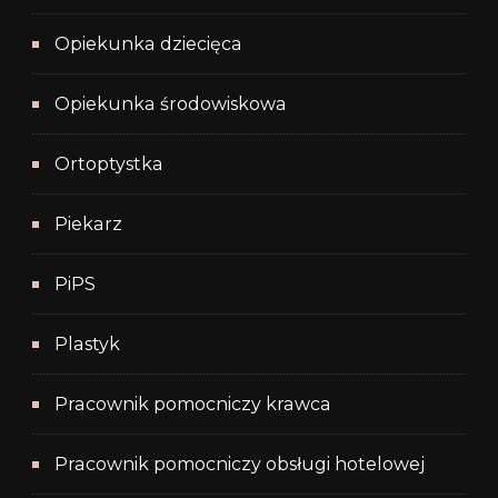
Opiekunka dziecięca
Opiekunka środowiskowa
Ortoptystka
Piekarz
PiPS
Plastyk
Pracownik pomocniczy krawca
Pracownik pomocniczy obsługi hotelowej