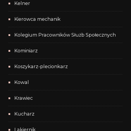
Kelner
Kierowca mechanik
Kolegium Pracowników Służb Społecznych
Kominiarz
Koszykarz-plecionkarz
Kowal
Krawiec
Kucharz
Lakiernik