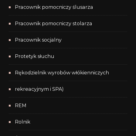
Pracownik pomocniczy ślusarza
Pracownik pomocniczy stolarza
Pracownik socjalny
Protetyk słuchu
Rękodzielnik wyrobów włókienniczych
rekreacyjnym i SPA)
REM
Rolnik