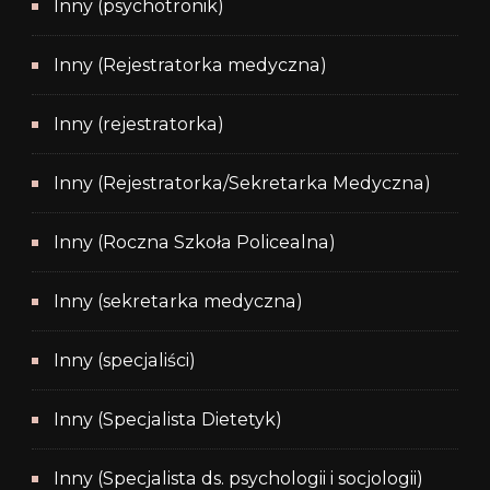
Inny (psychotronik)
Inny (Rejestratorka medyczna)
Inny (rejestratorka)
Inny (Rejestratorka/Sekretarka Medyczna)
Inny (Roczna Szkoła Policealna)
Inny (sekretarka medyczna)
Inny (specjaliści)
Inny (Specjalista Dietetyk)
Inny (Specjalista ds. psychologii i socjologii)