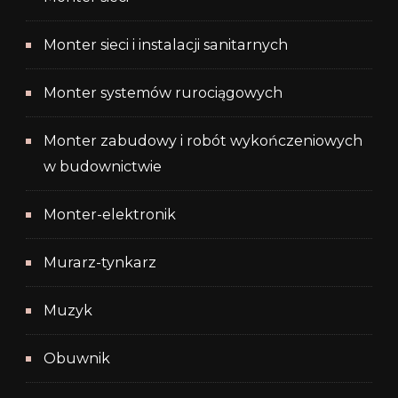
Monter sieci i instalacji sanitarnych
Monter systemów rurociągowych
Monter zabudowy i robót wykończeniowych
w budownictwie
Monter-elektronik
Murarz-tynkarz
Muzyk
Obuwnik