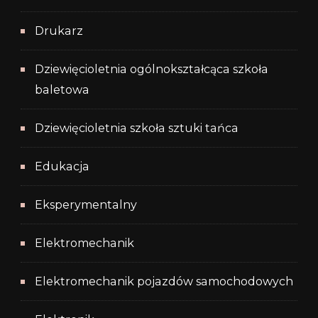
Drukarz
Dziewięcioletnia ogólnokształcąca szkoła
baletowa
Dziewięcioletnia szkoła sztuki tańca
Edukacja
Eksperymentalny
Elektromechanik
Elektromechanik pojazdów samochodowych