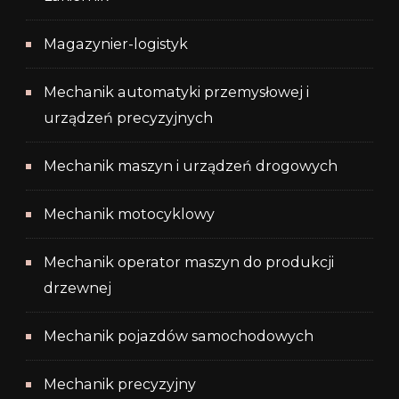
Magazynier-logistyk
Mechanik automatyki przemysłowej i
urządzeń precyzyjnych
Mechanik maszyn i urządzeń drogowych
Mechanik motocyklowy
Mechanik operator maszyn do produkcji
drzewnej
Mechanik pojazdów samochodowych
Mechanik precyzyjny