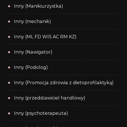
Inny (Manikiurzystka)
Inny (mechanik)
Inny (ML FD WIS AC RM KŻ)
Inny (Nawigator)
Inny (Podolog)
Inny (Promocja zdrowia z dietoprofilaktyką)
Inny (przedstawiciel handlowy)
Inny (psychoterapeuta)