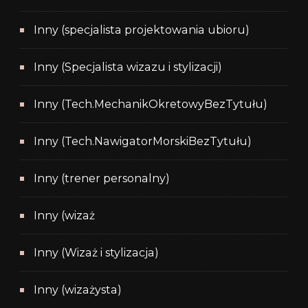
Inny (specjalista projektowania ubioru)
Inny (Specjalista wizazu i stylizacji)
Inny (Tech.MechanikOkretowyBezTytułu)
Inny (Tech.NawigatorMorskiBezTytułu)
Inny (trener personalny)
Inny (wizaż
Inny (Wizaż i stylizacja)
Inny (wizażysta)