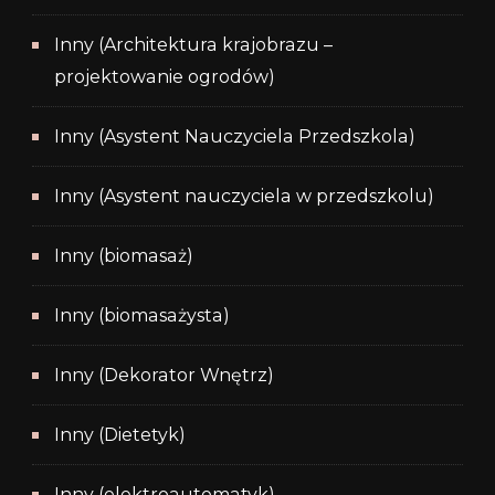
Inny (Architektura krajobrazu –
projektowanie ogrodów)
Inny (Asystent Nauczyciela Przedszkola)
Inny (Asystent nauczyciela w przedszkolu)
Inny (biomasaż)
Inny (biomasażysta)
Inny (Dekorator Wnętrz)
Inny (Dietetyk)
Inny (elektroautomatyk)