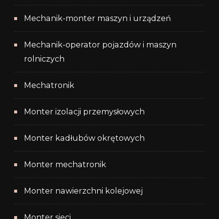
Mechanik-monter maszyn i urządzeń
Mechanik-operator pojazdów i maszyn
rolniczych
Mechatronik
Monter izolacji przemysłowych
Monter kadłubów okrętowych
Monter mechatronik
Monter nawierzchni kolejowej
Monter sieci