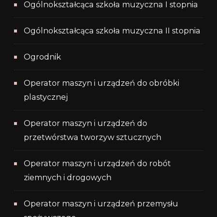
Ogólnokształcąca szkoła muzyczna I stopnia
Ogólnokształcąca szkoła muzyczna II stopnia
Ogrodnik
Operator maszyn i urządzeń do obróbki
plastycznej
Operator maszyn i urządzeń do
przetwórstwa tworzyw sztucznych
Operator maszyn i urządzeń do robót
ziemnych i drogowych
Operator maszyn i urządzeń przemysłu