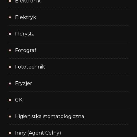
Elektronik
Elektryk
Florysta
Fotograf
Fototechnik
Fryzjer
GK
Higienistka stomatologiczna
Inny (Agent Celny)