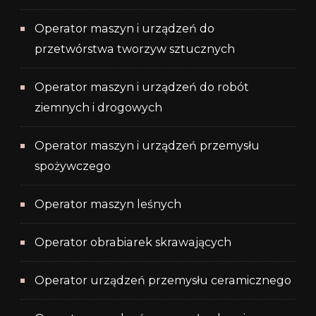
Operator maszyn i urządzeń do
przetwórstwa tworzyw sztucznych
Operator maszyn i urządzeń do robót
ziemnych i drogowych
Operator maszyn i urządzeń przemysłu
spożywczego
Operator maszyn leśnych
Operator obrabiarek skrawających
Operator urządzeń przemysłu ceramicznego