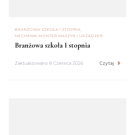
BRANŻOWA SZKOŁA I STOPNIA
MECHANIK-MONTER MASZYN I URZĄDZEŃ
Branżowa szkoła I stopnia
Zaktualizowano
8 Czerwca 2026
Czytaj