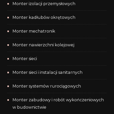
Monter izolacji przemysłowych
Monter kadłubów okrętowych
Monter mechatronik
Monter nawierzchni kolejowej
Monter sieci
Monter sieci i instalacji sanitarnych
Monter systemów rurociągowych
Monter zabudowy i robót wykończeniowych
w budownictwie