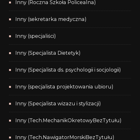
Inny (Roczna Szkoła Policealna)
Inny (sekretarka medyczna)
Inny (specjaliści)
Inny (Specjalista Dietetyk)
Inny (Specjalista ds. psychologii i socjologii)
Inny (specjalista projektowania ubioru)
Inny (Specjalista wizazu i stylizacji)
Inny (Tech.MechanikOkretowyBezTytułu)
Inny (Tech.NawigatorMorskiBezTytułu)