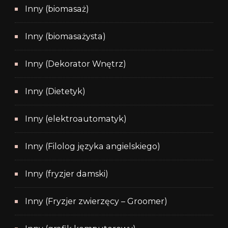
Inny (biomasaż)
Inny (biomasażysta)
Inny (Dekorator Wnętrz)
Inny (Dietetyk)
Inny (elektroautomatyk)
Inny (Filolog języka angielskiego)
Inny (fryzjer damski)
Inny (Fryzjer zwierzęcy – Groomer)