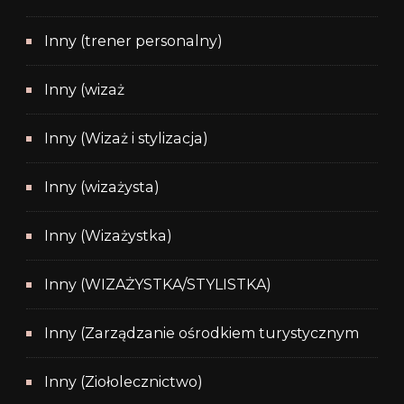
Inny (trener personalny)
Inny (wizaż
Inny (Wizaż i stylizacja)
Inny (wizażysta)
Inny (Wizażystka)
Inny (WIZAŻYSTKA/STYLISTKA)
Inny (Zarządzanie ośrodkiem turystycznym
Inny (Ziołolecznictwo)