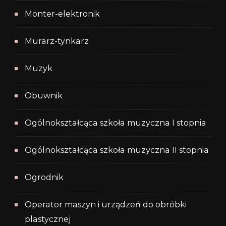
Monter-elektronik
Murarz-tynkarz
Muzyk
Obuwnik
Ogólnokształcąca szkoła muzyczna I stopnia
Ogólnokształcąca szkoła muzyczna II stopnia
Ogrodnik
Operator maszyn i urządzeń do obróbki
plastycznej