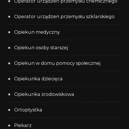
Operator urządzeń przemysłu chemicznego
Operator urządzeń przemysłu szklarskiego
Opiekun medyczny
Opiekun osoby starszej
Opiekun w domu pomocy społecznej
Opiekunka dziecięca
Opiekunka środowiskowa
Ortoptystka
Piekarz