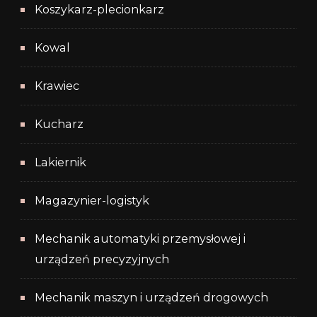
Koszykarz-plecionkarz
Kowal
Krawiec
Kucharz
Lakiernik
Magazynier-logistyk
Mechanik automatyki przemysłowej i
urządzeń precyzyjnych
Mechanik maszyn i urządzeń drogowych