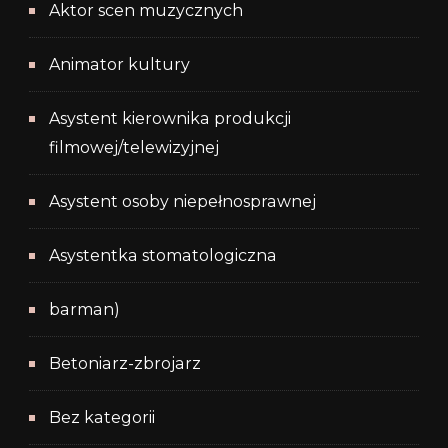
Aktor scen muzycznych
Animator kultury
Asystent kierownika produkcji
filmowej/telewizyjnej
Asystent osoby niepełnosprawnej
Asystentka stomatologiczna
barman)
Betoniarz-zbrojarz
Bez kategorii