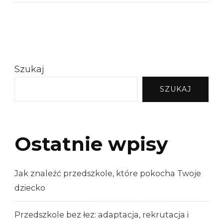
Szukaj
SZUKAJ
Ostatnie wpisy
Jak znaleźć przedszkole, które pokocha Twoje
dziecko
Przedszkole bez łez: adaptacja, rekrutacja i