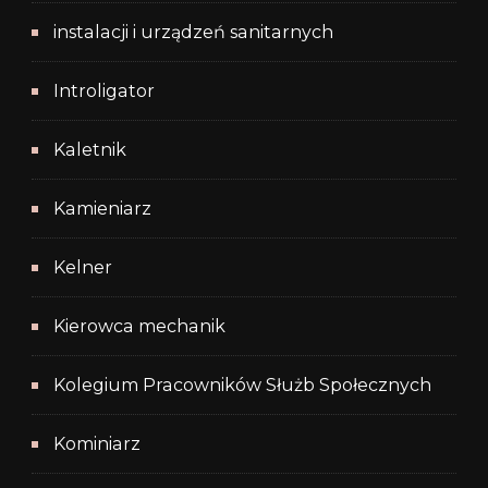
instalacji i urządzeń sanitarnych
Introligator
Kaletnik
Kamieniarz
Kelner
Kierowca mechanik
Kolegium Pracowników Służb Społecznych
Kominiarz