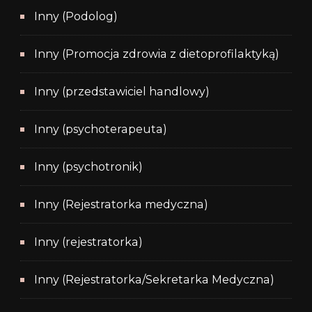
Inny (Podolog)
Inny (Promocja zdrowia z dietoprofilaktyką)
Inny (przedstawiciel handlowy)
Inny (psychoterapeuta)
Inny (psychotronik)
Inny (Rejestratorka medyczna)
Inny (rejestratorka)
Inny (Rejestratorka/Sekretarka Medyczna)