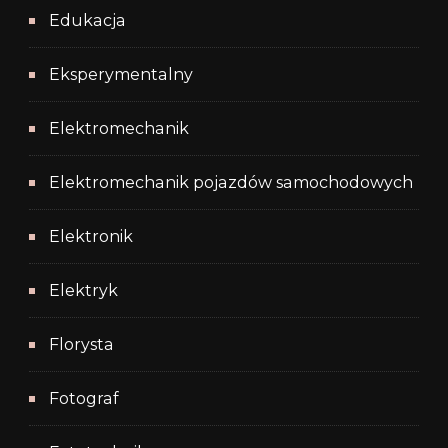
Edukacja
Eksperymentalny
Elektromechanik
Elektromechanik pojazdów samochodowych
Elektronik
Elektryk
Florysta
Fotograf