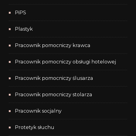
PiPS
Plastyk
Pracownik pomocniczy krawca
Pracownik pomocniczy obsługi hotelowej
Pracownik pomocniczy ślusarza
Pracownik pomocniczy stolarza
Pracownik socjalny
Protetyk słuchu