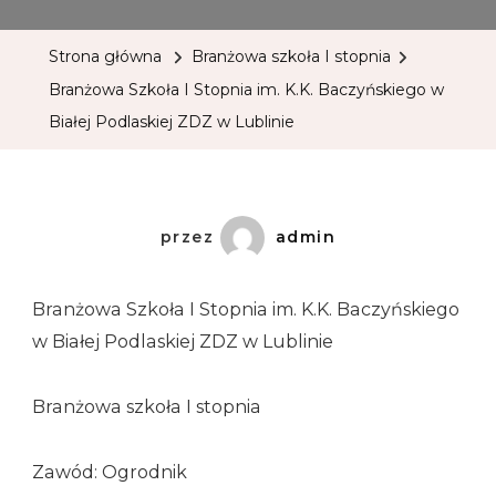
Strona główna
Branżowa szkoła I stopnia
Branżowa Szkoła I Stopnia im. K.K. Baczyńskiego w
Białej Podlaskiej ZDZ w Lublinie
przez
admin
Branżowa Szkoła I Stopnia im. K.K. Baczyńskiego
w Białej Podlaskiej ZDZ w Lublinie
Branżowa szkoła I stopnia
Zawód: Ogrodnik