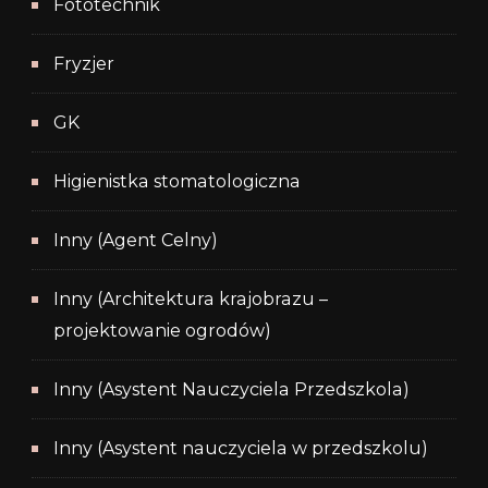
Fototechnik
Fryzjer
GK
Higienistka stomatologiczna
Inny (Agent Celny)
Inny (Architektura krajobrazu –
projektowanie ogrodów)
Inny (Asystent Nauczyciela Przedszkola)
Inny (Asystent nauczyciela w przedszkolu)