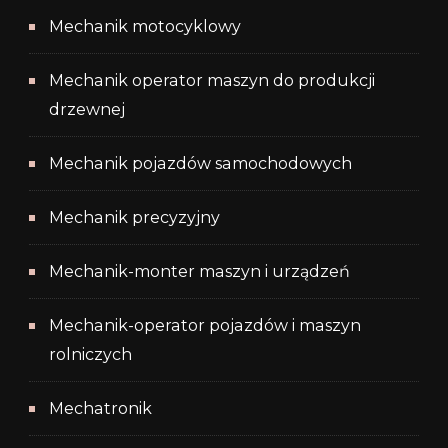
Mechanik motocyklowy
Mechanik operator maszyn do produkcji
drzewnej
Mechanik pojazdów samochodowych
Mechanik precyzyjny
Mechanik-monter maszyn i urządzeń
Mechanik-operator pojazdów i maszyn
rolniczych
Mechatronik