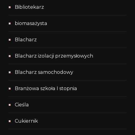
Bibliotekarz
biomasażysta
Blacharz
Blacharz izolacji przemysłowych
Blacharz samochodowy
Branżowa szkoła I stopnia
Cieśla
Cukiernik