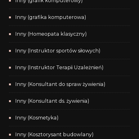
Inny (grafik komputerowy)
Inny (grafika komputerowa)
Inny (Homeopata klasyczny)
Inny (Instruktor sportów siłowych)
Inny (Instruktor Terapii Uzależnień)
Inny (Konsultant do spraw żywienia)
Inny (Konsultant ds. żywienia)
Inny (Kosmetyka)
Inny (Kosztorysant budowlany)