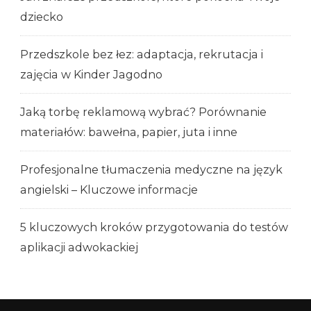
dziecko
Przedszkole bez łez: adaptacja, rekrutacja i
zajęcia w Kinder Jagodno
Jaką torbę reklamową wybrać? Porównanie
materiałów: bawełna, papier, juta i inne
Profesjonalne tłumaczenia medyczne na język
angielski – Kluczowe informacje
5 kluczowych kroków przygotowania do testów
aplikacji adwokackiej