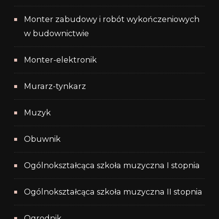
Monter zabudowy i robót wykończeniowych
w budownictwie
Monter-elektronik
Murarz-tynkarz
Muzyk
Obuwnik
Ogólnokształcąca szkoła muzyczna I stopnia
Ogólnokształcąca szkoła muzyczna II stopnia
Ogrodnik