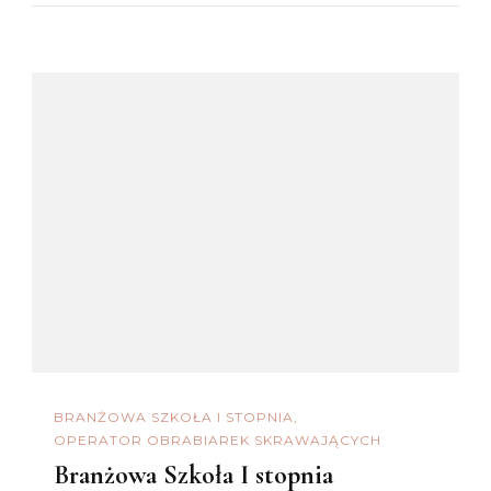
BRANŻOWA SZKOŁA I STOPNIA
OPERATOR OBRABIAREK SKRAWAJĄCYCH
Branżowa Szkoła I stopnia