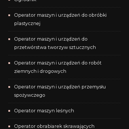
Operator maszyn i urządzeń do obróbki
plastycznej
Operator maszyn i urządzeń do
przetwórstwa tworzyw sztucznych
Operator maszyn i urządzeń do robót
ziemnych i drogowych
Operator maszyn i urządzeń przemysłu
spożywczego
Operator maszyn leśnych
Operator obrabiarek skrawających