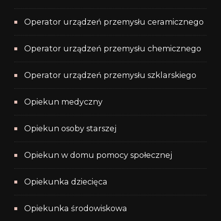
Operator urządzeń przemysłu ceramicznego
Operator urządzeń przemysłu chemicznego
Operator urządzeń przemysłu szklarskiego
Opiekun medyczny
Opiekun osoby starszej
Opiekun w domu pomocy społecznej
Opiekunka dziecięca
Opiekunka środowiskowa