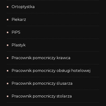
Ortoptystka
Piekarz
PiPS
Plastyk
Pracownik pomocniczy krawca
Pracownik pomocniczy obsługi hotelowej
Pracownik pomocniczy ślusarza
Pracownik pomocniczy stolarza