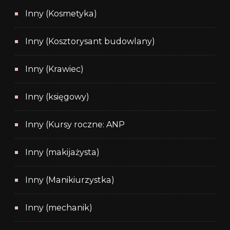
Inny (Kosmetyka)
Inny (Kosztorysant budowlany)
Inny (Krawiec)
Inny (księgowy)
Inny (Kursy roczne: ANP
Inny (makijażysta)
Inny (Manikiurzystka)
Inny (mechanik)