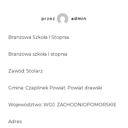
przez
admin
Branżowa Szkoła I Stopnia
Branżowa szkoła I stopnia
Zawód: Stolarz
Gmina: Czaplinek Powiat: Powiat drawski
Województwo: WOJ. ZACHODNIOPOMORSKIE
Adres: