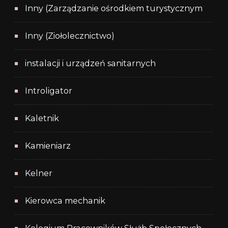
Inny (Zarządzanie ośrodkiem turystycznym
Inny (Ziołolecznictwo)
instalacji i urządzeń sanitarnych
Introligator
Kaletnik
Kamieniarz
Kelner
Kierowca mechanik