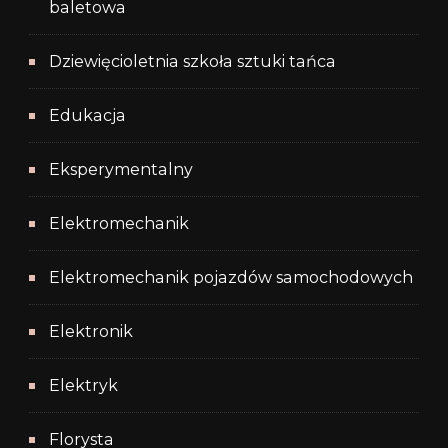
baletowa
Dziewięcioletnia szkoła sztuki tańca
Edukacja
Eksperymentalny
Elektromechanik
Elektromechanik pojazdów samochodowych
Elektronik
Elektryk
Florysta