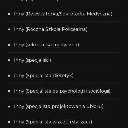
Inny (Rejestratorka/Sekretarka Medyczna)
Inny (Roczna Szkoła Policealna)
Inny (sekretarka medyczna)
Inny (specjaliści)
Inny (Specjalista Dietetyk)
Inny (Specjalista ds. psychologii i socjologii)
Inny (specjalista projektowania ubioru)
Inny (Specjalista wizazu i stylizacji)