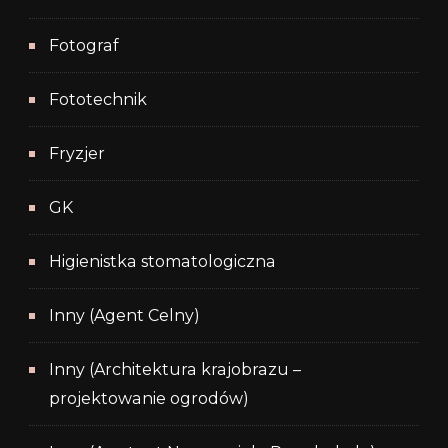
Fotograf
Fototechnik
Fryzjer
GK
Higienistka stomatologiczna
Inny (Agent Celny)
Inny (Architektura krajobrazu –
projektowanie ogrodów)