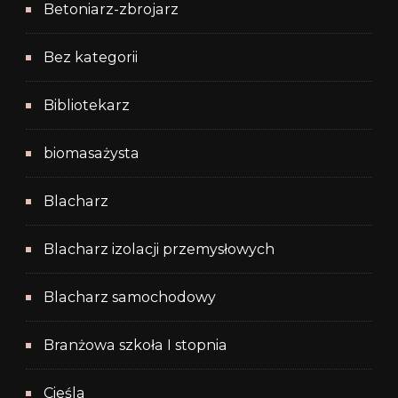
Betoniarz-zbrojarz
Bez kategorii
Bibliotekarz
biomasażysta
Blacharz
Blacharz izolacji przemysłowych
Blacharz samochodowy
Branżowa szkoła I stopnia
Cieśla