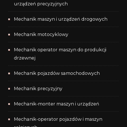
urządzeń precyzyjnych
Mechanik maszyn i urządzeń drogowych
Mechanik motocyklowy
Mechanik operator maszyn do produkcji
drzewnej
Mechanik pojazdów samochodowych
Mechanik precyzyjny
Mechanik-monter maszyn i urządzeń
Mechanik-operator pojazdów i maszyn