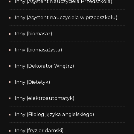
Inny (Asystent Nauczyciela Przedszkola)
Inny (Asystent nauczyciela w przedszkolu)
Inny (biomasaż)
Inny (biomasażysta)
Inny (Dekorator Wnętrz)
Inny (Dietetyk)
Inny (elektroautomatyk)
Inny (Filolog języka angielskiego)
Inny (fryzjer damski)