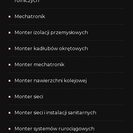
rolniczych
Mechatronik
Monter izolacji przemysłowych
Monter kadłubów okrętowych
Monter mechatronik
Monter nawierzchni kolejowej
Monter sieci
Monter sieci i instalacji sanitarnych
Monter systemów rurociągowych