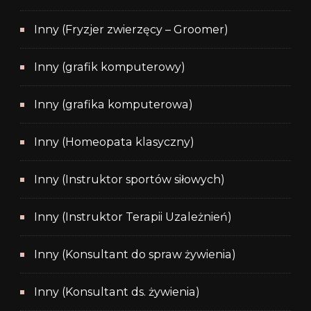
Inny (Fryzjer zwierzęcy – Groomer)
Inny (grafik komputerowy)
Inny (grafika komputerowa)
Inny (Homeopata klasyczny)
Inny (Instruktor sportów siłowych)
Inny (Instruktor Terapii Uzależnień)
Inny (Konsultant do spraw żywienia)
Inny (Konsultant ds. żywienia)