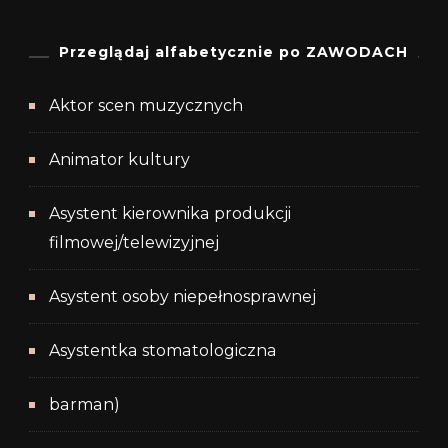
Przeglądaj alfabetycznie po ZAWODACH
Aktor scen muzycznych
Animator kultury
Asystent kierownika produkcji
filmowej/telewizyjnej
Asystent osoby niepełnosprawnej
Asystentka stomatologiczna
barman)