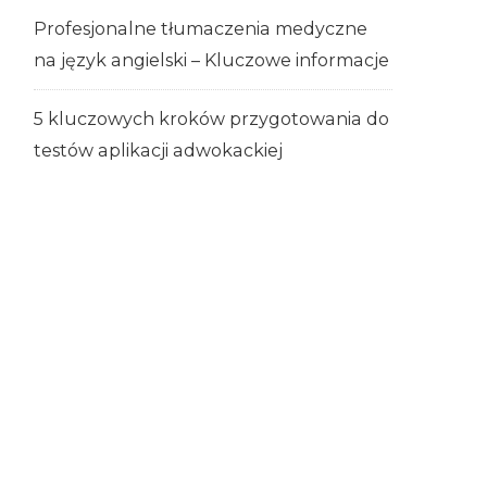
Profesjonalne tłumaczenia medyczne
na język angielski – Kluczowe informacje
5 kluczowych kroków przygotowania do
testów aplikacji adwokackiej