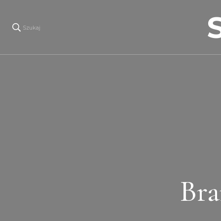
Szukaj
Bra