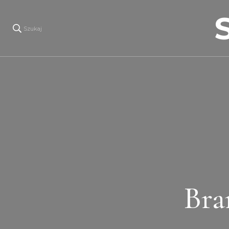
Szukaj
Bra