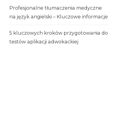
Profesjonalne tłumaczenia medyczne
na język angielski – Kluczowe informacje
5 kluczowych kroków przygotowania do
testów aplikacji adwokackiej