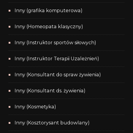
Inny (grafika komputerowa)
Inny (Homeopata klasyczny)
Inny (Instruktor sportów siłowych)
Inny (Instruktor Terapii Uzależnień)
Inny (Konsultant do spraw żywienia)
Inny (Konsultant ds. żywienia)
Inny (Kosmetyka)
Inny (Kosztorysant budowlany)