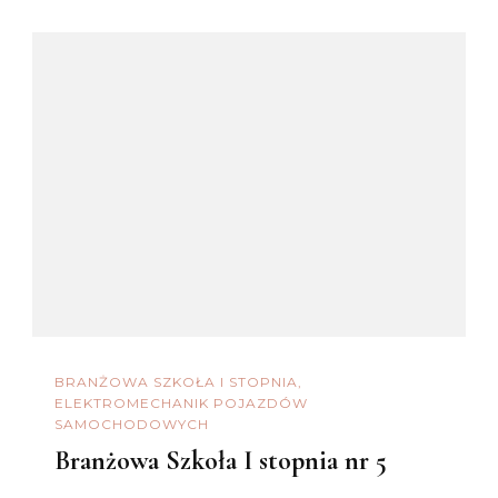
BRANŻOWA SZKOŁA I STOPNIA
ELEKTROMECHANIK POJAZDÓW
SAMOCHODOWYCH
Branżowa Szkoła I stopnia nr 5