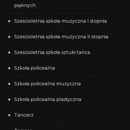
pięknych
Sześcioletnia szkoła muzyczna I stopnia
Sześcioletnia szkoła muzyczna II stopnia
Sześcioletnia szkoła sztuki tańca
Szkoła policealna
Szkoła policealna muzyczna
Szkoła policealna plastyczna
Tancerz