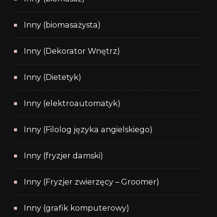
Inny (biomasażysta)
Inny (Dekorator Wnętrz)
Inny (Dietetyk)
Inny (elektroautomatyk)
Inny (Filolog języka angielskiego)
Inny (fryzjer damski)
Inny (Fryzjer zwierzęcy – Groomer)
Inny (grafik komputerowy)