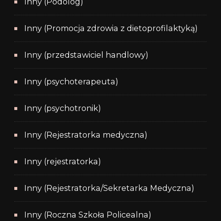
Inny (Podolog)
Inny (Promocja zdrowia z dietoprofilaktyką)
Inny (przedstawiciel handlowy)
Inny (psychoterapeuta)
Inny (psychotronik)
Inny (Rejestratorka medyczna)
Inny (rejestratorka)
Inny (Rejestratorka/Sekretarka Medyczna)
Inny (Roczna Szkoła Policealna)