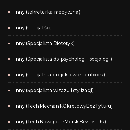
Inny (sekretarka medyczna)
Inny (specjaliści)
Inny (Specjalista Dietetyk)
Inny (Specjalista ds. psychologii i socjologii)
Inny (specjalista projektowania ubioru)
Inny (Specjalista wizazu i stylizacji)
Inny (Tech.MechanikOkretowyBezTytułu)
Inny (Tech.NawigatorMorskiBezTytułu)