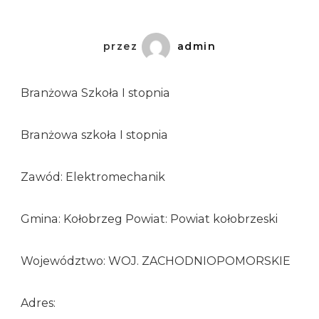
przez
admin
Branżowa Szkoła I stopnia
Branżowa szkoła I stopnia
Zawód: Elektromechanik
Gmina: Kołobrzeg Powiat: Powiat kołobrzeski
Województwo: WOJ. ZACHODNIOPOMORSKIE
Adres: