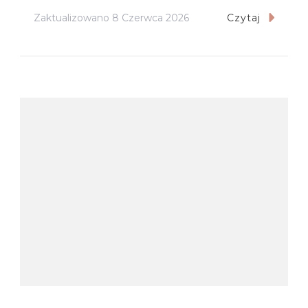
Zaktualizowano
8 Czerwca 2026
Czytaj