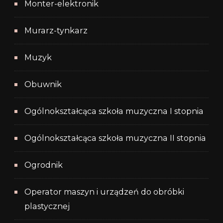
Monter-elektronik
Murarz-tynkarz
Muzyk
Obuwnik
Ogólnokształcąca szkoła muzyczna I stopnia
Ogólnokształcąca szkoła muzyczna II stopnia
Ogrodnik
Operator maszyn i urządzeń do obróbki
plastycznej