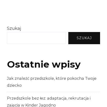
Szukaj
SZUKAJ
Ostatnie wpisy
Jak znaleźć przedszkole, które pokocha Twoje
dziecko
Przedszkole bez łez: adaptacja, rekrutacja i
zajęcia w Kinder Jagodno