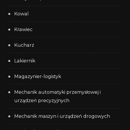
Kowal
Krawiec
Kucharz
Lakiernik
Magazynier-logistyk
Mechanik automatyki przemysłowej i
urządzeń precyzyjnych
Mechanik maszyn i urządzeń drogowych