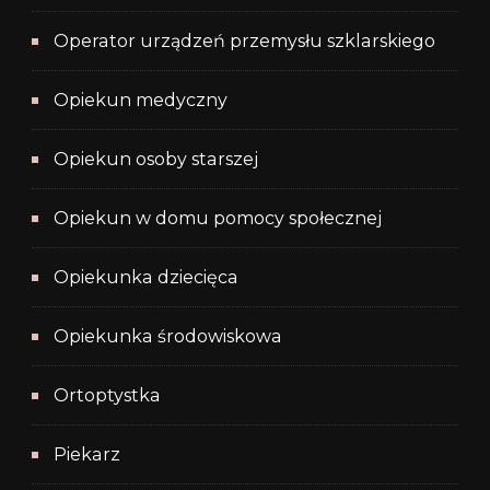
Operator urządzeń przemysłu szklarskiego
Opiekun medyczny
Opiekun osoby starszej
Opiekun w domu pomocy społecznej
Opiekunka dziecięca
Opiekunka środowiskowa
Ortoptystka
Piekarz