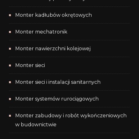
Monter kadłubów okrętowych
Monter mechatronik
Monter nawierzchni kolejowej
Monter sieci
Monter sieci i instalacji sanitarnych
Monter systemów rurociągowych
Monter zabudowy i robót wykończeniowych
w budownictwie