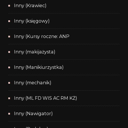
Inny (Krawiec)
Inny (księgowy)
Inny (Kursy roczne: ANP
Inny (makijażysta)
Inny (Manikiurzystka)
Inny (mechanik)
Inny (ML FD WIS AC RM KŻ)
Inny (Nawigator)