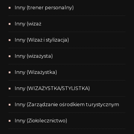
Inny (trener personalny)
Inny (wizaż
Inny (Wizaż i stylizacja)
Inny (wizażysta)
Inny (Wizażystka)
Inny (WIZAŻYSTKA/STYLISTKA)
Inny (Zarządzanie ośrodkiem turystycznym
Inny (Ziołolecznictwo)