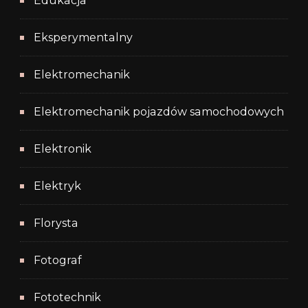
Edukacja
Eksperymentalny
Elektromechanik
Elektromechanik pojazdów samochodowych
Elektronik
Elektryk
Florysta
Fotograf
Fototechnik