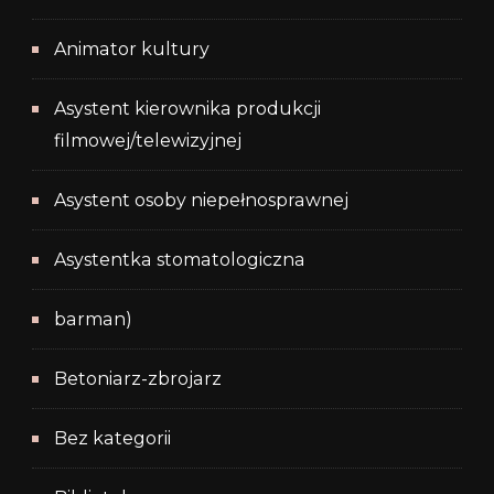
Animator kultury
Asystent kierownika produkcji
filmowej/telewizyjnej
Asystent osoby niepełnosprawnej
Asystentka stomatologiczna
barman)
Betoniarz-zbrojarz
Bez kategorii