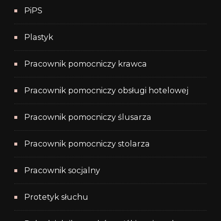
PiPS
Plastyk
Pracownik pomocniczy krawca
Pracownik pomocniczy obsługi hotelowej
Pracownik pomocniczy ślusarza
Pracownik pomocniczy stolarza
Pracownik socjalny
Protetyk słuchu