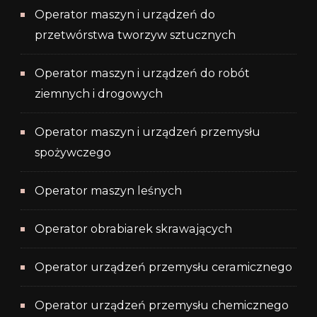
Operator maszyn i urządzeń do
przetwórstwa tworzyw sztucznych
Operator maszyn i urządzeń do robót
ziemnych i drogowych
Operator maszyn i urządzeń przemysłu
spożywczego
Operator maszyn leśnych
Operator obrabiarek skrawających
Operator urządzeń przemysłu ceramicznego
Operator urządzeń przemysłu chemicznego