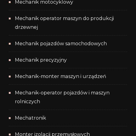
Mechanik motocyklowy
Mechanik operator maszyn do produkcji
drzewnej
Mechanik pojazdów samochodowych
Mechanik precyzyjny
Mechanik-monter maszyn i urządzeń
Mechanik-operator pojazdów i maszyn
rolniczych
Mechatronik
Monter izolacji przemysłowych