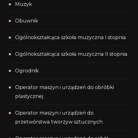
Muzyk
Obuwnik
Ogólnokształcąca szkoła muzyczna I stopnia
Ogólnokształcąca szkoła muzyczna II stopnia
Ogrodnik
Operator maszyn i urządzeń do obróbki
plastycznej
Operator maszyn i urządzeń do
przetwórstwa tworzyw sztucznych