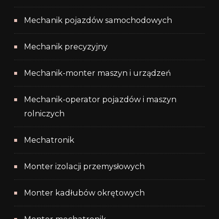
Mechanik pojazdów samochodowych
Mechanik precyzyjny
Mechanik-monter maszyn i urządzeń
Mechanik-operator pojazdów i maszyn
rolniczych
Mechatronik
Monter izolacji przemysłowych
Monter kadłubów okrętowych