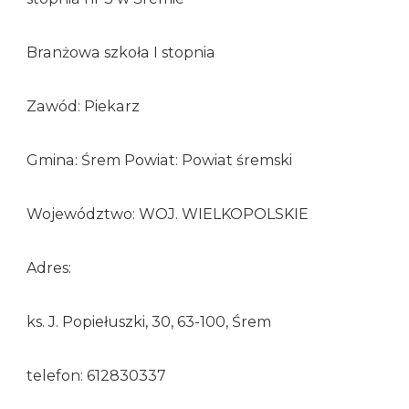
Branżowa szkoła I stopnia
Zawód: Piekarz
Gmina: Śrem Powiat: Powiat śremski
Województwo: WOJ. WIELKOPOLSKIE
Adres:
ks. J. Popiełuszki, 30, 63-100, Śrem
telefon: 612830337