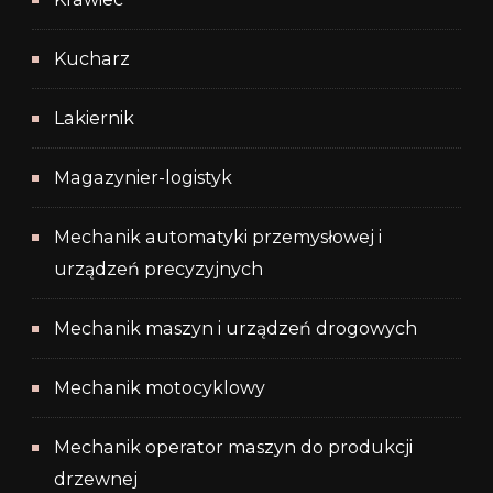
Kucharz
Lakiernik
Magazynier-logistyk
Mechanik automatyki przemysłowej i
urządzeń precyzyjnych
Mechanik maszyn i urządzeń drogowych
Mechanik motocyklowy
Mechanik operator maszyn do produkcji
drzewnej