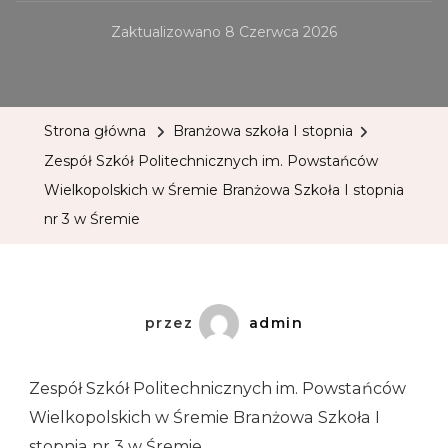
Zaktualizowano
8 Czerwca 2026
Strona główna
Branżowa szkoła I stopnia
Zespół Szkół Politechnicznych im. Powstańców
Wielkopolskich w Śremie Branżowa Szkoła I stopnia
nr 3 w Śremie
przez
admin
Zespół Szkół Politechnicznych im. Powstańców
Wielkopolskich w Śremie Branżowa Szkoła I
stopnia nr 3 w Śremie