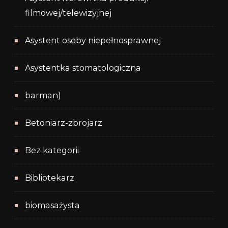
filmowej/telewizyjnej
Asystent osoby niepełnosprawnej
Asystentka stomatologiczna
barman)
Betoniarz-zbrojarz
Bez kategorii
Bibliotekarz
biomasażysta