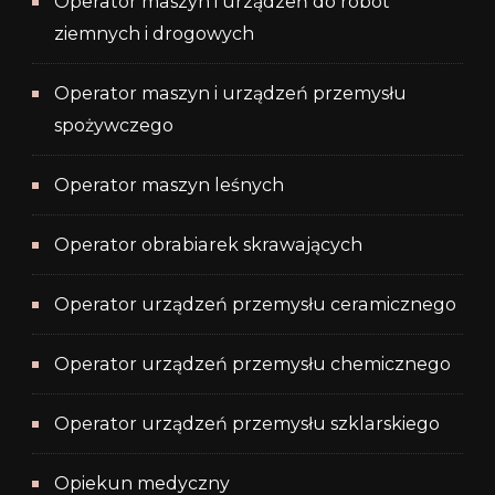
Operator maszyn i urządzeń do robót
ziemnych i drogowych
Operator maszyn i urządzeń przemysłu
spożywczego
Operator maszyn leśnych
Operator obrabiarek skrawających
Operator urządzeń przemysłu ceramicznego
Operator urządzeń przemysłu chemicznego
Operator urządzeń przemysłu szklarskiego
Opiekun medyczny