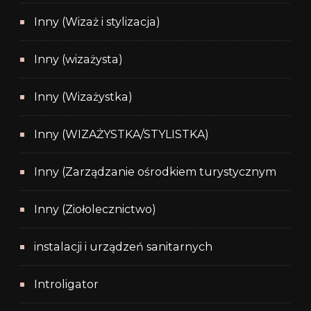
Inny (Wizaż i stylizacja)
Inny (wizażysta)
Inny (Wizażystka)
Inny (WIZAŻYSTKA/STYLISTKA)
Inny (Zarządzanie ośrodkiem turystycznym
Inny (Ziołolecznictwo)
instalacji i urządzeń sanitarnych
Introligator