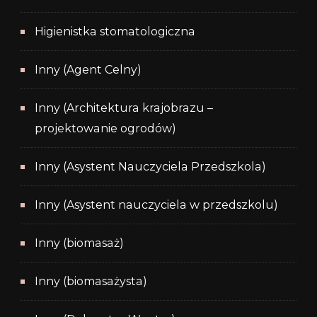
Higienistka stomatologiczna
Inny (Agent Celny)
Inny (Architektura krajobrazu –
projektowanie ogrodów)
Inny (Asystent Nauczyciela Przedszkola)
Inny (Asystent nauczyciela w przedszkolu)
Inny (biomasaż)
Inny (biomasażysta)