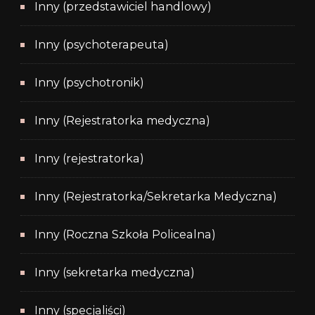
Inny (przedstawiciel handlowy)
Inny (psychoterapeuta)
Inny (psychotronik)
Inny (Rejestratorka medyczna)
Inny (rejestratorka)
Inny (Rejestratorka/Sekretarka Medyczna)
Inny (Roczna Szkoła Policealna)
Inny (sekretarka medyczna)
Inny (specjaliści)