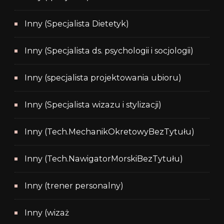
Inny (Specjalista Dietetyk)
Inny (Specjalista ds. psychologii i socjologii)
Inny (specjalista projektowania ubioru)
Inny (Specjalista wizazu i stylizacji)
Inny (Tech.MechanikOkretowyBezTytułu)
Inny (Tech.NawigatorMorskiBezTytułu)
Inny (trener personalny)
Inny (wizaż