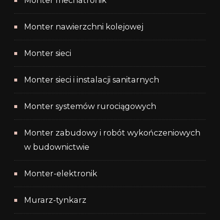
Monter mechatronik
Monter nawierzchni kolejowej
Monter sieci
Monter sieci i instalacji sanitarnych
Monter systemów rurociągowych
Monter zabudowy i robót wykończeniowych
w budownictwie
Monter-elektronik
Murarz-tynkarz