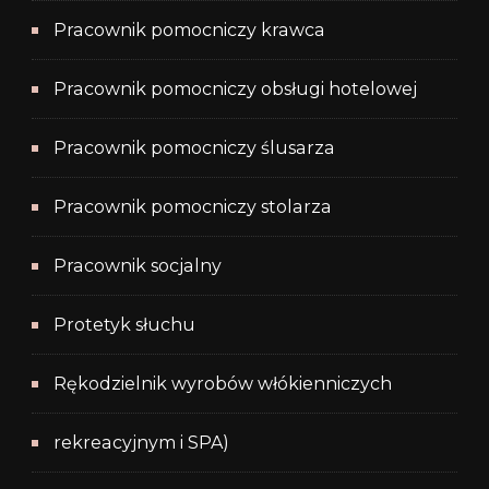
Pracownik pomocniczy krawca
Pracownik pomocniczy obsługi hotelowej
Pracownik pomocniczy ślusarza
Pracownik pomocniczy stolarza
Pracownik socjalny
Protetyk słuchu
Rękodzielnik wyrobów włókienniczych
rekreacyjnym i SPA)