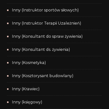
Inny (Instruktor sportów siłowych)
Inny (Instruktor Terapii Uzależnień)
Inny (Konsultant do spraw żywienia)
Inny (Konsultant ds. żywienia)
Inny (Kosmetyka)
Inny (Kosztorysant budowlany)
Inny (Krawiec)
Inny (księgowy)