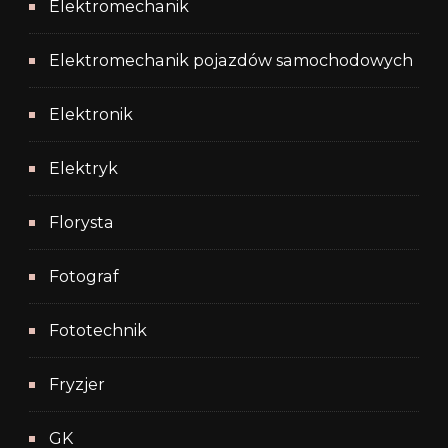
Elektromechanik
Elektromechanik pojazdów samochodowych
Elektronik
Elektryk
Florysta
Fotograf
Fototechnik
Fryzjer
GK