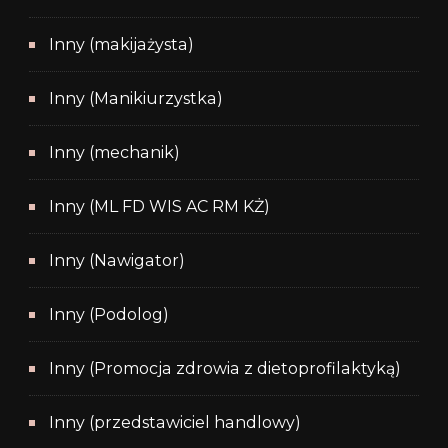
Inny (makijażysta)
Inny (Manikiurzystka)
Inny (mechanik)
Inny (ML FD WIS AC RM KŻ)
Inny (Nawigator)
Inny (Podolog)
Inny (Promocja zdrowia z dietoprofilaktyką)
Inny (przedstawiciel handlowy)