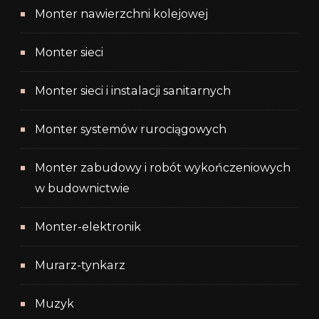
Monter nawierzchni kolejowej
Monter sieci
Monter sieci i instalacji sanitarnych
Monter systemów rurociągowych
Monter zabudowy i robót wykończeniowych
w budownictwie
Monter-elektronik
Murarz-tynkarz
Muzyk