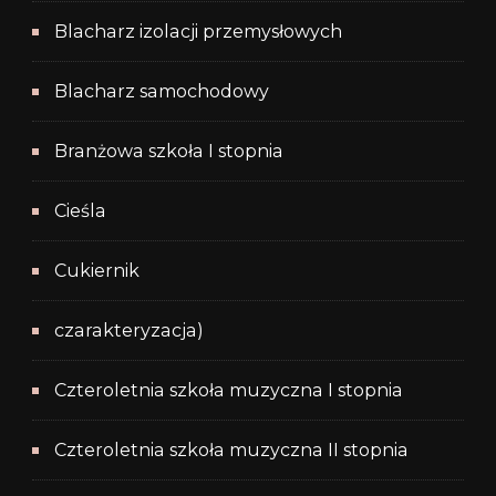
Blacharz izolacji przemysłowych
Blacharz samochodowy
Branżowa szkoła I stopnia
Cieśla
Cukiernik
czarakteryzacja)
Czteroletnia szkoła muzyczna I stopnia
Czteroletnia szkoła muzyczna II stopnia