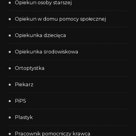
Opiekun osoby starszej
Opiekun w domu pomocy społecznej
Opiekunka dziecięca
Opiekunka środowiskowa
Ortoptystka
Piekarz
PiPS
Plastyk
Pracownik pomocniczy krawca