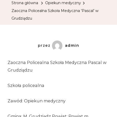
Strona główna
Opiekun medyczny
Zaoczna Policealna Szkoła Medyczna 'Pascal’ w
Grudziądzu
przez
admin
Zaoczna Policealna Szkoła Medyczna Pascal w
Grudziądzu
Szkoła policealna
Zawód: Opiekun medyczny
Gmina: M. Grudziądz Powiat: Powiat m.