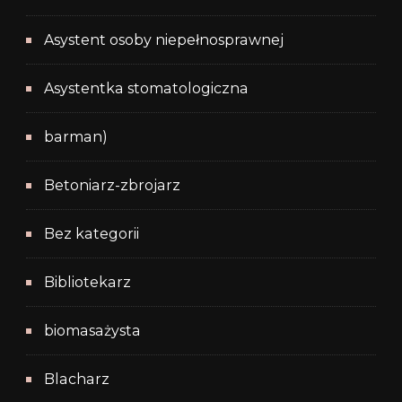
Asystent osoby niepełnosprawnej
Asystentka stomatologiczna
barman)
Betoniarz-zbrojarz
Bez kategorii
Bibliotekarz
biomasażysta
Blacharz