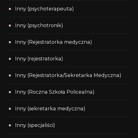
Inny (psychoterapeuta)
Inny (psychotronik)
Inny (Rejestratorka medyczna)
Inny (rejestratorka)
Inny (Rejestratorka/Sekretarka Medyczna)
Inny (Roczna Szkoła Policealna)
Inny (sekretarka medyczna)
Inny (specjaliści)