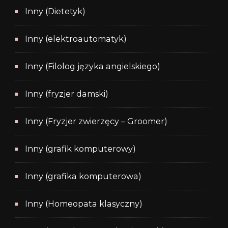
Inny (Dietetyk)
Inny (elektroautomatyk)
Inny (Filolog języka angielskiego)
Inny (fryzjer damski)
Inny (Fryzjer zwierzęcy – Groomer)
Inny (grafik komputerowy)
Inny (grafika komputerowa)
Inny (Homeopata klasyczny)