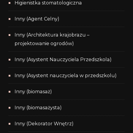
Higienistka stomatologiczna
Inny (Agent Celny)
Inny (Architektura krajobrazu –
projektowanie ogrodów)
Inny (Asystent Nauczyciela Przedszkola)
Inny (Asystent nauczyciela w przedszkolu)
Inny (biomasaż)
Inny (biomasażysta)
Inny (Dekorator Wnętrz)