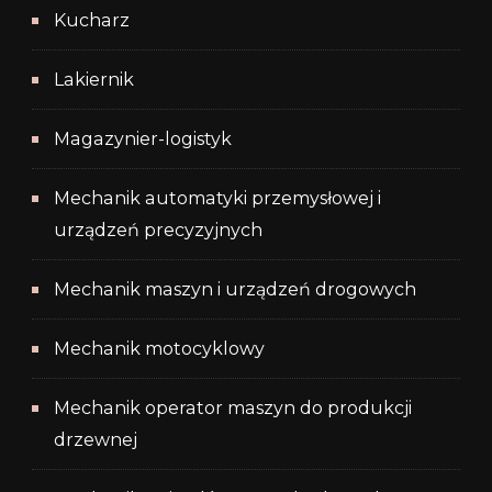
Kucharz
Lakiernik
Magazynier-logistyk
Mechanik automatyki przemysłowej i
urządzeń precyzyjnych
Mechanik maszyn i urządzeń drogowych
Mechanik motocyklowy
Mechanik operator maszyn do produkcji
drzewnej