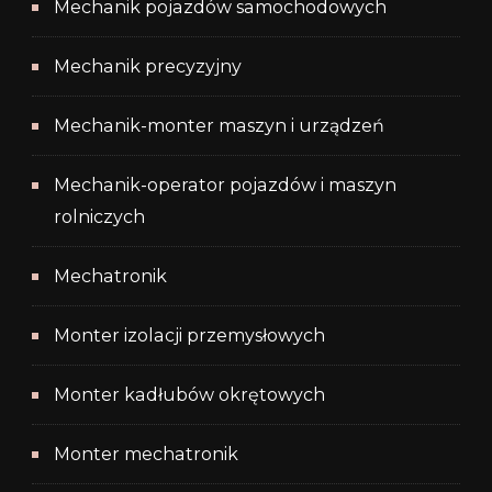
Mechanik pojazdów samochodowych
Mechanik precyzyjny
Mechanik-monter maszyn i urządzeń
Mechanik-operator pojazdów i maszyn
rolniczych
Mechatronik
Monter izolacji przemysłowych
Monter kadłubów okrętowych
Monter mechatronik