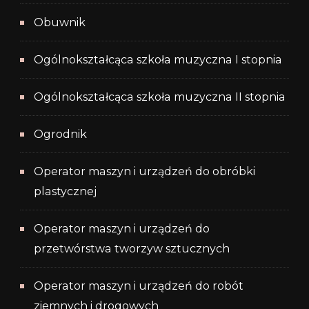
Obuwnik
Ogólnokształcąca szkoła muzyczna I stopnia
Ogólnokształcąca szkoła muzyczna II stopnia
Ogrodnik
Operator maszyn i urządzeń do obróbki
plastycznej
Operator maszyn i urządzeń do
przetwórstwa tworzyw sztucznych
Operator maszyn i urządzeń do robót
ziemnych i drogowych