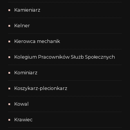
Kamieniarz
Kelner
Kierowca mechanik
Kolegium Pracowników Służb Społecznych
Kominiarz
Koszykarz-plecionkarz
Kowal
Krawiec