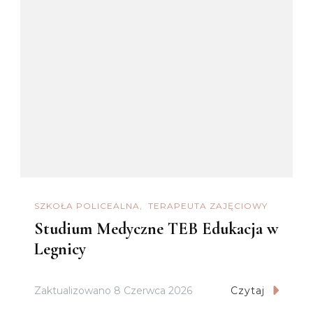
SZKOŁA POLICEALNA
TERAPEUTA ZAJĘCIOWY
Studium Medyczne TEB Edukacja w
Legnicy
Zaktualizowano
8 Czerwca 2026
Czytaj