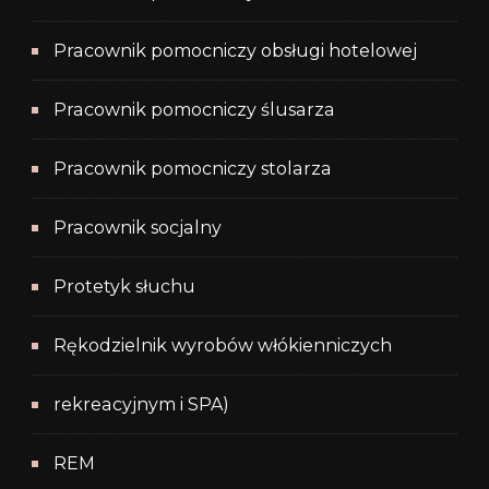
Pracownik pomocniczy obsługi hotelowej
Pracownik pomocniczy ślusarza
Pracownik pomocniczy stolarza
Pracownik socjalny
Protetyk słuchu
Rękodzielnik wyrobów włókienniczych
rekreacyjnym i SPA)
REM