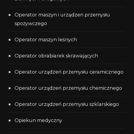
Operator maszyn i urządzeń przemysłu
spożywczego
Operator maszyn leśnych
Operator obrabiarek skrawających
Operator urządzeń przemysłu ceramicznego
Operator urządzeń przemysłu chemicznego
Operator urządzeń przemysłu szklarskiego
Opiekun medyczny