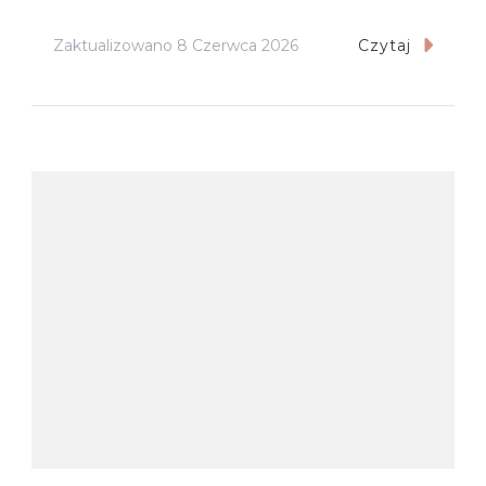
Zaktualizowano
8 Czerwca 2026
Czytaj