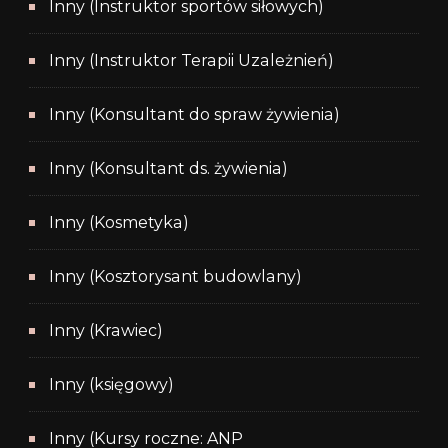
Inny (Instruktor sportów siłowych)
Inny (Instruktor Terapii Uzależnień)
Inny (Konsultant do spraw żywienia)
Inny (Konsultant ds. żywienia)
Inny (Kosmetyka)
Inny (Kosztorysant budowlany)
Inny (Krawiec)
Inny (księgowy)
Inny (Kursy roczne: ANP