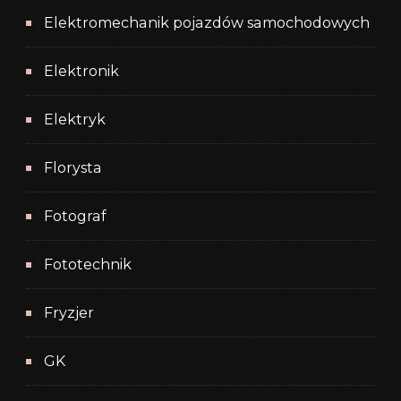
Elektromechanik pojazdów samochodowych
Elektronik
Elektryk
Florysta
Fotograf
Fototechnik
Fryzjer
GK