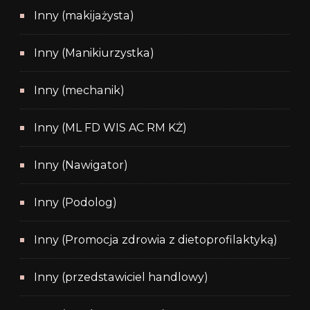
Inny (makijażysta)
Inny (Manikiurzystka)
Inny (mechanik)
Inny (ML FD WIS AC RM KŻ)
Inny (Nawigator)
Inny (Podolog)
Inny (Promocja zdrowia z dietoprofilaktyką)
Inny (przedstawiciel handlowy)