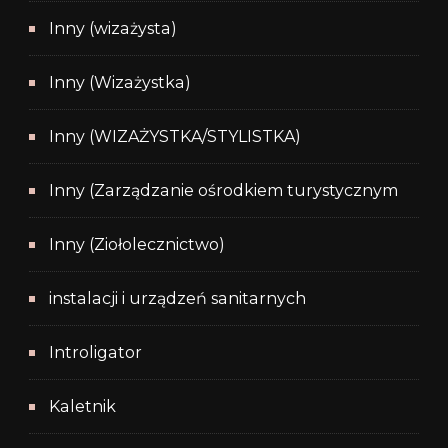
Inny (wizażysta)
Inny (Wizażystka)
Inny (WIZAŻYSTKA/STYLISTKA)
Inny (Zarządzanie ośrodkiem turystycznym
Inny (Ziołolecznictwo)
instalacji i urządzeń sanitarnych
Introligator
Kaletnik