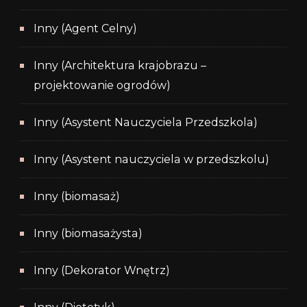
Inny (Agent Celny)
Inny (Architektura krajobrazu –
projektowanie ogrodów)
Inny (Asystent Nauczyciela Przedszkola)
Inny (Asystent nauczyciela w przedszkolu)
Inny (biomasaż)
Inny (biomasażysta)
Inny (Dekorator Wnętrz)