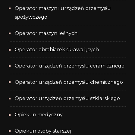
Operator maszyn i urządzeń przemysłu
spożywczego
Operator maszyn leśnych
Operator obrabiarek skrawających
Operator urządzeń przemysłu ceramicznego
Operator urządzeń przemysłu chemicznego
Operator urządzeń przemysłu szklarskiego
Opiekun medyczny
Opiekun osoby starszej