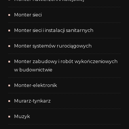
Monter sieci
Monter sieci i instalacji sanitarnych
Monter systemów rurociągowych
Monter zabudowy i robót wykończeniowych
w budownictwie
Monter-elektronik
Murarz-tynkarz
Muzyk