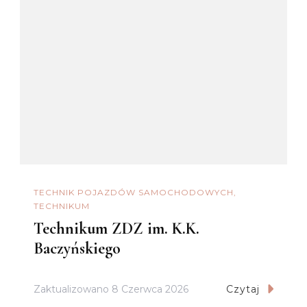
TECHNIK POJAZDÓW SAMOCHODOWYCH
TECHNIKUM
Technikum ZDZ im. K.K.
Baczyńskiego
Zaktualizowano
8 Czerwca 2026
Czytaj