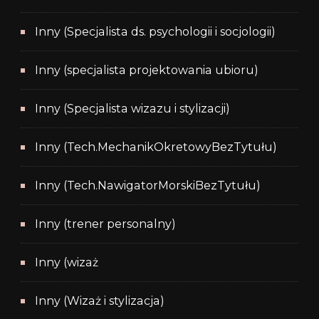
Inny (Specjalista ds. psychologii i socjologii)
Inny (specjalista projektowania ubioru)
Inny (Specjalista wizazu i stylizacji)
Inny (Tech.MechanikOkretowyBezTytułu)
Inny (Tech.NawigatorMorskiBezTytułu)
Inny (trener personalny)
Inny (wizaż
Inny (Wizaż i stylizacja)