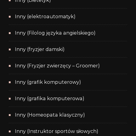
Inny (Dietetyk)
Inny (elektroautomatyk)
Inny (Filolog języka angielskiego)
Inny (fryzjer damski)
Inny (Fryzjer zwierzęcy – Groomer)
Inny (grafik komputerowy)
Inny (grafika komputerowa)
Inny (Homeopata klasyczny)
Inny (Instruktor sportów siłowych)