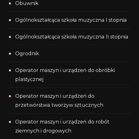
Obuwnik
Ogólnokształcąca szkoła muzyczna I stopnia
Ogólnokształcąca szkoła muzyczna II stopnia
Ogrodnik
Operator maszyn i urządzeń do obróbki
plastycznej
Operator maszyn i urządzeń do
przetwórstwa tworzyw sztucznych
Operator maszyn i urządzeń do robót
ziemnych i drogowych