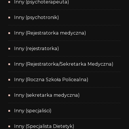
Inny (psychoterapeuta)
Inny (psychotronik)
Inny (Rejestratorka medyczna)
Inny (rejestratorka)
Inny (Rejestratorka/Sekretarka Medyczna)
Inny (Roczna Szkoła Policealna)
Inny (sekretarka medyczna)
Inny (specjaliści)
Inny (Specjalista Dietetyk)