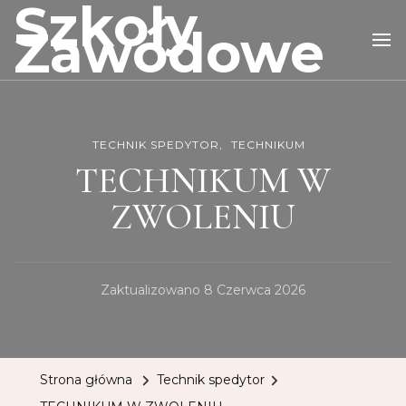
Szkoły
Zawodowe
TECHNIK SPEDYTOR
TECHNIKUM
TECHNIKUM W
ZWOLENIU
Zaktualizowano
8 Czerwca 2026
Strona główna
Technik spedytor