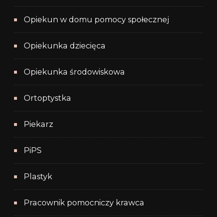
Opiekun w domu pomocy społecznej
Opiekunka dziecięca
Opiekunka środowiskowa
Ortoptystka
Piekarz
PiPS
Plastyk
Pracownik pomocniczy krawca