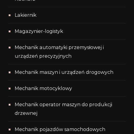
Lakiernik
Magazynier-logistyk
Mechanik automatyki przemysłowej i
urządzeń precyzyjnych
Mechanik maszyn i urządzeń drogowych
Mechanik motocyklowy
Mechanik operator maszyn do produkcji
drzewnej
Mechanik pojazdów samochodowych