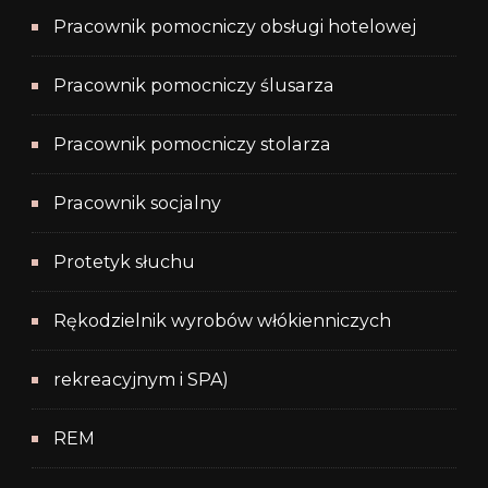
Pracownik pomocniczy obsługi hotelowej
Pracownik pomocniczy ślusarza
Pracownik pomocniczy stolarza
Pracownik socjalny
Protetyk słuchu
Rękodzielnik wyrobów włókienniczych
rekreacyjnym i SPA)
REM