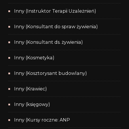
Inny (Instruktor Terapii Uzależnień)
Inny (Konsultant do spraw żywienia)
Inny (Konsultant ds. żywienia)
Inny (Kosmetyka)
Inny (Kosztorysant budowlany)
Inny (Krawiec)
Inny (księgowy)
Inny (Kursy roczne: ANP