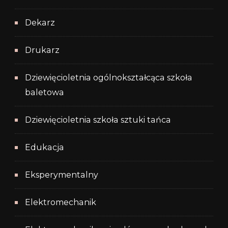
Dekarz
Drukarz
Dziewięcioletnia ogólnokształcąca szkoła
baletowa
Dziewięcioletnia szkoła sztuki tańca
Edukacja
Eksperymentalny
Elektromechanik