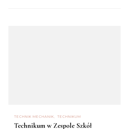
TECHNIK MECHANIK
TECHNIKUM
Technikum w Zespole Szkół