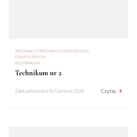
TECHNIK CYFROWYCH PROCESÓW
GRAFICZNYCH
TECHNIKUM
Technikum nr 2
Zaktualizowano
8 Czerwca 2026
Czytaj