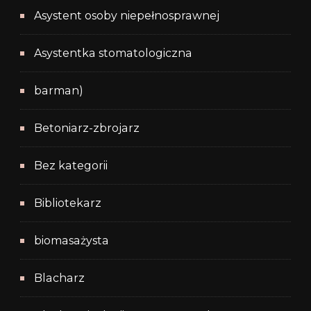
Asystent osoby niepełnosprawnej
Asystentka stomatologiczna
barman)
Betoniarz-zbrojarz
Bez kategorii
Bibliotekarz
biomasażysta
Blacharz