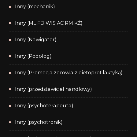
Inny (mechanik)
Inny (ML FD WIS AC RM KŻ)
Inny (Nawigator)
Inny (Podolog)
Inny (Promocja zdrowia z dietoprofilaktyką)
Inny (przedstawiciel handlowy)
Inny (psychoterapeuta)
Inny (psychotronik)