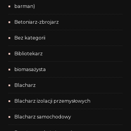
barman)
Betoniarz-zbrojarz
Bez kategorii
Bibliotekarz
biomasażysta
Blacharz
Blacharz izolacji przemysłowych
Blacharz samochodowy