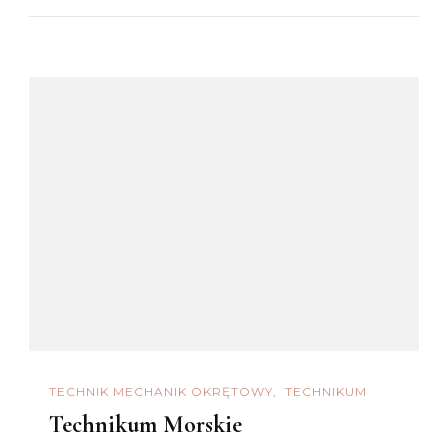
TECHNIK MECHANIK OKRĘTOWY
TECHNIKUM
Technikum Morskie