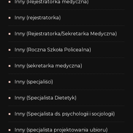
Inny (Rejestratorka medyczna)
Inny (rejestratorka)
Inny (Rejestratorka/Sekretarka Medyczna)
Inny (Roczna Szkoła Policealna)
Inny (sekretarka medyczna)
Inny (specjaliści)
Inny (Specjalista Dietetyk)
Inny (Specjalista ds. psychologii i socjologii)
Inny (specjalista projektowania ubioru)