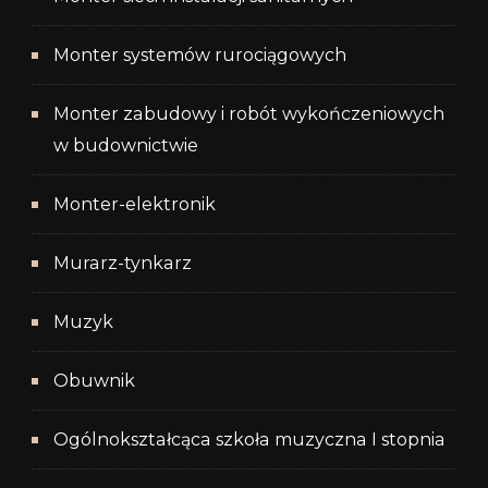
Monter systemów rurociągowych
Monter zabudowy i robót wykończeniowych
w budownictwie
Monter-elektronik
Murarz-tynkarz
Muzyk
Obuwnik
Ogólnokształcąca szkoła muzyczna I stopnia