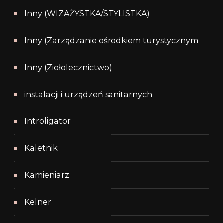
Inny (WIZAŻYSTKA/STYLISTKA)
Inny (Zarządzanie ośrodkiem turystycznym
Inny (Ziołolecznictwo)
instalacji i urządzeń sanitarnych
Introligator
Kaletnik
Kamieniarz
Kelner