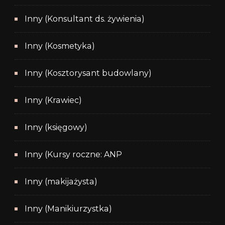
Inny (Konsultant ds. żywienia)
Inny (Kosmetyka)
Inny (Kosztorysant budowlany)
Inny (Krawiec)
Inny (księgowy)
Inny (Kursy roczne: ANP
Inny (makijażysta)
Inny (Manikiurzystka)