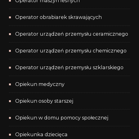
Operator maszyn leśnych
Operator obrabiarek skrawających
Operator urządzeń przemysłu ceramicznego
Operator urządzeń przemysłu chemicznego
Operator urządzeń przemysłu szklarskiego
Opiekun medyczny
Opiekun osoby starszej
Opiekun w domu pomocy społecznej
Opiekunka dziecięca