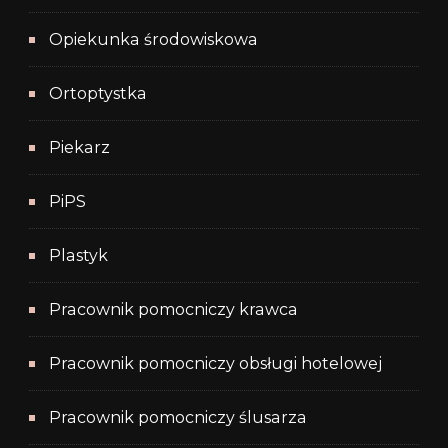
Opiekunka środowiskowa
Ortoptystka
Piekarz
PiPS
Plastyk
Pracownik pomocniczy krawca
Pracownik pomocniczy obsługi hotelowej
Pracownik pomocniczy ślusarza