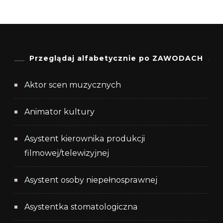
Przeglądaj alfabetycznie po ZAWODACH
Aktor scen muzycznych
Animator kultury
Asystent kierownika produkcji
filmowej/telewizyjnej
Asystent osoby niepełnosprawnej
Asystentka stomatologiczna