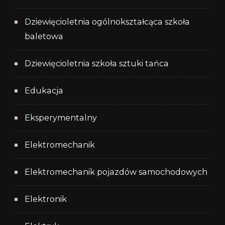
Dziewięcioletnia ogólnokształcąca szkoła
baletowa
Dziewięcioletnia szkoła sztuki tańca
Edukacja
Eksperymentalny
Elektromechanik
Elektromechanik pojazdów samochodowych
Elektronik