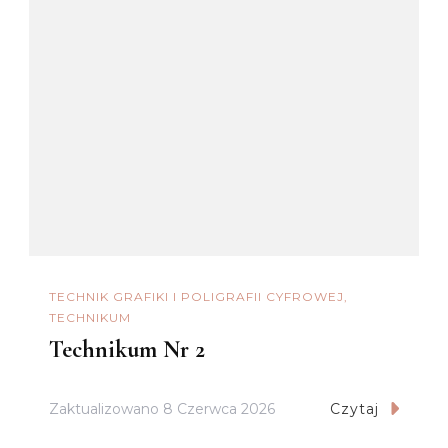
TECHNIK GRAFIKI I POLIGRAFII CYFROWEJ
TECHNIKUM
Technikum Nr 2
Zaktualizowano
8 Czerwca 2026
Czytaj