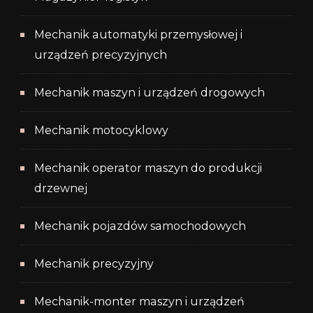
Mechanik automatyki przemysłowej i
urządzeń precyzyjnych
Mechanik maszyn i urządzeń drogowych
Mechanik motocyklowy
Mechanik operator maszyn do produkcji
drzewnej
Mechanik pojazdów samochodowych
Mechanik precyzyjny
Mechanik-monter maszyn i urządzeń