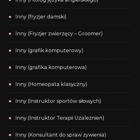
Inny (fryzjer damski)
Inny (Fryzjer zwierzęcy – Groomer)
Inny (grafik komputerowy)
Inny (grafika komputerowa)
Inny (Homeopata klasyczny)
Inny (Instruktor sportów siłowych)
Inny (Instruktor Terapii Uzależnień)
Inny (Konsultant do spraw żywienia)