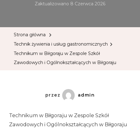
Zaktualizowano
8 Czerwca 2026
Strona główna
Technik żywienia i usług gastronomicznych
Technikum w Biłgoraju w Zespole Szkół
Zawodowych i Ogólnokształcących w Biłgoraju
przez
admin
Technikum w Biłgoraju w Zespole Szkół
Zawodowych i Ogólnokształcących w Biłgoraju