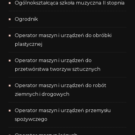
Ogólnokształcąca szkoła muzyczna II stopnia
Ogrodnik
Operator maszyn i urządzeń do obróbki
plastycznej
Operator maszyn i urządzeń do
przetwórstwa tworzyw sztucznych
Operator maszyn i urządzeń do robót
ziemnych i drogowych
Operator maszyn i urządzeń przemysłu
spożywczego