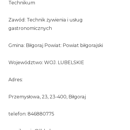
Technikum
Zawód: Technik żywienia i usług
gastronomicznych
Gmina: Biłgoraj Powiat: Powiat biłgorajski
Województwo: WOJ. LUBELSKIE
Adres:
Przemysłowa, 23, 23-400, Biłgoraj
telefon: 846880775