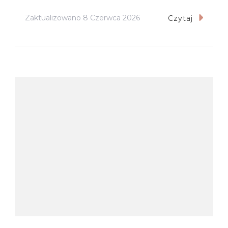
Zaktualizowano
8 Czerwca 2026
Czytaj