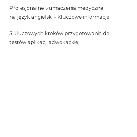
Profesjonalne tłumaczenia medyczne
na język angielski – Kluczowe informacje
5 kluczowych kroków przygotowania do
testów aplikacji adwokackiej