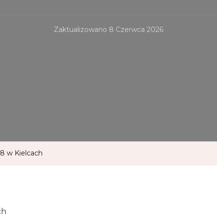
Zaktualizowano
8 Czerwca 2026
8 w Kielcach
ch