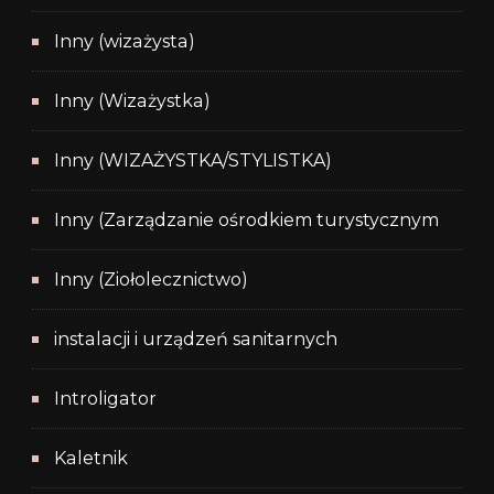
Inny (wizażysta)
Inny (Wizażystka)
Inny (WIZAŻYSTKA/STYLISTKA)
Inny (Zarządzanie ośrodkiem turystycznym
Inny (Ziołolecznictwo)
instalacji i urządzeń sanitarnych
Introligator
Kaletnik