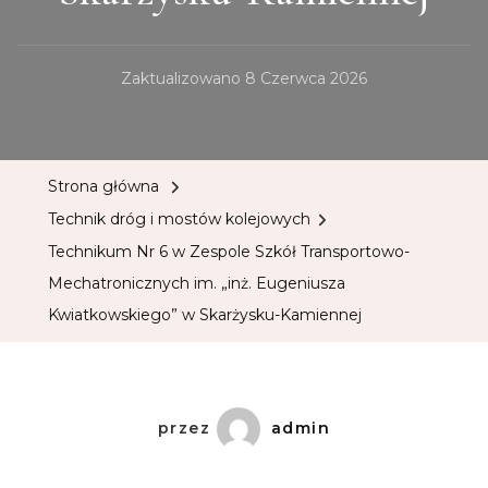
Zaktualizowano
8 Czerwca 2026
Strona główna
Technik dróg i mostów kolejowych
Technikum Nr 6 w Zespole Szkół Transportowo-
Mechatronicznych im. „inż. Eugeniusza
Kwiatkowskiego” w Skarżysku-Kamiennej
przez
admin