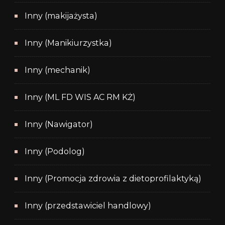
Inny (makijażysta)
Inny (Manikiurzystka)
Inny (mechanik)
Inny (ML FD WIS AC RM KŻ)
Inny (Nawigator)
Inny (Podolog)
Inny (Promocja zdrowia z dietoprofilaktyką)
Inny (przedstawiciel handlowy)