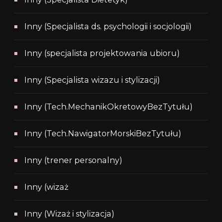
Inny (Specjalista ds. psychologii i socjologii)
Inny (specjalista projektowania ubioru)
Inny (Specjalista wizazu i stylizacji)
Inny (Tech.MechanikOkretowyBezTytułu)
Inny (Tech.NawigatorMorskiBezTytułu)
Inny (trener personalny)
Inny (wizaż
Inny (Wizaż i stylizacja)