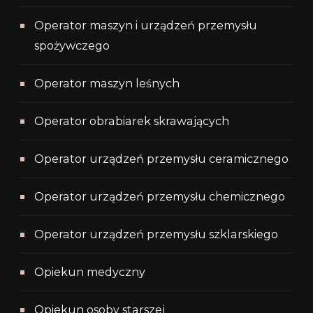
Operator maszyn i urządzeń przemysłu
spożywczego
Operator maszyn leśnych
Operator obrabiarek skrawających
Operator urządzeń przemysłu ceramicznego
Operator urządzeń przemysłu chemicznego
Operator urządzeń przemysłu szklarskiego
Opiekun medyczny
Opiekun osoby starszej