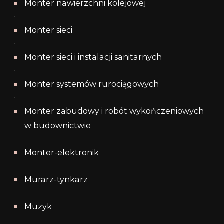
Monter nawierzchni kolejowej
Monter sieci
Monter sieci i instalacji sanitarnych
Monter systemów rurociągowych
Monter zabudowy i robót wykończeniowych
w budownictwie
Monter-elektronik
Murarz-tynkarz
Muzyk