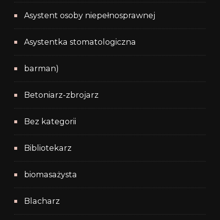
Asystent osoby niepełnosprawnej
Asystentka stomatologiczna
barman)
Betoniarz-zbrojarz
Bez kategorii
Bibliotekarz
biomasażysta
Blacharz