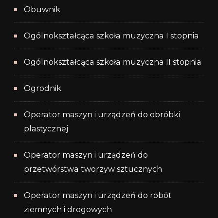
Obuwnik
Ogólnokształcąca szkoła muzyczna I stopnia
Ogólnokształcąca szkoła muzyczna II stopnia
Ogrodnik
Operator maszyn i urządzeń do obróbki
plastycznej
Operator maszyn i urządzeń do
przetwórstwa tworzyw sztucznych
Operator maszyn i urządzeń do robót
ziemnych i drogowych