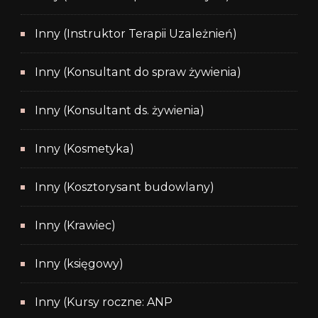
Inny (Instruktor Terapii Uzależnień)
Inny (Konsultant do spraw żywienia)
Inny (Konsultant ds. żywienia)
Inny (Kosmetyka)
Inny (Kosztorysant budowlany)
Inny (Krawiec)
Inny (księgowy)
Inny (Kursy roczne: ANP