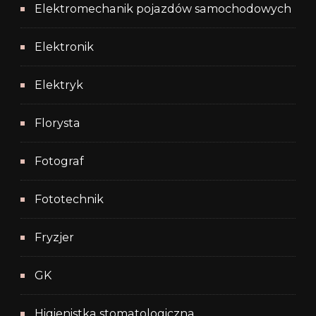
Elektromechanik pojazdów samochodowych
Elektronik
Elektryk
Florysta
Fotograf
Fototechnik
Fryzjer
GK
Higienistka stomatologiczna