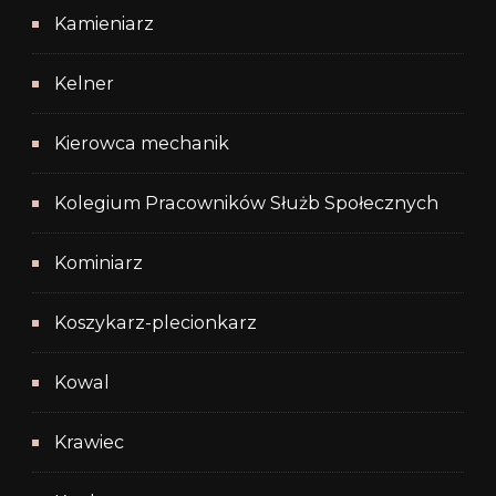
Kamieniarz
Kelner
Kierowca mechanik
Kolegium Pracowników Służb Społecznych
Kominiarz
Koszykarz-plecionkarz
Kowal
Krawiec