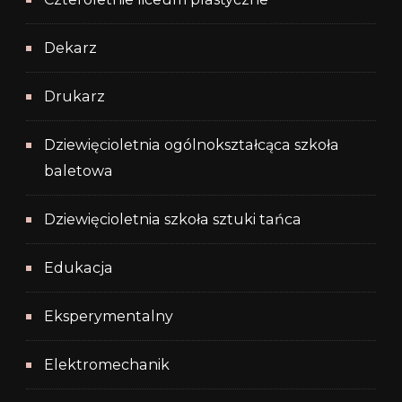
Dekarz
Drukarz
Dziewięcioletnia ogólnokształcąca szkoła
baletowa
Dziewięcioletnia szkoła sztuki tańca
Edukacja
Eksperymentalny
Elektromechanik