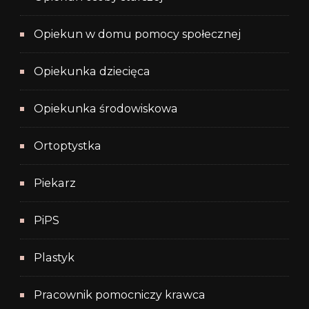
Opiekun w domu pomocy społecznej
Opiekunka dziecięca
Opiekunka środowiskowa
Ortoptystka
Piekarz
PiPS
Plastyk
Pracownik pomocniczy krawca