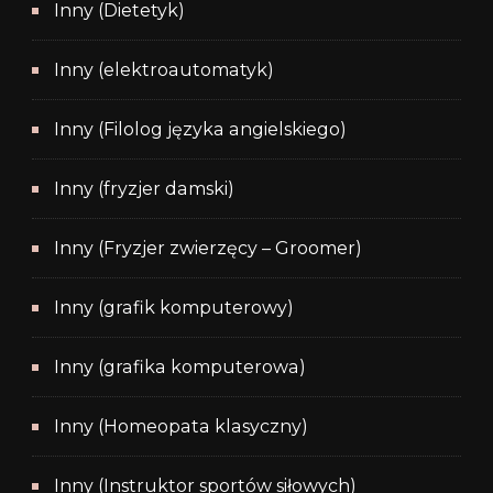
Inny (Dietetyk)
Inny (elektroautomatyk)
Inny (Filolog języka angielskiego)
Inny (fryzjer damski)
Inny (Fryzjer zwierzęcy – Groomer)
Inny (grafik komputerowy)
Inny (grafika komputerowa)
Inny (Homeopata klasyczny)
Inny (Instruktor sportów siłowych)