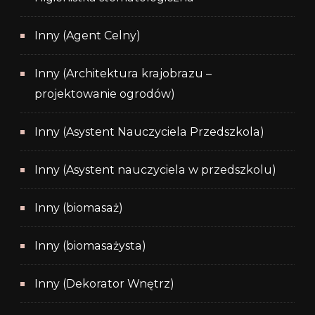
Inny (Agent Celny)
Inny (Architektura krajobrazu –
projektowanie ogrodów)
Inny (Asystent Nauczyciela Przedszkola)
Inny (Asystent nauczyciela w przedszkolu)
Inny (biomasaż)
Inny (biomasażysta)
Inny (Dekorator Wnętrz)