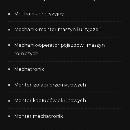
Mechanik precyzyjny
Mechanik-monter maszyn i urządzeń
Mechanik-operator pojazdów i maszyn
rolniczych
Mechatronik
Monter izolacji przemysłowych
Monter kadłubów okrętowych
Monter mechatronik