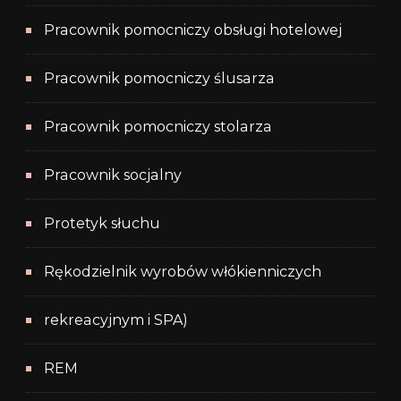
Pracownik pomocniczy obsługi hotelowej
Pracownik pomocniczy ślusarza
Pracownik pomocniczy stolarza
Pracownik socjalny
Protetyk słuchu
Rękodzielnik wyrobów włókienniczych
rekreacyjnym i SPA)
REM