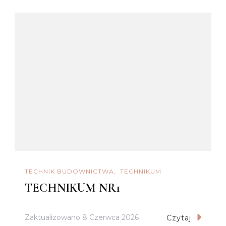
TECHNIK BUDOWNICTWA
TECHNIKUM
TECHNIKUM NR1
Zaktualizowano
8 Czerwca 2026
Czytaj