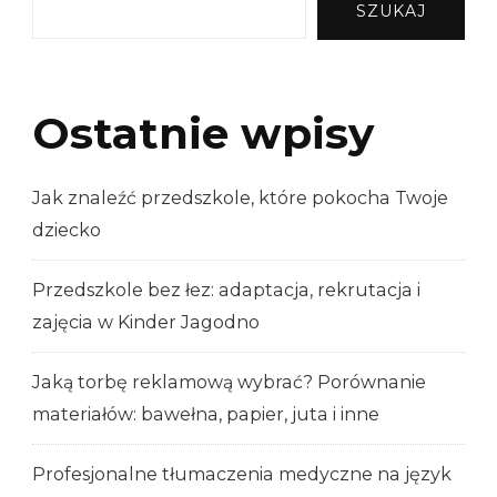
SZUKAJ
Ostatnie wpisy
Jak znaleźć przedszkole, które pokocha Twoje
dziecko
Przedszkole bez łez: adaptacja, rekrutacja i
zajęcia w Kinder Jagodno
Jaką torbę reklamową wybrać? Porównanie
materiałów: bawełna, papier, juta i inne
Profesjonalne tłumaczenia medyczne na język