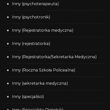
Inny (psychoterapeuta)
Inny (psychotronik)
Inny (Rejestratorka medyczna)
Inny (rejestratorka)
Inny (Rejestratorka/Sekretarka Medyczna)
Inny (Roczna Szkoła Policealna)
Inny (sekretarka medyczna)
Inny (specjaliści)
Inny (Specjalista Dietetyk)