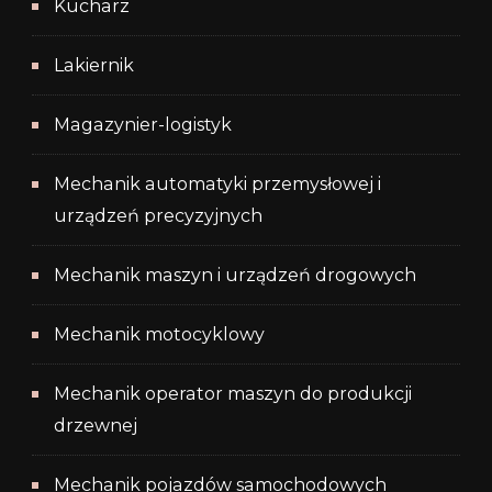
Kucharz
Lakiernik
Magazynier-logistyk
Mechanik automatyki przemysłowej i
urządzeń precyzyjnych
Mechanik maszyn i urządzeń drogowych
Mechanik motocyklowy
Mechanik operator maszyn do produkcji
drzewnej
Mechanik pojazdów samochodowych