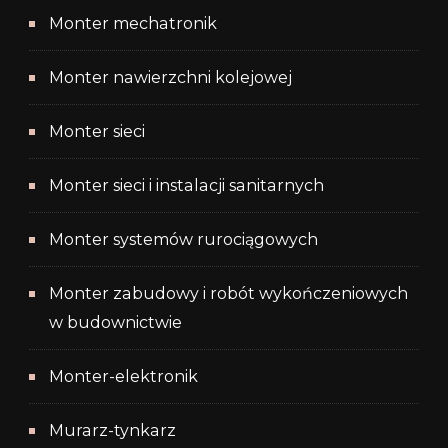
Monter mechatronik
Monter nawierzchni kolejowej
Monter sieci
Monter sieci i instalacji sanitarnych
Monter systemów rurociągowych
Monter zabudowy i robót wykończeniowych
w budownictwie
Monter-elektronik
Murarz-tynkarz