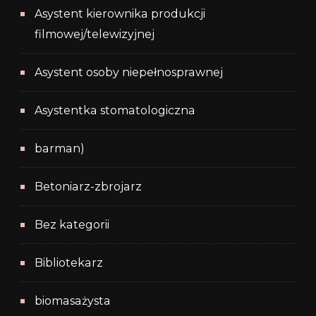
Asystent kierownika produkcji
filmowej/telewizyjnej
Asystent osoby niepełnosprawnej
Asystentka stomatologiczna
barman)
Betoniarz-zbrojarz
Bez kategorii
Bibliotekarz
biomasażysta