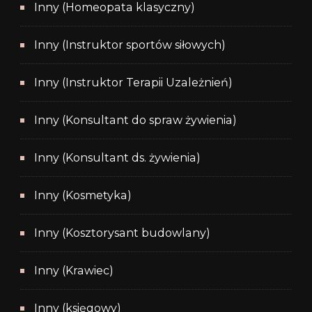
Inny (Homeopata klasyczny)
Inny (Instruktor sportów siłowych)
Inny (Instruktor Terapii Uzależnień)
Inny (Konsultant do spraw żywienia)
Inny (Konsultant ds. żywienia)
Inny (Kosmetyka)
Inny (Kosztorysant budowlany)
Inny (Krawiec)
Inny (księgowy)