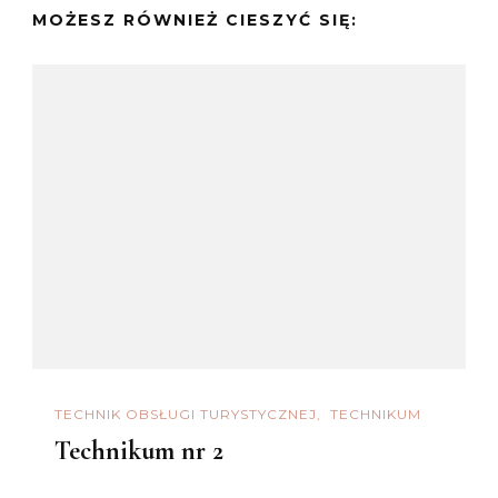
MOŻESZ RÓWNIEŻ CIESZYĆ SIĘ:
TECHNIK OBSŁUGI TURYSTYCZNEJ
TECHNIKUM
Technikum nr 2