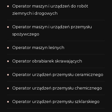
Operator maszyn i urządzeń do robót
ziemnych i drogowych
Operator maszyn i urządzeń przemysłu
spożywczego
Operator maszyn leśnych
Operator obrabiarek skrawających
Operator urządzeń przemysłu ceramicznego
Operator urządzeń przemysłu chemicznego
Operator urządzeń przemysłu szklarskiego