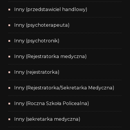
Inny (przedstawiciel handlowy)
Inny (psychoterapeuta)
Inny (psychotronik)
Inny (Rejestratorka medyczna)
Inny (rejestratorka)
Inny (Rejestratorka/Sekretarka Medyczna)
Inny (Roczna Szkoła Policealna)
Inny (sekretarka medyczna)