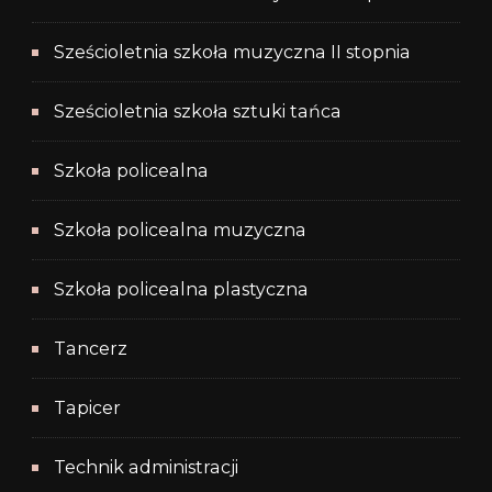
Sześcioletnia szkoła muzyczna II stopnia
Sześcioletnia szkoła sztuki tańca
Szkoła policealna
Szkoła policealna muzyczna
Szkoła policealna plastyczna
Tancerz
Tapicer
Technik administracji