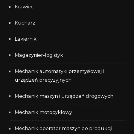
Krawiec
Kucharz
Lakiernik
Magazynier-logistyk
Mechanik automatyki przemysłowej i
urządzeń precyzyjnych
Mechanik maszyn i urządzeń drogowych
Mechanik motocyklowy
Mechanik operator maszyn do produkcji