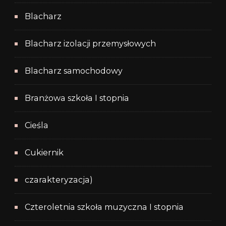
Blacharz
Blacharz izolacji przemysłowych
Blacharz samochodowy
Branżowa szkoła I stopnia
Cieśla
Cukiernik
czarakteryzacja)
Czteroletnia szkoła muzyczna I stopnia