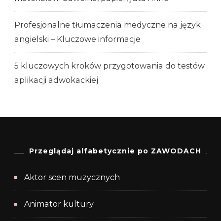
Profesjonalne tłumaczenia medyczne na język
angielski – Kluczowe informacje
5 kluczowych kroków przygotowania do testów
aplikacji adwokackiej
Przeglądaj alfabetycznie po ZAWODACH
Aktor scen muzycznych
Animator kultury