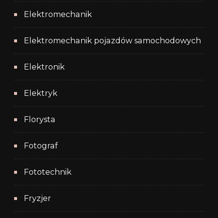
Elektromechanik
Elektromechanik pojazdów samochodowych
Elektronik
Elektryk
Florysta
Fotograf
Fototechnik
Fryzjer