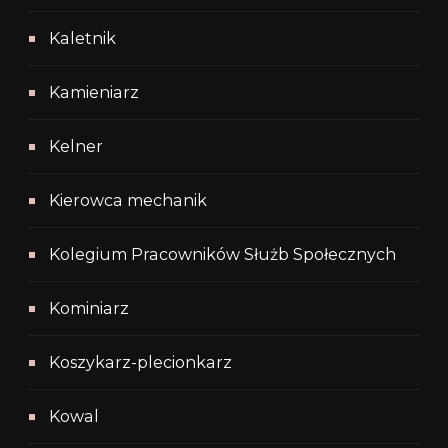
Kaletnik
Kamieniarz
Kelner
Kierowca mechanik
Kolegium Pracowników Służb Społecznych
Kominiarz
Koszykarz-plecionkarz
Kowal