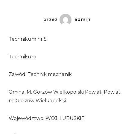
przez
admin
Technikum nr 5
Technikum
Zawód: Technik mechanik
Gmina: M. Gorzów Wielkopolski Powiat: Powiat
m. Gorzów Wielkopolski
Województwo: WOJ. LUBUSKIE