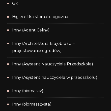
GK
Higienistka stomatologiczna
Inny (Agent Celny)
Inny (Architektura krajobrazu –
projektowanie ogrodów)
Inny (Asystent Nauczyciela Przedszkola)
Inny (Asystent nauczyciela w przedszkolu)
Inny (biomasaż)
Inny (biomasażysta)