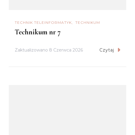
TECHNIK TELEINFORMATYK
TECHNIKUM
Technikum nr 7
Zaktualizowano
8 Czerwca 2026
Czytaj