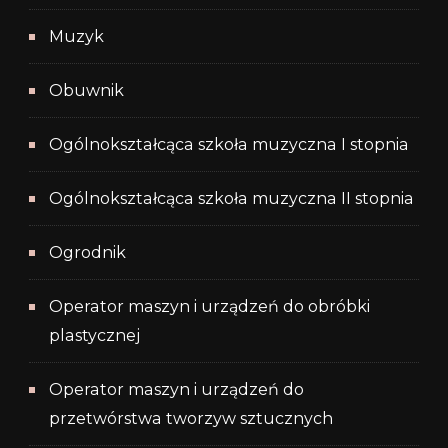
Muzyk
Obuwnik
Ogólnokształcąca szkoła muzyczna I stopnia
Ogólnokształcąca szkoła muzyczna II stopnia
Ogrodnik
Operator maszyn i urządzeń do obróbki
plastycznej
Operator maszyn i urządzeń do
przetwórstwa tworzyw sztucznych