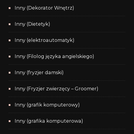
Inny (Dekorator Wnętrz)
Inny (Dietetyk)
Inny (elektroautomatyk)
Inny (Filolog języka angielskiego)
Inny (fryzjer damski)
Inny (Fryzjer zwierzęcy – Groomer)
Inny (grafik komputerowy)
Inny (grafika komputerowa)