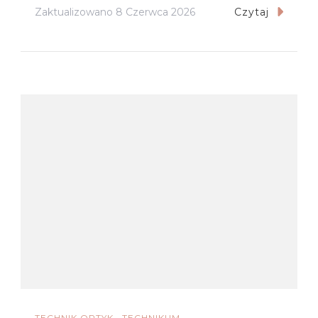
Zaktualizowano
8 Czerwca 2026
Czytaj
TECHNIK OPTYK
TECHNIKUM