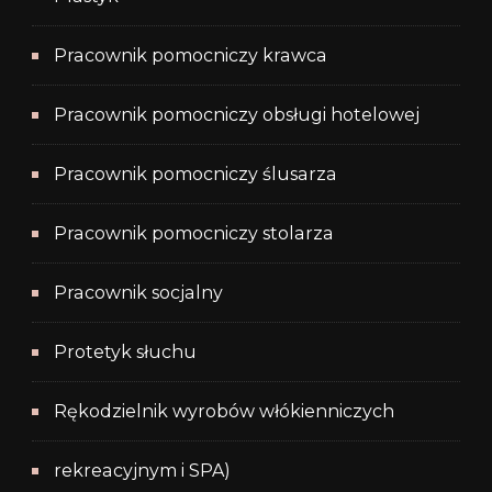
Pracownik pomocniczy krawca
Pracownik pomocniczy obsługi hotelowej
Pracownik pomocniczy ślusarza
Pracownik pomocniczy stolarza
Pracownik socjalny
Protetyk słuchu
Rękodzielnik wyrobów włókienniczych
rekreacyjnym i SPA)