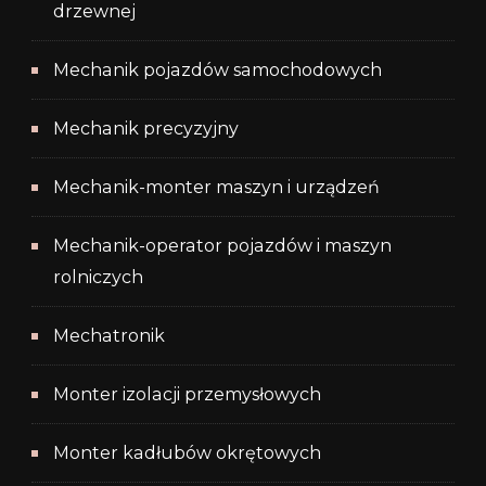
drzewnej
Mechanik pojazdów samochodowych
Mechanik precyzyjny
Mechanik-monter maszyn i urządzeń
Mechanik-operator pojazdów i maszyn
rolniczych
Mechatronik
Monter izolacji przemysłowych
Monter kadłubów okrętowych