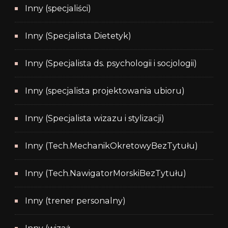
Inny (specjaliści)
Inny (Specjalista Dietetyk)
Inny (Specjalista ds. psychologii i socjologii)
Inny (specjalista projektowania ubioru)
Inny (Specjalista wizazu i stylizacji)
Inny (Tech.MechanikOkretowyBezTytułu)
Inny (Tech.NawigatorMorskiBezTytułu)
Inny (trener personalny)