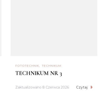
FOTOTECHNIK
TECHNIKUM
TECHNIKUM NR 3
Zaktualizowano
8 Czerwca 2026
Czytaj