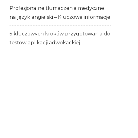
Profesjonalne tłumaczenia medyczne
na język angielski – Kluczowe informacje
5 kluczowych kroków przygotowania do
testów aplikacji adwokackiej