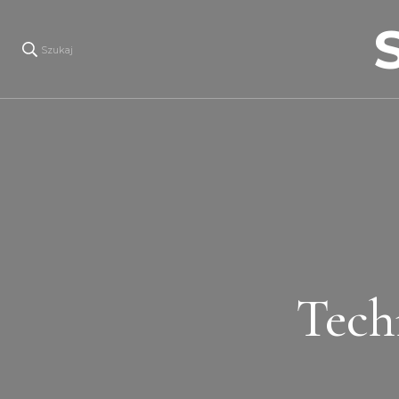
Szukaj
Tech