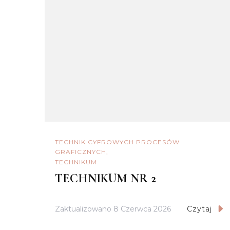
TECHNIK CYFROWYCH PROCESÓW
GRAFICZNYCH
TECHNIKUM
TECHNIKUM NR 2
Zaktualizowano
8 Czerwca 2026
Czytaj