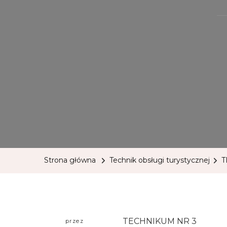
Strona główna
Technik obsługi turystycznej
T
TECHNIKUM NR 3
przez