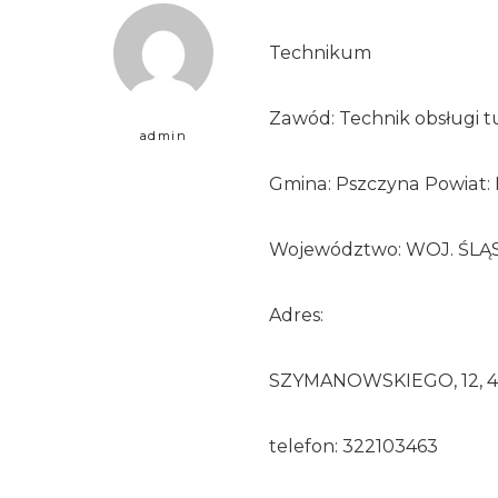
Technikum
Zawód: Technik obsługi t
admin
Gmina: Pszczyna Powiat: 
Województwo: WOJ. ŚLĄ
Adres:
SZYMANOWSKIEGO, 12, 4
telefon: 322103463