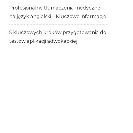
Profesjonalne tłumaczenia medyczne
na język angielski – Kluczowe informacje
5 kluczowych kroków przygotowania do
testów aplikacji adwokackiej