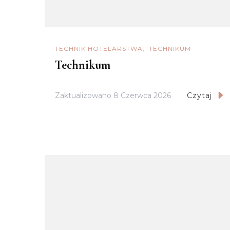
TECHNIK HOTELARSTWA
TECHNIKUM
Technikum
Zaktualizowano
8 Czerwca 2026
Czytaj