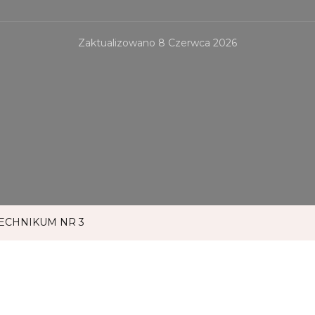
Zaktualizowano
8 Czerwca 2026
ECHNIKUM NR 3