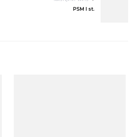
PSM I st.