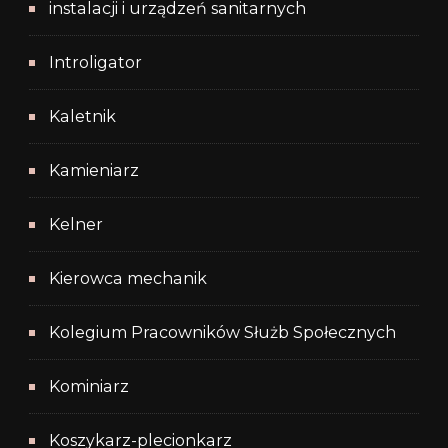
instalacji i urządzeń sanitarnych
Introligator
Kaletnik
Kamieniarz
Kelner
Kierowca mechanik
Kolegium Pracowników Służb Społecznych
Kominiarz
Koszykarz-plecionkarz