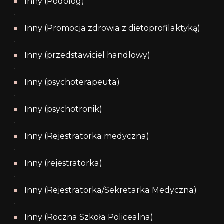
Inny (Podolog)
Inny (Promocja zdrowia z dietoprofilaktyką)
Inny (przedstawiciel handlowy)
Inny (psychoterapeuta)
Inny (psychotronik)
Inny (Rejestratorka medyczna)
Inny (rejestratorka)
Inny (Rejestratorka/Sekretarka Medyczna)
Inny (Roczna Szkoła Policealna)