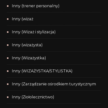
Inny (trener personalny)
Inny (wizaż
Inny (Wizaż i stylizacja)
Inny (wizażysta)
Inny (Wizażystka)
Inny (WIZAŻYSTKA/STYLISTKA)
Inny (Zarządzanie ośrodkiem turystycznym
Inny (Ziołolecznictwo)