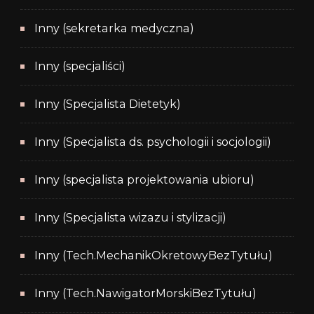
Inny (sekretarka medyczna)
Inny (specjaliści)
Inny (Specjalista Dietetyk)
Inny (Specjalista ds. psychologii i socjologii)
Inny (specjalista projektowania ubioru)
Inny (Specjalista wizazu i stylizacji)
Inny (Tech.MechanikOkretowyBezTytułu)
Inny (Tech.NawigatorMorskiBezTytułu)