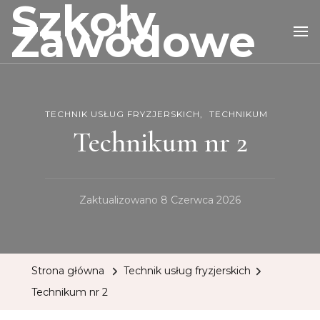
Szkoły
Zawodowe
TECHNIK USŁUG FRYZJERSKICH
TECHNIKUM
Technikum nr 2
Zaktualizowano
8 Czerwca 2026
Strona główna
Technik usług fryzjerskich
Technikum nr 2