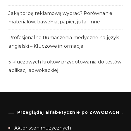
Jaką torbę reklamową wybrać? Porównanie
materiałów: bawełna, papier, juta i inne
Profesjonalne tłumaczenia medyczne na język
angielski – Kluczowe informacje
5 kluczowych kroków przygotowania do testów
aplikacji adwokackiej
Przeglądaj alfabetycznie po ZAWODACH
Aktor scen muzycznych