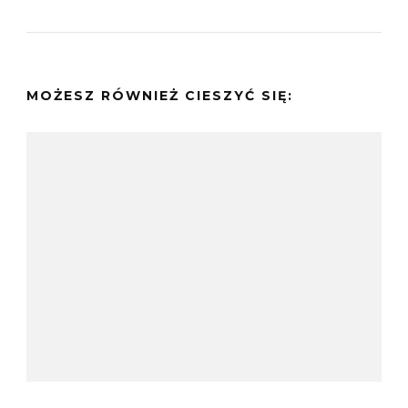
MOŻESZ RÓWNIEŻ CIESZYĆ SIĘ: