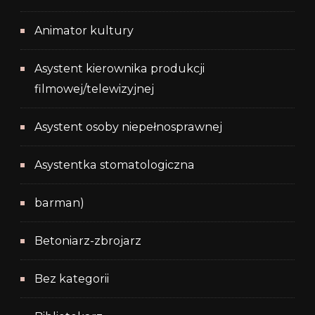
Animator kultury
Asystent kierownika produkcji
filmowej/telewizyjnej
Asystent osoby niepełnosprawnej
Asystentka stomatologiczna
barman)
Betoniarz-zbrojarz
Bez kategorii