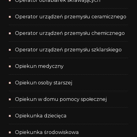
Operator obrabiarek skrawających
Operator urządzeń przemysłu ceramicznego
Operator urządzeń przemysłu chemicznego
Operator urządzeń przemysłu szklarskiego
Opiekun medyczny
Opiekun osoby starszej
Opiekun w domu pomocy społecznej
Opiekunka dziecięca
Opiekunka środowiskowa