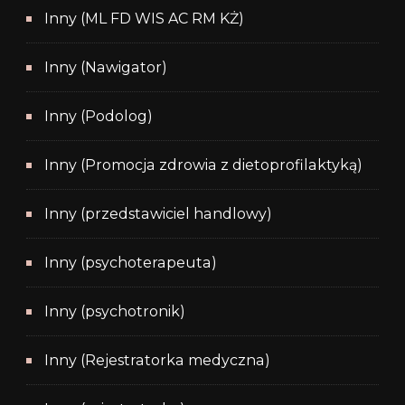
Inny (ML FD WIS AC RM KŻ)
Inny (Nawigator)
Inny (Podolog)
Inny (Promocja zdrowia z dietoprofilaktyką)
Inny (przedstawiciel handlowy)
Inny (psychoterapeuta)
Inny (psychotronik)
Inny (Rejestratorka medyczna)