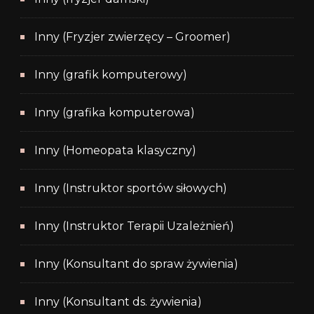
Inny (Fryzjer zwierzęcy – Groomer)
Inny (grafik komputerowy)
Inny (grafika komputerowa)
Inny (Homeopata klasyczny)
Inny (Instruktor sportów siłowych)
Inny (Instruktor Terapii Uzależnień)
Inny (Konsultant do spraw żywienia)
Inny (Konsultant ds. żywienia)