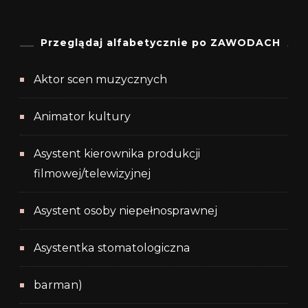
Przeglądaj alfabetycznie po ZAWODACH
Aktor scen muzycznych
Animator kultury
Asystent kierownika produkcji
filmowej/telewizyjnej
Asystent osoby niepełnosprawnej
Asystentka stomatologiczna
barman)