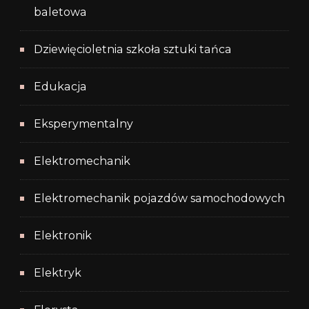
baletowa
Dziewięcioletnia szkoła sztuki tańca
Edukacja
Eksperymentalny
Elektromechanik
Elektromechanik pojazdów samochodowych
Elektronik
Elektryk