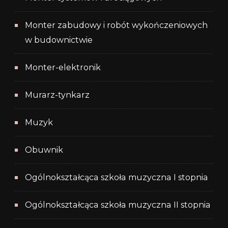
Monter zabudowy i robót wykończeniowych
w budownictwie
Monter-elektronik
Murarz-tynkarz
Muzyk
Obuwnik
Ogólnokształcąca szkoła muzyczna I stopnia
Ogólnokształcąca szkoła muzyczna II stopnia