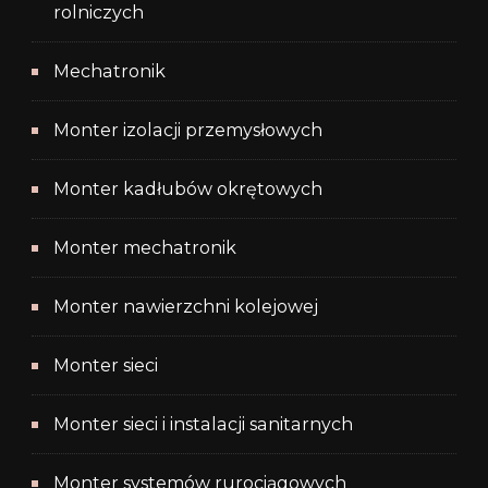
rolniczych
Mechatronik
Monter izolacji przemysłowych
Monter kadłubów okrętowych
Monter mechatronik
Monter nawierzchni kolejowej
Monter sieci
Monter sieci i instalacji sanitarnych
Monter systemów rurociągowych