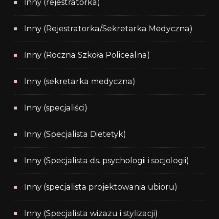
Inny (rejestratorka)
Inny (Rejestratorka/Sekretarka Medyczna)
Inny (Roczna Szkoła Policealna)
Inny (sekretarka medyczna)
Inny (specjaliści)
Inny (Specjalista Dietetyk)
Inny (Specjalista ds. psychologii i socjologii)
Inny (specjalista projektowania ubioru)
Inny (Specjalista wizazu i stylizacji)