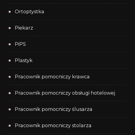
Ortoptystka
Piekarz
PiPS
Plastyk
Pracownik pomocniczy krawca
Pracownik pomocniczy obsługi hotelowej
Pracownik pomocniczy ślusarza
Pracownik pomocniczy stolarza