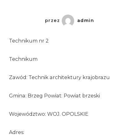
przez
admin
Technikum nr 2
Technikum
Zawód: Technik architektury krajobrazu
Gmina: Brzeg Powiat: Powiat brzeski
Województwo: WOJ. OPOLSKIE
Adres: