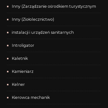
Inny (Zarządzanie ośrodkiem turystycznym
Inny (Ziołolecznictwo)
instalacji i urządzeń sanitarnych
Introligator
Kaletnik
Kamieniarz
Kelner
Kierowca mechanik