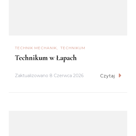
TECHNIK MECHANIK
TECHNIKUM
Technikum w Łapach
Zaktualizowano
8 Czerwca 2026
Czytaj