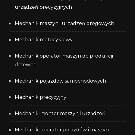
urządzeń precyzyjnych
Mechanik maszyn i urządzeń drogowych
Mechanik motocyklowy
Mechanik operator maszyn do produkcji
drzewnej
Mechanik pojazdów samochodowych
Mechanik precyzyjny
Mechanik-monter maszyn i urządzeń
Mechanik-operator pojazdów i maszyn