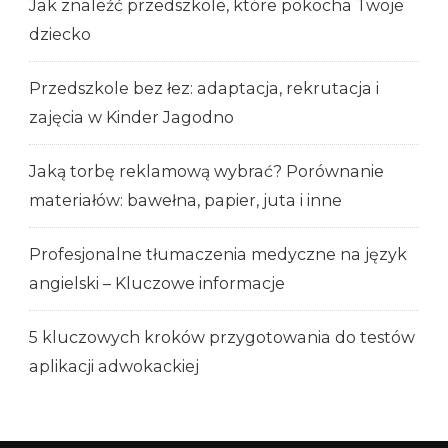
Jak znaleźć przedszkole, które pokocha Twoje
dziecko
Przedszkole bez łez: adaptacja, rekrutacja i
zajęcia w Kinder Jagodno
Jaką torbę reklamową wybrać? Porównanie
materiałów: bawełna, papier, juta i inne
Profesjonalne tłumaczenia medyczne na język
angielski – Kluczowe informacje
5 kluczowych kroków przygotowania do testów
aplikacji adwokackiej