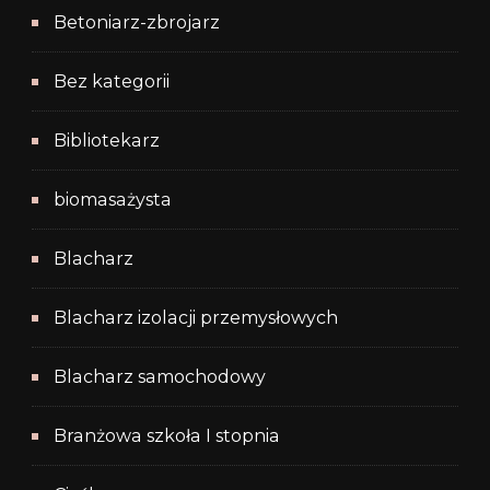
Betoniarz-zbrojarz
Bez kategorii
Bibliotekarz
biomasażysta
Blacharz
Blacharz izolacji przemysłowych
Blacharz samochodowy
Branżowa szkoła I stopnia