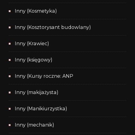
Inny (Kosmetyka)
Inny (Kosztorysant budowlany)
Inny (Krawiec)
Inny (księgowy)
Inny (Kursy roczne: ANP
Inny (makijażysta)
Inny (Manikiurzystka)
Inny (mechanik)