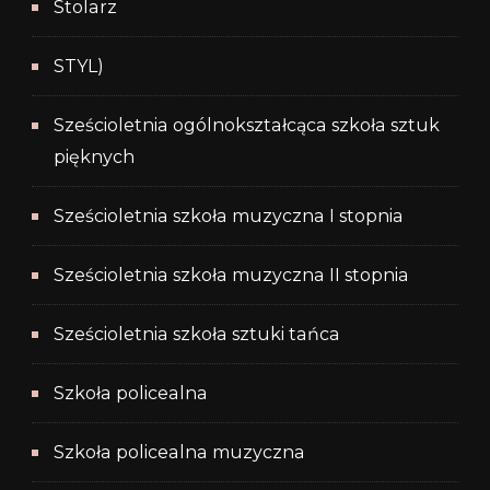
Stolarz
STYL)
Sześcioletnia ogólnokształcąca szkoła sztuk
pięknych
Sześcioletnia szkoła muzyczna I stopnia
Sześcioletnia szkoła muzyczna II stopnia
Sześcioletnia szkoła sztuki tańca
Szkoła policealna
Szkoła policealna muzyczna