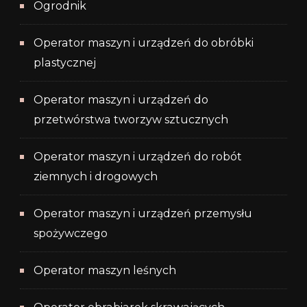
Ogrodnik
Operator maszyn i urządzeń do obróbki
plastycznej
Operator maszyn i urządzeń do
przetwórstwa tworzyw sztucznych
Operator maszyn i urządzeń do robót
ziemnych i drogowych
Operator maszyn i urządzeń przemysłu
spożywczego
Operator maszyn leśnych