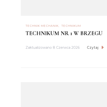
TECHNIK MECHANIK
TECHNIKUM
TECHNIKUM NR 1 W BRZEGU
Zaktualizowano
8 Czerwca 2026
Czytaj