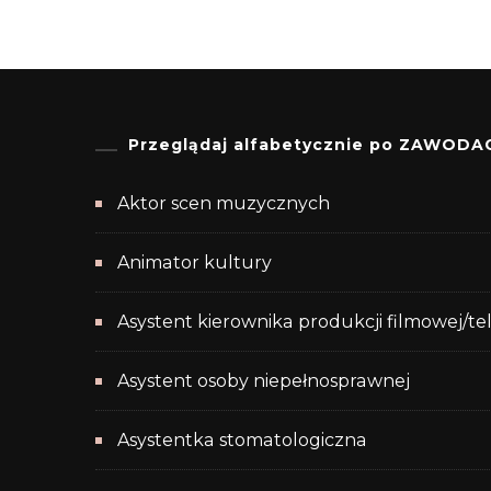
Przeglądaj alfabetycznie po ZAWODA
Aktor scen muzycznych
Animator kultury
Asystent kierownika produkcji filmowej/te
Asystent osoby niepełnosprawnej
Asystentka stomatologiczna