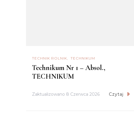
TECHNIK ROLNIK
TECHNIKUM
Technikum Nr 1 – Absol.,
TECHNIKUM
Zaktualizowano
8 Czerwca 2026
Czytaj