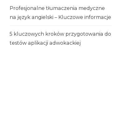
Profesjonalne tłumaczenia medyczne
na język angielski – Kluczowe informacje
5 kluczowych kroków przygotowania do
testów aplikacji adwokackiej