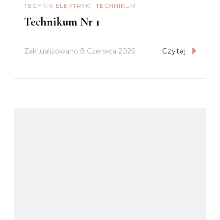
TECHNIK ELEKTRYK
TECHNIKUM
Technikum Nr 1
Zaktualizowano
8 Czerwca 2026
Czytaj