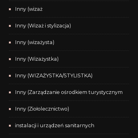
Inny (wizaż
Inny (Wizaż i stylizacja)
Inny (wizażysta)
Inny (Wizażystka)
Inny (WIZAŻYSTKA/STYLISTKA)
Inny (Zarządzanie ośrodkiem turystycznym
Inny (Ziołolecznictwo)
instalacji i urządzeń sanitarnych