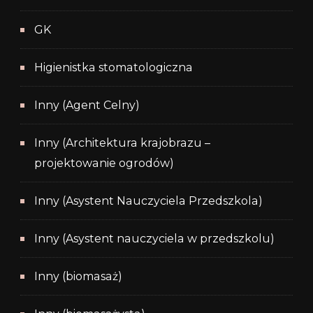
GK
Higienistka stomatologiczna
Inny (Agent Celny)
Inny (Architektura krajobrazu –
projektowanie ogrodów)
Inny (Asystent Nauczyciela Przedszkola)
Inny (Asystent nauczyciela w przedszkolu)
Inny (biomasaż)