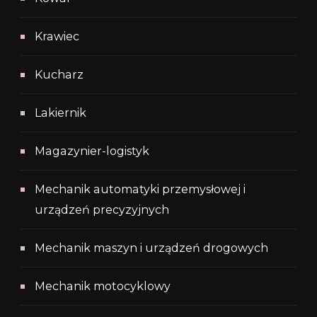
Krawiec
Kucharz
Lakiernik
Magazynier-logistyk
Mechanik automatyki przemysłowej i
urządzeń precyzyjnych
Mechanik maszyn i urządzeń drogowych
Mechanik motocyklowy