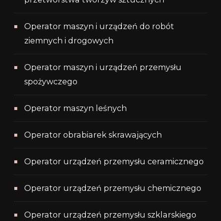
Operator maszyn i urządzeń do robót
ziemnych i drogowych
Operator maszyn i urządzeń przemysłu
spożywczego
Operator maszyn leśnych
Operator obrabiarek skrawających
Operator urządzeń przemysłu ceramicznego
Operator urządzeń przemysłu chemicznego
Operator urządzeń przemysłu szklarskiego