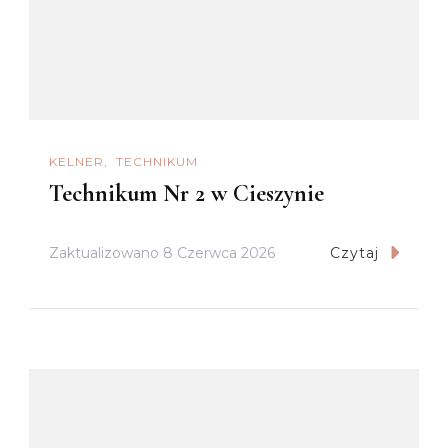
KELNER
TECHNIKUM
Technikum Nr 2 w Cieszynie
Zaktualizowano
8 Czerwca 2026
Czytaj