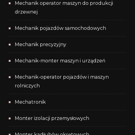
Mechanik operator maszyn do produkcji
drzewnej
Mechanik pojazdów samochodowych
Mechanik precyzyjny
Mechanik-monter maszyn i urządzeń
Mechanik-operator pojazdów i maszyn
rolniczych
Mechatronik
Monter izolacji przemysłowych
Monter kadłubów okrętowych