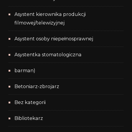
Asystent kierownika produkcji
filmowej/telewizyjnej
Asystent osoby niepełnosprawnej
Asystentka stomatologiczna
barman)
Betoniarz-zbrojarz
Bez kategorii
Bibliotekarz