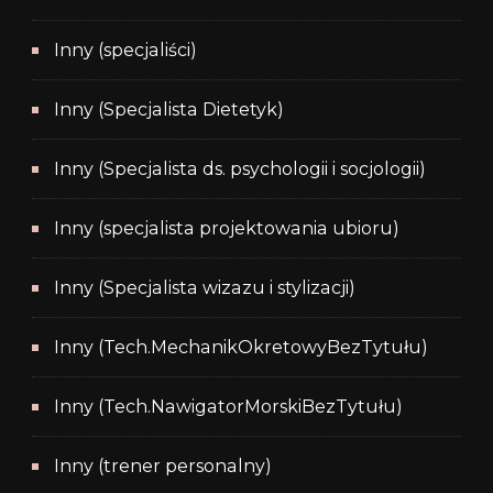
Inny (specjaliści)
Inny (Specjalista Dietetyk)
Inny (Specjalista ds. psychologii i socjologii)
Inny (specjalista projektowania ubioru)
Inny (Specjalista wizazu i stylizacji)
Inny (Tech.MechanikOkretowyBezTytułu)
Inny (Tech.NawigatorMorskiBezTytułu)
Inny (trener personalny)