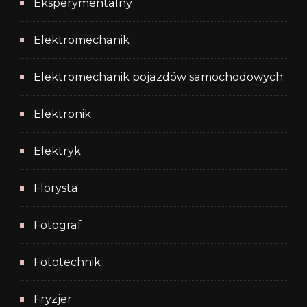
Eksperymentalny
Elektromechanik
Elektromechanik pojazdów samochodowych
Elektronik
Elektryk
Florysta
Fotograf
Fototechnik
Fryzjer