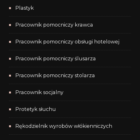
Plastyk
Pracownik pomocniczy krawca
Pracownik pomocniczy obsługi hotelowej
Pracownik pomocniczy ślusarza
Pracownik pomocniczy stolarza
Pracownik socjalny
Protetyk słuchu
Rękodzielnik wyrobów włókienniczych