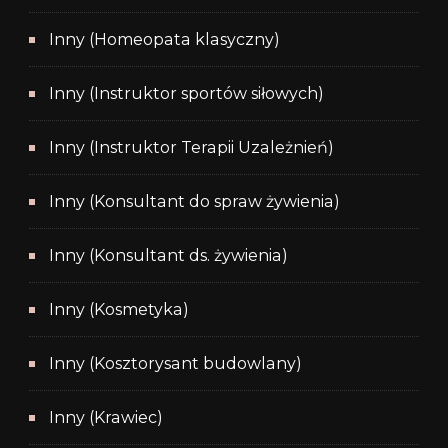
Inny (Homeopata klasyczny)
Inny (Instruktor sportów siłowych)
Inny (Instruktor Terapii Uzależnień)
Inny (Konsultant do spraw żywienia)
Inny (Konsultant ds. żywienia)
Inny (Kosmetyka)
Inny (Kosztorysant budowlany)
Inny (Krawiec)