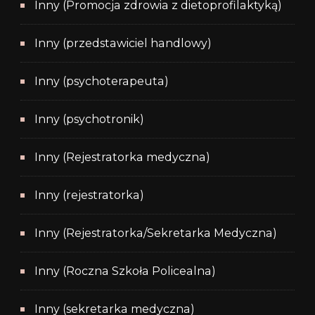
Inny (Promocja zdrowia z dietoprofilaktyką)
Inny (przedstawiciel handlowy)
Inny (psychoterapeuta)
Inny (psychotronik)
Inny (Rejestratorka medyczna)
Inny (rejestratorka)
Inny (Rejestratorka/Sekretarka Medyczna)
Inny (Roczna Szkoła Policealna)
Inny (sekretarka medyczna)