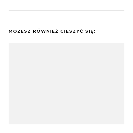
MOŻESZ RÓWNIEŻ CIESZYĆ SIĘ: