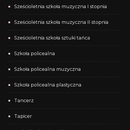
Sześcioletnia szkoła muzyczna I stopnia
Sześcioletnia szkoła muzyczna II stopnia
Sześcioletnia szkoła sztuki tańca
Szkoła policealna
Szkoła policealna muzyczna
Szkoła policealna plastyczna
Tancerz
Tapicer