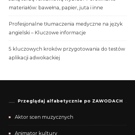
materiałów: bawełna, papier, juta i inne
Profesjonalne tłumaczenia medyczne na język
angielski – Kluczowe informacje
5 kluczowych kroków przygotowania do testów
aplikacji adwokackiej
Przeglądaj alfabetycznie po ZAWODACH
Aktor scen muzycznych
Animator kultury