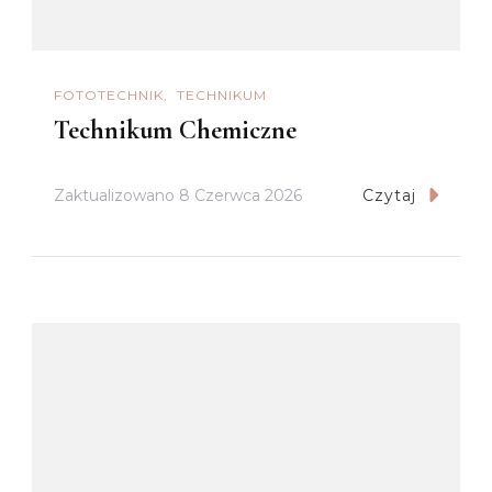
FOTOTECHNIK
TECHNIKUM
Technikum Chemiczne
Zaktualizowano
8 Czerwca 2026
Czytaj