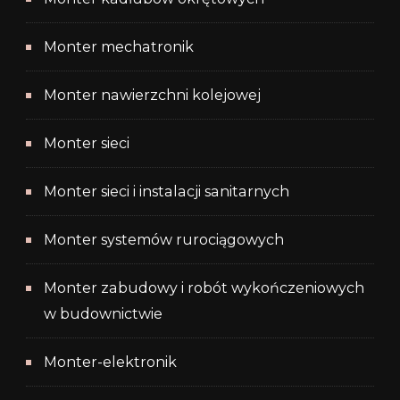
Monter mechatronik
Monter nawierzchni kolejowej
Monter sieci
Monter sieci i instalacji sanitarnych
Monter systemów rurociągowych
Monter zabudowy i robót wykończeniowych
w budownictwie
Monter-elektronik