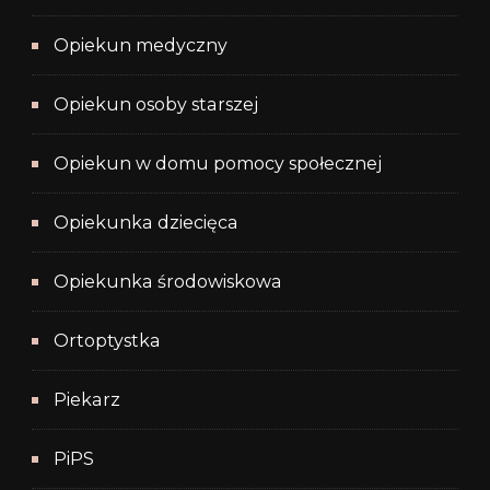
Opiekun medyczny
Opiekun osoby starszej
Opiekun w domu pomocy społecznej
Opiekunka dziecięca
Opiekunka środowiskowa
Ortoptystka
Piekarz
PiPS