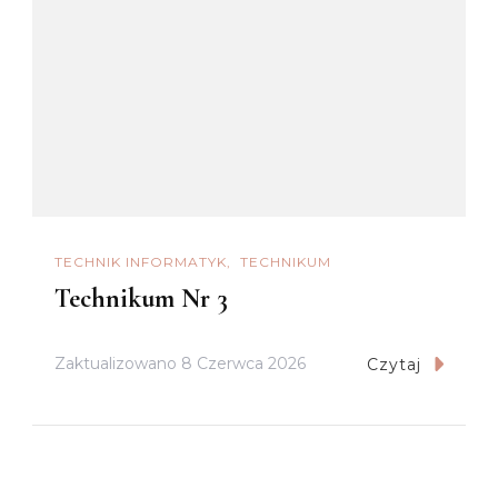
TECHNIK INFORMATYK
TECHNIKUM
Technikum Nr 3
Zaktualizowano
8 Czerwca 2026
Czytaj