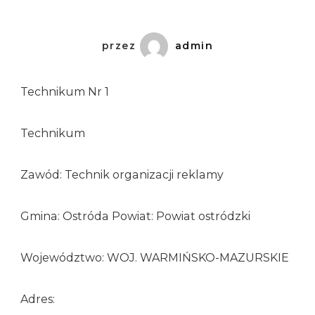
przez
admin
Technikum Nr 1
Technikum
Zawód: Technik organizacji reklamy
Gmina: Ostróda Powiat: Powiat ostródzki
Województwo: WOJ. WARMIŃSKO-MAZURSKIE
Adres: