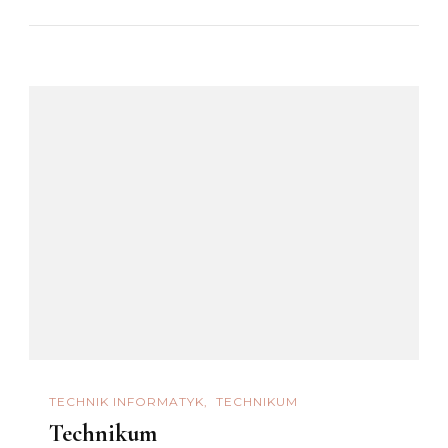
TECHNIK INFORMATYK
TECHNIKUM
Technikum