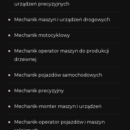
urządzeń precyzyjnych
Mechanik maszyn i urządzeń drogowych
Mechanik motocyklowy
Mechanik operator maszyn do produkcji
drzewnej
Mechanik pojazdów samochodowych
Mechanik precyzyjny
Mechanik-monter maszyn i urządzeń
Mechanik-operator pojazdów i maszyn