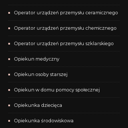
Operator urządzeń przemysłu ceramicznego
Operator urządzeń przemysłu chemicznego
Operator urządzeń przemysłu szklarskiego
Opiekun medyczny
Opiekun osoby starszej
Opiekun w domu pomocy społecznej
Opiekunka dziecięca
Opiekunka środowiskowa