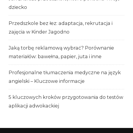
dziecko
Przedszkole bez łez: adaptacja, rekrutacja i
zajęcia w Kinder Jagodno
Jaką torbę reklamową wybrać? Porównanie
materiałów: bawełna, papier, juta i inne
Profesjonalne tłumaczenia medyczne na język
angielski – Kluczowe informacje
5 kluczowych kroków przygotowania do testów
aplikacji adwokackiej