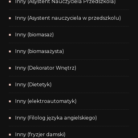
Inny (Asystent Nauczyciela Przedszkola)
Inny (Asystent nauczyciela w przedszkolu)
Inny (biomasaż)
Inny (biomasażysta)
Inny (Dekorator Wnętrz)
Inny (Dietetyk)
Inny (elektroautomatyk)
Inny (Filolog języka angielskiego)
Inny (fryzjer damski)