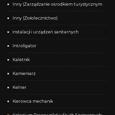
Inny (Zarządzanie ośrodkiem turystycznym
Inny (Ziołolecznictwo)
instalacji i urządzeń sanitarnych
Introligator
Kaletnik
Kamieniarz
Kelner
Kierowca mechanik