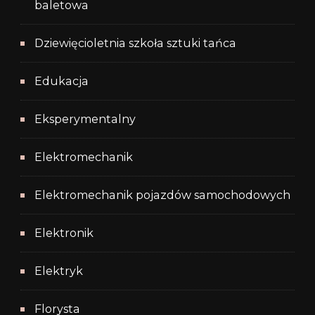
baletowa
Dziewięcioletnia szkoła sztuki tańca
Edukacja
Eksperymentalny
Elektromechanik
Elektromechanik pojazdów samochodowych
Elektronik
Elektryk
Florysta