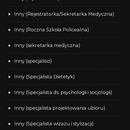
Inny (Rejestratorka/Sekretarka Medyczna)
Inny (Roczna Szkoła Policealna)
Inny (sekretarka medyczna)
Inny (specjaliści)
Inny (Specjalista Dietetyk)
Inny (Specjalista ds. psychologii i socjologii)
Inny (specjalista projektowania ubioru)
Inny (Specjalista wizazu i stylizacji)