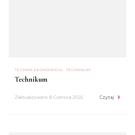
TECHNIK EKONOMISTA
TECHNIKUM
Technikum
Zaktualizowano
8 Czerwca 2026
Czytaj