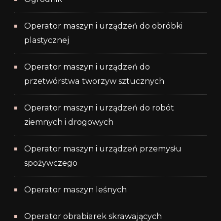
Operator maszyn i urządzeń do obróbki
plastycznej
Operator maszyn i urządzeń do
przetwórstwa tworzyw sztucznych
Operator maszyn i urządzeń do robót
ziemnych i drogowych
Operator maszyn i urządzeń przemysłu
spożywczego
Operator maszyn leśnych
Operator obrabiarek skrawających