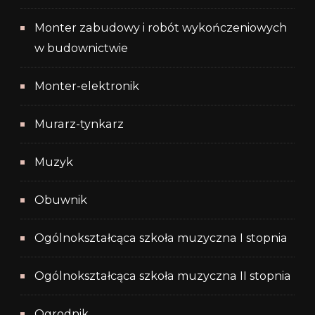
Monter zabudowy i robót wykończeniowych
w budownictwie
Monter-elektronik
Murarz-tynkarz
Muzyk
Obuwnik
Ogólnokształcąca szkoła muzyczna I stopnia
Ogólnokształcąca szkoła muzyczna II stopnia
Ogrodnik