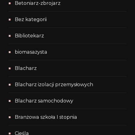
Betoniarz-zbrojarz
Bez kategorii
Bibliotekarz
biomasażysta
Blacharz
Blacharz izolacji przemysłowych
Blacharz samochodowy
Branżowa szkoła I stopnia
Cieśla