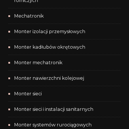
rolniczych
Mechatronik
Monter izolacji przemysłowych
Monter kadłubów okrętowych
Monter mechatronik
Monter nawierzchni kolejowej
Monter sieci
Monter sieci i instalacji sanitarnych
Monter systemów rurociągowych