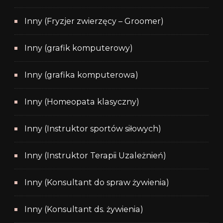
Inny (Fryzjer zwierzęcy – Groomer)
Inny (grafik komputerowy)
Inny (grafika komputerowa)
Inny (Homeopata klasyczny)
Inny (Instruktor sportów siłowych)
Inny (Instruktor Terapii Uzależnień)
Inny (Konsultant do spraw żywienia)
Inny (Konsultant ds. żywienia)