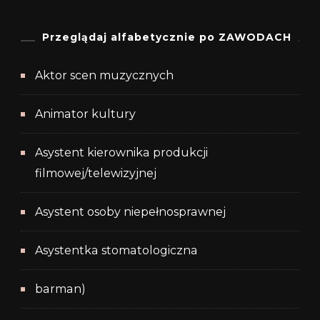
Przeglądaj alfabetycznie po ZAWODACH
Aktor scen muzycznych
Animator kultury
Asystent kierownika produkcji
filmowej/telewizyjnej
Asystent osoby niepełnosprawnej
Asystentka stomatologiczna
barman)