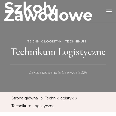
Szkoły
Zawodowe
TECHNIK LOGISTYK
TECHNIKUM
Technikum Logistyczne
Zaktualizowano
8 Czerwca 2026
Strona główna
Technik logistyk
Technikum Logistyczne