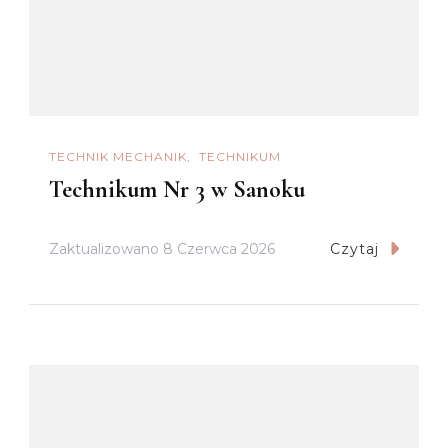
TECHNIK MECHANIK
TECHNIKUM
Technikum Nr 3 w Sanoku
Zaktualizowano
8 Czerwca 2026
Czytaj