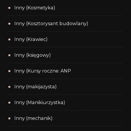
Inny (Kosmetyka)
Inny (Kosztorysant budowlany)
Inny (Krawiec)
Inny (księgowy)
Inny (Kursy roczne: ANP
Inny (makijażysta)
Inny (Manikiurzystka)
Inny (mechanik)