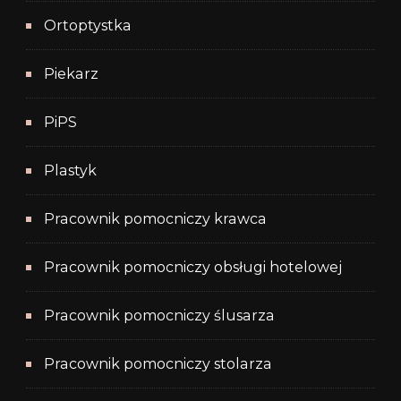
Ortoptystka
Piekarz
PiPS
Plastyk
Pracownik pomocniczy krawca
Pracownik pomocniczy obsługi hotelowej
Pracownik pomocniczy ślusarza
Pracownik pomocniczy stolarza