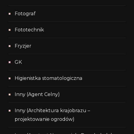
Fotograf
Fototechnik
Fryzjer
GK
Higienistka stomatologiczna
Inny (Agent Celny)
Inny (Architektura krajobrazu –
projektowanie ogrodów)