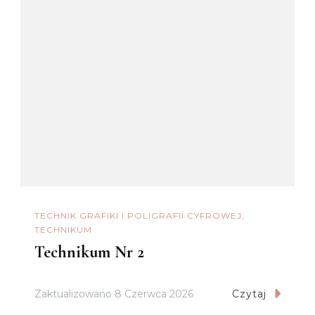
TECHNIK GRAFIKI I POLIGRAFII CYFROWEJ
TECHNIKUM
Technikum Nr 2
Zaktualizowano
8 Czerwca 2026
Czytaj