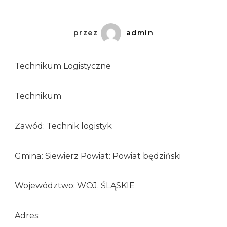
przez
admin
Technikum Logistyczne
Technikum
Zawód: Technik logistyk
Gmina: Siewierz Powiat: Powiat będziński
Województwo: WOJ. ŚLĄSKIE
Adres: