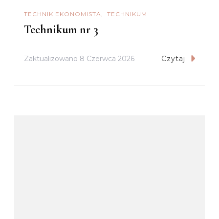
TECHNIK EKONOMISTA
TECHNIKUM
Technikum nr 3
Zaktualizowano
8 Czerwca 2026
Czytaj