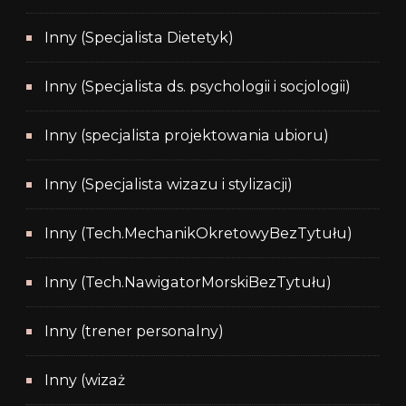
Inny (Specjalista Dietetyk)
Inny (Specjalista ds. psychologii i socjologii)
Inny (specjalista projektowania ubioru)
Inny (Specjalista wizazu i stylizacji)
Inny (Tech.MechanikOkretowyBezTytułu)
Inny (Tech.NawigatorMorskiBezTytułu)
Inny (trener personalny)
Inny (wizaż