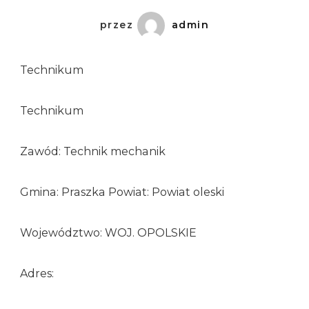
przez
admin
Technikum
Technikum
Zawód: Technik mechanik
Gmina: Praszka Powiat: Powiat oleski
Województwo: WOJ. OPOLSKIE
Adres: