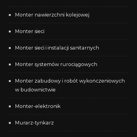
Monter nawierzchni kolejowej
Monter sieci
Monter sieci i instalacji sanitarnych
Monter systemów rurociągowych
Monter zabudowy i robót wykończeniowych
w budownictwie
Monter-elektronik
Murarz-tynkarz