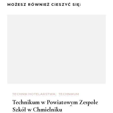
MOŻESZ RÓWNIEŻ CIESZYĆ SIĘ:
TECHNIK HOTELARSTWA
TECHNIKUM
Technikum w Powiatowym Zespole
Szkół w Chmielniku