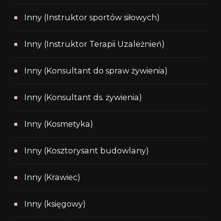
Inny (Instruktor sportów siłowych)
Inny (Instruktor Terapii Uzależnień)
Inny (Konsultant do spraw żywienia)
Inny (Konsultant ds. żywienia)
Inny (Kosmetyka)
Inny (Kosztorysant budowlany)
Inny (Krawiec)
Inny (księgowy)