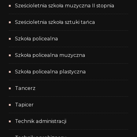
Sześcioletnia szkoła muzyczna II stopnia
Sześcioletnia szkoła sztuki tańca
Szkoła policealna
Szkoła policealna muzyczna
Szkoła policealna plastyczna
Tancerz
Tapicer
Technik administracji