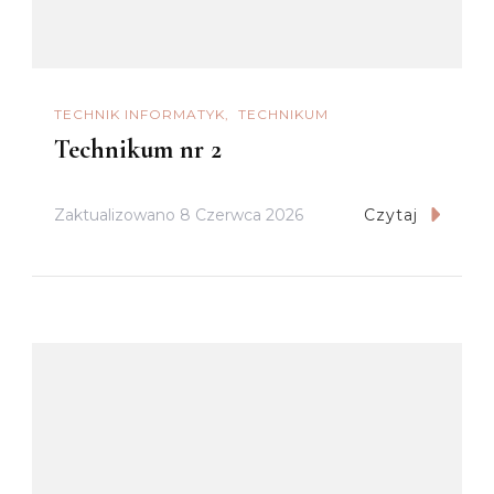
TECHNIK INFORMATYK
TECHNIKUM
Technikum nr 2
Zaktualizowano
8 Czerwca 2026
Czytaj