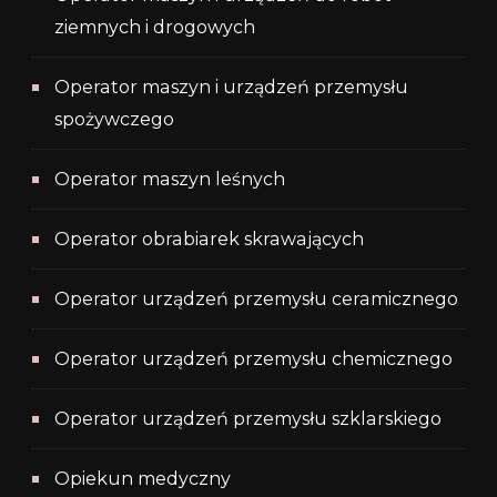
ziemnych i drogowych
Operator maszyn i urządzeń przemysłu
spożywczego
Operator maszyn leśnych
Operator obrabiarek skrawających
Operator urządzeń przemysłu ceramicznego
Operator urządzeń przemysłu chemicznego
Operator urządzeń przemysłu szklarskiego
Opiekun medyczny