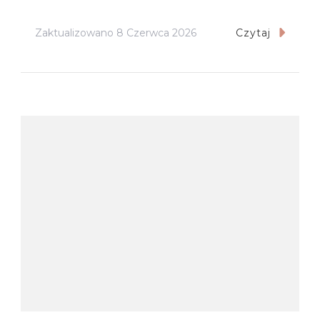
Zaktualizowano
8 Czerwca 2026
Czytaj