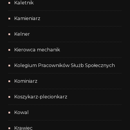
Kaletnik
Kamieniarz
Kelner
Kierowca mechanik
Kolegium Pracowników Służb Społecznych
Kominiarz
Koszykarz-plecionkarz
Kowal
Krawiec