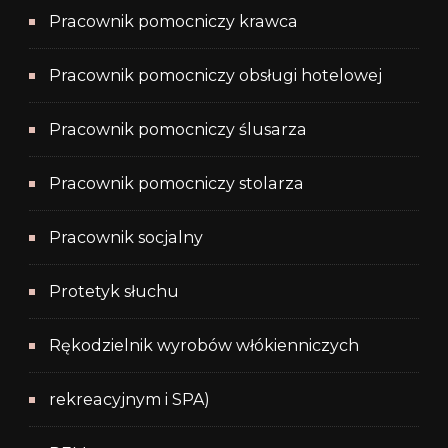
Pracownik pomocniczy krawca
Pracownik pomocniczy obsługi hotelowej
Pracownik pomocniczy ślusarza
Pracownik pomocniczy stolarza
Pracownik socjalny
Protetyk słuchu
Rękodzielnik wyrobów włókienniczych
rekreacyjnym i SPA)