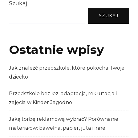
Szukaj
SZUKAJ
Ostatnie wpisy
Jak znaleźć przedszkole, które pokocha Twoje
dziecko
Przedszkole bez łez: adaptacja, rekrutacja i
zajęcia w Kinder Jagodno
Jaką torbę reklamową wybrać? Porównanie
materiałów: bawełna, papier, juta i inne