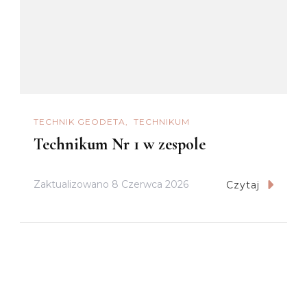
TECHNIK GEODETA
TECHNIKUM
Technikum Nr 1 w zespole
Zaktualizowano
8 Czerwca 2026
Czytaj