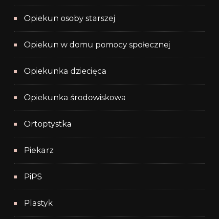
Opiekun osoby starszej
Opiekun w domu pomocy społecznej
Opiekunka dziecięca
Opiekunka środowiskowa
Ortoptystka
Piekarz
PiPS
Plastyk