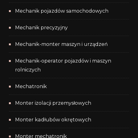
Mechanik pojazdów samochodowych
Mechanik precyzyjny
Mechanik-monter maszyn i urządzeń
Mechanik-operator pojazdów i maszyn
rolniczych
Mechatronik
Monter izolacji przemysłowych
Monter kadłubów okrętowych
Monter mechatronik