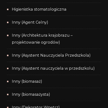
Higienistka stomatologiczna
Inny (Agent Celny)
Inny (Architektura krajobrazu –
projektowanie ogrodów)
Inny (Asystent Nauczyciela Przedszkola)
Inny (Asystent nauczyciela w przedszkolu)
Inny (biomasaż)
Inny (biomasażysta)
Inny (Dekorator Wnętrz)