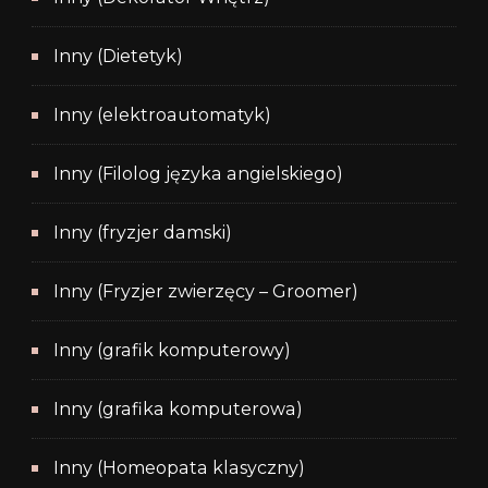
Inny (Dietetyk)
Inny (elektroautomatyk)
Inny (Filolog języka angielskiego)
Inny (fryzjer damski)
Inny (Fryzjer zwierzęcy – Groomer)
Inny (grafik komputerowy)
Inny (grafika komputerowa)
Inny (Homeopata klasyczny)