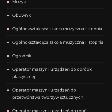
Muzyk
Obuwnik
Ogólnokształcąca szkoła muzyczna I stopnia
Ogólnokształcąca szkoła muzyczna II stopnia
Ogrodnik
Operator maszyn i urządzeń do obróbki
plastycznej
Operator maszyn i urządzeń do
przetwórstwa tworzyw sztucznych
Operator maszyn i urządzeń do robót