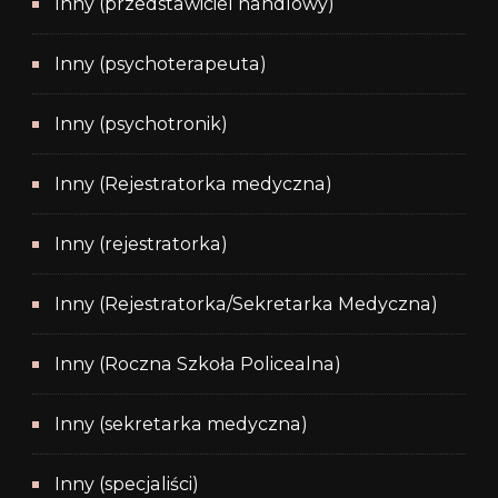
Inny (przedstawiciel handlowy)
Inny (psychoterapeuta)
Inny (psychotronik)
Inny (Rejestratorka medyczna)
Inny (rejestratorka)
Inny (Rejestratorka/Sekretarka Medyczna)
Inny (Roczna Szkoła Policealna)
Inny (sekretarka medyczna)
Inny (specjaliści)