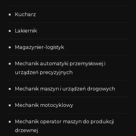
Kucharz
Lakiernik
Magazynier-logistyk
Mechanik automatyki przemysłowej i
urządzeń precyzyjnych
Mechanik maszyn i urządzeń drogowych
Mechanik motocyklowy
Mechanik operator maszyn do produkcji
drzewnej