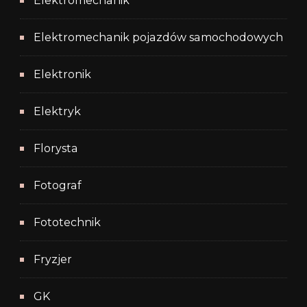
Elektromechanik
Elektromechanik pojazdów samochodowych
Elektronik
Elektryk
Florysta
Fotograf
Fototechnik
Fryzjer
GK