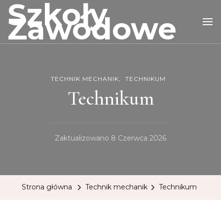
Szkoły
Zawodowe
TECHNIK MECHANIK
TECHNIKUM
Technikum
Zaktualizowano
8 Czerwca 2026
Strona główna
Technik mechanik
Technikum