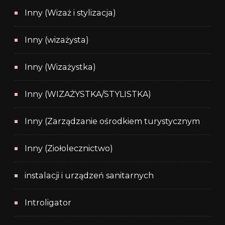
Inny (Wizaż i stylizacja)
Inny (wizażysta)
Inny (Wizażystka)
Inny (WIZAŻYSTKA/STYLISTKA)
Inny (Zarządzanie ośrodkiem turystycznym
Inny (Ziołolecznictwo)
instalacji i urządzeń sanitarnych
Introligator