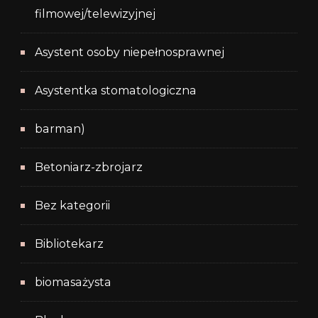
filmowej/telewizyjnej
Asystent osoby niepełnosprawnej
Asystentka stomatologiczna
barman)
Betoniarz-zbrojarz
Bez kategorii
Bibliotekarz
biomasażysta